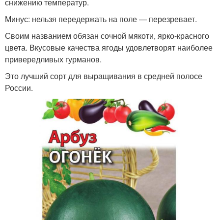
снижению температур.
Минус: нельзя передержать на поле — перезревает.
Своим названием обязан сочной мякоти, ярко-красного
цвета. Вкусовые качества ягоды удовлетворят наиболее
привередливых гурманов.
Это лучший сорт для выращивания в средней полосе
России.