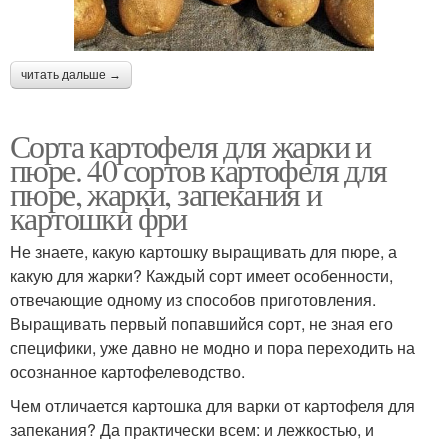
читать дальше →
Сорта картофеля для жарки и
пюре. 40 сортов картофеля для
пюре, жарки, запекания и
картошки фри
Не знаете, какую картошку выращивать для пюре, а
какую для жарки? Каждый сорт имеет особенности,
отвечающие одному из способов приготовления.
Выращивать первый попавшийся сорт, не зная его
специфики, уже давно не модно и пора переходить на
осознанное картофелеводство.
Чем отличается картошка для варки от картофеля для
запекания? Да практически всем: и лежкостью, и