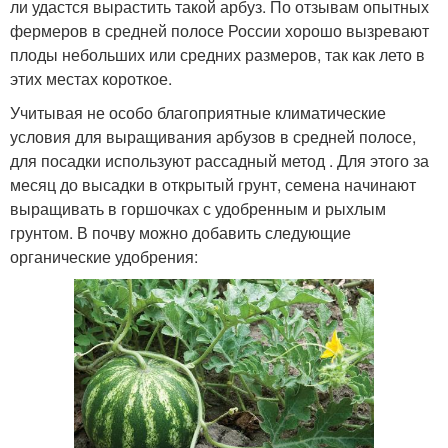
ли удастся вырастить такой арбуз. По отзывам опытных
фермеров в средней полосе России хорошо вызревают
плоды небольших или средних размеров, так как лето в
этих местах короткое.
Учитывая не особо благоприятные климатические
условия для выращивания арбузов в средней полосе,
для посадки используют рассадный метод . Для этого за
месяц до высадки в открытый грунт, семена начинают
выращивать в горшочках с удобренным и рыхлым
грунтом. В почву можно добавить следующие
органические удобрения: