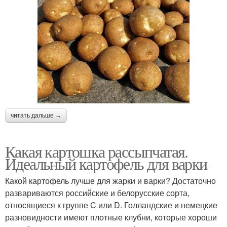
читать дальше →
Какая картошка рассыпчатая.
Идеальный картофель для варки
Какой картофель лучше для жарки и варки? Достаточно
развариваются российские и белорусские сорта,
относящиеся к группе C или D. Голландские и немецкие
разновидности имеют плотные клубни, которые хороши