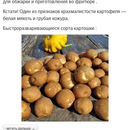
для обжарки и приготовления во фритюре .
Кстати! Один из признаков крахмалистости картофеля —
белая мякоть и грубая кожура.
Быстроразваривающиеся сорта картошки :
читать дальше →