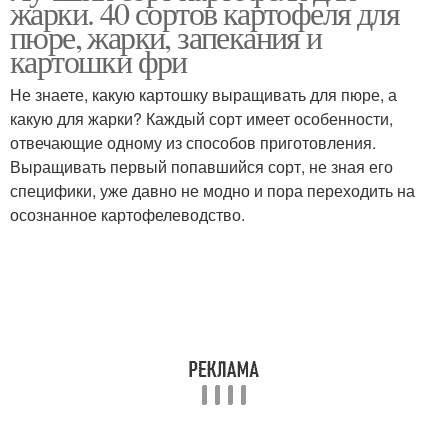
жарки. 40 сортов картофеля для
пюре, жарки, запекания и
картошки фри
Не знаете, какую картошку выращивать для пюре, а
какую для жарки? Каждый сорт имеет особенности,
отвечающие одному из способов приготовления.
Выращивать первый попавшийся сорт, не зная его
специфики, уже давно не модно и пора переходить на
осознанное картофелеводство.