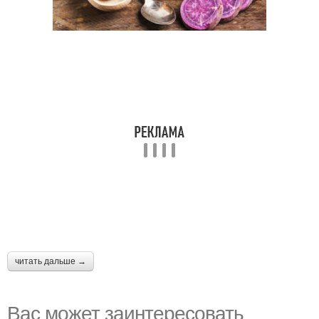
читать дальше →
Вас может заинтересовать