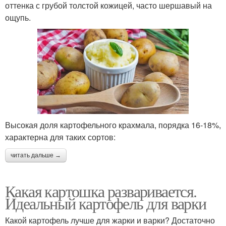
оттенка с грубой толстой кожицей, часто шершавый на
ощупь.
Высокая доля картофельного крахмала, порядка 16-18%,
характерна для таких сортов:
читать дальше →
Какая картошка разваривается.
Идеальный картофель для варки
Какой картофель лучше для жарки и варки? Достаточно