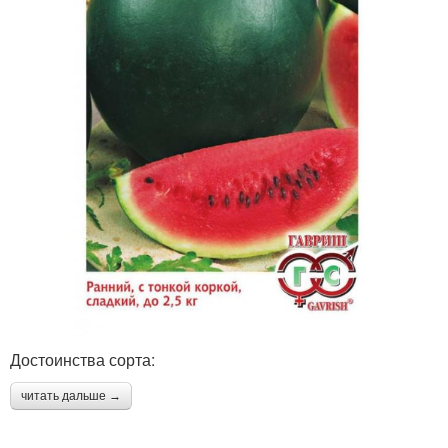
Достоинства сорта:
читать дальше →