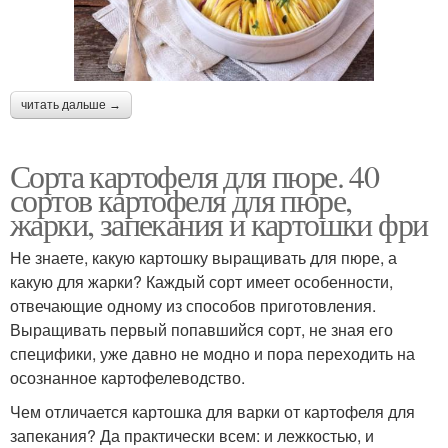
читать дальше →
Сорта картофеля для пюре. 40
сортов картофеля для пюре,
жарки, запекания и картошки фри
Не знаете, какую картошку выращивать для пюре, а
какую для жарки? Каждый сорт имеет особенности,
отвечающие одному из способов приготовления.
Выращивать первый попавшийся сорт, не зная его
специфики, уже давно не модно и пора переходить на
осознанное картофелеводство.
Чем отличается картошка для варки от картофеля для
запекания? Да практически всем: и лежкостью, и