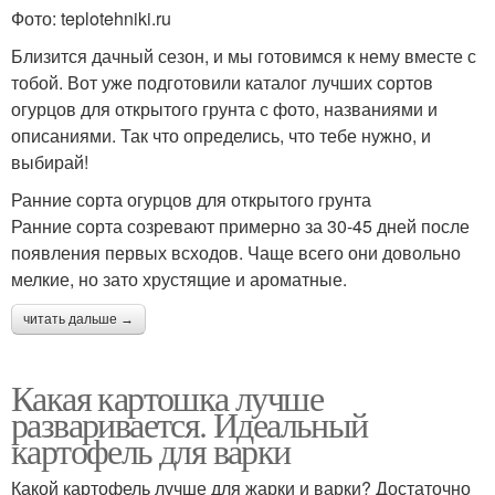
Фото: teplotehniki.ru
Близится дачный сезон, и мы готовимся к нему вместе с
тобой. Вот уже подготовили каталог лучших сортов
огурцов для открытого грунта с фото, названиями и
описаниями. Так что определись, что тебе нужно, и
выбирай!
Ранние сорта огурцов для открытого грунта
Ранние сорта созревают примерно за 30-45 дней после
появления первых всходов. Чаще всего они довольно
мелкие, но зато хрустящие и ароматные.
читать дальше →
Какая картошка лучше
разваривается. Идеальный
картофель для варки
Какой картофель лучше для жарки и варки? Достаточно