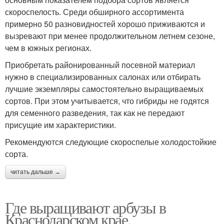
скороспелость. Среди обширного ассортимента
примерно 50 разновидностей хорошо приживаются и
вызревают при менее продолжительном летнем сезоне,
чем в южных регионах.
Приобретать районированный посевной материал
нужно в специализированных салонах или отбирать
лучшие экземпляры самостоятельно выращиваемых
сортов. При этом учитывается, что гибриды не годятся
для семенного разведения, так как не передают
присущие им характеристики.
Рекомендуются следующие скороспелые холодостойкие
сорта.
читать дальше →
Где выращивают арбузы в
Краснодарском крае.