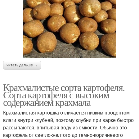
читать дальше →
Крахмалистые сорта картофеля.
Сорта картофеля с высоким
содержанием крахмала
Крахмалистая картошка отличается низким процентом
влаги внутри клубней, поэтому клубни при варке быстро
рассыпаются, впитывая воду из емкости. Обычно это
картофель от светло-желтого до темно-коричневого