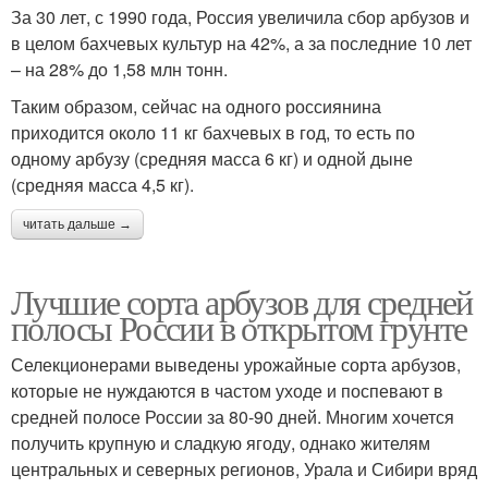
За 30 лет, с 1990 года, Россия увеличила сбор арбузов и
в целом бахчевых культур на 42%, а за последние 10 лет
– на 28% до 1,58 млн тонн.
Таким образом, сейчас на одного россиянина
приходится около 11 кг бахчевых в год, то есть по
одному арбузу (средняя масса 6 кг) и одной дыне
(средняя масса 4,5 кг).
читать дальше →
Лучшие сорта арбузов для средней
полосы России в открытом грунте
Селекционерами выведены урожайные сорта арбузов,
которые не нуждаются в частом уходе и поспевают в
средней полосе России за 80-90 дней. Многим хочется
получить крупную и сладкую ягоду, однако жителям
центральных и северных регионов, Урала и Сибири вряд