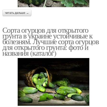
читать дальше →
Сорта огурцов для открытого
грунта в украине устойчивые к
болезням. Лучшие сорта огурцов
для открытого грунта: фото и
названия (каталог)