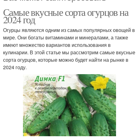
Самые вкусные сорта огурцов на
2024 год
Огурцы являются одним из самых популярных овощей в
мире. Они богаты витаминами и минералами, а также
имеют множество вариантов использования в
кулинарии. В этой статье мы рассмотрим самые вкусные
сорта огурцов, которые можно будет найти на рынке в
2024 году.