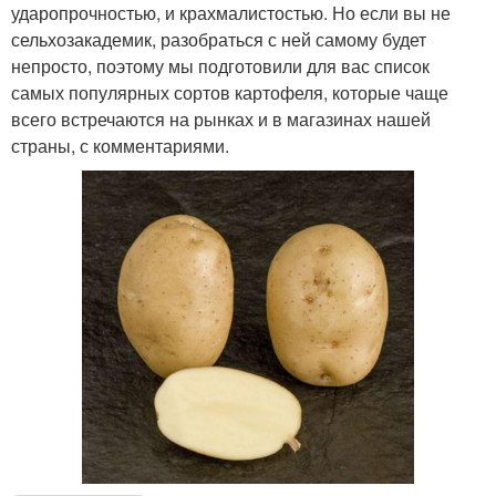
ударопрочностью, и крахмалистостью. Но если вы не
сельхозакадемик, разобраться с ней самому будет
непросто, поэтому мы подготовили для вас список
самых популярных сортов картофеля, которые чаще
всего встречаются на рынках и в магазинах нашей
страны, с комментариями.