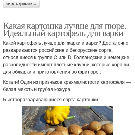
читать дальше →
Какая картошка лучше для пюре.
Идеальный картофель для варки
Какой картофель лучше для жарки и варки? Достаточно
развариваются российские и белорусские сорта,
относящиеся к группе C или D. Голландские и немецкие
разновидности имеют плотные клубни, которые хороши
для обжарки и приготовления во фритюре .
Кстати! Один из признаков крахмалистости картофеля —
белая мякоть и грубая кожура.
Быстроразваривающиеся сорта картошки :