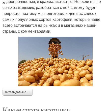
ударопрочностью, и крахмалистостью. Но если вы не
сельхозакадемик, разобраться с ней самому будет
непросто, поэтому мы подготовили для вас список
самых популярных сортов картофеля, которые чаще
всего встречаются на рынках и в магазинах нашей
страны, с комментариями.
читать дальше →
Какие сорта картошки