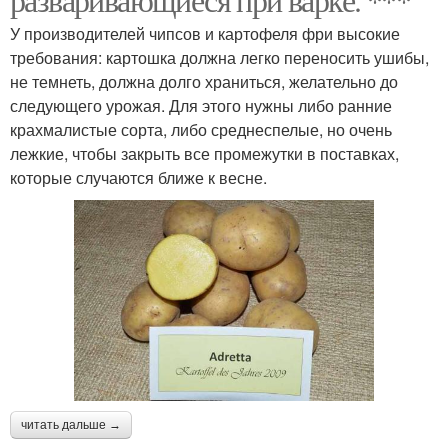
У производителей чипсов и картофеля фри высокие
требования: картошка должна легко переносить ушибы,
не темнеть, должна долго храниться, желательно до
следующего урожая. Для этого нужны либо ранние
крахмалистые сорта, либо среднеспелые, но очень
лежкие, чтобы закрыть все промежутки в поставках,
которые случаются ближе к весне.
читать дальше →