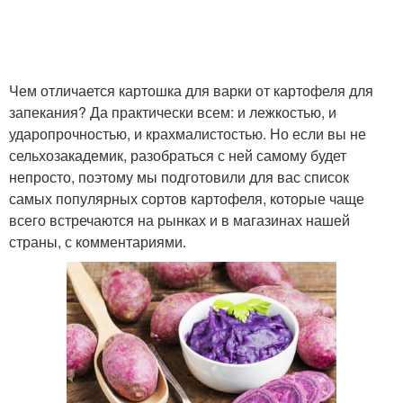
Чем отличается картошка для варки от картофеля для
запекания? Да практически всем: и лежкостью, и
ударопрочностью, и крахмалистостью. Но если вы не
сельхозакадемик, разобраться с ней самому будет
непросто, поэтому мы подготовили для вас список
самых популярных сортов картофеля, которые чаще
всего встречаются на рынках и в магазинах нашей
страны, с комментариями.