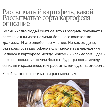
Рассыпчатый картофель, какой.
Рассыпчатые сорта картофеля:
описание
Большинство людей считают, что картофель получается
рассыпчатым из за наличия большого количества
крахмала. И это ошибочное мнение. На самом деле,
разваристость картофеля получается из за нарушения
баланса в картофеле между белками и крахмалом. Здесь
важно понимать, что чем больше будет разница между
белками и крахмалом, тем рассыпчатей будет картофель.
Какой картофель считается рассыпчатым :