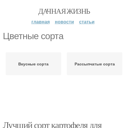
ДАЧНАЯ ЖИЗНЬ
главная
новости
статьи
Цветные сорта
Вкусные сорта
Рассыпчатые сорта
Лучший сорт картофеля для