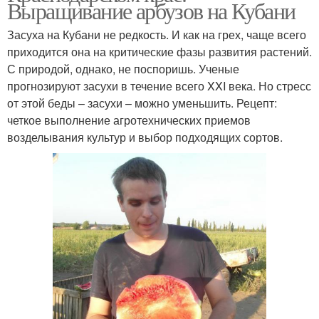
Выращивание арбузов на Кубани
Засуха на Кубани не редкость. И как на грех, чаще всего
приходится она на критические фазы развития растений.
С природой, однако, не поспоришь. Ученые
прогнозируют засухи в течение всего XXI века. Но стресс
от этой беды – засухи – можно уменьшить. Рецепт:
четкое выполнение агротехнических приемов
возделывания культур и выбор подходящих сортов.