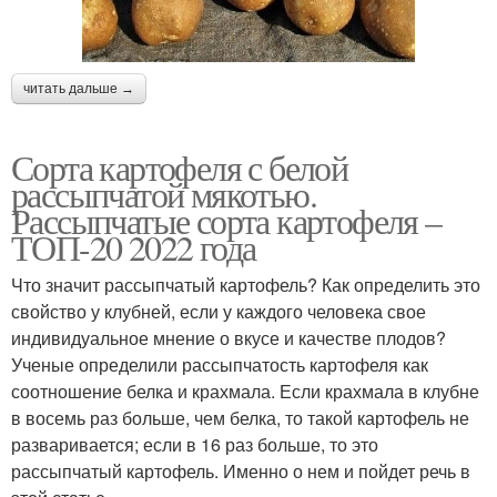
читать дальше →
Сорта картофеля с белой
рассыпчатой мякотью.
Рассыпчатые сорта картофеля –
ТОП-20 2022 года
Что значит рассыпчатый картофель? Как определить это
свойство у клубней, если у каждого человека свое
индивидуальное мнение о вкусе и качестве плодов?
Ученые определили рассыпчатость картофеля как
соотношение белка и крахмала. Если крахмала в клубне
в восемь раз больше, чем белка, то такой картофель не
разваривается; если в 16 раз больше, то это
рассыпчатый картофель. Именно о нем и пойдет речь в