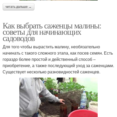
читать дальше →
Как выбрать саженцы малины:
советы для начинающих
садоводов
Для того чтобы вырастить малину, необязательно
начинать с такого сложного этапа, как посев семян. Есть
гораздо более простой и действенный способ –
приобретение, а также последующий уход за саженцами.
Существует несколько разновидностей саженцев.