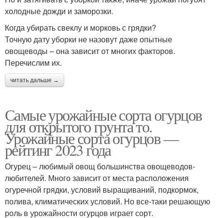
холодные дожди и заморозки.
Когда убирать свеклу и морковь с грядки?
Точную дату уборки не назовут даже опытные
овощеводы – она зависит от многих факторов.
Перечислим их.
читать дальше →
Самые урожайные сорта огурцов
для открытого грунта то.
Урожайные сорта огурцов —
рейтинг 2023 года
Огурец – любимый овощ большинства овощеводов-
любителей. Много зависит от места расположения
огуречной грядки, условий выращиваний, подкормок,
полива, климатических условий. Но все-таки решающую
роль в урожайности огурцов играет сорт.