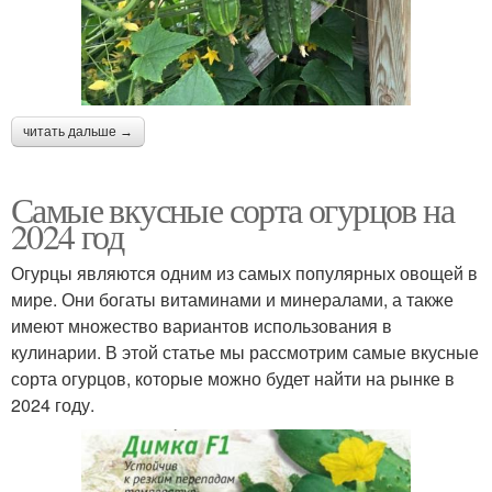
читать дальше →
Самые вкусные сорта огурцов на
2024 год
Огурцы являются одним из самых популярных овощей в
мире. Они богаты витаминами и минералами, а также
имеют множество вариантов использования в
кулинарии. В этой статье мы рассмотрим самые вкусные
сорта огурцов, которые можно будет найти на рынке в
2024 году.