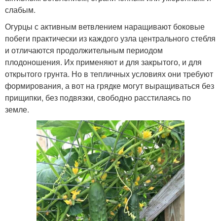
слабым.
Огурцы с активным ветвлением наращивают боковые
побеги практически из каждого узла центрального стебля
и отличаются продолжительным периодом
плодоношения. Их применяют и для закрытого, и для
открытого грунта. Но в тепличных условиях они требуют
формирования, а вот на грядке могут выращиваться без
прищипки, без подвязки, свободно расстилаясь по
земле.