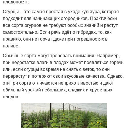
плодоносят.
Огурцы – это самая простая в уходе культура, которая
подходит для начинающих огородников. Практически
все сорта огурцов не требуют особых знаний и растут
самостоятельно. Если речь идёт о гибридах, то, как
правило, они не горчат даже при погрешностях в
поливе.
Обычные сорта могут требовать внимания. Например,
при недостатке влаги в плодах может появляться горечь
или, если огурцы вовремя не снять с веток, то они
перерастут и потеряют свои вкусовые качества. Однако,
эти три сорта отличаются неприхотливостью и дают
обильный урожай небольших, сладких и хрустящих
плодов.