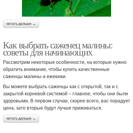
читать дальше →
Как выбрать саженец малины:
советы для начинающих
Рассмотрим некоторые особенности, на которые нужно
обратить внимание, чтобы купить качественные
саженцы малины и ежевики.
Вы можете выбрать саженцы как с открытой, так и с
закрытой корневой системой – главное, чтобы они были
здоровыми. В первом случае, скорее всего, вас порадует
цена, зато вторые будут лучше приживаться.
читать дальше →