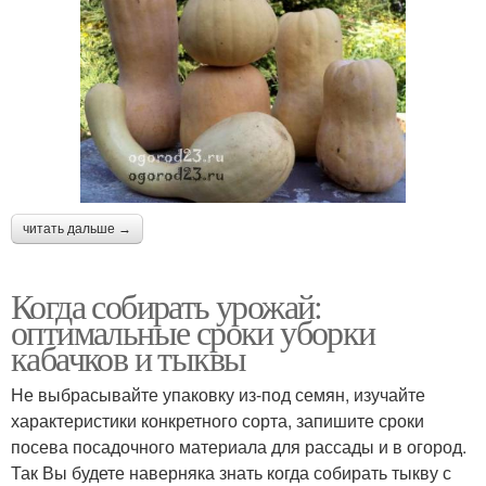
читать дальше →
Когда собирать урожай:
оптимальные сроки уборки
кабачков и тыквы
Не выбрасывайте упаковку из-под семян, изучайте
характеристики конкретного сорта, запишите сроки
посева посадочного материала для рассады и в огород.
Так Вы будете наверняка знать когда собирать тыкву с