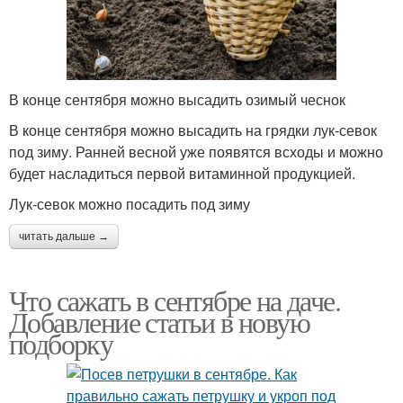
В конце сентября можно высадить озимый чеснок
В конце сентября можно высадить на грядки лук-севок
под зиму. Ранней весной уже появятся всходы и можно
будет насладиться первой витаминной продукцией.
Лук-севок можно посадить под зиму
читать дальше →
Что сажать в сентябре на даче.
Добавление статьи в новую
подборку