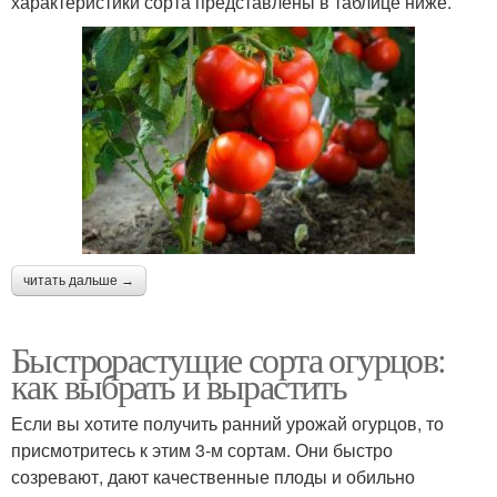
характеристики сорта представлены в таблице ниже.
читать дальше →
Быстрорастущие сорта огурцов:
как выбрать и вырастить
Если вы хотите получить ранний урожай огурцов, то
присмотритесь к этим 3-м сортам. Они быстро
созревают, дают качественные плоды и обильно