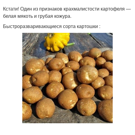
Кстати! Один из признаков крахмалистости картофеля —
белая мякоть и грубая кожура.
Быстроразваривающиеся сорта картошки :