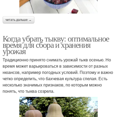
читать дальше →
Когда убрать тыкву: оптимальное
время для сбора и хранения
урожая
Традиционно принято снимать урожай тыкв осенью. Но
время может варьироваться в зависимости от разных
нюансов, например погодных условий. Поэтому и важно
четко определить, что бахчевая культура спелая. Есть
несколько значимых признаков, по которым можно
понять, что тыква созрела.