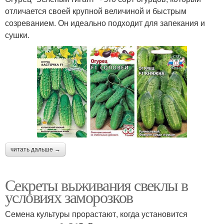
отличается своей крупной величиной и быстрым
созреванием. Он идеально подходит для запекания и
сушки.
читать дальше →
Секреты выживания свеклы в
условиях заморозков
Семена культуры прорастают, когда установится