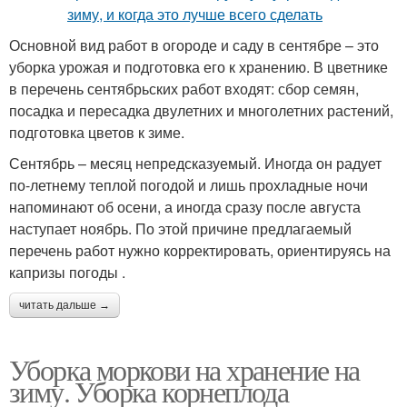
Основной вид работ в огороде и саду в сентябре – это
уборка урожая и подготовка его к хранению. В цветнике
в перечень сентябрьских работ входят: сбор семян,
посадка и пересадка двулетних и многолетних растений,
подготовка цветов к зиме.
Сентябрь – месяц непредсказуемый. Иногда он радует
по-летнему теплой погодой и лишь прохладные ночи
напоминают об осени, а иногда сразу после августа
наступает ноябрь. По этой причине предлагаемый
перечень работ нужно корректировать, ориентируясь на
капризы погоды .
читать дальше →
Уборка моркови на хранение на
зиму. Уборка корнеплода