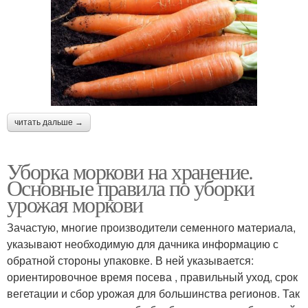
читать дальше →
Уборка моркови на хранение.
Основные правила по уборки
урожая моркови
Зачастую, многие производители семенного материала,
указывают необходимую для дачника информацию с
обратной стороны упаковке. В ней указывается:
ориентировочное время посева , правильный уход, срок
вегетации и сбор урожая для большинства регионов. Так