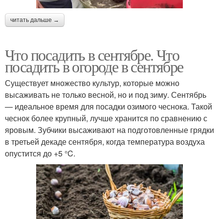
читать дальше →
Что посадить в сентябре. Что
посадить в огороде в сентябре
Существует множество культур, которые можно
высаживать не только весной, но и под зиму. Сентябрь
— идеальное время для посадки озимого чеснока. Такой
чеснок более крупный, лучше хранится по сравнению с
яровым. Зубчики высаживают на подготовленные грядки
в третьей декаде сентября, когда температура воздуха
опустится до +5 °C.