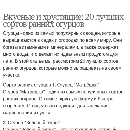
Вкусные и хрустящие: 20 лучших
сортов ранних огурцов
Огурцы - одно из самых популярных овощей, которые
выращиваются в садах и огородах по всему миру. Они
богаты витаминами и минералами, а также содержат
много воды, что делает их идеальным продуктом для
лета. В этой статье мы рассмотрим 20 лучших сортов
ранних огурцов, которые можно выращивать на своем
участке.
Сорта ранних огурцов 1. Огурец "Матрёшка"
Огурец "Матрёшка" - один из самых популярных сортов
ранних огурцов. Он имеет круглую форму и быстро
созревает. Он идеально подходит для запекания,
маринования и сушки.
2. Огурец "Зеленый гигант"
Огурец "Зеленый гигант" - это сорт огурцов, который