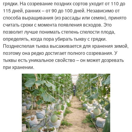
грядки. На созревание поздних сортов уходит от 110 до
115 дней, ранних – от 90 до 100 дней. Независимо от
способа выращивания (из рассады или семян), принято
считать сроки с момента появления всходов. Это
позволит лучше понимать степень спелости плода,
определять, когда пора убирать тыкву с грядки.
Позднеспелая тыква высаживается для хранения зимой,
поэтому она редко достигает полного созревания. У
тыквы есть уникальное свойство – он может дозревать
при хранении.