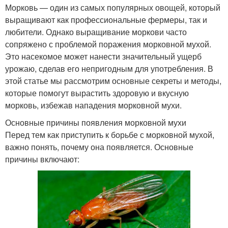
Морковь — один из самых популярных овощей, который
выращивают как профессиональные фермеры, так и
любители. Однако выращивание моркови часто
сопряжено с проблемой поражения морковной мухой.
Это насекомое может нанести значительный ущерб
урожаю, сделав его непригодным для употребления. В
этой статье мы рассмотрим основные секреты и методы,
которые помогут вырастить здоровую и вкусную
морковь, избежав нападения морковной мухи.
Основные причины появления морковной мухи
Перед тем как приступить к борьбе с морковной мухой,
важно понять, почему она появляется. Основные
причины включают: