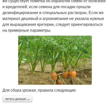
же существует пометка об обработке семян от болезней
и вредителей, если семена для посадки прошли
дезинфицирование в специальных растворах. Если же
материал дешевый и агрокомпания не указала нужные
для выращивания критерии, следует ориентироваться
на примерные параметры.
Для сбора урожая, правила следующие:
читать дальше →