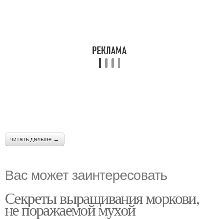
читать дальше →
Вас может заинтересовать
Секреты выращивания моркови,
не поражаемой мухой