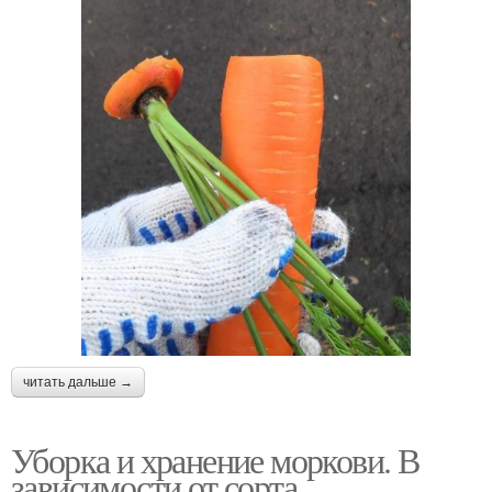
читать дальше →
Уборка и хранение моркови. В
зависимости от сорта