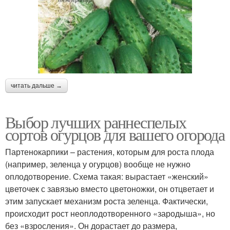
читать дальше →
Выбор лучших раннеспелых
сортов огурцов для вашего огорода
Партенокарпики – растения, которым для роста плода
(например, зеленца у огурцов) вообще не нужно
оплодотворение. Схема такая: вырастает «женский»
цветочек с завязью вместо цветоножки, он отцветает и
этим запускает механизм роста зеленца. Фактически,
происходит рост неоплодотворенного «зародыша», но
без «взросления». Он дорастает до размера,