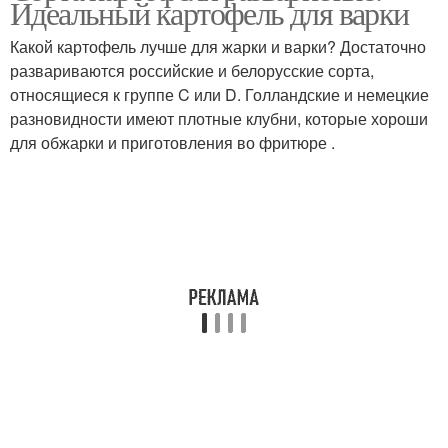
Идеальный картофель для варки
Какой картофель лучше для жарки и варки? Достаточно
развариваются российские и белорусские сорта,
относящиеся к группе C или D. Голландские и немецкие
разновидности имеют плотные клубни, которые хороши
для обжарки и приготовления во фритюре .