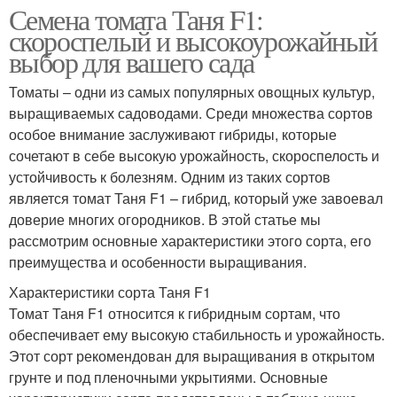
Семена томата Таня F1:
скороспелый и высокоурожайный
выбор для вашего сада
Томаты – одни из самых популярных овощных культур,
выращиваемых садоводами. Среди множества сортов
особое внимание заслуживают гибриды, которые
сочетают в себе высокую урожайность, скороспелость и
устойчивость к болезням. Одним из таких сортов
является томат Таня F1 – гибрид, который уже завоевал
доверие многих огородников. В этой статье мы
рассмотрим основные характеристики этого сорта, его
преимущества и особенности выращивания.
Характеристики сорта Таня F1
Томат Таня F1 относится к гибридным сортам, что
обеспечивает ему высокую стабильность и урожайность.
Этот сорт рекомендован для выращивания в открытом
грунте и под пленочными укрытиями. Основные