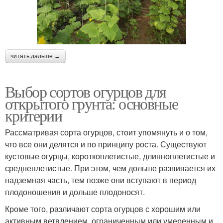
читать дальше →
Выбор сортов огурцов для
открытого грунта: основные
критерии
Рассматривая сорта огурцов, стоит упомянуть и о том,
что все они делятся и по принципу роста. Существуют
кустовые огурцы, короткоплетистые, длинноплетистые и
среднеплетистые. При этом, чем дольше развивается их
надземная часть, тем позже они вступают в период
плодоношения и дольше плодоносят.
Кроме того, различают сорта огурцов с хорошим или
активным ветвлением, ограниченным или умеренным и