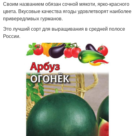
Своим названием обязан сочной мякоти, ярко-красного
цвета. Вкусовые качества ягоды удовлетворят наиболее
привередливых гурманов.
Это лучший сорт для выращивания в средней полосе
России.