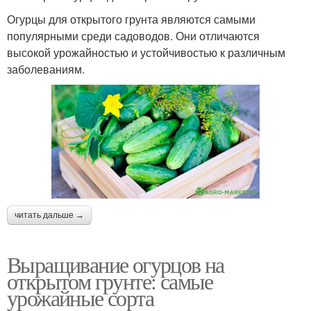
Огурцы для открытого грунта являются самыми
популярными среди садоводов. Они отличаются
высокой урожайностью и устойчивостью к различным
заболеваниям.
читать дальше →
Выращивание огурцов на
открытом грунте: самые
урожайные сорта