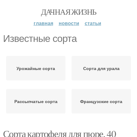
ДАЧНАЯ ЖИЗНЬ
главная
новости
статьи
Известные сорта
Урожайные сорта
Сорта для урала
Рассыпчатые сорта
Французские сорта
Сорта картофеля для пюре. 40