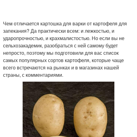
Чем отличается картошка для варки от картофеля для
запекания? Да практически всем: и лежкостью, и
ударопрочностью, и крахмалистостью. Но если вы не
сельхозакадемик, разобраться с ней самому будет
непросто, поэтому мы подготовили для вас список
самых популярных сортов картофеля, которые чаще
всего встречаются на рынках и в магазинах нашей
страны, с комментариями.