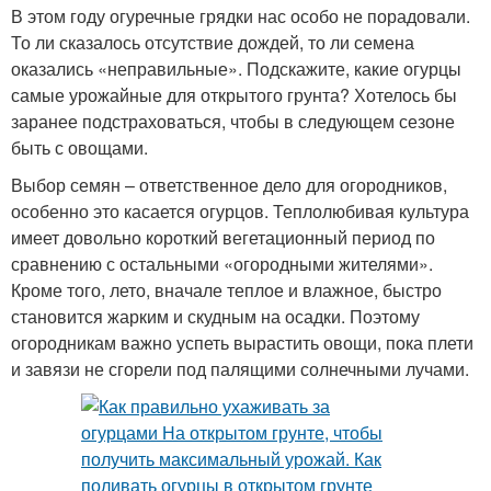
В этом году огуречные грядки нас особо не порадовали.
То ли сказалось отсутствие дождей, то ли семена
оказались «неправильные». Подскажите, какие огурцы
самые урожайные для открытого грунта? Хотелось бы
заранее подстраховаться, чтобы в следующем сезоне
быть с овощами.
Выбор семян – ответственное дело для огородников,
особенно это касается огурцов. Теплолюбивая культура
имеет довольно короткий вегетационный период по
сравнению с остальными «огородными жителями».
Кроме того, лето, вначале теплое и влажное, быстро
становится жарким и скудным на осадки. Поэтому
огородникам важно успеть вырастить овощи, пока плети
и завязи не сгорели под палящими солнечными лучами.