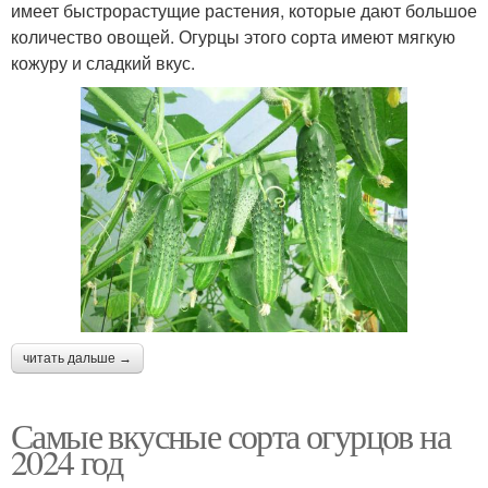
имеет быстрорастущие растения, которые дают большое
количество овощей. Огурцы этого сорта имеют мягкую
кожуру и сладкий вкус.
читать дальше →
Самые вкусные сорта огурцов на
2024 год