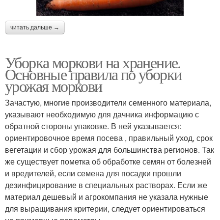
читать дальше →
Уборка моркови на хранение.
Основные правила по уборки
урожая моркови
Зачастую, многие производители семенного материала,
указывают необходимую для дачника информацию с
обратной стороны упаковке. В ней указывается:
ориентировочное время посева , правильный уход, срок
вегетации и сбор урожая для большинства регионов. Так
же существует пометка об обработке семян от болезней
и вредителей, если семена для посадки прошли
дезинфицирование в специальных растворах. Если же
материал дешевый и агрокомпания не указала нужные
для выращивания критерии, следует ориентироваться