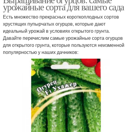
урожайные сорта для вашего сада
Есть множество прекрасных короткоплодных сортов
хрустящих пупырчатых огурцов, которые дают
идеальный урожай в условиях открытого грунта.
Давайте перечислим самые урожайные сорта огурцов
для открытого грунта, которые пользуются неизменной
популярностью у наших дачников: