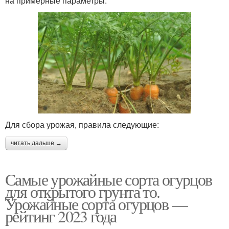
на примерные параметры.
Для сбора урожая, правила следующие:
читать дальше →
Самые урожайные сорта огурцов
для открытого грунта то.
Урожайные сорта огурцов —
рейтинг 2023 года