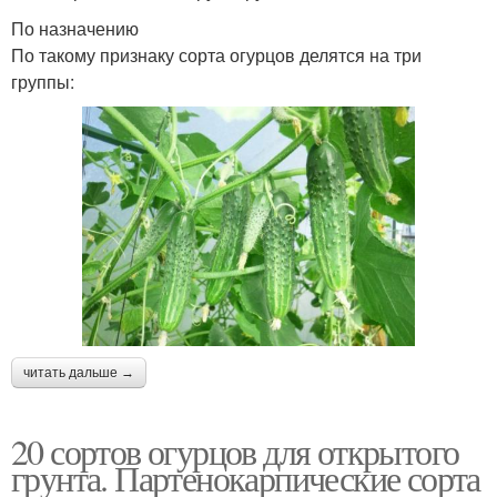
По назначению
По такому признаку сорта огурцов делятся на три
группы:
читать дальше →
20 сортов огурцов для открытого
грунта. Партенокарпические сорта