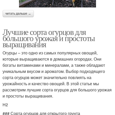
читать дальше →
Лучшие сорта огурцов для
большого урожая и простоты
выращивания
Огурцы – это одно из самых популярных овощей,
которые выращиваются в домашних огородах. Они
богаты витаминами и минералами, а также обладают
уникальным вкусом и ароматом. Выбор подходящего
сорта огурцов может значительно повлиять на
урожайность и качество овощей. В этой статье мы
рассмотрим лучшие сорта огурцов для большого урожая
и простоты выращивания.
H2
### Сорта огурцов для открытого грунта