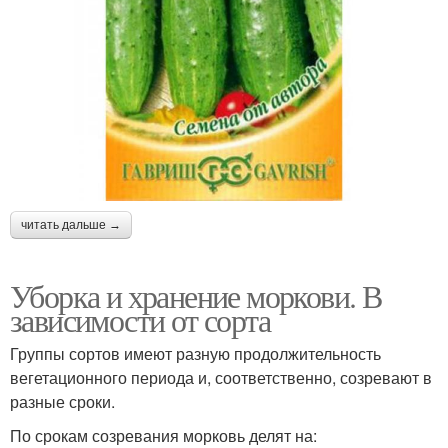
читать дальше →
Уборка и хранение моркови. В
зависимости от сорта
Группы сортов имеют разную продолжительность
вегетационного периода и, соответственно, созревают в
разные сроки.
По срокам созревания морковь делят на: