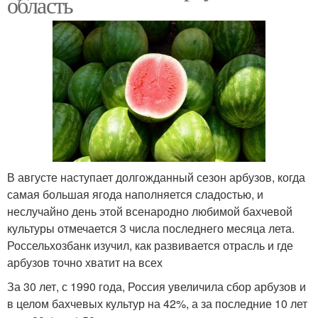
область
В августе наступает долгожданный сезон арбузов, когда
самая большая ягода наполняется сладостью, и
неслучайно день этой всенародно любимой бахчевой
культуры отмечается 3 числа последнего месяца лета.
Россельхозбанк изучил, как развивается отрасль и где
арбузов точно хватит на всех
За 30 лет, с 1990 года, Россия увеличила сбор арбузов и
в целом бахчевых культур на 42%, а за последние 10 лет