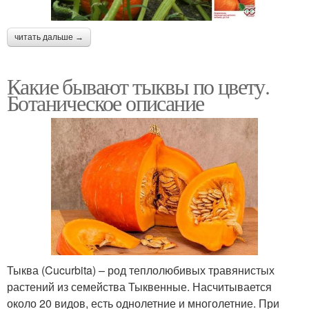
читать дальше →
Какие бывают тыквы по цвету.
Ботаническое описание
Тыква (Cucurbita) – род теплолюбивых травянистых
растений из семейства Тыквенные. Насчитывается
около 20 видов, есть однолетние и многолетние. При