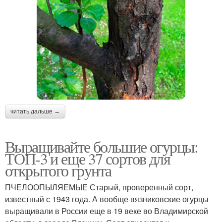
читать дальше →
Выращивайте большие огурцы:
ТОП-3 и еще 37 сортов для
открытого грунта
ПЧЕЛООПЫЛЯЕМЫЕ Старый, проверенный сорт,
известный с 1943 года. А вообще вязниковские огурцы
выращивали в России еще в 19 веке во Владимирской