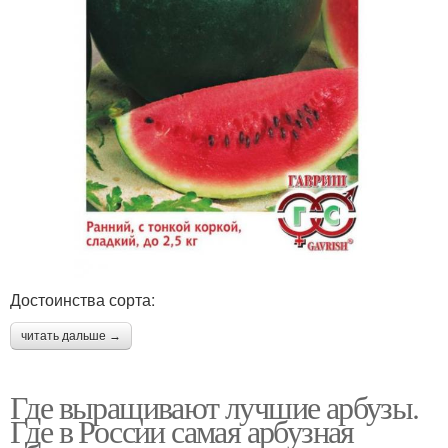
Достоинства сорта:
читать дальше →
Где выращивают лучшие арбузы.
Где в России самая арбузная