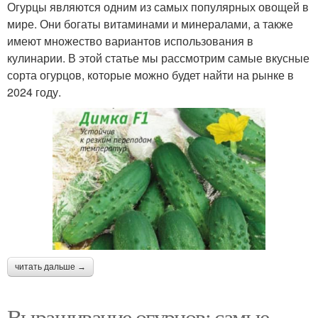
Огурцы являются одним из самых популярных овощей в
мире. Они богаты витаминами и минералами, а также
имеют множество вариантов использования в
кулинарии. В этой статье мы рассмотрим самые вкусные
сорта огурцов, которые можно будет найти на рынке в
2024 году.
читать дальше →
Выращивание огурцов: самые