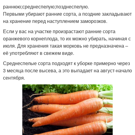
раннюю;среднеспелую;позднеспелую.
Первыми убирают ранние сорта, а поздние закладывают
на хранение перед наступлением заморозков.
Если у вас на участке произрастают ранние сорта
оранжевого корнеплода, то их можно убирать, начиная с
июля. Для хранения такая морковь не предназначена –
её употребляют в свежем виде.
Среднеспелые сорта подходят к уборке примерно через
3 месяца после высева, а это выпадает на август-начало
сентября.