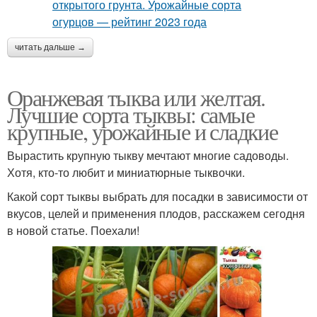
читать дальше →
Оранжевая тыква или желтая.
Лучшие сорта тыквы: самые
крупные, урожайные и сладкие
Вырастить крупную тыкву мечтают многие садоводы.
Хотя, кто-то любит и миниатюрные тыквочки.
Какой сорт тыквы выбрать для посадки в зависимости от
вкусов, целей и применения плодов, расскажем сегодня
в новой статье. Поехали!