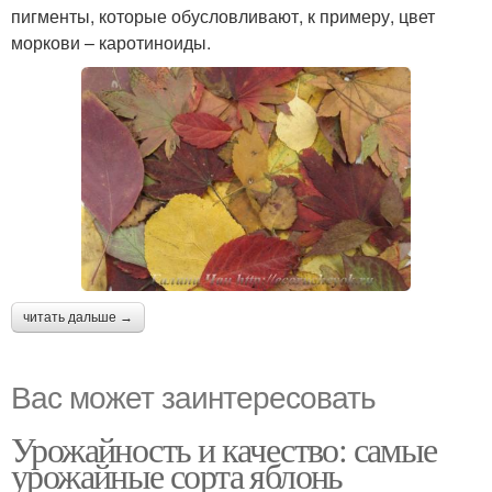
пигменты, которые обусловливают, к примеру, цвет
моркови – каротиноиды.
читать дальше →
Вас может заинтересовать
Урожайность и качество: самые
урожайные сорта яблонь