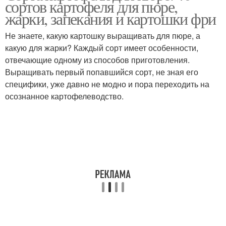
сортов картофеля для пюре,
жарки, запекания и картошки фри
Не знаете, какую картошку выращивать для пюре, а
какую для жарки? Каждый сорт имеет особенности,
отвечающие одному из способов приготовления.
Выращивать первый попавшийся сорт, не зная его
специфики, уже давно не модно и пора переходить на
осознанное картофелеводство.