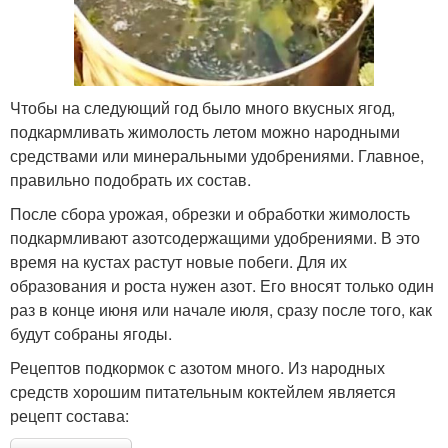
Чтобы на следующий год было много вкусных ягод,
подкармливать жимолость летом можно народными
средствами или минеральными удобрениями. Главное,
правильно подобрать их состав.
После сбора урожая, обрезки и обработки жимолость
подкармливают азотсодержащими удобрениями. В это
время на кустах растут новые побеги. Для их
образования и роста нужен азот. Его вносят только один
раз в конце июня или начале июля, сразу после того, как
будут собраны ягоды.
Рецептов подкормок с азотом много. Из народных
средств хорошим питательным коктейлем является
рецепт состава: