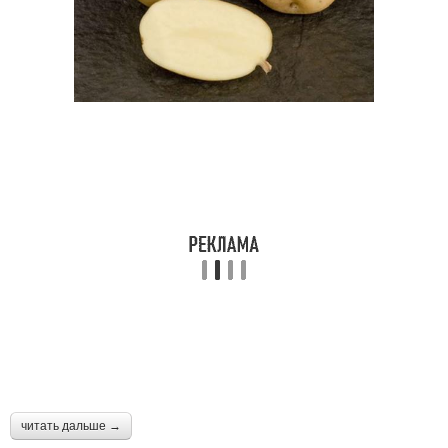
читать дальше →