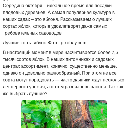
Середина октября – идеальное время для посадки
плодовых деревьев. А самая популярная культура в
наших садах – это яблоня. Рассказываем о лучших
сортах яблок, которые удовлетворят даже самых
требовательных садоводов
Лучшие сорта яблок. Фото: pixabay.com
В настоящий момент в мире насчитывается более 7,5
тысяч сортов яблок. В наших питомниках и садовых
центрах ассортимент, конечно, существенно меньше,
однако он довольно разнообразный. При этом не все
сорта могут порадовать — часто дачники ждут несколько
лет первого урожая, а потом разочаровываются. Так как
же выбрать лучшие?