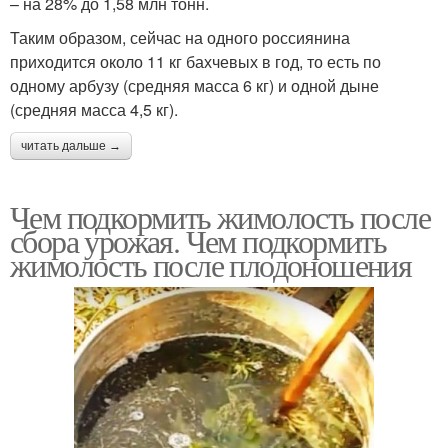
– на 28% до 1,58 млн тонн.
Таким образом, сейчас на одного россиянина
приходится около 11 кг бахчевых в год, то есть по
одному арбузу (средняя масса 6 кг) и одной дыне
(средняя масса 4,5 кг).
читать дальше →
Чем подкормить жимолость после
сбора урожая. Чем подкормить
жимолость после плодоношения