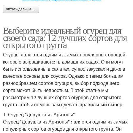
читать дальше →
Выберите идеальный огурец для
своего сада: 12 лучших сортов для
открытого грунта
Огурцы являются одним из самых популярных овощей,
которые выращиваются в домашних садах. Они могут
быть использованы в салатах, супах, закусках и даже в
качестве основы для соусов. Однако с таким большим
разнообразием сортов огурцов, выбор подходящего
сорта может быть непростым. В этой статье мы
рассмотрим 12 лучших сортов огурцов для открытого
грунта, чтобы помочь вам сделать правильный выбор.
1. Огурец "Девушка из Аризоны"
Огурец "Девушка из Аризоны" является одним из самых
популярных сортов огурцов для открытого грунта. Он