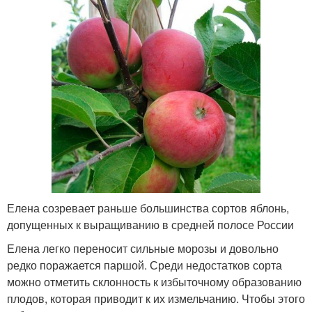
Елена созревает раньше большинства сортов яблонь,
допущенных к выращиванию в средней полосе России
Елена легко переносит сильные морозы и довольно
редко поражается паршой. Среди недостатков сорта
можно отметить склонность к избыточному образованию
плодов, которая приводит к их измельчанию. Чтобы этого