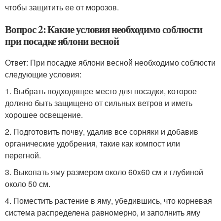
чтобы защитить ее от морозов.
Вопрос 2: Какие условия необходимо соблюсти
при посадке яблони весной
Ответ: При посадке яблони весной необходимо соблюсти
следующие условия:
1. Выбрать подходящее место для посадки, которое
должно быть защищено от сильных ветров и иметь
хорошее освещение.
2. Подготовить почву, удалив все сорняки и добавив
органические удобрения, такие как компост или
перегной.
3. Выкопать яму размером около 60x60 см и глубиной
около 50 см.
4. Поместить растение в яму, убедившись, что корневая
система распределена равномерно, и заполнить яму