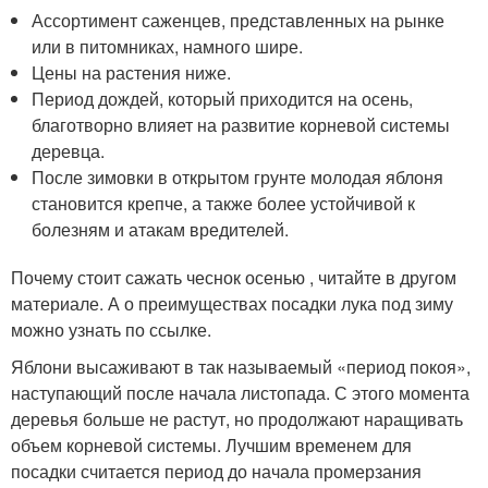
Ассортимент саженцев, представленных на рынке
или в питомниках, намного шире.
Цены на растения ниже.
Период дождей, который приходится на осень,
благотворно влияет на развитие корневой системы
деревца.
После зимовки в открытом грунте молодая яблоня
становится крепче, а также более устойчивой к
болезням и атакам вредителей.
Почему стоит сажать чеснок осенью , читайте в другом
материале. А о преимуществах посадки лука под зиму
можно узнать по ссылке.
Яблони высаживают в так называемый «период покоя»,
наступающий после начала листопада. С этого момента
деревья больше не растут, но продолжают наращивать
объем корневой системы. Лучшим временем для
посадки считается период до начала промерзания