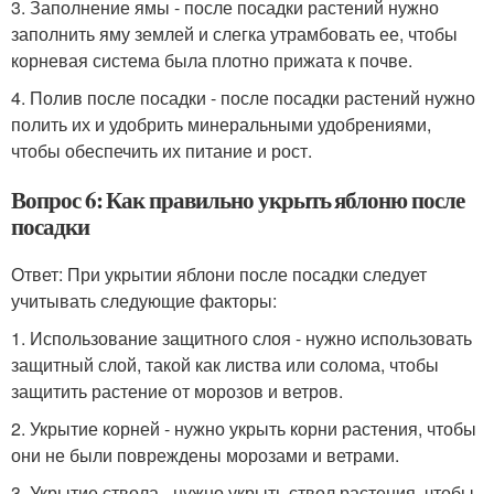
3. Заполнение ямы - после посадки растений нужно
заполнить яму землей и слегка утрамбовать ее, чтобы
корневая система была плотно прижата к почве.
4. Полив после посадки - после посадки растений нужно
полить их и удобрить минеральными удобрениями,
чтобы обеспечить их питание и рост.
Вопрос 6: Как правильно укрыть яблоню после
посадки
Ответ: При укрытии яблони после посадки следует
учитывать следующие факторы:
1. Использование защитного слоя - нужно использовать
защитный слой, такой как листва или солома, чтобы
защитить растение от морозов и ветров.
2. Укрытие корней - нужно укрыть корни растения, чтобы
они не были повреждены морозами и ветрами.
3. Укрытие ствола - нужно укрыть ствол растения, чтобы