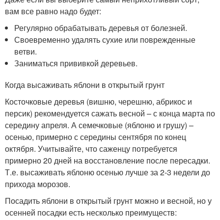
вам все равно надо будет:
Регулярно обрабатывать деревья от болезней.
Своевременно удалять сухие или поврежденные
ветви.
Заниматься прививкой деревьев.
Когда высаживать яблони в открытый грунт
Косточковые деревья (вишню, черешню, абрикос и
персик) рекомендуется сажать весной – с конца марта по
середину апреля. А семечковые (яблоню и грушу) –
осенью, примерно с середины сентября по конец
октября. Учитывайте, что саженцу потребуется
примерно 20 дней на восстановление после пересадки.
Т.е. высаживать яблоню осенью лучше за 2-3 недели до
прихода морозов.
Посадить яблони в открытый грунт можно и весной, но у
осенней посадки есть несколько преимуществ: