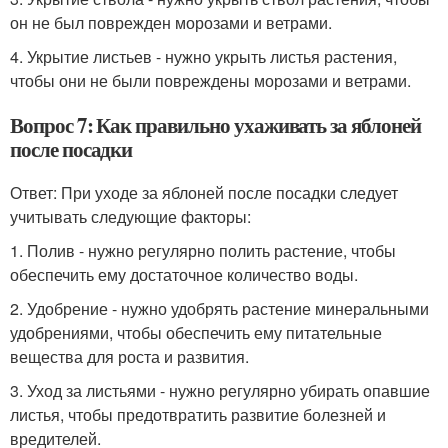
он не был поврежден морозами и ветрами.
4. Укрытие листьев - нужно укрыть листья растения,
чтобы они не были повреждены морозами и ветрами.
Вопрос 7: Как правильно ухаживать за яблоней
после посадки
Ответ: При уходе за яблоней после посадки следует
учитывать следующие факторы:
1. Полив - нужно регулярно полить растение, чтобы
обеспечить ему достаточное количество воды.
2. Удобрение - нужно удобрять растение минеральными
удобрениями, чтобы обеспечить ему питательные
вещества для роста и развития.
3. Уход за листьями - нужно регулярно убирать опавшие
листья, чтобы предотвратить развитие болезней и
вредителей.