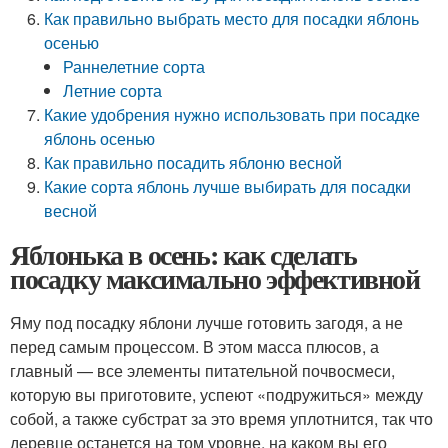
Как правильно выбрать место для посадки яблонь
осенью
Раннелетние сорта
Летние сорта
Какие удобрения нужно использовать при посадке
яблонь осенью
Как правильно посадить яблоню весной
Какие сорта яблонь лучше выбирать для посадки
весной
Яблонька в осень: как сделать
посадку максимально эффективной
Яму под посадку яблони лучше готовить загодя, а не
перед самым процессом. В этом масса плюсов, а
главный — все элементы питательной почвосмеси,
которую вы приготовите, успеют «подружиться» между
собой, а также субстрат за это время уплотнится, так что
деревце останется на том уровне, на каком вы его