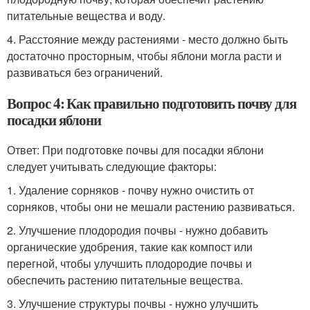
питательные вещества и воду.
4. Расстояние между растениями - место должно быть
достаточно просторным, чтобы яблони могла расти и
развиваться без ограничений.
Вопрос 4: Как правильно подготовить почву для
посадки яблони
Ответ: При подготовке почвы для посадки яблони
следует учитывать следующие факторы:
1. Удаление сорняков - почву нужно очистить от
сорняков, чтобы они не мешали растению развиваться.
2. Улучшение плодородия почвы - нужно добавить
органические удобрения, такие как компост или
перегной, чтобы улучшить плодородие почвы и
обеспечить растению питательные вещества.
3. Улучшение структуры почвы - нужно улучшить