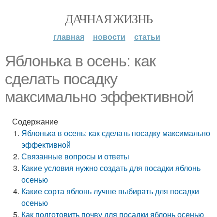
ДАЧНАЯ ЖИЗНЬ
главная
новости
статьи
Яблонька в осень: как
сделать посадку
максимально эффективной
Содержание
Яблонька в осень: как сделать посадку максимально
эффективной
Связанные вопросы и ответы
Какие условия нужно создать для посадки яблонь
осенью
Какие сорта яблонь лучше выбирать для посадки
осенью
Как подготовить почву для посадки яблонь осенью