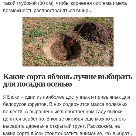
такой глубокой (30 см), чтобы корневая система имела
возможность распространяться вширь.
Какие сорта яблонь лучше выбирать
для посадки осенью
Яблоки – одни из наиболее доступных и привычных для
белорусов фруктов. В них содержится масса полезных
веществ. А выращенные в собственном саду яблоки
ценятся особенно. В конце октября еще можно успеть
высадить деревья в открытый грунт. Расскажем, на
какие сорта яблок стоит обратить внимание, как выбрать