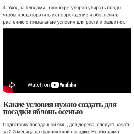
4. Уход за плодами - нужно регулярно убирать плоды,
чтобы предотвратить их повреждение и обеспечить
растению оптимальные условия для роста и развития.
Какие условия нужно создать для
посадки яблонь осенью
Подготовку посадочной ямы, для дерева, следует начать
за 2-3 месяца до фактической посадки. Необходимо