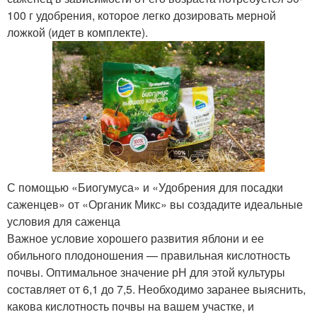
100 г удобрения, которое легко дозировать мерной
ложкой (идет в комплекте).
С помощью «Биогумуса» и «Удобрения для посадки
саженцев» от «Органик Микс» вы создадите идеальные
условия для саженца
Важное условие хорошего развития яблони и ее
обильного плодоношения — правильная кислотность
почвы. Оптимальное значение рН для этой культуры
составляет от 6,1 до 7,5. Необходимо заранее выяснить,
какова кислотность почвы на вашем участке, и