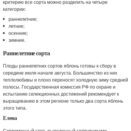
критерию все сорта можно разделить на четыре
категории:
раннелетние;
летние;
осенние;
зимние.
Раннелетние сорта
Плоды раннелетних сортов яблонь готовы к сбору в
середине июля-начале августа. Большинство из них
теплолюбивы и плохо переносят холодную зиму средней
полосы. Государственная комиссия РФ по охране и
испытанию селекционных достижений рекомендует к
выращиванию в этом регионе только два сорта яблонь
этого типа.
Елена
Современный сорт, выведенный сотрудниками