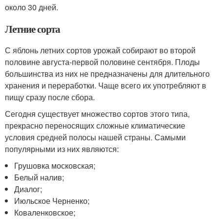
около 30 дней.
Летние сорта
С яблонь летних сортов урожай собирают во второй
половине августа-первой половине сентября. Плоды
большинства из них не предназначены для длительного
хранения и переработки. Чаще всего их употребляют в
пищу сразу после сбора.
Сегодня существует множество сортов этого типа,
прекрасно переносящих сложные климатические
условия средней полосы нашей страны. Самыми
популярными из них являются:
Грушовка московская;
Белый налив;
Диалог;
Июльское Черненко;
Коваленковское;