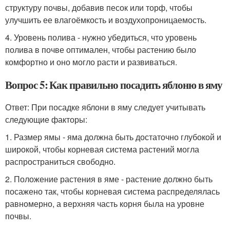
структуру почвы, добавив песок или торф, чтобы
улучшить ее влагоёмкость и воздухопроницаемость.
4. Уровень полива - нужно убедиться, что уровень
полива в почве оптимален, чтобы растению было
комфортно и оно могло расти и развиваться.
Вопрос 5: Как правильно посадить яблоню в яму
Ответ: При посадке яблони в яму следует учитывать
следующие факторы:
1. Размер ямы - яма должна быть достаточно глубокой и
широкой, чтобы корневая система растений могла
распространиться свободно.
2. Положение растения в яме - растение должно быть
посажено так, чтобы корневая система распределялась
равномерно, а верхняя часть корня была на уровне
почвы.