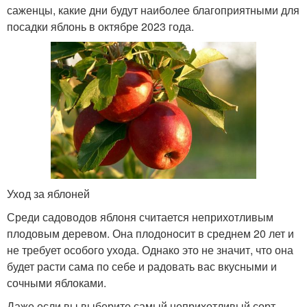
саженцы, какие дни будут наиболее благоприятными для
посадки яблонь в октябре 2023 года.
Уход за яблоней
Среди садоводов яблоня считается неприхотливым
плодовым деревом. Она плодоносит в среднем 20 лет и
не требует особого ухода. Однако это не значит, что она
будет расти сама по себе и радовать вас вкусными и
сочными яблоками.
Даже если вы выберите самый неприхотливый сорт,