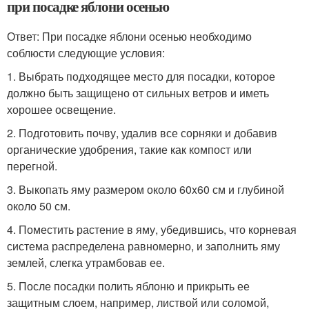
при посадке яблони осенью
Ответ: При посадке яблони осенью необходимо
соблюсти следующие условия:
1. Выбрать подходящее место для посадки, которое
должно быть защищено от сильных ветров и иметь
хорошее освещение.
2. Подготовить почву, удалив все сорняки и добавив
органические удобрения, такие как компост или
перегной.
3. Выкопать яму размером около 60x60 см и глубиной
около 50 см.
4. Поместить растение в яму, убедившись, что корневая
система распределена равномерно, и заполнить яму
землей, слегка утрамбовав ее.
5. После посадки полить яблоню и прикрыть ее
защитным слоем, например, листвой или соломой,