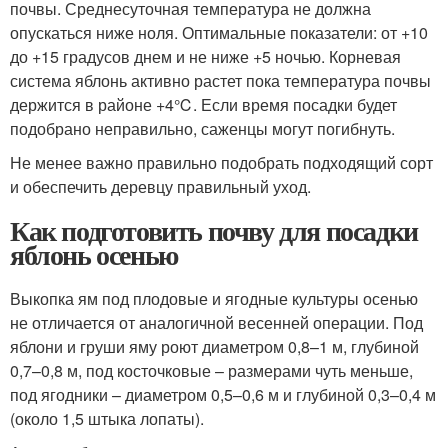
почвы. Среднесуточная температура не должна
опускаться ниже ноля. Оптимальные показатели: от +10
до +15 градусов днем и не ниже +5 ночью. Корневая
система яблонь активно растет пока температура почвы
держится в районе +4℃. Если время посадки будет
подобрано неправильно, саженцы могут погибнуть.
Не менее важно правильно подобрать подходящий сорт
и обеспечить деревцу правильный уход.
Как подготовить почву для посадки
яблонь осенью
Выкопка ям под плодовые и ягодные культуры осенью
не отличается от аналогичной весенней операции. Под
яблони и груши яму роют диаметром 0,8–1 м, глубиной
0,7–0,8 м, под косточковые – размерами чуть меньше,
под ягодники – диаметром 0,5–0,6 м и глубиной 0,3–0,4 м
(около 1,5 штыка лопаты).