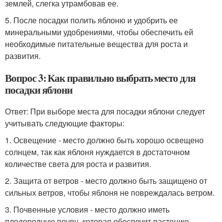
землей, слегка утрамбовав ее.
5. После посадки полить яблоню и удобрить ее
минеральными удобрениями, чтобы обеспечить ей
необходимые питательные вещества для роста и
развития.
Вопрос 3: Как правильно выбрать место для
посадки яблони
Ответ: При выборе места для посадки яблони следует
учитывать следующие факторы:
1. Освещение - место должно быть хорошо освещено
солнцем, так как яблоня нуждается в достаточном
количестве света для роста и развития.
2. Защита от ветров - место должно быть защищено от
сильных ветров, чтобы яблоня не повреждалась ветром.
3. Почвенные условия - место должно иметь
плодородную почву, которая обеспечит растению