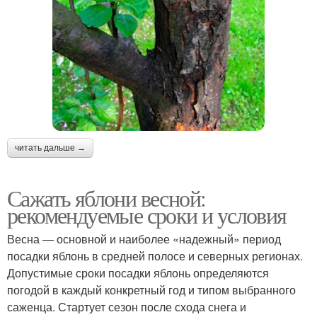
читать дальше →
Сажать яблони весной:
рекомендуемые сроки и условия
Весна — основной и наиболее «надежный» период
посадки яблонь в средней полосе и северных регионах.
Допустимые сроки посадки яблонь определяются
погодой в каждый конкретный год и типом выбранного
саженца. Стартует сезон после схода снега и