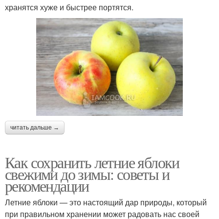
хранятся хуже и быстрее портятся.
читать дальше →
Как сохранить летние яблоки
свежими до зимы: советы и
рекомендации
Летние яблоки — это настоящий дар природы, который
при правильном хранении может радовать нас своей