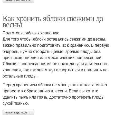
Как хранить яблоки свежими до
весны
Подготовка яблок к хранению
Для того чтобы яблоки оставались свежими до весны,
важно правильно подготовить их к хранению. В первую
очередь, нужно отобрать целые, зрелые плоды без
признаков гниения или механических повреждений.
Яблоки с повреждениями не подходят для длительного
хранения, так как они могут испортиться и повлиять на
остальные плоды.
Перед хранением яблоки не моют, так как влага может
привести к образованию плесени. Если вы хотите
удалить пыль или грязь, достаточно протереть плоды
сухой тканью.
читать дальше →