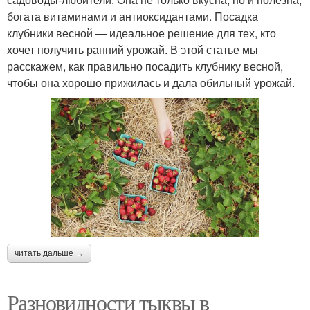
богата витаминами и антиоксидантами. Посадка
клубники весной — идеальное решение для тех, кто
хочет получить ранний урожай. В этой статье мы
расскажем, как правильно посадить клубнику весной,
чтобы она хорошо прижилась и дала обильный урожай.
читать дальше →
Разновидности тыквы в