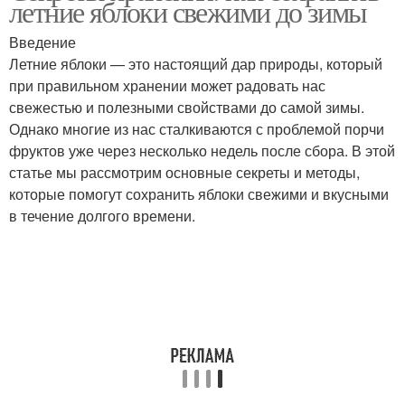
летние яблоки свежими до зимы
Введение
Летние яблоки — это настоящий дар природы, который
при правильном хранении может радовать нас
свежестью и полезными свойствами до самой зимы.
Однако многие из нас сталкиваются с проблемой порчи
фруктов уже через несколько недель после сбора. В этой
статье мы рассмотрим основные секреты и методы,
которые помогут сохранить яблоки свежими и вкусными
в течение долгого времени.