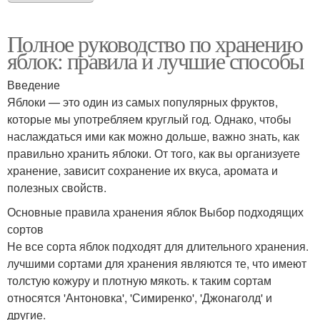
Полное руководство по хранению
яблок: правила и лучшие способы
Введение
Яблоки — это один из самых популярных фруктов,
которые мы употребляем круглый год. Однако, чтобы
наслаждаться ими как можно дольше, важно знать, как
правильно хранить яблоки. От того, как вы организуете
хранение, зависит сохранение их вкуса, аромата и
полезных свойств.
Основные правила хранения яблок Выбор подходящих
сортов
Не все сорта яблок подходят для длительного хранения.
лучшими сортами для хранения являются те, что имеют
толстую кожуру и плотную мякоть. к таким сортам
относятся 'Антоновка', 'Симиренко', 'Джонаголд' и
другие.