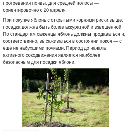
прогревания почвы, для средней полосы —
ориентировочно с 20 апреля.
При покупке яблонь с открытыми корнями риски выше,
посадка должна быть более аккуратной и взвешенной.
По стандартам саженцы яблонь должны продаваться и,
соответственно, высаживаться в состоянии покоя — с
еще не набухшими почками. Период до начала
активного сокодвижения является наиболее
безопасным для посадки яблони.