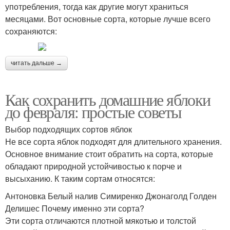
употребления, тогда как другие могут храниться
месяцами. Вот основные сорта, которые лучше всего
сохраняются:
читать дальше →
Как сохранить домашние яблоки
до февраля: простые советы
Выбор подходящих сортов яблок
Не все сорта яблок подходят для длительного хранения.
Основное внимание стоит обратить на сорта, которые
обладают природной устойчивостью к порче и
высыханию. К таким сортам относятся:
Антоновка Белый налив Симиренко Джонаголд Голден
Делишес Почему именно эти сорта?
Эти сорта отличаются плотной мякотью и толстой