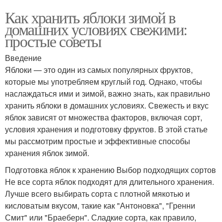
Как хранить яблоки зимой в
домашних условиях свежими:
простые советы
Введение
Яблоки — это один из самых популярных фруктов,
которые мы употребляем круглый год. Однако, чтобы
наслаждаться ими и зимой, важно знать, как правильно
хранить яблоки в домашних условиях. Свежесть и вкус
яблок зависят от множества факторов, включая сорт,
условия хранения и подготовку фруктов. В этой статье
мы рассмотрим простые и эффективные способы
хранения яблок зимой.
Подготовка яблок к хранению Выбор подходящих сортов
Не все сорта яблок подходят для длительного хранения.
Лучше всего выбирать сорта с плотной мякотью и
кисловатым вкусом, такие как "Антоновка", "Гренни
Смит" или "Браеберн". Сладкие сорта, как правило,