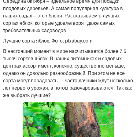
Середина октября – идеальное время для посадки
плодовых деревьев. А самая популярная культура в
наших садах – это яблоня. Рассказываем о лучших
сортах яблок, которые удовлетворят даже самых
требовательных садоводов
Лучшие сорта яблок. Фото: pixabay.com
В настоящий момент в мире насчитывается более 7,5
тысяч сортов яблок. В наших питомниках и садовых
центрах ассортимент, конечно, существенно меньше,
однако он довольно разнообразный. При этом не все
сорта могут порадовать — часто дачники ждут несколько
лет первого урожая, а потом разочаровываются. Так как
же выбрать лучшие?