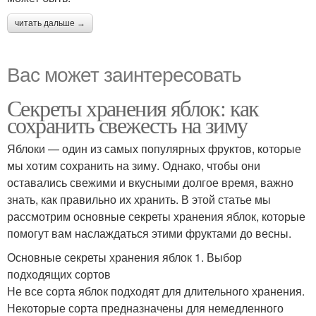
читать дальше →
Вас может заинтересовать
Секреты хранения яблок: как
сохранить свежесть на зиму
Яблоки — один из самых популярных фруктов, которые
мы хотим сохранить на зиму. Однако, чтобы они
оставались свежими и вкусными долгое время, важно
знать, как правильно их хранить. В этой статье мы
рассмотрим основные секреты хранения яблок, которые
помогут вам наслаждаться этими фруктами до весны.
Основные секреты хранения яблок 1. Выбор
подходящих сортов
Не все сорта яблок подходят для длительного хранения.
Некоторые сорта предназначены для немедленного