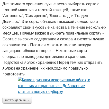
Для зимнего хранения лучше всего выбирать сорта с
плотной мякотью и толстой кожицей, такие как
'Антоновка', 'Симиренко', 'Джонаголд' и 'Голден
Делишес'. Эти сорта обладают высокой лежкостью и
сохраняют свои вкусовые качества в течение нескольких
месяцев. Почему важно выбирать правильные сорта? -
Сорта с высоким содержанием сахара и кислоты лучше
сохраняются. - Плотная мякоть и толстая кожура
защищают яблоки от порчи. - Некоторые сорта
специально выведены для зимнего хранения.
Подготовка яблок к хранению Перед тем как отправить
яблоки на хранение, их необходимо правильно
подготовить.
читать дальше →