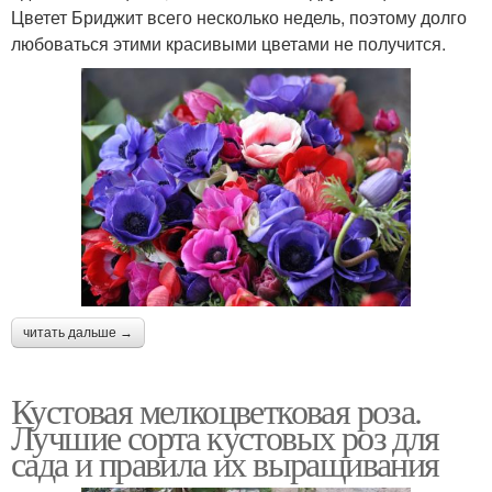
Цветет Бриджит всего несколько недель, поэтому долго
любоваться этими красивыми цветами не получится.
читать дальше →
Кустовая мелкоцветковая роза.
Лучшие сорта кустовых роз для
сада и правила их выращивания