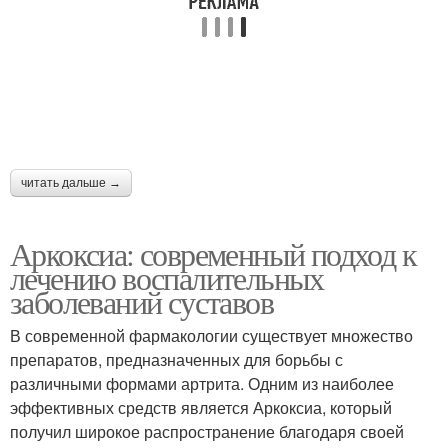
читать дальше →
Аркоксиа: современный подход к
лечению воспалительных
заболеваний суставов
В современной фармакологии существует множество
препаратов, предназначенных для борьбы с
различными формами артрита. Одним из наиболее
эффективных средств является Аркоксиа, который
получил широкое распространение благодаря своей