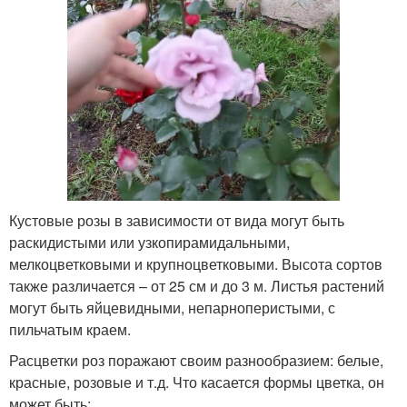
Кустовые розы в зависимости от вида могут быть
раскидистыми или узкопирамидальными,
мелкоцветковыми и крупноцветковыми. Высота сортов
также различается – от 25 см и до 3 м. Листья растений
могут быть яйцевидными, непарноперистыми, с
пильчатым краем.
Расцветки роз поражают своим разнообразием: белые,
красные, розовые и т.д. Что касается формы цветка, он
может быть: