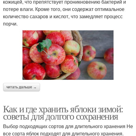
кожицей, что препятствует проникновению бактерий и
потере влаги. Кроме того, они содержат оптимальное
количество сахаров и кислот, что замедляет процесс
порчи.
читать дальше →
Как и где хранить яблоки зимой:
советы для долгого сохранения
Выбор подходящих сортов для длительного хранения Не
все сорта яблок подходят для длительного хранения.