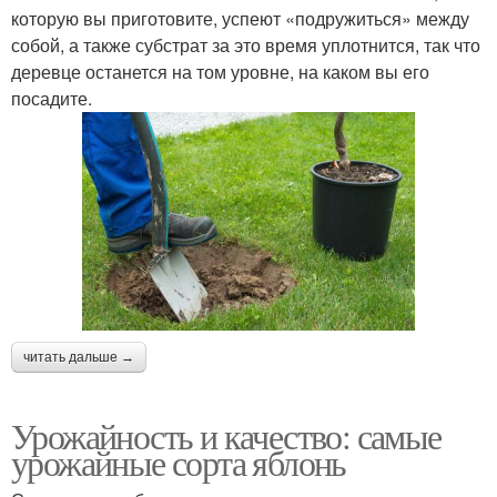
которую вы приготовите, успеют «подружиться» между
собой, а также субстрат за это время уплотнится, так что
деревце останется на том уровне, на каком вы его
посадите.
читать дальше →
Урожайность и качество: самые
урожайные сорта яблонь