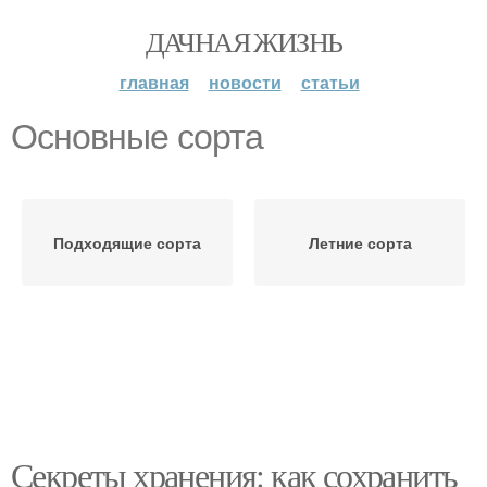
ДАЧНАЯ ЖИЗНЬ
главная
новости
статьи
Основные сорта
Подходящие сорта
Летние сорта
Секреты хранения: как сохранить