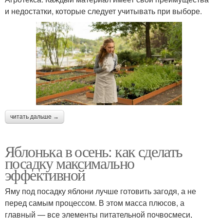
и недостатки, которые следует учитывать при выборе.
читать дальше →
Яблонька в осень: как сделать
посадку максимально
эффективной
Яму под посадку яблони лучше готовить загодя, а не
перед самым процессом. В этом масса плюсов, а
главный — все элементы питательной почвосмеси,