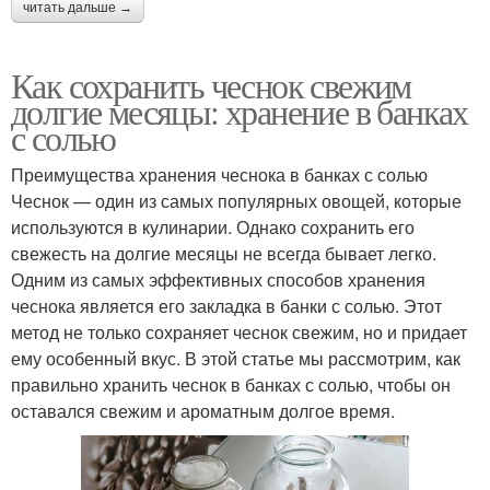
читать дальше →
Как сохранить чеснок свежим
долгие месяцы: хранение в банках
с солью
Преимущества хранения чеснока в банках с солью
Чеснок — один из самых популярных овощей, которые
используются в кулинарии. Однако сохранить его
свежесть на долгие месяцы не всегда бывает легко.
Одним из самых эффективных способов хранения
чеснока является его закладка в банки с солью. Этот
метод не только сохраняет чеснок свежим, но и придает
ему особенный вкус. В этой статье мы рассмотрим, как
правильно хранить чеснок в банках с солью, чтобы он
оставался свежим и ароматным долгое время.