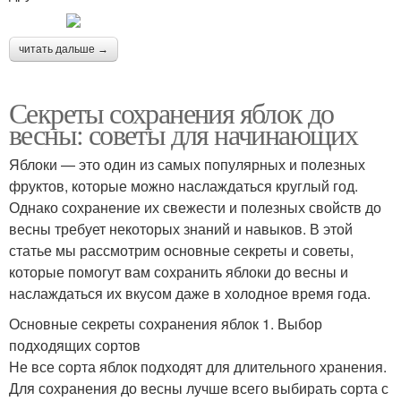
читать дальше →
Секреты сохранения яблок до
весны: советы для начинающих
Яблоки — это один из самых популярных и полезных
фруктов, которые можно наслаждаться круглый год.
Однако сохранение их свежести и полезных свойств до
весны требует некоторых знаний и навыков. В этой
статье мы рассмотрим основные секреты и советы,
которые помогут вам сохранить яблоки до весны и
наслаждаться их вкусом даже в холодное время года.
Основные секреты сохранения яблок 1. Выбор
подходящих сортов
Не все сорта яблок подходят для длительного хранения.
Для сохранения до весны лучше всего выбирать сорта с