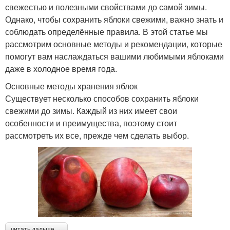
свежестью и полезными свойствами до самой зимы.
Однако, чтобы сохранить яблоки свежими, важно знать и
соблюдать определённые правила. В этой статье мы
рассмотрим основные методы и рекомендации, которые
помогут вам наслаждаться вашими любимыми яблоками
даже в холодное время года.
Основные методы хранения яблок
Существует несколько способов сохранить яблоки
свежими до зимы. Каждый из них имеет свои
особенности и преимущества, поэтому стоит
рассмотреть их все, прежде чем сделать выбор.
читать дальше →