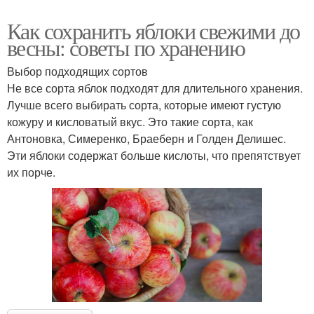
Как сохранить яблоки свежими до
весны: советы по хранению
Выбор подходящих сортов
Не все сорта яблок подходят для длительного хранения.
Лучше всего выбирать сорта, которые имеют густую
кожуру и кисловатый вкус. Это такие сорта, как
Антоновка, Симеренко, Браеберн и Голден Делишес.
Эти яблоки содержат больше кислоты, что препятствует
их порче.