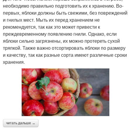
необходимо правильно подготовить их к хранению. Во-
первых, яблоки должны быть свежими, без повреждений
и гнилых мест. Мыть их перед хранением не
рекомендуется, так как это может привести к
преждевременному появлению гнили. Однако, если
яблоки сильно загрязнены, их можно протереть сухой
тряпкой. Также важно отсортировать яблоки по размеру
и качеству, так как разные сорта имеют различные сроки
хранения.
читать дальше →