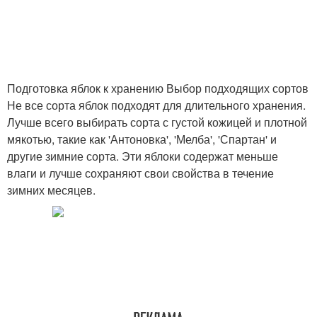
Подготовка яблок к хранению Выбор подходящих сортов
Не все сорта яблок подходят для длительного хранения.
Лучше всего выбирать сорта с густой кожицей и плотной
мякотью, такие как 'Антоновка', 'Мелба', 'Спартан' и
другие зимние сорта. Эти яблоки содержат меньше
влаги и лучше сохраняют свои свойства в течение
зимних месяцев.