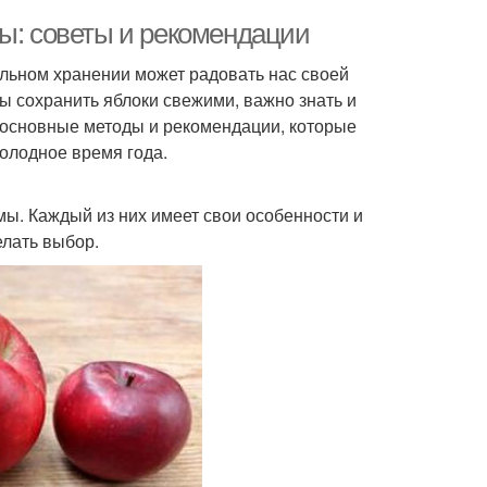
мы: советы и рекомендации
льном хранении может радовать нас своей
ы сохранить яблоки свежими, важно знать и
 основные методы и рекомендации, которые
олодное время года.
мы. Каждый из них имеет свои особенности и
елать выбор.