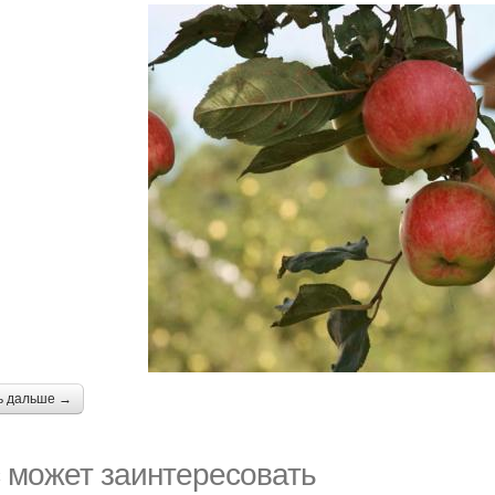
ь дальше →
 может заинтересовать