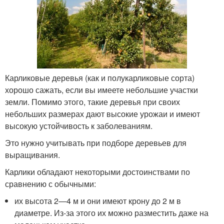
Карликовые деревья (как и полукарликовые сорта)
хорошо сажать, если вы имеете небольшие участки
земли. Помимо этого, такие деревья при своих
небольших размерах дают высокие урожаи и имеют
высокую устойчивость к заболеваниям.
Это нужно учитывать при подборе деревьев для
выращивания.
Карлики обладают некоторыми достоинствами по
сравнению с обычными:
их высота 2—4 м и они имеют крону до 2 м в
диаметре. Из-за этого их можно разместить даже на