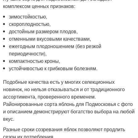
комплексом ценных признаков:
зимостойкостью,
скороплодностью,
достойным размером плодов,
отменными вкусовыми качествами,
ежегодным плодоношением (без резкой
периодичности),
компактностью кроны,
устойчивостью к грибковым болезням.
Подобные качества есть у многих селекционных
новинок, но нельзя отказываться и от традиционного
ассортимента, проверенного временем.
Районированные сорта яблонь для Подмосковья с фото
и описанием демонстрируют богатство выбора на любой
вкус.
Разные сроки созревания яблок позволяют продлить
сезон их потребления.