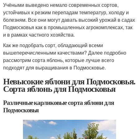
Учёными выведено немало современных сортов,
устойчивых к резким перепадам температур, холоду и
болезням. Все они могут давать высокий урожай в садах
Подмосковья как в промышленных агрокомплексах, так
и в рамках частного хозяйства.
Как же подобрать сорт, обладающий всеми
вышеперечисленными качествами? Далее подробно
рассмотрим сорта яблонь, которые лучше всего
подходят для выращивания в Подмосковье.
Невысокие яблони для Подмосковья.
Сорта яблонь для Подмосковья
Различные карликовые сорта яблони для
Подмосковья