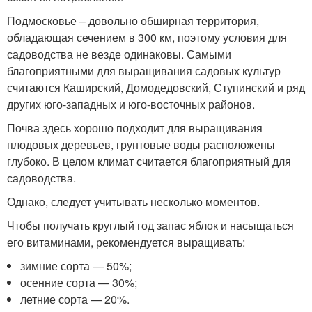
Подмосковье – довольно обширная территория,
обладающая сечением в 300 км, поэтому условия для
садоводства не везде одинаковы. Самыми
благоприятными для выращивания садовых культур
считаются Каширский, Домодедовский, Ступинский и ряд
других юго-западных и юго-восточных районов.
Почва здесь хорошо подходит для выращивания
плодовых деревьев, грунтовые воды расположены
глубоко. В целом климат считается благоприятный для
садоводства.
Однако, следует учитывать несколько моментов.
Чтобы получать круглый год запас яблок и насыщаться
его витаминами, рекомендуется выращивать:
зимние сорта — 50%;
осенние сорта — 30%;
летние сорта — 20%.