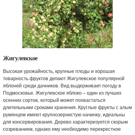
Жигулевское
Высокая урожайность, крупные плоды и хорошая
товарность фруктов делают Жигулевское популярной
яблоней среди дачников. Вид выдерживает погоду в
Подмосковье. Жигулевское яблоко – один из лучших
осенних сортов, который может похвастаться
длительными сроками хранения. Круглые фрукты с алым
румянцем имеют крупнозернистую начинку, идеальны
для консервирования. Дерево характеризуется скорым
созреванием, однако ему необходимо перекрестное