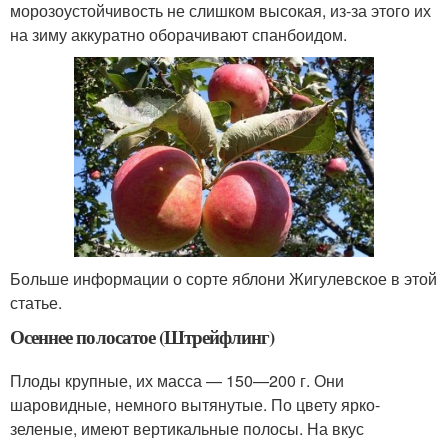
морозоустойчивость не слишком высокая, из-за этого их
на зиму аккуратно оборачивают спанбоидом.
Больше информации о сорте яблони Жигулевское в этой
статье.
Осеннее полосатое (Штрейфлинг)
Плоды крупные, их масса — 150—200 г. Они
шаровидные, немного вытянутые. По цвету ярко-
зеленые, имеют вертикальные полосы. На вкус