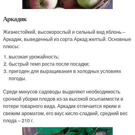
Аркадик
Жизнестойкий, высокорослый и сильный вид яблонь –
Аркадик, выведенный из сорта Аркад желтый. Основные
плюсы:
высокая урожайность;
быстрый темп роста после посадки;
пригоден для выращивания в холодных условиях
погоды.
Среди минусов садоводы выделяют необходимость
срочной уборки плодов из-за высокой осыпаемости и
потери товарного вида. Аркадик отличается ярким и
свежим ароматом, его вкус кисло-сладкий, средний вес
плода – 210 г.