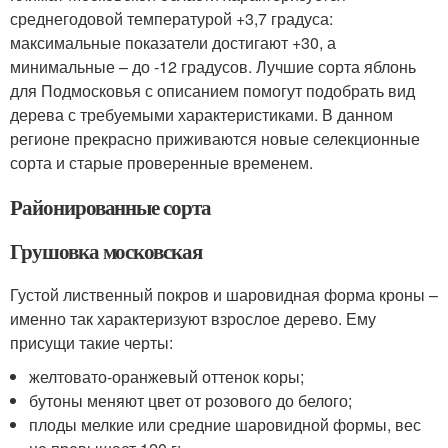
среднегодовой температурой +3,7 градуса:
максимальные показатели достигают +30, а
минимальные – до -12 градусов. Лучшие сорта яблонь
для Подмосковья с описанием помогут подобрать вид
дерева с требуемыми характеристиками. В данном
регионе прекрасно приживаются новые селекционные
сорта и старые проверенные временем.
Районированные сорта
Грушовка московская
Густой лиственный покров и шаровидная форма кроны –
именно так характеризуют взрослое дерево. Ему
присущи такие черты:
желтовато-оранжевый оттенок коры;
бутоны меняют цвет от розового до белого;
плоды мелкие или средние шаровидной формы, вес