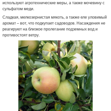
используют агротехнические меры, а также мочевину с
сульфатом меди.
Сладкая, мелкозернистая мякоть, а также еле уловимый
аромат – вот, что подкупает садоводов. Насаждения не
реагируют на близкое пролегание подземных вод и
противостоят ветру.