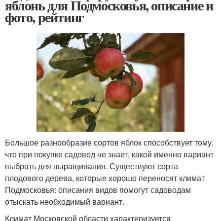
яблонь для Подмосковья, описание и
фото, рейтинг
Большое разнообразие сортов яблок способствует тому,
что при покупке садовод не знает, какой именно вариант
выбрать для выращивания. Существуют сорта
плодового дерева, которые хорошо переносят климат
Подмосковья: описания видов помогут садоводам
отыскать необходимый вариант.
Климат Московской области характеризуется