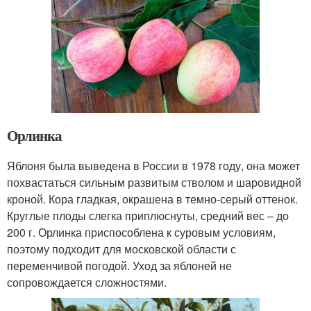
Орлинка
Яблоня была выведена в России в 1978 году, она может
похвастаться сильным развитым стволом и шаровидной
кроной. Кора гладкая, окрашена в темно-серый оттенок.
Круглые плоды слегка приплюснуты, средний вес – до
200 г. Орлинка приспособлена к суровым условиям,
поэтому подходит для московской области с
переменчивой погодой. Уход за яблоней не
сопровождается сложностями.