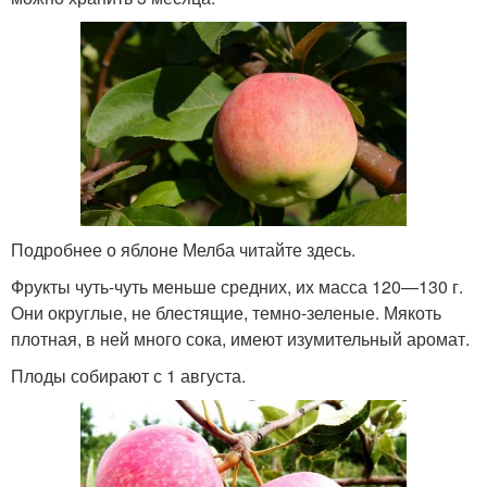
Подробнее о яблоне Мелба читайте здесь.
Фрукты чуть-чуть меньше средних, их масса 120—130 г.
Они округлые, не блестящие, темно-зеленые. Мякоть
плотная, в ней много сока, имеют изумительный аромат.
Плоды собирают с 1 августа.