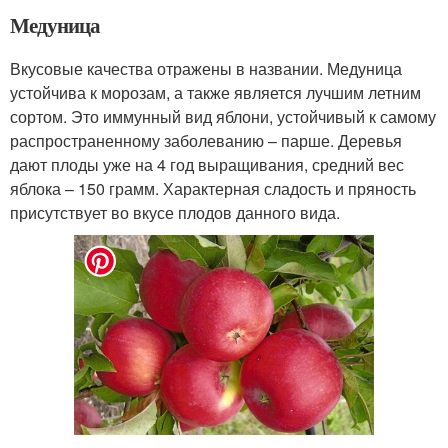
Медуница
Вкусовые качества отражены в названии. Медуница
устойчива к морозам, а также является лучшим летним
сортом. Это иммунный вид яблони, устойчивый к самому
распространенному заболеванию – парше. Деревья
дают плоды уже на 4 год выращивания, средний вес
яблока – 150 грамм. Характерная сладость и пряность
присутствует во вкусе плодов данного вида.