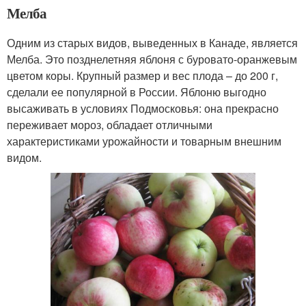
Мелба
Одним из старых видов, выведенных в Канаде, является
Мелба. Это позднелетняя яблоня с буровато-оранжевым
цветом коры. Крупный размер и вес плода – до 200 г,
сделали ее популярной в России. Яблоню выгодно
высаживать в условиях Подмосковья: она прекрасно
переживает мороз, обладает отличными
характеристиками урожайности и товарным внешним
видом.