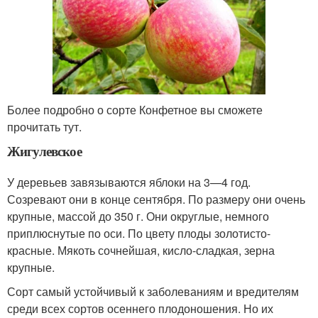
Более подробно о сорте Конфетное вы сможете
прочитать тут.
Жигулевское
У деревьев завязываются яблоки на 3—4 год.
Созревают они в конце сентября. По размеру они очень
крупные, массой до 350 г. Они округлые, немного
приплюснутые по оси. По цвету плоды золотисто-
красные. Мякоть сочнейшая, кисло-сладкая, зерна
крупные.
Сорт самый устойчивый к заболеваниям и вредителям
среди всех сортов осеннего плодоношения. Но их