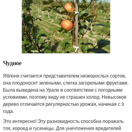
Чудное
Яблоня считается представителем низкорослых сортов,
она плодоносит зелеными, слегка загорелыми фруктами.
Была выведена на Урале в соответствии с погодными
условиями, поэтому виду не страшен холод. Невысокое
дерево отличается регулярностью урожая, начиная с 3
года.
Это интересно! Эту разновидность способна поражать
тля, короед и гусеницы. Для уничтожения вредителей