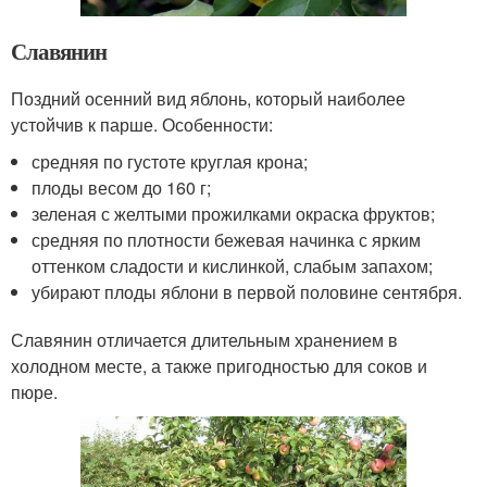
Славянин
Поздний осенний вид яблонь, который наиболее
устойчив к парше. Особенности:
средняя по густоте круглая крона;
плоды весом до 160 г;
зеленая с желтыми прожилками окраска фруктов;
средняя по плотности бежевая начинка с ярким
оттенком сладости и кислинкой, слабым запахом;
убирают плоды яблони в первой половине сентября.
Славянин отличается длительным хранением в
холодном месте, а также пригодностью для соков и
пюре.