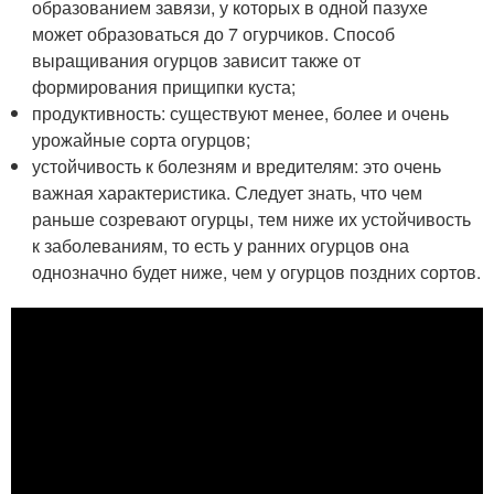
образованием завязи, у которых в одной пазухе
может образоваться до 7 огурчиков. Способ
выращивания огурцов зависит также от
формирования прищипки куста;
продуктивность: существуют менее, более и очень
урожайные сорта огурцов;
устойчивость к болезням и вредителям: это очень
важная характеристика. Следует знать, что чем
раньше созревают огурцы, тем ниже их устойчивость
к заболеваниям, то есть у ранних огурцов она
однозначно будет ниже, чем у огурцов поздних сортов.