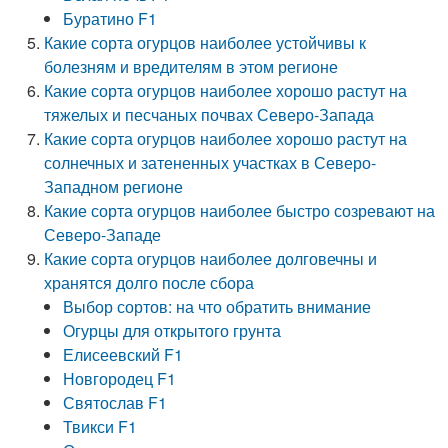
Буратино F1
Какие сорта огурцов наиболее устойчивы к
болезням и вредителям в этом регионе
Какие сорта огурцов наиболее хорошо растут на
тяжелых и песчаных почвах Северо-Запада
Какие сорта огурцов наиболее хорошо растут на
солнечных и затененных участках в Северо-
Западном регионе
Какие сорта огурцов наиболее быстро созревают на
Северо-Западе
Какие сорта огурцов наиболее долговечны и
хранятся долго после сбора
Выбор сортов: на что обратить внимание
Огурцы для открытого грунта
Елисеевский F1
Новгородец F1
Святослав F1
Твикси F1