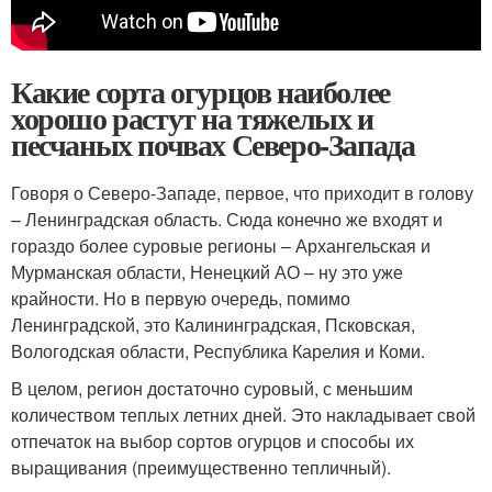
Какие сорта огурцов наиболее
хорошо растут на тяжелых и
песчаных почвах Северо-Запада
Говоря о Северо-Западе, первое, что приходит в голову
– Ленинградская область. Сюда конечно же входят и
гораздо более суровые регионы – Архангельская и
Мурманская области, Ненецкий АО – ну это уже
крайности. Но в первую очередь, помимо
Ленинградской, это Калининградская, Псковская,
Вологодская области, Республика Карелия и Коми.
В целом, регион достаточно суровый, с меньшим
количеством теплых летних дней. Это накладывает свой
отпечаток на выбор сортов огурцов и способы их
выращивания (преимущественно тепличный).