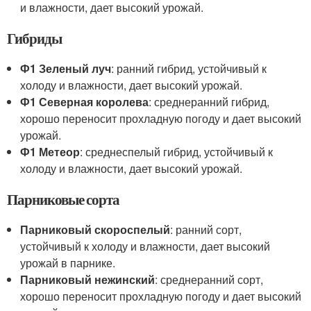
и влажности, дает высокий урожай.
Гибриды
Ф1 Зеленый луч
: ранний гибрид, устойчивый к
холоду и влажности, дает высокий урожай.
Ф1 Северная королева
: среднеранний гибрид,
хорошо переносит прохладную погоду и дает высокий
урожай.
Ф1 Метеор
: среднеспелый гибрид, устойчивый к
холоду и влажности, дает высокий урожай.
Парниковые сорта
Парниковый скороспелый
: ранний сорт,
устойчивый к холоду и влажности, дает высокий
урожай в парнике.
Парниковый нежинский
: среднеранний сорт,
хорошо переносит прохладную погоду и дает высокий