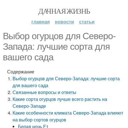
ДАЧНАЯ ЖИЗНЬ
главная
новости
статьи
Выбор огурцов для Северо-
Запада: лучшие сорта для
вашего сада
Содержание
Выбор огурцов для Северо-Запада: лучшие сорта
для вашего сада
Связанные вопросы и ответы
Какие сорта огурцов лучше всего растить на
Северо-Западе
Какие особенности климата Северо-Запада влияют
на выбор сортов огурцов
Белая ночь F1