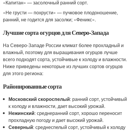
«Капитан» — засолочный ранний сорт.
«Не грусти — похрусти» — пучковое плодоношение,
ранний, не годится для засолки; «Феникс».
Лучшие сорта огурцов для Северо-Запада
На Северо-Западе России климат более прохладный и
влажный, поэтому для выращивания огурцов лучше
всего подходят сорта, устойчивые к холоду и влажности.
Ниже приведены некоторые из лучших сортов огурцов
для этого региона:
Районированные сорта
Московский скороспелый
: ранний сорт, устойчивый
к холоду и влажности, дает высокий урожай.
Нежинский
: среднеранний сорт, хорошо переносит
прохладную погоду и дает высокий урожай.
Северный
: среднеспелый сорт, устойчивый к холоду