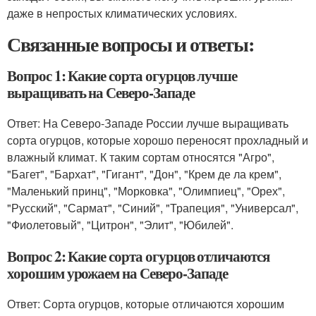
даже в непростых климатических условиях.
Связанные вопросы и ответы:
Вопрос 1: Какие сорта огурцов лучше
выращивать на Северо-Западе
Ответ: На Северо-Западе России лучше выращивать
сорта огурцов, которые хорошо переносят прохладный и
влажный климат. К таким сортам относятся "Агро",
"Багет", "Бархат", "Гигант", "Дон", "Крем де ла крем",
"Маленький принц", "Морковка", "Олимпиец", "Орех",
"Русский", "Сармат", "Синий", "Трапеция", "Универсал",
"Фиолетовый", "Цитрон", "Элит", "Юбилей".
Вопрос 2: Какие сорта огурцов отличаются
хорошим урожаем на Северо-Западе
Ответ: Сорта огурцов, которые отличаются хорошим