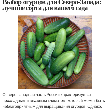
Выбор огурцов для Северо-Запада:
лучшие сорта для вашего сада
Северо-западная часть России характеризуется
прохладным и влажным климатом, который может быть
неблагоприятным для выращивания огурцов. Однако,