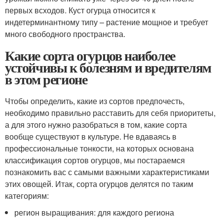
первых всходов. Куст огурца относится к
индетерминантному типу – растение мощное и требует
много свободного пространства.
Какие сорта огурцов наиболее
устойчивы к болезням и вредителям
в этом регионе
Чтобы определить, какие из сортов предпочесть,
необходимо правильно расставить для себя приоритеты,
а для этого нужно разобраться в том, какие сорта
вообще существуют в культуре. Не вдаваясь в
профессиональные тонкости, на которых основана
классификация сортов огурцов, мы постараемся
познакомить вас с самыми важными характеристиками
этих овощей. Итак, сорта огурцов делятся по таким
категориям:
регион выращивания: для каждого региона