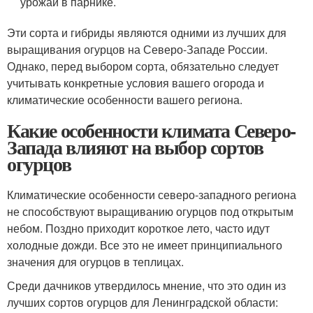
урожай в парнике.
Эти сорта и гибриды являются одними из лучших для
выращивания огурцов на Северо-Западе России.
Однако, перед выбором сорта, обязательно следует
учитывать конкретные условия вашего огорода и
климатические особенности вашего региона.
Какие особенности климата Северо-
Запада влияют на выбор сортов
огурцов
Климатические особенности северо-западного региона
не способствуют выращиванию огурцов под открытым
небом. Поздно приходит короткое лето, часто идут
холодные дожди. Все это не имеет принципиального
значения для огурцов в теплицах.
Среди дачников утвердилось мнение, что это один из
лучших сортов огурцов для Ленинградской области: