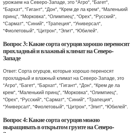
урожаем на Северо-Западе, это "Агро", "Багет",
"Бархат", "Гигант", "Дон", "Крем де ла крем", "Маленький
принц", "Морковка", "Олимпиец", "Орех", "Русский",
"Сармат", "Синий", "Трапеция", "Универсал",
"Фиолетовый", "Цитрон", "Элит", "Юбилей".
Вопрос 3: Какие сорта огурцов хорошо переносят
прохладный и влажный климат на Северо-
Западе
Ответ: Сорта огурцов, которые хорошо переносят
прохладный и влажный климат на Северо-Западе, это
"Агро", "Багет", "Бархат", "Гигант", "Дон", "Крем де ла
крем", "Маленький принц", "Морковка", "Олимпиец",
"Орех", "Русский", "Сармат", "Синий", "Трапеция",
"Универсал", "Фиолетовый", "Цитрон", "Элит", "Юбилей".
Вопрос 4: Какие сорта огурцов можно
выращивать в открытом грунте на Северо-