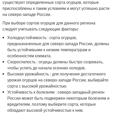
существуют определенные сорта огурцов, которые
приспособлены к таким условиям и могут успешно расти
на северо-западе России.
При выборе сортов огурцов для данного региона
следует учитывать следующие факторы:
Холодоустойчивость : сорта огурцов,
предназначенные для северо-запада России, должны
быть устойчивыми к низким температурам и
особенностям климата.
Скороспелость : огурцы должны быстро созревать,
чтобы успеть до начала осенних холодов.
Высокая урожайность : для получения достаточного
урожая огурцов на северо-западе России, выбирайте
сорта с высокой урожайностью.
Устойчивость к болезням : северо-западный регион
России может быть подвержен некоторым болезням и
вредителям, поэтому выберите сорта, которые
обладают высокой устойчивостью к ним.