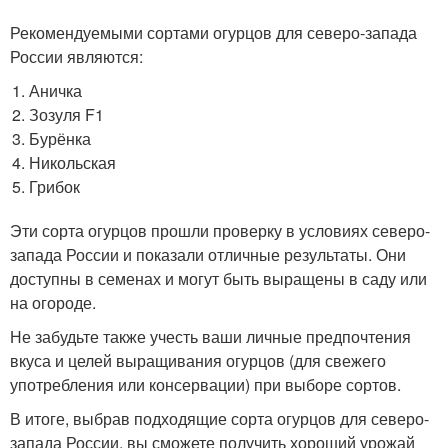
Рекомендуемыми сортами огурцов для северо-запада
России являются:
Аничка
Зозуля F1
Бурёнка
Никольская
Грибок
Эти сорта огурцов прошли проверку в условиях северо-
запада России и показали отличные результаты. Они
доступны в семенах и могут быть выращены в саду или
на огороде.
Не забудьте также учесть ваши личные предпочтения
вкуса и целей выращивания огурцов (для свежего
употребления или консервации) при выборе сортов.
В итоге, выбрав подходящие сорта огурцов для северо-
запада России, вы сможете получить хороший урожай