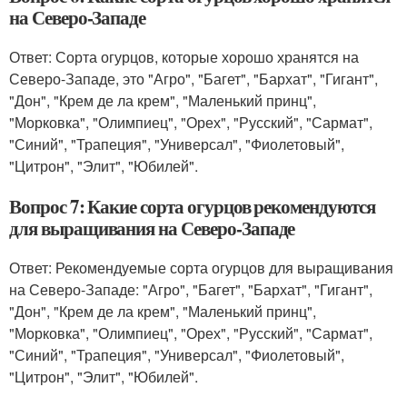
на Северо-Западе
Ответ: Сорта огурцов, которые хорошо хранятся на
Северо-Западе, это "Агро", "Багет", "Бархат", "Гигант",
"Дон", "Крем де ла крем", "Маленький принц",
"Морковка", "Олимпиец", "Орех", "Русский", "Сармат",
"Синий", "Трапеция", "Универсал", "Фиолетовый",
"Цитрон", "Элит", "Юбилей".
Вопрос 7: Какие сорта огурцов рекомендуются
для выращивания на Северо-Западе
Ответ: Рекомендуемые сорта огурцов для выращивания
на Северо-Западе: "Агро", "Багет", "Бархат", "Гигант",
"Дон", "Крем де ла крем", "Маленький принц",
"Морковка", "Олимпиец", "Орех", "Русский", "Сармат",
"Синий", "Трапеция", "Универсал", "Фиолетовый",
"Цитрон", "Элит", "Юбилей".