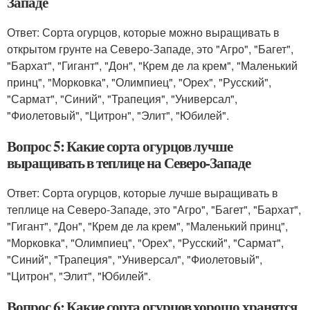
Западе
Ответ: Сорта огурцов, которые можно выращивать в
открытом грунте на Северо-Западе, это "Агро", "Багет",
"Бархат", "Гигант", "Дон", "Крем де ла крем", "Маленький
принц", "Морковка", "Олимпиец", "Орех", "Русский",
"Сармат", "Синий", "Трапеция", "Универсал",
"Фиолетовый", "Цитрон", "Элит", "Юбилей".
Вопрос 5: Какие сорта огурцов лучше
выращивать в теплице на Северо-Западе
Ответ: Сорта огурцов, которые лучше выращивать в
теплице на Северо-Западе, это "Агро", "Багет", "Бархат",
"Гигант", "Дон", "Крем де ла крем", "Маленький принц",
"Морковка", "Олимпиец", "Орех", "Русский", "Сармат",
"Синий", "Трапеция", "Универсал", "Фиолетовый",
"Цитрон", "Элит", "Юбилей".
Вопрос 6: Какие сорта огурцов хорошо хранятся