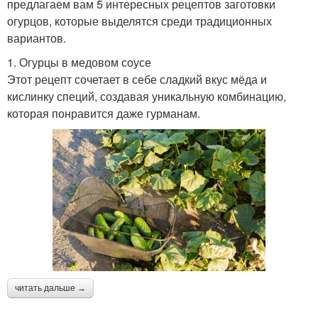
предлагаем вам 5 интересных рецептов заготовки
огурцов, которые выделятся среди традиционных
вариантов.
1. Огурцы в медовом соусе
Этот рецепт сочетает в себе сладкий вкус мёда и
кислинку специй, создавая уникальную комбинацию,
которая понравится даже гурманам.
читать дальше →