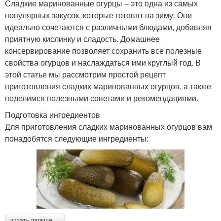
Сладкие маринованные огурцы – это одна из самых
популярных закусок, которые готовят на зиму. Они
идеально сочетаются с различными блюдами, добавляя
приятную кислинку и сладость. Домашнее
консервирование позволяет сохранить все полезные
свойства огурцов и наслаждаться ими круглый год. В
этой статье мы рассмотрим простой рецепт
приготовления сладких маринованных огурцов, а также
поделимся полезными советами и рекомендациями.
Подготовка ингредиентов
Для приготовления сладких маринованных огурцов вам
понадобятся следующие ингредиенты:
читать дальше →