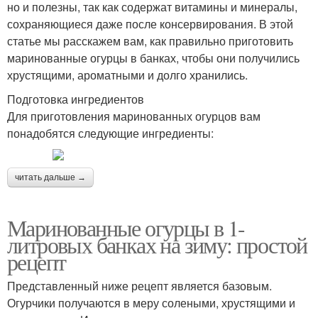
но и полезны, так как содержат витамины и минералы,
сохраняющиеся даже после консервирования. В этой
статье мы расскажем вам, как правильно приготовить
маринованные огурцы в банках, чтобы они получились
хрустящими, ароматными и долго хранились.
Подготовка ингредиентов
Для приготовления маринованных огурцов вам
понадобятся следующие ингредиенты:
читать дальше →
Маринованные огурцы в 1-
литровых банках на зиму: простой
рецепт
Представленный ниже рецепт является базовым.
Огурчики получаются в меру солеными, хрустящими и