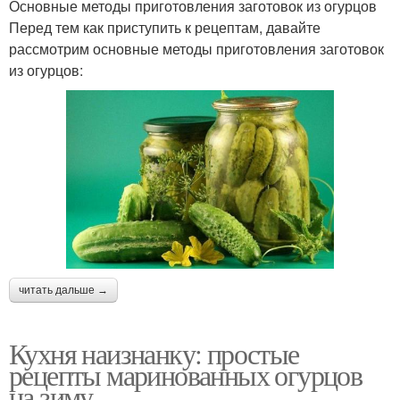
Основные методы приготовления заготовок из огурцов
Перед тем как приступить к рецептам, давайте
рассмотрим основные методы приготовления заготовок
из огурцов:
читать дальше →
Кухня наизнанку: простые
рецепты маринованных огурцов
на зиму