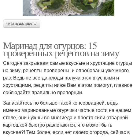
читать дальше →
Маринад для огурцов: 15
проверенных рецептов на зиму
Сегодня закрываем самые вкусные и хрустящие огурцы
на зиму, рецепты проверены и опробованы уже много
раз. Ведь не всегда плоды получаются вкусными и
хрустящими, рецепты ниже Вам в этом помогут, главное
соблюдайте правильно пропорции.
Запасайтесь по больше такой консервацией, ведь
именно маринованные огурчики частые гости на нашем
столе, они нужны во многиеда и просто сили отварной
картошкой быстро разлетаются, что может быть
вкуснее?! Тем более, если нет своего огорода, сейчас в