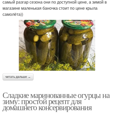
самый разгар сезона они по доступной цене, а зимой в
магазине маленькая баночка стоит по цене крыла
самолёта))
читать дальше →
Сладкие маринованные огурцы на
зиму: простой рецепт для
домашнего консервирования