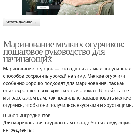
читать дальше →
Маринование мелких огурчиков:
пошаговое руководство для
начинающих
Маринование огурцов — это один из самых популярных
способов сохранить урожай на зиму. Мелкие огурчики
особенно хорошо подходят для маринования, так как
они сохраняют свою хрусткость и аромат. В этой статье
мы расскажем вам, как правильно замариновать мелкие
огурчики, чтобы они получились вкусными и хрустящими.
Выбор ингредиентов
Для маринования огурцов вам понадобятся следующие
ингредиенты: