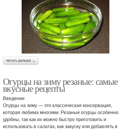
читать дальше →
Огурцы на зиму резаные: самые
вкусные рецепты
Введение
Огурцы на зиму — это классическая консервация,
которая любима многими. Резаные огурцы особенно
удобны, так как их можно быстро приготовить и
использовать в салатах, как закуску или добавлять в