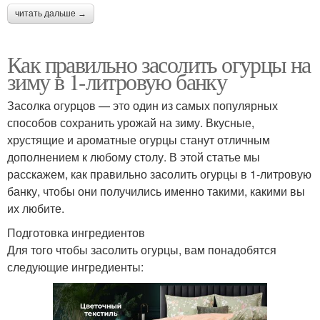
читать дальше →
Как правильно засолить огурцы на
зиму в 1-литровую банку
Засолка огурцов — это один из самых популярных
способов сохранить урожай на зиму. Вкусные,
хрустящие и ароматные огурцы станут отличным
дополнением к любому столу. В этой статье мы
расскажем, как правильно засолить огурцы в 1-литровую
банку, чтобы они получились именно такими, какими вы
их любите.
Подготовка ингредиентов
Для того чтобы засолить огурцы, вам понадобятся
следующие ингредиенты: