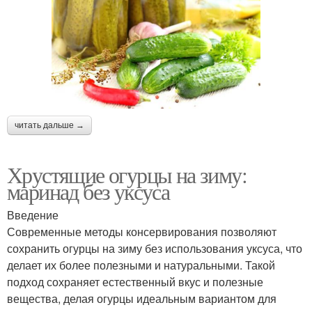
читать дальше →
Хрустящие огурцы на зиму:
маринад без уксуса
Введение
Современные методы консервирования позволяют
сохранить огурцы на зиму без использования уксуса, что
делает их более полезными и натуральными. Такой
подход сохраняет естественный вкус и полезные
вещества, делая огурцы идеальным вариантом для