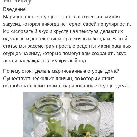
Введение
Маринованные огурцы — это классическая зимняя
закуска, которая никогда не теряет своей популярности.
Их кисловатый вкус и хрустящая текстура делают их
идеальным дополнением к различным блюдам. В этой
статье мы рассмотрим простые рецепты маринованных
огурцов на зиму, которые помогут вам сохранить вкус
лета и наслаждаться им круглый год.
Почему стоит делать маринованные огурцы дома?
Существует несколько причин, по которым стоит
попробовать приготовить маринованные огурцы дома: