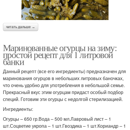
читать дальше →
Маринованные огурцы на зиму:
простой рецепт для 1 литровой
банки
Данный рецепт (все его ингредиенты) предназначен для
маринования огурцов в небольших литровых баночках,
что очень удобно для употребления в небольшой семье.
Прекрасный вкус этим огурцам придаст особый подбор
специй. Готовим эти огурцы с недолгой стерилизацией.
Ингредиенты:
Огурцы – 650 гр.Вода – 500 мл.Лавровый лист – 1
шт.Соцветие укропа – 1 шт.Гвоздика – 1 шт.Кориандр – 1