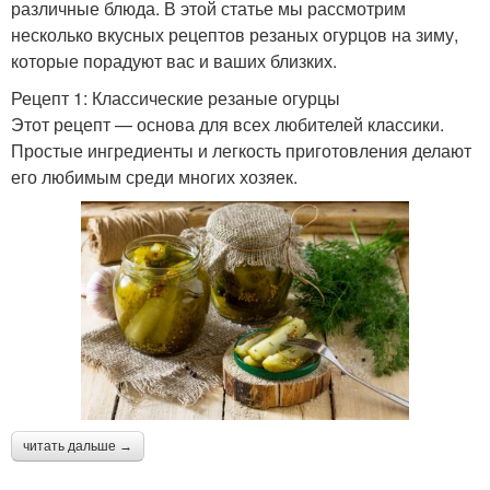
различные блюда. В этой статье мы рассмотрим
несколько вкусных рецептов резаных огурцов на зиму,
которые порадуют вас и ваших близких.
Рецепт 1: Классические резаные огурцы
Этот рецепт — основа для всех любителей классики.
Простые ингредиенты и легкость приготовления делают
его любимым среди многих хозяек.
читать дальше →