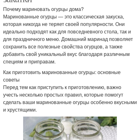
Почему мариновать огурцы дома?
Маринованные огурцы — это классическая закуска,
которая никогда не теряет своей популярности. Они
идеально подходят как для повседневного стола, так и
для праздничного меню. Домашний маринад позволяет
сохранить все полезные свойства огурцов, а также
добавить свой уникальный вкус благодаря различным
специям и приправам.
Как приготовить маринованные огурцы: основные
советы
Перед тем как приступить к приготовлению, важно
учесть несколько простых правил, которые помогут
сделать ваши маринованные огурцы особенно вкусными
и хрустящими.