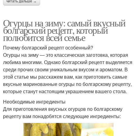
читать дальше →
Огурцы на зиму: самый вкусный
болгарский рецепт, который
полюбится всей семье
Почему болгарский рецепт особенный?
Огурцы на зиму — это классическая заготовка, которая
любима многими. Однако болгарский рецепт выделяется
среди прочих своим уникальным вкусом и ароматом. В
этой статье мы расскажем вам, как приготовить самые
вкусные маринованные огурцы по болгарскому рецепту,
которые станут настоящим украшением вашего стола.
Необходимые ингредиенты
Для приготовления вкусных огурцов по болгарскому
рецепту вам понадобятся следующие ингредиенты: