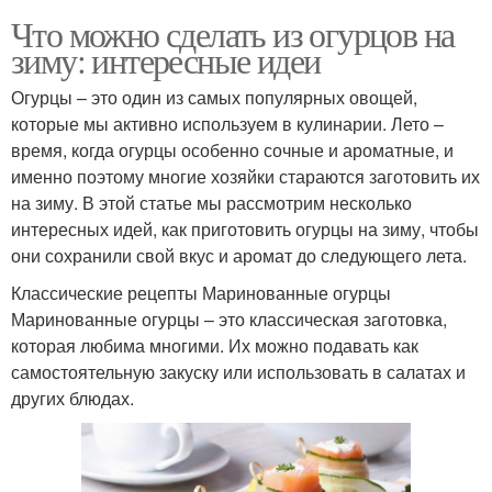
Что можно сделать из огурцов на
зиму: интересные идеи
Огурцы – это один из самых популярных овощей,
которые мы активно используем в кулинарии. Лето –
время, когда огурцы особенно сочные и ароматные, и
именно поэтому многие хозяйки стараются заготовить их
на зиму. В этой статье мы рассмотрим несколько
интересных идей, как приготовить огурцы на зиму, чтобы
они сохранили свой вкус и аромат до следующего лета.
Классические рецепты Маринованные огурцы
Маринованные огурцы – это классическая заготовка,
которая любима многими. Их можно подавать как
самостоятельную закуску или использовать в салатах и
других блюдах.