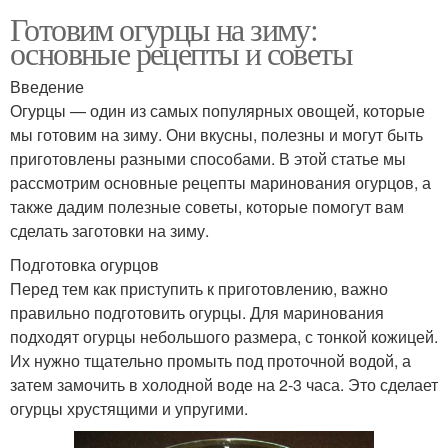
Готовим огурцы на зиму:
основные рецепты и советы
Введение
Огурцы — один из самых популярных овощей, которые
мы готовим на зиму. Они вкусны, полезны и могут быть
приготовлены разными способами. В этой статье мы
рассмотрим основные рецепты маринования огурцов, а
также дадим полезные советы, которые помогут вам
сделать заготовки на зиму.
Подготовка огурцов
Перед тем как приступить к приготовлению, важно
правильно подготовить огурцы. Для маринования
подходят огурцы небольшого размера, с тонкой кожицей.
Их нужно тщательно промыть под проточной водой, а
затем замочить в холодной воде на 2-3 часа. Это сделает
огурцы хрустящими и упругими.