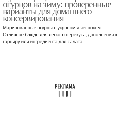
огурцов на зиму: проверенные
варианты для домашнего
консервирования
Маринованные огурцы с укропом и чесноком
Отличное блюдо для лёгкого перекуса, дополнения к
гарниру или ингредиента для салата.