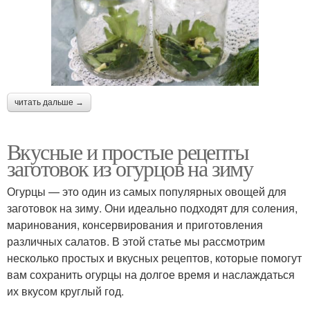
читать дальше →
Вкусные и простые рецепты
заготовок из огурцов на зиму
Огурцы — это один из самых популярных овощей для
заготовок на зиму. Они идеально подходят для соления,
маринования, консервирования и приготовления
различных салатов. В этой статье мы рассмотрим
несколько простых и вкусных рецептов, которые помогут
вам сохранить огурцы на долгое время и наслаждаться
их вкусом круглый год.