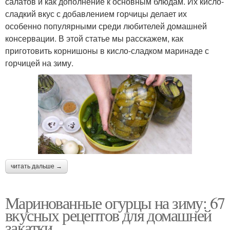
салатов и как дополнение к основным блюдам. Их кисло-
сладкий вкус с добавлением горчицы делает их
особенно популярными среди любителей домашней
консервации. В этой статье мы расскажем, как
приготовить корнишоны в кисло-сладком маринаде с
горчицей на зиму.
читать дальше →
Маринованные огурцы на зиму: 67
вкусных рецептов для домашней
закатки