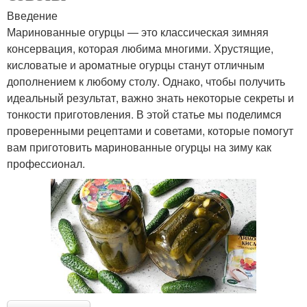
Введение
Маринованные огурцы — это классическая зимняя
консервация, которая любима многими. Хрустящие,
кисловатые и ароматные огурцы станут отличным
дополнением к любому столу. Однако, чтобы получить
идеальный результат, важно знать некоторые секреты и
тонкости приготовления. В этой статье мы поделимся
проверенными рецептами и советами, которые помогут
вам приготовить маринованные огурцы на зиму как
профессионал.