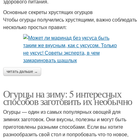
здорового питания.
Основные секреты хрустящих огурцов
Чтобы огурцы получились хрустящими, важно соблюдать
несколько простых правил:
читать дальше →
Огурцы на зиму: 5 интересных
способов заготовить их необычно
Огурцы — один из самых популярных овощей для
зимних заготовок. Они вкусны, полезны и могут быть
приготовлены разными способами. Если вы хотите
разнообразить свой стол и попробовать что-то новое,