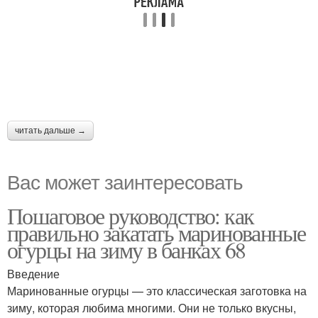
читать дальше →
Вас может заинтересовать
Пошаговое руководство: как
правильно закатать маринованные
огурцы на зиму в банках 68
Введение
Маринованные огурцы — это классическая заготовка на
зиму, которая любима многими. Они не только вкусны,