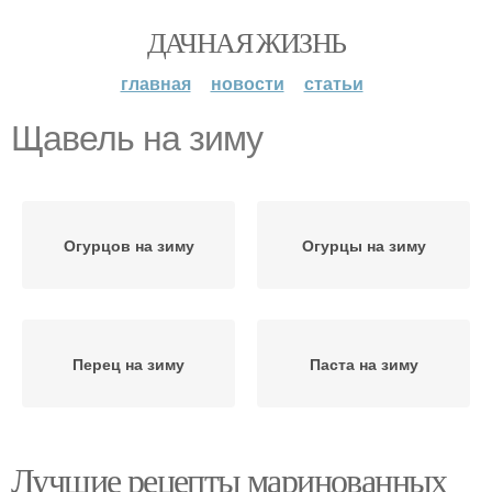
ДАЧНАЯ ЖИЗНЬ
главная
новости
статьи
Щавель на зиму
Огурцов на зиму
Огурцы на зиму
Перец на зиму
Паста на зиму
Лучшие рецепты маринованных