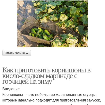
читать дальше →
Как приготовить корнишоны в
кисло-сладком маринаде с
горчицей на зиму
Введение
Корнишоны — это небольшие маринованные огурцы,
которые идеально подходят для приготовления закусок,