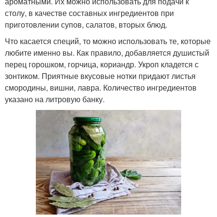
ароматными. Их можно использовать для подачи к
столу, в качестве составных ингредиентов при
приготовлении супов, салатов, вторых блюд.
Что касается специй, то можно использовать те, которые
любите именно вы. Как правило, добавляется душистый
перец горошком, горчица, кориандр. Укроп кладется с
зонтиком. Приятные вкусовые нотки придают листья
смородины, вишни, лавра. Количество ингредиентов
указано на литровую банку.