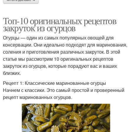
Топ-10 оригинальных рецептов
закруток из огурцов
Огурцы — один из самых популярных овощей для
консервации. Они идеально подходят для маринования,
соления и приготовления различных закруток. В этой
статье мы рассмотрим 10 оригинальных рецептов
закруток из огурцов, которые порадуют вас и ваших
близких.
Рецепт 1: Классические маринованные огурцы
Начнем с классики. Это самый простой и проверенный
рецепт маринованных огурцов.