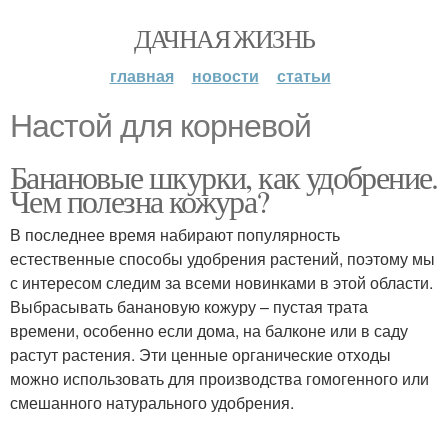
ДАЧНАЯ ЖИЗНЬ
главная
новости
статьи
Настой для корневой
Банановые шкурки, как удобрение.
Чем полезна кожура?
В последнее время набирают популярность
естественные способы удобрения растений, поэтому мы
с интересом следим за всеми новинками в этой области.
Выбрасывать банановую кожуру – пустая трата
времени, особенно если дома, на балконе или в саду
растут растения. Эти ценные органические отходы
можно использовать для производства гомогенного или
смешанного натурального удобрения.