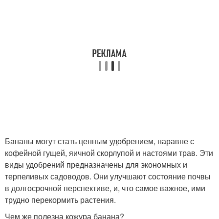
Бананы могут стать ценным удобрением, наравне с
кофейной гущей, яичной скорлупой и настоями трав. Эти
виды удобрений предназначены для экономных и
терпеливых садоводов. Они улучшают состояние почвы
в долгосрочной перспективе, и, что самое важное, ими
трудно перекормить растения.
Чем же полезна кожура банана?