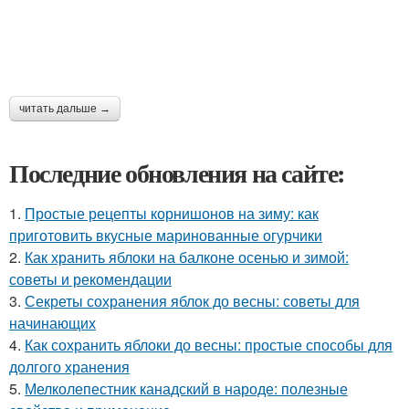
читать дальше →
Последние обновления на сайте:
1.
Простые рецепты корнишонов на зиму: как
приготовить вкусные маринованные огурчики
2.
Как хранить яблоки на балконе осенью и зимой:
советы и рекомендации
3.
Секреты сохранения яблок до весны: советы для
начинающих
4.
Как сохранить яблоки до весны: простые способы для
долгого хранения
5.
Мелколепестник канадский в народе: полезные