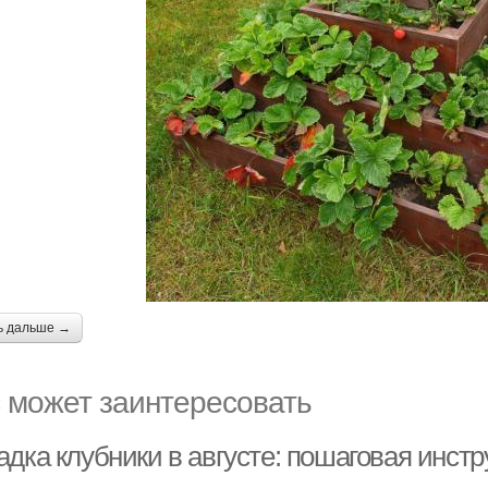
ь дальше →
 может заинтересовать
дка клубники в августе: пошаговая инстр