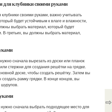
ки для клубники своими руками
я клубники своими руками, важно учитывать
торый будет устойчивым к влаге и влажности,
должны выбрать материал, который будет
. В-третьих, вы должны выбрать материал,
руками
 нужно сначала вырезать из доски или планок
или стержни для создания решётки на грядке.
новной доске, чтобы создать решётку. Затем вы
создать рамку грядки. В конце концов, вы
и шурупов.
руками
⇨
ам нужно сначала выбрать подходящее место для