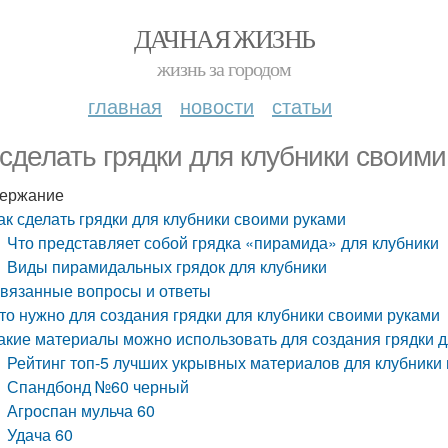
ДАЧНАЯ ЖИЗНЬ
жизнь за городом
главная
новости
статьи
 сделать грядки для клубники своим
ержание
ак сделать грядки для клубники своими руками
Что представляет собой грядка «пирамида» для клубники
Виды пирамидальных грядок для клубники
вязанные вопросы и ответы
то нужно для создания грядки для клубники своими руками
акие материалы можно использовать для создания грядки д
Рейтинг топ-5 лучших укрывных материалов для клубники
Спандбонд №60 черный
Агроспан мульча 60
Удача 60