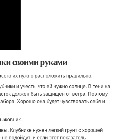
ики своими руками
сего их нужно расположить правильно.
бники и учесть, что ей нужно солнце. В тени на
часток должен быть защищен от ветра. Поэтому
абора. Хорошо она будет чувствовать себя и
рыжовник.
вы. Клубнике нужен легкий грунт с хорошей
не подойдут, и если этот показатель