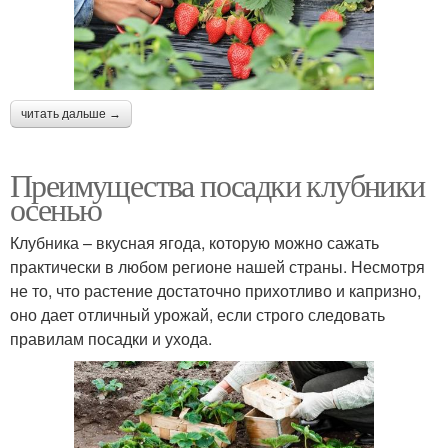
читать дальше →
Преимущества посадки клубники
осенью
Клубника – вкусная ягода, которую можно сажать
практически в любом регионе нашей страны. Несмотря
не то, что растение достаточно прихотливо и капризно,
оно дает отличный урожай, если строго следовать
правилам посадки и ухода.