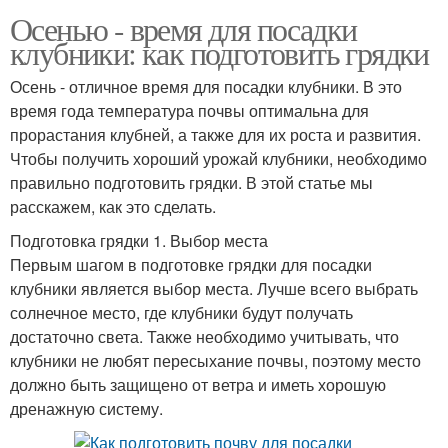
Осенью - время для посадки
клубники: как подготовить грядки
Осень - отличное время для посадки клубники. В это
время года температура почвы оптимальна для
прорастания клубней, а также для их роста и развития.
Чтобы получить хороший урожай клубники, необходимо
правильно подготовить грядки. В этой статье мы
расскажем, как это сделать.
Подготовка грядки 1. Выбор места
Первым шагом в подготовке грядки для посадки
клубники является выбор места. Лучше всего выбрать
солнечное место, где клубники будут получать
достаточно света. Также необходимо учитывать, что
клубники не любят пересыхание почвы, поэтому место
должно быть защищено от ветра и иметь хорошую
дренажную систему.