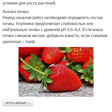
условия для роста растений.
Анализ почвы
Перед началом работ необходимо определить состав
почвы. Клубника предпочитает слабокислые или
нейтральные почвы с уровнем pH 5,5–6,5. Если ваша
почва слишком кислая, добавьте известь, если слишком
щелочная – торф.
читать дальше →