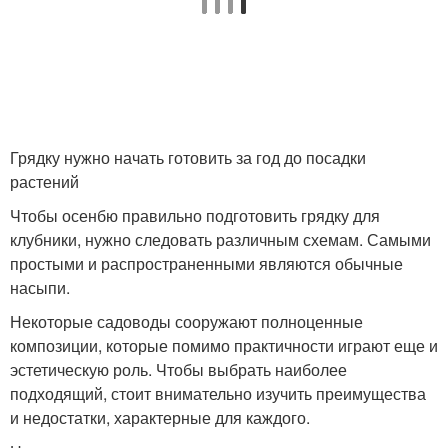
Грядку нужно начать готовить за год до посадки
растений
Чтобы осенбю правильно подготовить грядку для
клубники, нужно следовать различным схемам. Самыми
простыми и распространенными являются обычные
насыпи.
Некоторые садоводы сооружают полноценные
композиции, которые помимо практичности играют еще и
эстетическую роль. Чтобы выбрать наиболее
подходящий, стоит внимательно изучить преимущества
и недостатки, характерные для каждого.