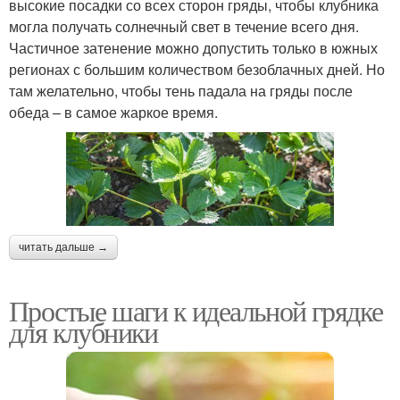
высокие посадки со всех сторон гряды, чтобы клубника
могла получать солнечный свет в течение всего дня.
Частичное затенение можно допустить только в южных
регионах с большим количеством безоблачных дней. Но
там желательно, чтобы тень падала на гряды после
обеда – в самое жаркое время.
читать дальше →
Простые шаги к идеальной грядке
для клубники