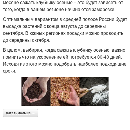
месяце сажать клубнику осенью – это будет зависеть от
того, когда в вашем регионе начинаются заморозки.
Оптимальным вариантом в средней полосе России будет
высадка растений с конца августа до середины
сентября. В южных регионах посадки можно проводить
до середины октября.
В целом, выбирая, когда сажать клубнику осенью, важно
помнить что на укоренение ей потребуется 30-40 дней.
Исходя из этого можно подобрать наиболее подходящие
сроки.
читать дальше →