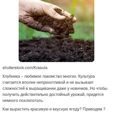
shutterstock.com/Krasula
Клубника – любимое лакомство многих. Культура
считается вполне неприхотливой и не вызывает
сложностей в выращивании даже у новичков. Но чтобы
получить действительно достойный урожай, придется
немного похлопотать.
Как вырастить красивую и вкусную ягоду? Приводим 7