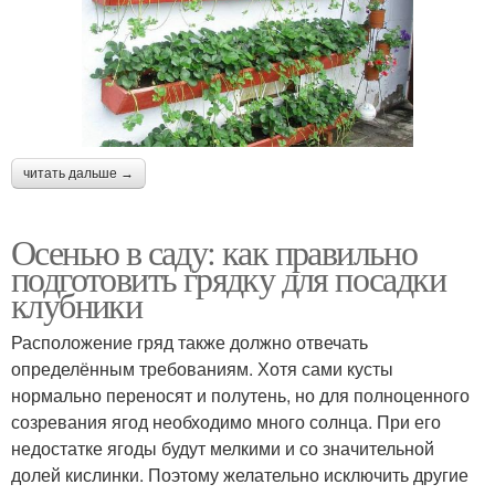
читать дальше →
Осенью в саду: как правильно
подготовить грядку для посадки
клубники
Расположение гряд также должно отвечать
определённым требованиям. Хотя сами кусты
нормально переносят и полутень, но для полноценного
созревания ягод необходимо много солнца. При его
недостатке ягоды будут мелкими и со значительной
долей кислинки. Поэтому желательно исключить другие