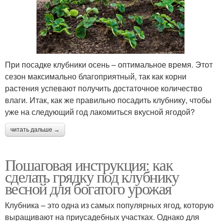
При посадке клубники осень – оптимальное время. Этот
сезон максимально благоприятный, так как корни
растения успевают получить достаточное количество
влаги. Итак, как же правильно посадить клубнику, чтобы
уже на следующий год лакомиться вкусной ягодой?
читать дальше →
Пошаговая инструкция: как
сделать грядку под клубнику
весной для богатого урожая
Клубника – это одна из самых популярных ягод, которую
выращивают на приусадебных участках. Однако для