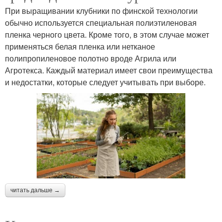
При выращивании клубники по финской технологии
обычно используется специальная полиэтиленовая
пленка черного цвета. Кроме того, в этом случае может
применяться белая пленка или нетканое
полипропиленовое полотно вроде Агрила или
Агротекса. Каждый материал имеет свои преимущества
и недостатки, которые следует учитывать при выборе.
читать дальше →