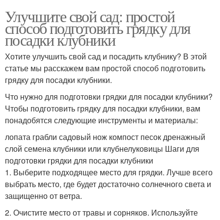
Улучшите свой сад: простой
способ подготовить грядку для
посадки клубники
Хотите улучшить свой сад и посадить клубнику? В этой
статье мы расскажем вам простой способ подготовить
грядку для посадки клубники.
Что нужно для подготовки грядки для посадки клубники?
Чтобы подготовить грядку для посадки клубники, вам
понадобятся следующие инструменты и материалы:
лопата грабли садовый нож компост песок дренажный
слой семена клубники или клубнелуковицы Шаги для
подготовки грядки для посадки клубники
1. Выберите подходящее место для грядки. Лучше всего
выбрать место, где будет достаточно солнечного света и
защищенно от ветра.
2. Очистите место от травы и сорняков. Используйте