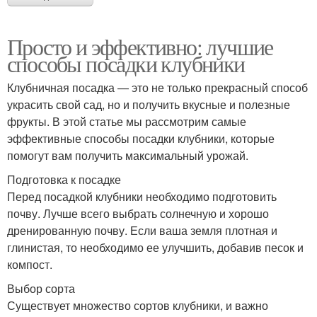
Просто и эффективно: лучшие
способы посадки клубники
Клубничная посадка — это не только прекрасный способ
украсить свой сад, но и получить вкусные и полезные
фрукты. В этой статье мы рассмотрим самые
эффективные способы посадки клубники, которые
помогут вам получить максимальный урожай.
Подготовка к посадке
Перед посадкой клубники необходимо подготовить
почву. Лучше всего выбрать солнечную и хорошо
дренированную почву. Если ваша земля плотная и
глинистая, то необходимо ее улучшить, добавив песок и
компост.
Выбор сорта
Существует множество сортов клубники, и важно