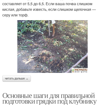
составляет от 5,5 до 6,5. Если ваша почва слишком
кислая, добавьте известь, если слишком щелочная —
серу или торф.
читать дальше →
Основные шаги для правильной
подготовки грядки под клубнику