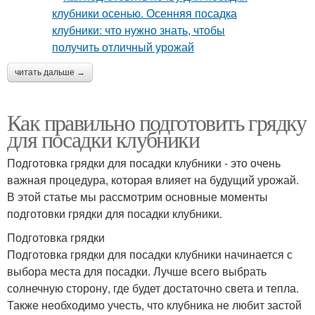
читать дальше →
Как правильно подготовить грядку
для посадки клубники
Подготовка грядки для посадки клубники - это очень
важная процедура, которая влияет на будущий урожай.
В этой статье мы рассмотрим основные моменты
подготовки грядки для посадки клубники.
Подготовка грядки
Подготовка грядки для посадки клубники начинается с
выбора места для посадки. Лучше всего выбрать
солнечную сторону, где будет достаточно света и тепла.
Также необходимо учесть, что клубника не любит застой