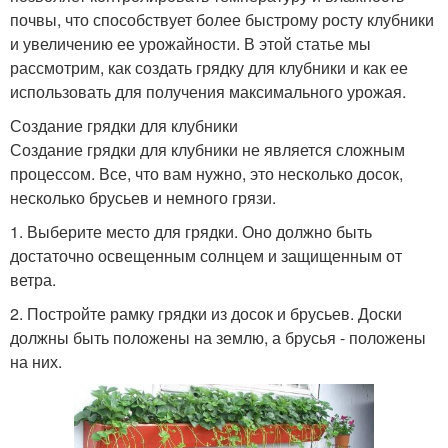
почвы, что способствует более быстрому росту клубники
и увеличению ее урожайности. В этой статье мы
рассмотрим, как создать грядку для клубники и как ее
использовать для получения максимального урожая.
Создание грядки для клубники
Создание грядки для клубники не является сложным
процессом. Все, что вам нужно, это несколько досок,
несколько брусьев и немного грязи.
1. Выберите место для грядки. Оно должно быть
достаточно освещенным солнцем и защищенным от
ветра.
2. Постройте рамку грядки из досок и брусьев. Доски
должны быть положены на землю, а брусья - положены
на них.