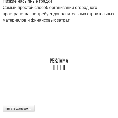
Низкие насыпные грядки
Самый простой способ организации огородного
пространства, не требует дополнительных строительных
материалов и финансовых затрат.
читать дальше →