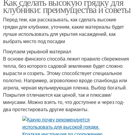
Как сделать высокую грядку для
клубники: преимущества и советы
Перед тем, как рассказывать, как сделать высокие
грядки для клубники, уточним, какие материалы будет
лучше использовать для укрытия насаждений, как
выбрать место под посадки
Покупаем укрывной материал
В основе финского способа лежит правило сбережения
тепла, без которого садовой землянике будет сложно
вырасти и созреть. Этому способствует специальное
полотно. Например, агроволокно вроде спанбонда или
агрила, черная мульчирующая пленка. Выбор богатый.
Покрытия отличаются как ценой, так и плюсами/
минусами. Можно взять то, что доступнее и через год-
два протестировать другие варианты.