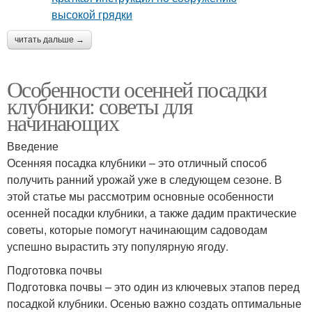
читать дальше →
Особенности осенней посадки
клубники: советы для
начинающих
Введение
Осенняя посадка клубники – это отличный способ
получить ранний урожай уже в следующем сезоне. В
этой статье мы рассмотрим основные особенности
осенней посадки клубники, а также дадим практические
советы, которые помогут начинающим садоводам
успешно вырастить эту популярную ягоду.
Подготовка почвы
Подготовка почвы – это один из ключевых этапов перед
посадкой клубники. Осенью важно создать оптимальные