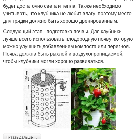
будет достаточно света и тепла. Также необходимо
учитывать, что клубника не любит влагу, поэтому место
для грядки должно быть хорошо дренированным.
Следующий этап - подготовка почвы. Для клубники
лучше всего использовать плодородную почву, которую
можно улучшить добавлением компоста или перегноя.
Почва должна быть рыхлой и воздухопроницаемой,
чтобы клубники могли хорошо развиваться.
читать дальше →