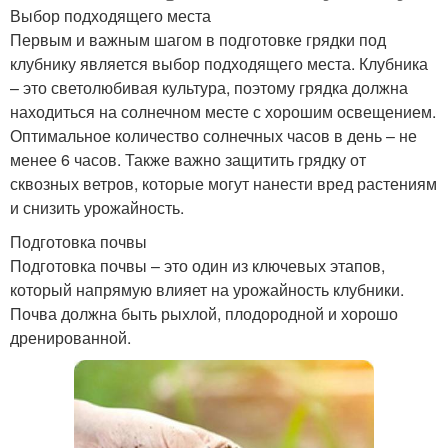
Выбор подходящего места
Первым и важным шагом в подготовке грядки под
клубнику является выбор подходящего места. Клубника
– это светолюбивая культура, поэтому грядка должна
находиться на солнечном месте с хорошим освещением.
Оптимальное количество солнечных часов в день – не
менее 6 часов. Также важно защитить грядку от
сквозных ветров, которые могут нанести вред растениям
и снизить урожайность.
Подготовка почвы
Подготовка почвы – это один из ключевых этапов,
который напрямую влияет на урожайность клубники.
Почва должна быть рыхлой, плодородной и хорошо
дренированной.