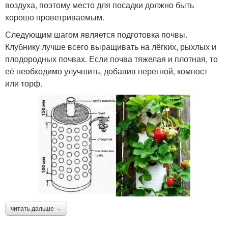
воздуха, поэтому место для посадки должно быть
хорошо проветриваемым.
Следующим шагом является подготовка почвы.
Клубнику лучше всего выращивать на лёгких, рыхлых и
плодородных почвах. Если почва тяжелая и плотная, то
её необходимо улучшить, добавив перегной, компост
или торф.
читать дальше →