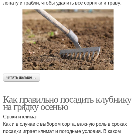
лопату и грабли, чтобы удалить все сорняки и траву.
читать дальше →
Как правильно посадить клубнику
на грядку осенью
Сроки и климат
Как и в случае с выбором сорта, важную роль в сроках
посадки играет климат и погодные условия. В каком