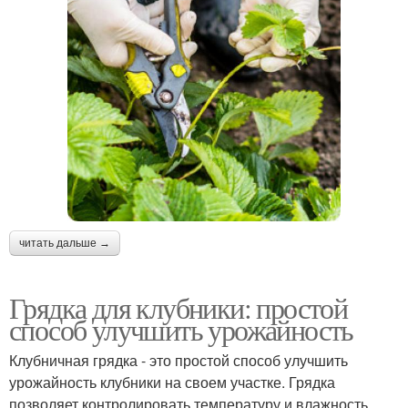
читать дальше →
Грядка для клубники: простой
способ улучшить урожайность
Клубничная грядка - это простой способ улучшить
урожайность клубники на своем участке. Грядка
позволяет контролировать температуру и влажность