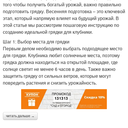
того чтобы получить богатый урожай, важно правильно
подготовить грядку. Весенняя подготовка – это ключевой
этап, который напрямую влияет на будущий урожай. В
этой статье мы рассмотрим пошаговую инструкцию по
созданию идеальной грядки для клубники.
Шаг 1: Выбор места для грядки
Первым делом необходимо выбрать подходящее место
для грядки. Клубника любит солнечные места, поэтому
грядка должна находиться на открытой площадке, где
солнце светит не менее 6 часов в день. Также важно
защитить грядку от сильных ветров, которые могут
повредить растения и снизить урожайность.
читать дальше →