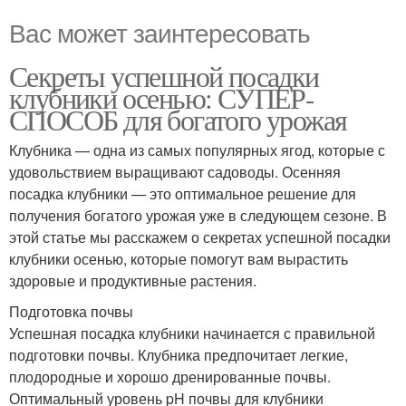
Вас может заинтересовать
Секреты успешной посадки
клубники осенью: СУПЕР-
СПОСОБ для богатого урожая
Клубника — одна из самых популярных ягод, которые с
удовольствием выращивают садоводы. Осенняя
посадка клубники — это оптимальное решение для
получения богатого урожая уже в следующем сезоне. В
этой статье мы расскажем о секретах успешной посадки
клубники осенью, которые помогут вам вырастить
здоровые и продуктивные растения.
Подготовка почвы
Успешная посадка клубники начинается с правильной
подготовки почвы. Клубника предпочитает легкие,
плодородные и хорошо дренированные почвы.
Оптимальный уровень pH почвы для клубники