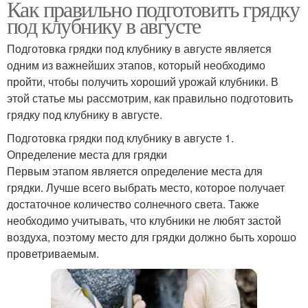
Как правильно подготовить грядку
под клубнику в августе
Подготовка грядки под клубнику в августе является
одним из важнейших этапов, который необходимо
пройти, чтобы получить хороший урожай клубники. В
этой статье мы рассмотрим, как правильно подготовить
грядку под клубнику в августе.
Подготовка грядки под клубнику в августе 1.
Определение места для грядки
Первым этапом является определение места для
грядки. Лучше всего выбрать место, которое получает
достаточное количество солнечного света. Также
необходимо учитывать, что клубники не любят застой
воздуха, поэтому место для грядки должно быть хорошо
проветриваемым.