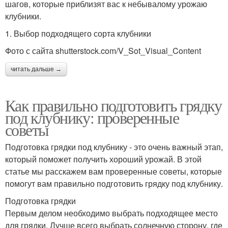
шагов, которые приблизят вас к небывалому урожаю
клубники.
1. Выбор подходящего сорта клубники
Фото с сайта shutterstock.com/V_Sot_Visual_Content
читать дальше →
Как правильно подготовить грядку
под клубнику: проверенные
советы
Подготовка грядки под клубнику - это очень важный этап,
который поможет получить хороший урожай. В этой
статье мы расскажем вам проверенные советы, которые
помогут вам правильно подготовить грядку под клубнику.
Подготовка грядки
Первым делом необходимо выбрать подходящее место
для грядки. Лучше всего выбрать солнечную сторону, где