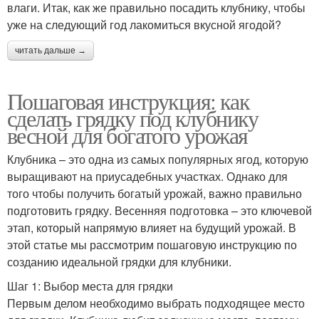
влаги. Итак, как же правильно посадить клубнику, чтобы
уже на следующий год лакомиться вкусной ягодой?
читать дальше →
Пошаговая инструкция: как
сделать грядку под клубнику
весной для богатого урожая
Клубника – это одна из самых популярных ягод, которую
выращивают на приусадебных участках. Однако для
того чтобы получить богатый урожай, важно правильно
подготовить грядку. Весенняя подготовка – это ключевой
этап, который напрямую влияет на будущий урожай. В
этой статье мы рассмотрим пошаговую инструкцию по
созданию идеальной грядки для клубники.
Шаг 1: Выбор места для грядки
Первым делом необходимо выбрать подходящее место