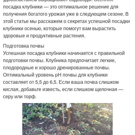
посадка клубники — это оптимальное решение для
получения богатого урожая уже в следующем сезоне. В
этой статье мы расскажем о секретах успешной посадки
клубники осенью, которые помогут вам вырастить
здоровые и продуктивные растения.
Подготовка почвы
Успешная посадка клубники начинается с правильной
подготовки почвы. Клубника предпочитает легкие,
плодородные и хорошо дренированные почвы.
Оптимальный уровень pH почвы для клубники
составляет от 5,5 до 6,5. Если ваша почва слишком
кислая, добавьте известь, если слишком щелочная —
серу или торф.