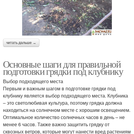
читать дальше →
Основные шаги для правильной
подготовки грядки под клубнику
Выбор подходящего места
Первым и важным шагом в подготовке грядки под
клубнику является выбор подходящего места. Клубника
– это светолюбивая культура, поэтому грядка должна
находиться на солнечном месте с хорошим освещением.
Оптимальное количество солнечных часов в день – не
менее 6 часов. Также важно защитить грядку от
сквозных ветров, которые могут нанести вред растениям