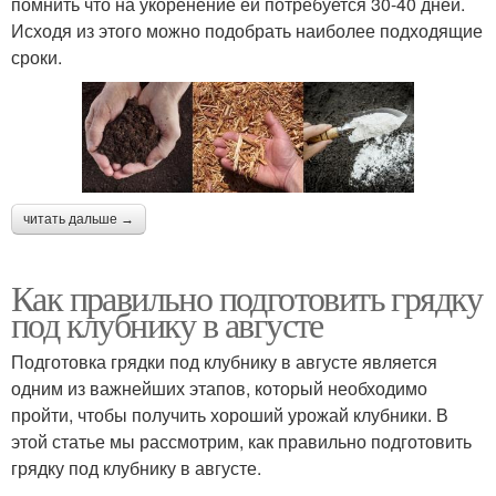
помнить что на укоренение ей потребуется 30-40 дней.
Исходя из этого можно подобрать наиболее подходящие
сроки.
читать дальше →
Как правильно подготовить грядку
под клубнику в августе
Подготовка грядки под клубнику в августе является
одним из важнейших этапов, который необходимо
пройти, чтобы получить хороший урожай клубники. В
этой статье мы рассмотрим, как правильно подготовить
грядку под клубнику в августе.