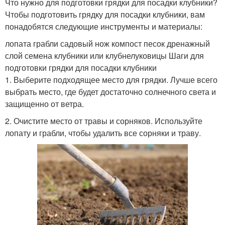
Что нужно для подготовки грядки для посадки клубники?
Чтобы подготовить грядку для посадки клубники, вам
понадобятся следующие инструменты и материалы:
лопата грабли садовый нож компост песок дренажный
слой семена клубники или клубнелуковицы Шаги для
подготовки грядки для посадки клубники
1. Выберите подходящее место для грядки. Лучше всего
выбрать место, где будет достаточно солнечного света и
защищенно от ветра.
2. Очистите место от травы и сорняков. Используйте
лопату и грабли, чтобы удалить все сорняки и траву.