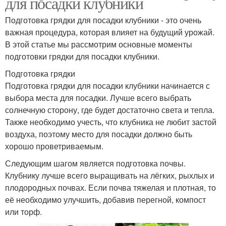
для посадки клубники
Подготовка грядки для посадки клубники - это очень
важная процедура, которая влияет на будущий урожай.
В этой статье мы рассмотрим основные моменты
подготовки грядки для посадки клубники.
Подготовка грядки
Подготовка грядки для посадки клубники начинается с
выбора места для посадки. Лучше всего выбрать
солнечную сторону, где будет достаточно света и тепла.
Также необходимо учесть, что клубника не любит застой
воздуха, поэтому место для посадки должно быть
хорошо проветриваемым.
Следующим шагом является подготовка почвы.
Клубнику лучше всего выращивать на лёгких, рыхлых и
плодородных почвах. Если почва тяжелая и плотная, то
её необходимо улучшить, добавив перегной, компост
или торф.