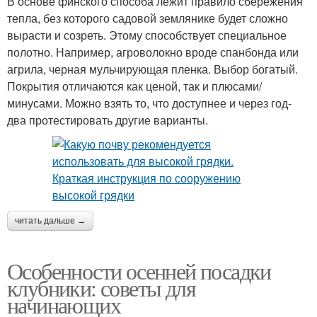
В основе финского способа лежит правило сбережения
тепла, без которого садовой землянике будет сложно
вырасти и созреть. Этому способствует специальное
полотно. Например, агроволокно вроде спанбонда или
агрила, черная мульчирующая пленка. Выбор богатый.
Покрытия отличаются как ценой, так и плюсами/
минусами. Можно взять то, что доступнее и через год-
два протестировать другие варианты.
читать дальше →
Особенности осенней посадки
клубники: советы для
начинающих