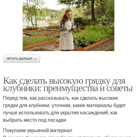
читать дальше →
Как сделать высокую грядку для
клубники: преимущества и советы
Перед тем, как рассказывать, как сделать высокие
грядки для клубники, уточним, какие материалы будет
лучше использовать для укрытия насаждений, как
выбрать место под посадки
Покупаем укрывной материал