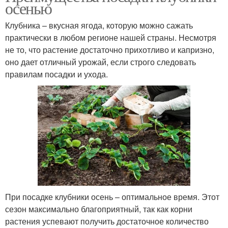
осенью
Клубника – вкусная ягода, которую можно сажать
практически в любом регионе нашей страны. Несмотря
не то, что растение достаточно прихотливо и капризно,
оно дает отличный урожай, если строго следовать
правилам посадки и ухода.
При посадке клубники осень – оптимальное время. Этот
сезон максимально благоприятный, так как корни
растения успевают получить достаточное количество