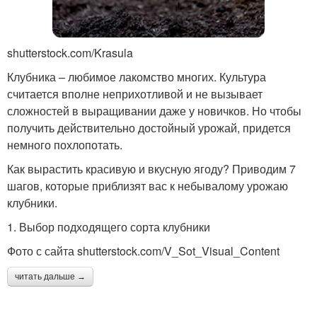
shutterstock.com/Krasula
Клубника – любимое лакомство многих. Культура
считается вполне неприхотливой и не вызывает
сложностей в выращивании даже у новичков. Но чтобы
получить действительно достойный урожай, придется
немного похлопотать.
Как вырастить красивую и вкусную ягоду? Приводим 7
шагов, которые приблизят вас к небывалому урожаю
клубники.
1. Выбор подходящего сорта клубники
Фото с сайта shutterstock.com/V_Sot_Visual_Content
читать дальше →