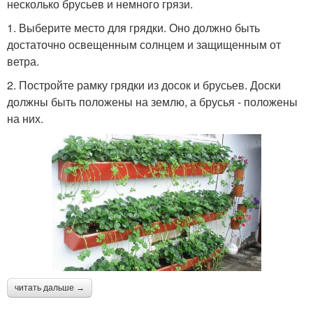
несколько брусьев и немного грязи.
1. Выберите место для грядки. Оно должно быть
достаточно освещенным солнцем и защищенным от
ветра.
2. Постройте рамку грядки из досок и брусьев. Доски
должны быть положены на землю, а брусья - положены
на них.
читать дальше →