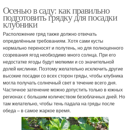
Осенью в саду: как правильно
подготовить грядку для посадки
клубники
Расположение гряд также должно отвечать
определённым требованиям. Хотя сами кусты
нормально переносят и полутень, но для полноценного
созревания ягод необходимо много солнца. При его
недостатке ягоды будут мелкими и со значительной
долей кислинки. Поэтому желательно исключить другие
высокие посадки со всех сторон гряды, чтобы клубника
могла получать солнечный свет в течение всего дня.
Частичное затенение можно допустить только в южных
регионах с большим количеством безоблачных дней. Но
там желательно, чтобы тень падала на гряды после
обеда – в самое жаркое время.