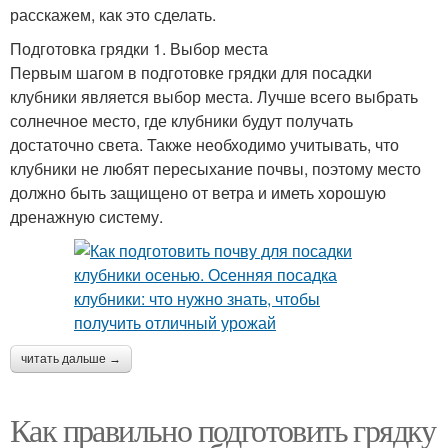
расскажем, как это сделать.
Подготовка грядки 1. Выбор места
Первым шагом в подготовке грядки для посадки
клубники является выбор места. Лучше всего выбрать
солнечное место, где клубники будут получать
достаточно света. Также необходимо учитывать, что
клубники не любят пересыхание почвы, поэтому место
должно быть защищено от ветра и иметь хорошую
дренажную систему.
читать дальше →
Как правильно подготовить грядку