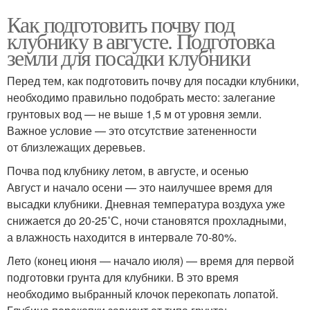
Как подготовить почву под
клубнику в августе. Подготовка
земли для посадки клубники
Перед тем, как подготовить почву для посадки клубники,
необходимо правильно подобрать место: залегание
грунтовых вод — не выше 1,5 м от уровня земли.
Важное условие — это отсутствие затененности
от близлежащих деревьев.
Почва под клубнику летом, в августе, и осенью
Август и начало осени — это наилучшее время для
высадки клубники. Дневная температура воздуха уже
снижается до 20-25˚С, ночи становятся прохладными,
а влажность находится в интервале 70-80%.
Лето (конец июня — начало июля) — время для первой
подготовки грунта для клубники. В это время
необходимо выбранный клочок перекопать лопатой.