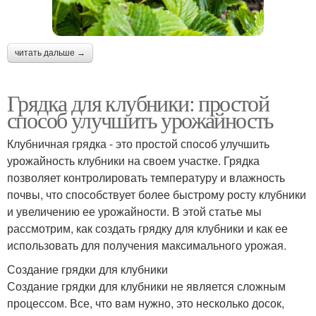
читать дальше →
Грядка для клубники: простой
способ улучшить урожайность
Клубничная грядка - это простой способ улучшить
урожайность клубники на своем участке. Грядка
позволяет контролировать температуру и влажность
почвы, что способствует более быстрому росту клубники
и увеличению ее урожайности. В этой статье мы
рассмотрим, как создать грядку для клубники и как ее
использовать для получения максимального урожая.
Создание грядки для клубники
Создание грядки для клубники не является сложным
процессом. Все, что вам нужно, это несколько досок,