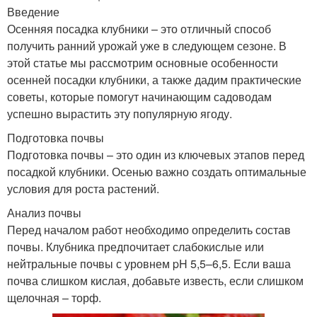
Введение
Осенняя посадка клубники – это отличный способ
получить ранний урожай уже в следующем сезоне. В
этой статье мы рассмотрим основные особенности
осенней посадки клубники, а также дадим практические
советы, которые помогут начинающим садоводам
успешно вырастить эту популярную ягоду.
Подготовка почвы
Подготовка почвы – это один из ключевых этапов перед
посадкой клубники. Осенью важно создать оптимальные
условия для роста растений.
Анализ почвы
Перед началом работ необходимо определить состав
почвы. Клубника предпочитает слабокислые или
нейтральные почвы с уровнем pH 5,5–6,5. Если ваша
почва слишком кислая, добавьте известь, если слишком
щелочная – торф.