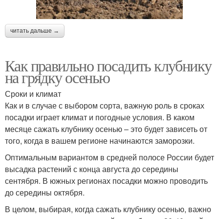
читать дальше →
Как правильно посадить клубнику
на грядку осенью
Сроки и климат
Как и в случае с выбором сорта, важную роль в сроках
посадки играет климат и погодные условия. В каком
месяце сажать клубнику осенью – это будет зависеть от
того, когда в вашем регионе начинаются заморозки.
Оптимальным вариантом в средней полосе России будет
высадка растений с конца августа до середины
сентября. В южных регионах посадки можно проводить
до середины октября.
В целом, выбирая, когда сажать клубнику осенью, важно