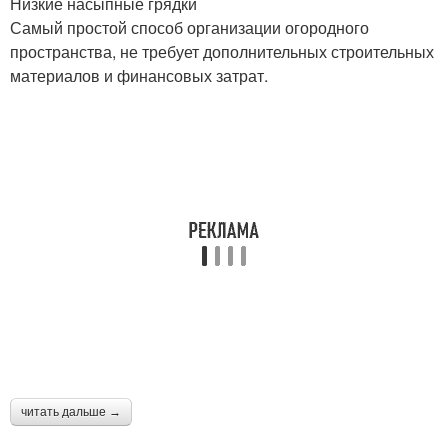
Низкие насыпные грядки
Самый простой способ организации огородного
пространства, не требует дополнительных строительных
материалов и финансовых затрат.
читать дальше →