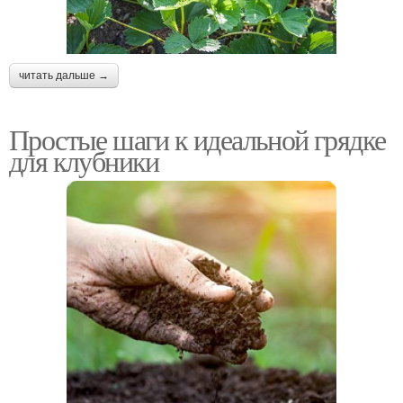
читать дальше →
Простые шаги к идеальной грядке
для клубники