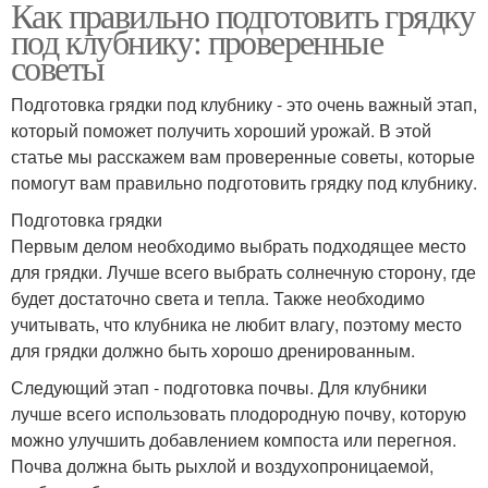
Как правильно подготовить грядку
под клубнику: проверенные
советы
Подготовка грядки под клубнику - это очень важный этап,
который поможет получить хороший урожай. В этой
статье мы расскажем вам проверенные советы, которые
помогут вам правильно подготовить грядку под клубнику.
Подготовка грядки
Первым делом необходимо выбрать подходящее место
для грядки. Лучше всего выбрать солнечную сторону, где
будет достаточно света и тепла. Также необходимо
учитывать, что клубника не любит влагу, поэтому место
для грядки должно быть хорошо дренированным.
Следующий этап - подготовка почвы. Для клубники
лучше всего использовать плодородную почву, которую
можно улучшить добавлением компоста или перегноя.
Почва должна быть рыхлой и воздухопроницаемой,