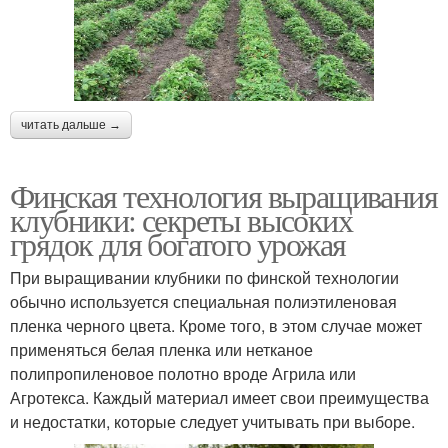
читать дальше →
Финская технология выращивания
клубники: секреты высоких
грядок для богатого урожая
При выращивании клубники по финской технологии
обычно используется специальная полиэтиленовая
пленка черного цвета. Кроме того, в этом случае может
применяться белая пленка или нетканое
полипропиленовое полотно вроде Агрила или
Агротекса. Каждый материал имеет свои преимущества
и недостатки, которые следует учитывать при выборе.