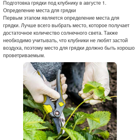
Подготовка грядки под клубнику в августе 1.
Определение места для грядки
Первым этапом является определение места для
грядки. Лучше всего выбрать место, которое получает
достаточное количество солнечного света. Также
необходимо учитывать, что клубники не любят застой
воздуха, поэтому место для грядки должно быть хорошо
проветриваемым.