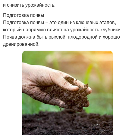
и снизить урожайность.
Подготовка почвы
Подготовка почвы – это один из ключевых этапов,
который напрямую влияет на урожайность клубники.
Почва должна быть рыхлой, плодородной и хорошо
дренированной.