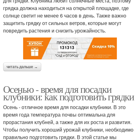
для грядки. Клубника любит солнечные места, поэтому
грядка должна находиться на открытой площадке, где
солнце светит не менее 6 часов в день. Также важно
защитить грядку от сильных ветров, которые могут
повредить растения и снизить урожайность.
читать дальше →
Осенью - время для посадки
клубники: как подготовить грядки
Осень - отличное время для посадки клубники. В это
время года температура почвы оптимальна для
прорастания клубней, а также для их роста и развития.
Чтобы получить хороший урожай клубники, необходимо
правильно подготовить грядки. В этой статье мы