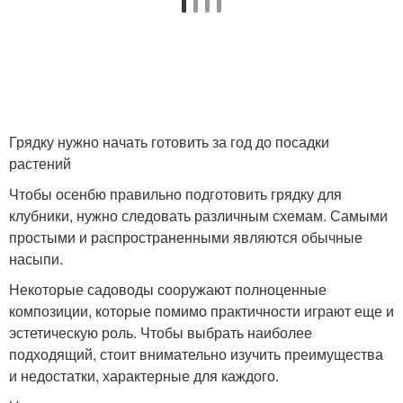
Грядку нужно начать готовить за год до посадки
растений
Чтобы осенбю правильно подготовить грядку для
клубники, нужно следовать различным схемам. Самыми
простыми и распространенными являются обычные
насыпи.
Некоторые садоводы сооружают полноценные
композиции, которые помимо практичности играют еще и
эстетическую роль. Чтобы выбрать наиболее
подходящий, стоит внимательно изучить преимущества
и недостатки, характерные для каждого.