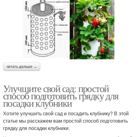
читать дальше →
Улучшите свой сад: простой
способ подготовить грядку для
посадки клубники
Хотите улучшить свой сад и посадить клубнику? В этой
статье мы расскажем вам простой способ подготовить
грядку для посадки клубники.