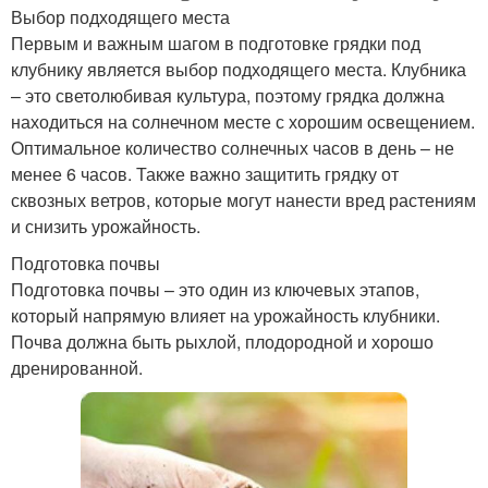
Выбор подходящего места
Первым и важным шагом в подготовке грядки под
клубнику является выбор подходящего места. Клубника
– это светолюбивая культура, поэтому грядка должна
находиться на солнечном месте с хорошим освещением.
Оптимальное количество солнечных часов в день – не
менее 6 часов. Также важно защитить грядку от
сквозных ветров, которые могут нанести вред растениям
и снизить урожайность.
Подготовка почвы
Подготовка почвы – это один из ключевых этапов,
который напрямую влияет на урожайность клубники.
Почва должна быть рыхлой, плодородной и хорошо
дренированной.