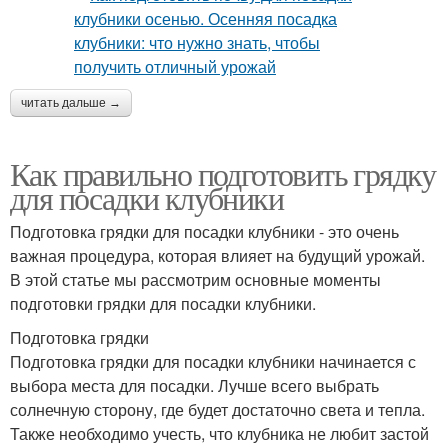
читать дальше →
Как правильно подготовить грядку
для посадки клубники
Подготовка грядки для посадки клубники - это очень
важная процедура, которая влияет на будущий урожай.
В этой статье мы рассмотрим основные моменты
подготовки грядки для посадки клубники.
Подготовка грядки
Подготовка грядки для посадки клубники начинается с
выбора места для посадки. Лучше всего выбрать
солнечную сторону, где будет достаточно света и тепла.
Также необходимо учесть, что клубника не любит застой