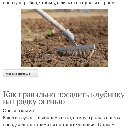
лопату и грабли, чтобы удалить все сорняки и траву.
читать дальше →
Как правильно посадить клубнику
на грядку осенью
Сроки и климат
Как и в случае с выбором сорта, важную роль в сроках
посадки играет климат и погодные условия. В каком