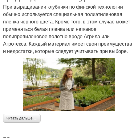
При выращивании клубники по финской технологии
обычно используется специальная полиэтиленовая
пленка черного цвета. Кроме того, в этом случае может
применяться белая пленка или нетканое
полипропиленовое полотно вроде Агрила или
Агротекса. Каждый материал имеет свои преимущества
и недостатки, которые следует учитывать при выборе.
читать дальше →