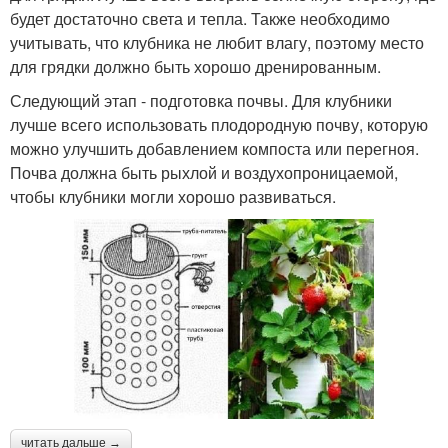
будет достаточно света и тепла. Также необходимо
учитывать, что клубника не любит влагу, поэтому место
для грядки должно быть хорошо дренированным.
Следующий этап - подготовка почвы. Для клубники
лучше всего использовать плодородную почву, которую
можно улучшить добавлением компоста или перегноя.
Почва должна быть рыхлой и воздухопроницаемой,
чтобы клубники могли хорошо развиваться.
читать дальше →