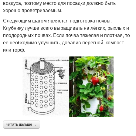
воздуха, поэтому место для посадки должно быть
хорошо проветриваемым.
Следующим шагом является подготовка почвы.
Клубнику лучше всего выращивать на лёгких, рыхлых и
плодородных почвах. Если почва тяжелая и плотная, то
её необходимо улучшить, добавив перегной, компост
или торф.
читать дальше →