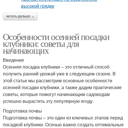
читать дальше →
Особенности осенней посадки
клубники: советы для
начинающих
Введение
Осенняя посадка клубники – это отличный способ
получить ранний урожай уже в следующем сезоне. В
этой статье мы рассмотрим основные особенности
осенней посадки клубники, а также дадим практические
советы, которые помогут начинающим садоводам
успешно вырастить эту популярную ягоду.
Подготовка почвы
Подготовка почвы – это один из ключевых этапов перед
посадкой клубники. Осенью важно создать оптимальные