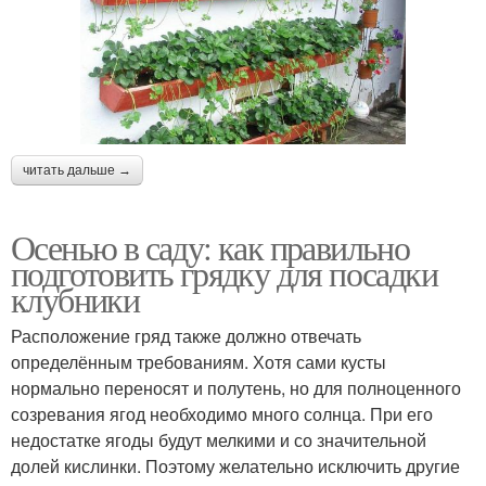
читать дальше →
Осенью в саду: как правильно
подготовить грядку для посадки
клубники
Расположение гряд также должно отвечать
определённым требованиям. Хотя сами кусты
нормально переносят и полутень, но для полноценного
созревания ягод необходимо много солнца. При его
недостатке ягоды будут мелкими и со значительной
долей кислинки. Поэтому желательно исключить другие