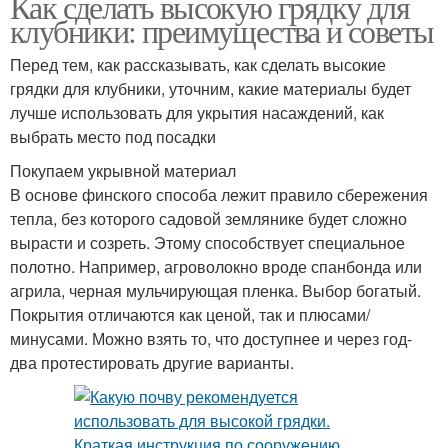
Как сделать высокую грядку для
клубники: преимущества и советы
Перед тем, как рассказывать, как сделать высокие
грядки для клубники, уточним, какие материалы будет
лучше использовать для укрытия насаждений, как
выбрать место под посадки
Покупаем укрывной материал
В основе финского способа лежит правило сбережения
тепла, без которого садовой землянике будет сложно
вырасти и созреть. Этому способствует специальное
полотно. Например, агроволокно вроде спанбонда или
агрила, черная мульчирующая пленка. Выбор богатый.
Покрытия отличаются как ценой, так и плюсами/
минусами. Можно взять то, что доступнее и через год-
два протестировать другие варианты.