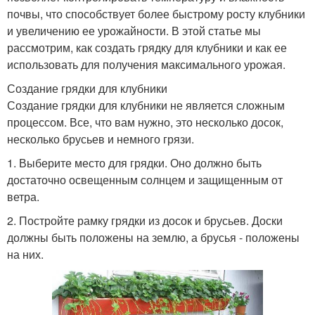
почвы, что способствует более быстрому росту клубники
и увеличению ее урожайности. В этой статье мы
рассмотрим, как создать грядку для клубники и как ее
использовать для получения максимального урожая.
Создание грядки для клубники
Создание грядки для клубники не является сложным
процессом. Все, что вам нужно, это несколько досок,
несколько брусьев и немного грязи.
1. Выберите место для грядки. Оно должно быть
достаточно освещенным солнцем и защищенным от
ветра.
2. Постройте рамку грядки из досок и брусьев. Доски
должны быть положены на землю, а брусья - положены
на них.