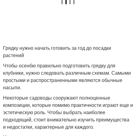
Грядку нужно начать готовить за год до посадки
растений
Чтобы осенбю правильно подготовить грядку для
клубники, нужно следовать различным схемам. Самыми
простыми и распространенными являются обычные
насыпи.
Некоторые садоводы сооружают полноценные
композиции, которые помимо практичности играют еще и
эстетическую роль. Чтобы выбрать наиболее
подходящий, стоит внимательно изучить преимущества
и недостатки, характерные для каждого.