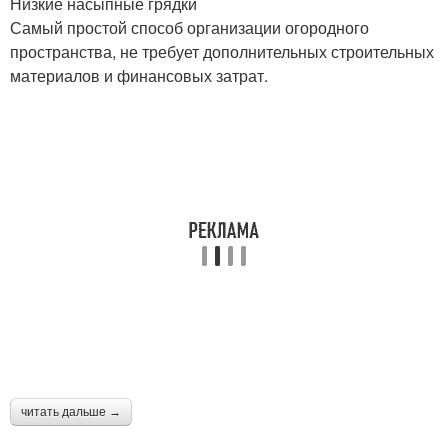
Низкие насыпные грядки
Самый простой способ организации огородного
пространства, не требует дополнительных строительных
материалов и финансовых затрат.
читать дальше →