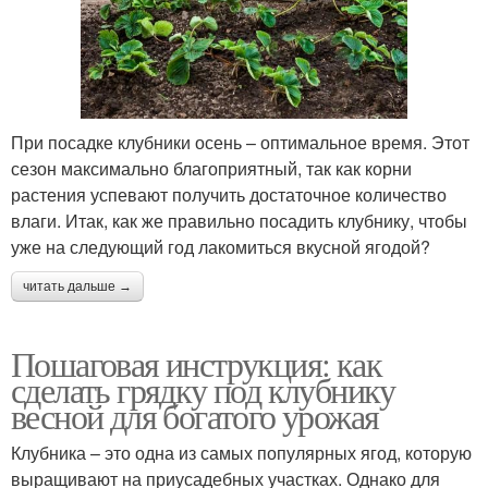
При посадке клубники осень – оптимальное время. Этот
сезон максимально благоприятный, так как корни
растения успевают получить достаточное количество
влаги. Итак, как же правильно посадить клубнику, чтобы
уже на следующий год лакомиться вкусной ягодой?
читать дальше →
Пошаговая инструкция: как
сделать грядку под клубнику
весной для богатого урожая
Клубника – это одна из самых популярных ягод, которую
выращивают на приусадебных участках. Однако для