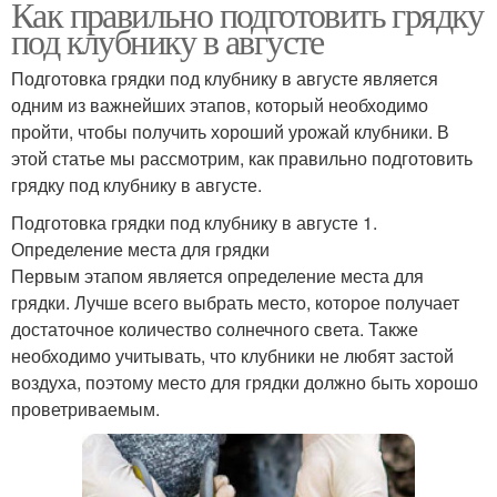
Как правильно подготовить грядку
под клубнику в августе
Подготовка грядки под клубнику в августе является
одним из важнейших этапов, который необходимо
пройти, чтобы получить хороший урожай клубники. В
этой статье мы рассмотрим, как правильно подготовить
грядку под клубнику в августе.
Подготовка грядки под клубнику в августе 1.
Определение места для грядки
Первым этапом является определение места для
грядки. Лучше всего выбрать место, которое получает
достаточное количество солнечного света. Также
необходимо учитывать, что клубники не любят застой
воздуха, поэтому место для грядки должно быть хорошо
проветриваемым.