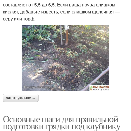
составляет от 5,5 до 6,5. Если ваша почва слишком
кислая, добавьте известь, если слишком щелочная —
серу или торф.
читать дальше →
Основные шаги для правильной
подготовки грядки под клубнику