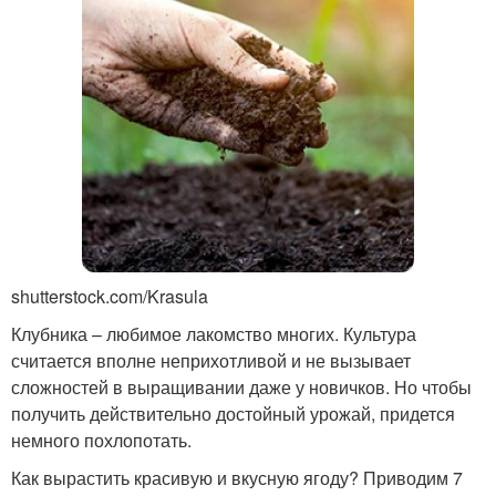
shutterstock.com/Krasula
Клубника – любимое лакомство многих. Культура
считается вполне неприхотливой и не вызывает
сложностей в выращивании даже у новичков. Но чтобы
получить действительно достойный урожай, придется
немного похлопотать.
Как вырастить красивую и вкусную ягоду? Приводим 7