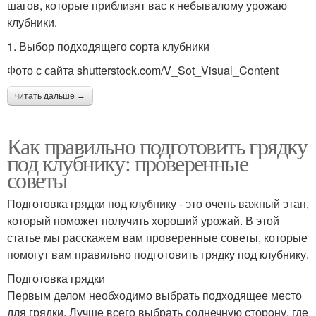
шагов, которые приблизят вас к небывалому урожаю
клубники.
1. Выбор подходящего сорта клубники
Фото с сайта shutterstock.com/V_Sot_Visual_Content
читать дальше →
Как правильно подготовить грядку
под клубнику: проверенные
советы
Подготовка грядки под клубнику - это очень важный этап,
который поможет получить хороший урожай. В этой
статье мы расскажем вам проверенные советы, которые
помогут вам правильно подготовить грядку под клубнику.
Подготовка грядки
Первым делом необходимо выбрать подходящее место
для грядки. Лучше всего выбрать солнечную сторону, где