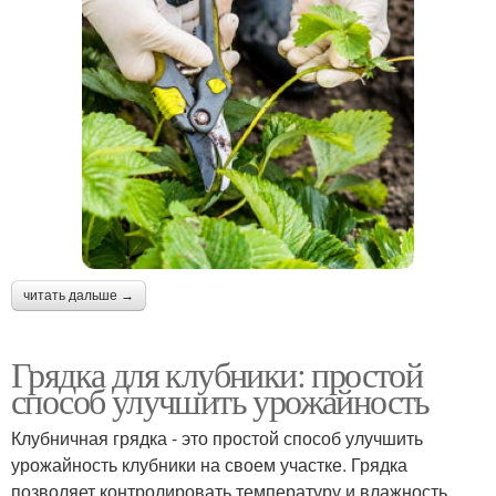
читать дальше →
Грядка для клубники: простой
способ улучшить урожайность
Клубничная грядка - это простой способ улучшить
урожайность клубники на своем участке. Грядка
позволяет контролировать температуру и влажность