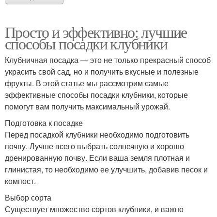
Просто и эффективно: лучшие
способы посадки клубники
Клубничная посадка — это не только прекрасный способ
украсить свой сад, но и получить вкусные и полезные
фрукты. В этой статье мы рассмотрим самые
эффективные способы посадки клубники, которые
помогут вам получить максимальный урожай.
Подготовка к посадке
Перед посадкой клубники необходимо подготовить
почву. Лучше всего выбрать солнечную и хорошо
дренированную почву. Если ваша земля плотная и
глинистая, то необходимо ее улучшить, добавив песок и
компост.
Выбор сорта
Существует множество сортов клубники, и важно