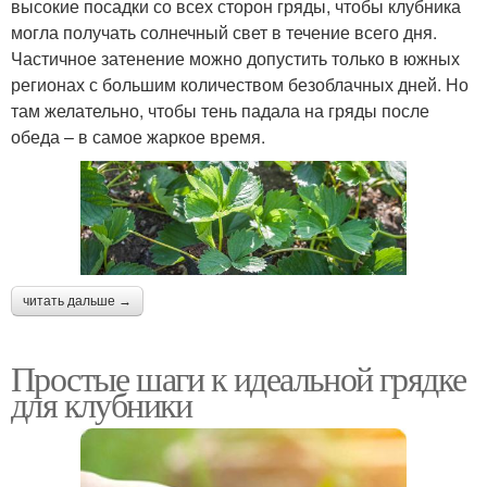
высокие посадки со всех сторон гряды, чтобы клубника
могла получать солнечный свет в течение всего дня.
Частичное затенение можно допустить только в южных
регионах с большим количеством безоблачных дней. Но
там желательно, чтобы тень падала на гряды после
обеда – в самое жаркое время.
читать дальше →
Простые шаги к идеальной грядке
для клубники