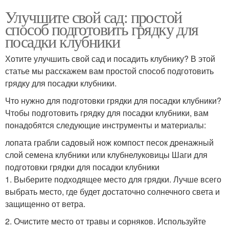
Улучшите свой сад: простой
способ подготовить грядку для
посадки клубники
Хотите улучшить свой сад и посадить клубнику? В этой
статье мы расскажем вам простой способ подготовить
грядку для посадки клубники.
Что нужно для подготовки грядки для посадки клубники?
Чтобы подготовить грядку для посадки клубники, вам
понадобятся следующие инструменты и материалы:
лопата грабли садовый нож компост песок дренажный
слой семена клубники или клубнелуковицы Шаги для
подготовки грядки для посадки клубники
1. Выберите подходящее место для грядки. Лучше всего
выбрать место, где будет достаточно солнечного света и
защищенно от ветра.
2. Очистите место от травы и сорняков. Используйте