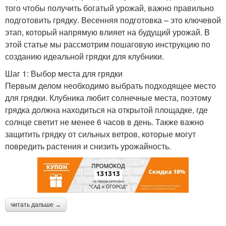
того чтобы получить богатый урожай, важно правильно
подготовить грядку. Весенняя подготовка – это ключевой
этап, который напрямую влияет на будущий урожай. В
этой статье мы рассмотрим пошаговую инструкцию по
созданию идеальной грядки для клубники.
Шаг 1: Выбор места для грядки
Первым делом необходимо выбрать подходящее место
для грядки. Клубника любит солнечные места, поэтому
грядка должна находиться на открытой площадке, где
солнце светит не менее 6 часов в день. Также важно
защитить грядку от сильных ветров, которые могут
повредить растения и снизить урожайность.
читать дальше →