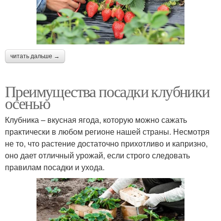
читать дальше →
Преимущества посадки клубники
осенью
Клубника – вкусная ягода, которую можно сажать
практически в любом регионе нашей страны. Несмотря
не то, что растение достаточно прихотливо и капризно,
оно дает отличный урожай, если строго следовать
правилам посадки и ухода.