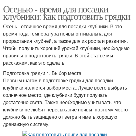
Осенью - время для посадки
клубники: как подготовить грядки
Осень - отличное время для посадки клубники. В это
время года температура почвы оптимальна для
прорастания клубней, а также для их роста и развития.
Чтобы получить хороший урожай клубники, необходимо
правильно подготовить грядки. В этой статье мы
расскажем, как это сделать.
Подготовка грядки 1. Выбор места
Первым шагом в подготовке грядки для посадки
клубники является выбор места. Лучше всего выбрать
солнечное место, где клубники будут получать
достаточно света. Также необходимо учитывать, что
клубники не любят пересыхание почвы, поэтому место
должно быть защищено от ветра и иметь хорошую
дренажную систему.