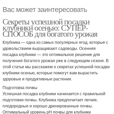
Вас может заинтересовать
Секреты успешной посадки
клубники осенью: СУПЕР-
СПОСОБ для богатого урожая
Клубника — одна из самых популярных ягод, которые с
удовольствием выращивают садоводы. Осенняя
посадка клубники — это оптимальное решение для
получения богатого урожая уже в следующем сезоне. В
этой статье мы расскажем о секретах успешной посадки
клубники осенью, которые помогут вам вырастить
здоровые и продуктивные растения.
Подготовка почвы
Успешная посадка клубники начинается с правильной
подготовки почвы. Клубника предпочитает легкие,
плодородные и хорошо дренированные почвы.
Оптимальный уровень pH почвы для клубники