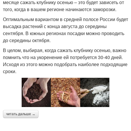
месяце сажать клубнику осенью – это будет зависеть от
того, когда в вашем регионе начинаются заморозки.
Оптимальным вариантом в средней полосе России будет
высадка растений с конца августа до середины
сентября. В южных регионах посадки можно проводить
до середины октября.
В целом, выбирая, когда сажать клубнику осенью, важно
помнить что на укоренение ей потребуется 30-40 дней.
Исходя из этого можно подобрать наиболее подходящие
сроки.
читать дальше →