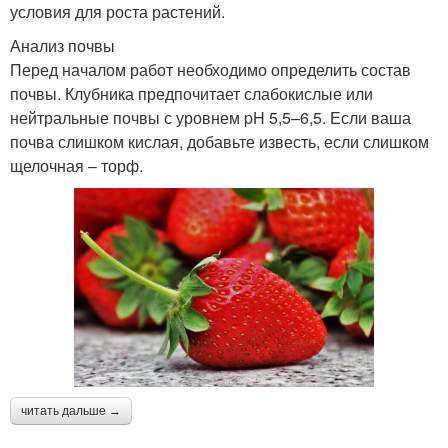
условия для роста растений.
Анализ почвы
Перед началом работ необходимо определить состав
почвы. Клубника предпочитает слабокислые или
нейтральные почвы с уровнем pH 5,5–6,5. Если ваша
почва слишком кислая, добавьте известь, если слишком
щелочная – торф.
читать дальше →