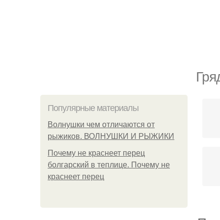
Гря
Популярные материалы
Волнушки чем отличаются от
рыжиков. ВОЛНУШКИ И РЫЖИКИ
Почему не краснеет перец
болгарский в теплице. Почему не
краснеет перец