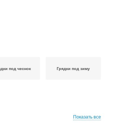
ядки под чеснок
Грядки под зиму
Показать все