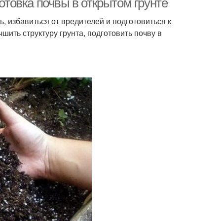
готовка почвы в открытом грунте
ь, избавиться от вредителей и подготовиться к
шить структуру грунта, подготовить почву в