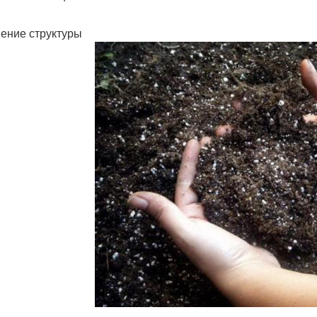
ение структуры