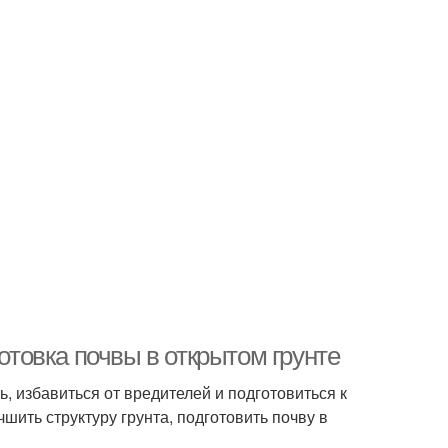
готовка почвы в открытом грунте
ь, избавиться от вредителей и подготовиться к
шить структуру грунта, подготовить почву в