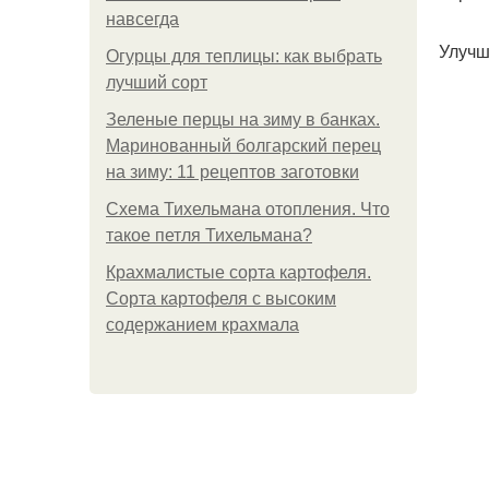
навсегда
Улучш
Огурцы для теплицы: как выбрать
лучший сорт
Зеленые перцы на зиму в банках.
Маринованный болгарский перец
на зиму: 11 рецептов заготовки
Схема Тихельмана отопления. Что
такое петля Тихельмана?
Крахмалистые сорта картофеля.
Сорта картофеля с высоким
содержанием крахмала