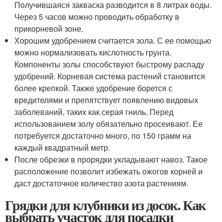
Получившаяся закваска разводится в 8 литрах воды.
Через 5 часов можно проводить обработку в
прикорневой зоне.
Хорошим удобрением считается зола. С ее помощью
можно нормализовать кислотность грунта.
Компоненты золы способствуют быстрому распаду
удобрений. Корневая система растений становится
более крепкой. Также удобрение борется с
вредителями и препятствует появлению видовых
заболеваний, таких как серая гниль. Перед
использованием золу обязательно просеивают. Ее
потребуется достаточно много, по 150 грамм на
каждый квадратный метр.
После обрезки в прорядки укладывают навоз. Такое
расположение позволит избежать ожогов корней и
даст достаточное количество азота растениям.
Грядки для клубники из досок. Как
выбрать участок для посадки