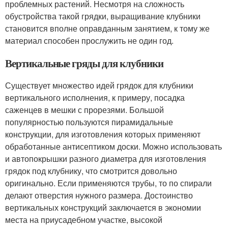
проблемных растений. Несмотря на сложность
обустройства такой грядки, выращивание клубники
становится вполне оправданным занятием, к тому же
материал способен прослужить не один год.
Вертикальные гряды для клубники
Существует множество идей грядок для клубники
вертикального исполнения, к примеру, посадка
саженцев в мешки с прорезями. Большой
популярностью пользуются пирамидальные
конструкции, для изготовления которых применяют
обработанные антисептиком доски. Можно использовать
и автопокрышки разного диаметра для изготовления
грядок под клубнику, что смотрится довольно
оригинально. Если применяются трубы, то по спирали
делают отверстия нужного размера. Достоинство
вертикальных конструкций заключается в экономии
места на приусадебном участке, высокой