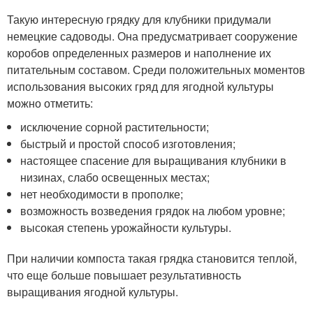
Такую интересную грядку для клубники придумали
немецкие садоводы. Она предусматривает сооружение
коробов определенных размеров и наполнение их
питательным составом. Среди положительных моментов
использования высоких гряд для ягодной культуры
можно отметить:
исключение сорной растительности;
быстрый и простой способ изготовления;
настоящее спасение для выращивания клубники в
низинах, слабо освещенных местах;
нет необходимости в прополке;
возможность возведения грядок на любом уровне;
высокая степень урожайности культуры.
При наличии компоста такая грядка становится теплой,
что еще больше повышает результативность
выращивания ягодной культуры.