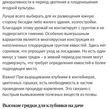
декоративности в период цветения и плодоношения
ягодной культуры.
Лучше всего выбирать для их размещения южную
сторону беседки либо жилого здания, хозпостройки.
Благодаря этому урожай не контактирует с грунтом и не
подвергается гниению. Особенно выигрышным
вариантом является многоярусная конструкция из
наполненных плодородным грунтом емкостей. Здесь нет
сорняков, что упрощает уход за посадками. Но есть один
минус у таких грядок – в зимний период растения могут
подмерзнуть, что требует определения емкостей в более
подходящее место.
Важно! При выращивании клубники в контейнерах,
цветочных горшках, есть необходимость в частом
проведении процедур кормления. Это связано с
быстрым вымыванием полезных веществ из почвы.
Высокие грядки для клубники на даче