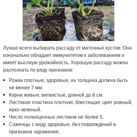
Лучше всего выбирать рассаду от маточных кустов. Она
изначально обладает иммунитетом к заболеваниям и
имеет высокую урожайность. Хорошую рассаду можно
распознать по ряду признаков:
Рожки плотные, здоровые, их толщина должна быть
не менее 7 мм.
Корни живые, ветвистые, длиной до 8 см.
Листовая пластина плотная, блестящая, цвет ровный,
ярко-зеленый.
Число полноценных листиков не более 5.
Саженцы с виду здоровые, без повреждений и
признаков заражения.