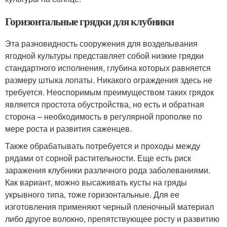
Горизонтальные грядки для клубники
Эта разновидность сооружения для возделывания
ягодной культуры представляет собой низкие грядки
стандартного исполнения, глубина которых равняется
размеру штыка лопаты. Никакого ограждения здесь не
требуется. Неоспоримым преимуществом таких грядок
является простота обустройства, но есть и обратная
сторона – необходимость в регулярной прополке по
мере роста и развития саженцев.
Также обрабатывать потребуется и проходы между
рядами от сорной растительности. Еще есть риск
заражения клубники различного рода заболеваниями.
Как вариант, можно высаживать кусты на гряды
укрывного типа, тоже горизонтальные. Для ее
изготовления применяют черный пленочный материал
либо другое волокно, препятствующее росту и развитию