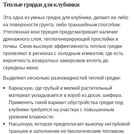
Теплые грядки для клубники
Эта одна из умных грядок для клубники, делают ее либо
на поверхности грунта, либо траншейным способом.
Утепленная конструкция предусматривает наличие
дренажного слоя, теплогенерирующей прослойки и
почвы. Свою высокую эффективность теплые грядки
проявляют в регионах с холодным климатом, где есть
вероятность возвратных заморозков вплоть до
середины июня.
Выделяют несколько разновидностей теплой грядки:
Каркасную, где грубый и мелкий растительный
материал укладывается в короб из досок, шифера.
Применять такой вариант обустройства грядки под
клубники требуется на участках с повышенным
уровнем влажности.
Насыпную, которая предполагает выкопку неглубокой
траншеи и заполнение ее биологическим топливом.