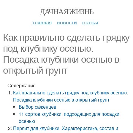
ДАЧНАЯ ЖИЗНЬ
главная
новости
статьи
Как правильно сделать грядку
под клубнику осенью.
Посадка клубники осенью в
открытый грунт
Содержание
Как правильно сделать грядку под клубнику осенью.
Посадка клубники осенью в открытый грунт
Выбор саженцев
11 сортов клубники, подходящих для посадки
осенью
Перлит для клубники. Характеристика, состав и