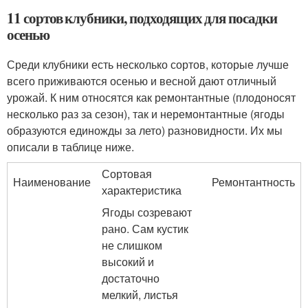
11 сортов клубники, подходящих для посадки
осенью
Среди клубники есть несколько сортов, которые лучше
всего приживаются осенью и весной дают отличный
урожай. К ним относятся как ремонтантные (плодоносят
несколько раз за сезон), так и неремонтантные (ягоды
образуются единожды за лето) разновидности. Их мы
описали в таблице ниже.
Сортовая
Наименование
Ремонтантность
характеристика
Ягоды созревают
рано. Сам кустик
не слишком
высокий и
достаточно
мелкий, листья