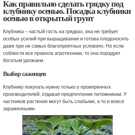
Как правильно сделать грядку под
клубнику осенью. Посадка клубники
осенью в открытый грунт
Клубника – частый гость на грядках, она не требует
особых усилий при выращивании и готова плодоносить
даже при не самых благоприятных условиях. Но если
соблюсти все правила агротехники, то она порадует
богатым урожаем.
Выбор саженцев
Клубнику покупать нужно только у проверенных
производителей, отдавая предпочтение питомникам. У
частников растения могут быть слабыми, а то и вовсе
зараженными.