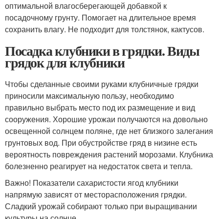
оптимальной влагосберегающей добавкой к
посадочному грунту. Помогает на длительное время
сохранить влагу. Не подходит для толстянок, кактусов.
Посадка клубники в грядки. Виды
грядок для клубники
Чтобы сделанные своими руками клубничные грядки
приносили максимальную пользу, необходимо
правильно выбрать место под их размещение и вид
сооружения. Хорошие урожаи получаются на довольно
освещенной солнцем поляне, где нет близкого залегания
грунтовых вод. При обустройстве гряд в низине есть
вероятность повреждения растений морозами. Клубника
болезненно реагирует на недостаток света и тепла.
Важно! Показатели сахаристости ягод клубники
напрямую зависят от месторасположения грядки.
Сладкий урожай собирают только при выращивании
культуры на солнце.