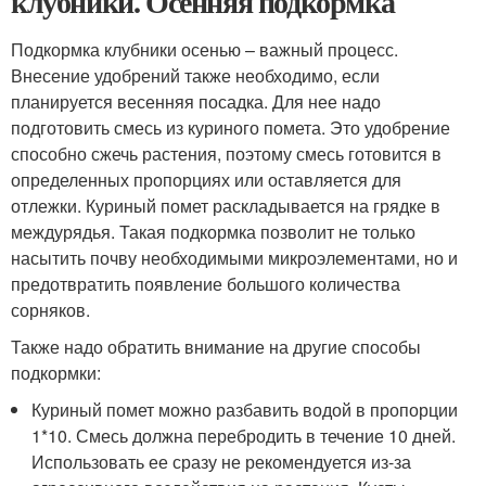
клубники. Осенняя подкормка
Подкормка клубники осенью – важный процесс.
Внесение удобрений также необходимо, если
планируется весенняя посадка. Для нее надо
подготовить смесь из куриного помета. Это удобрение
способно сжечь растения, поэтому смесь готовится в
определенных пропорциях или оставляется для
отлежки. Куриный помет раскладывается на грядке в
междурядья. Такая подкормка позволит не только
насытить почву необходимыми микроэлементами, но и
предотвратить появление большого количества
сорняков.
Также надо обратить внимание на другие способы
подкормки:
Куриный помет можно разбавить водой в пропорции
1*10. Смесь должна перебродить в течение 10 дней.
Использовать ее сразу не рекомендуется из-за