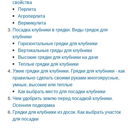
свойства
Перлита
Агроперлита
Вермикулита
Посадка клубники в грядки. Виды грядок для
клубники
Горизонтальные грядки для клубники
Вертикальные гряды для клубники
Высокие грядки для клубники на даче
Теплые грядки для клубники
Узкие грядки для клубники. Грядки для клубники - как
правильно сделать своими руками многоярусные,
умные, высокие или теплые
Как выбрать место для посадки клубники
Чем удобрить землю перед посадкой клубники.
Осенняя подкормка
Грядки для клубники из досок. Как выбрать участок
для посадки