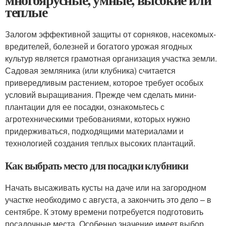
теплые
Залогом эффективной защиты от сорняков, насекомых-
вредителей, болезней и богатого урожая ягодных
культур является грамотная организация участка земли.
Садовая земляника (или клубника) считается
привередливым растением, которое требует особых
условий выращивания. Прежде чем сделать мини-
плантации для ее посадки, ознакомьтесь с
агротехническими требованиями, которых нужно
придерживаться, подходящими материалами и
технологией создания теплых высоких плантаций.
Как выбрать место для посадки клубники
Начать высаживать кусты на даче или на загородном
участке необходимо с августа, а закончить это дело – в
сентябре. К этому времени потребуется подготовить
посадочные места. Особенно значение имеет выбор