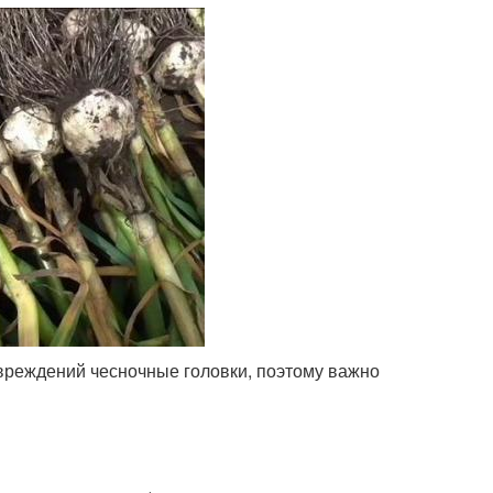
овреждений чесночные головки, поэтому важно