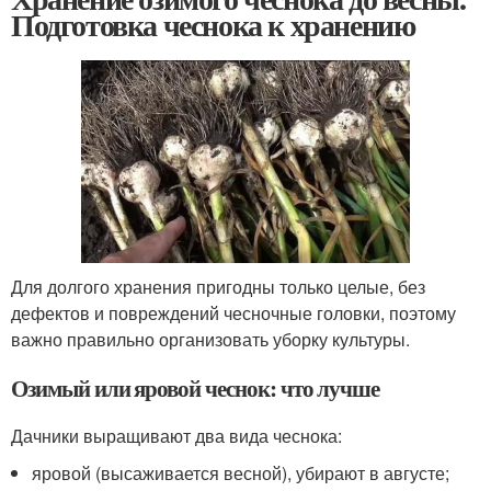
Подготовка чеснока к хранению
Для долгого хранения пригодны только целые, без
дефектов и повреждений чесночные головки, поэтому
важно правильно организовать уборку культуры.
Озимый или яровой чеснок: что лучше
Дачники выращивают два вида чеснока:
яровой (высаживается весной), убирают в августе;