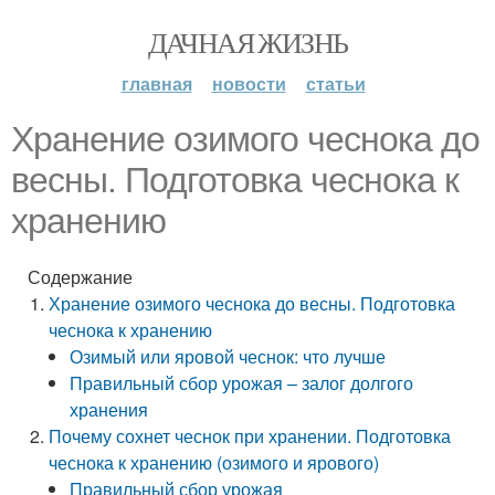
ДАЧНАЯ ЖИЗНЬ
главная
новости
статьи
Хранение озимого чеснока до
весны. Подготовка чеснока к
хранению
Содержание
Хранение озимого чеснока до весны. Подготовка
чеснока к хранению
Озимый или яровой чеснок: что лучше
Правильный сбор урожая – залог долгого
хранения
Почему сохнет чеснок при хранении. Подготовка
чеснока к хранению (озимого и ярового)
Правильный сбор урожая