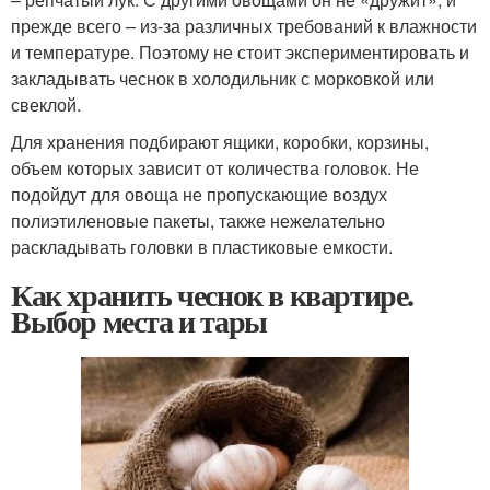
прежде всего – из-за различных требований к влажности
и температуре. Поэтому не стоит экспериментировать и
закладывать чеснок в холодильник с морковкой или
свеклой.
Для хранения подбирают ящики, коробки, корзины,
объем которых зависит от количества головок. Не
подойдут для овоща не пропускающие воздух
полиэтиленовые пакеты, также нежелательно
раскладывать головки в пластиковые емкости.
Как хранить чеснок в квартире.
Выбор места и тары