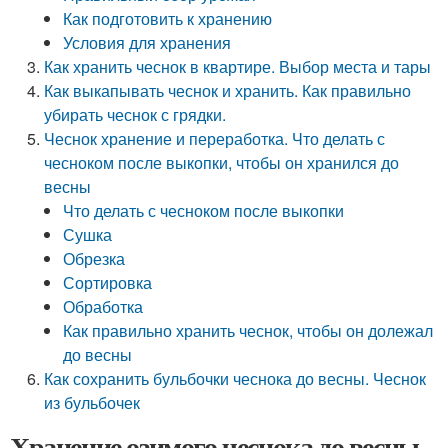
Как подготовить к хранению
Условия для хранения
Как хранить чеснок в квартире. Выбор места и тары
Как выкапывать чеснок и хранить. Как правильно
убирать чеснок с грядки.
Чеснок хранение и переработка. Что делать с
чесноком после выкопки, чтобы он хранился до
весны
Что делать с чесноком после выкопки
Сушка
Обрезка
Сортировка
Обработка
Как правильно хранить чеснок, чтобы он долежал
до весны
Как сохранить бульбочки чеснока до весны. Чеснок
из бульбочек
Хранение озимого чеснока до весны.