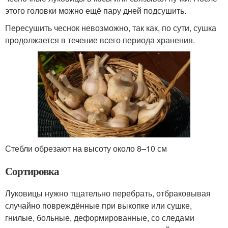
этого головки можно ещё пару дней подсушить.
Пересушить чеснок невозможно, так как, по сути, сушка
продолжается в течение всего периода хранения.
Стебли обрезают на высоту около 8–10 см
Сортировка
Луковицы нужно тщательно перебрать, отбраковывая
случайно повреждённые при выкопке или сушке,
гнилые, больные, деформированные, со следами