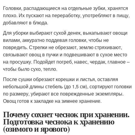
Головки, распадающиеся на отдельные зубки, хранятся
плохо. Их пускают на переработку, употребляют в пищу,
добавляют в блюда.
Для уборки выбирают сухой денек, выкапывают овощи
вилами, аккуратно поддевая головки, чтобы не
повредить. Стрелки не обрезают, землю стряхивают,
связывают овощ в пучки и подвешивают в сухое место
на просушку. Подойдет погреб, навес, чердак, главное –
чтобы было сухо, тепло.
После сушки обрезают корешки и листья, оставляя
небольшой длины стебель (до 1,5 см), сортируют головки
по размеру, убирают все поврежденные экземпляры.
Овощ готов к закладке на зимнее хранение.
Почему сохнет чеснок при хранении.
Подготовка чеснока к хранению
(озимого и ярового)