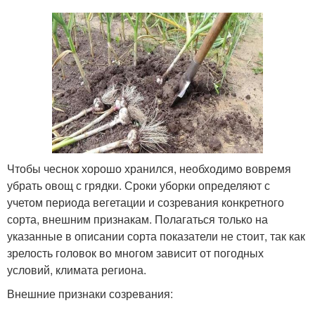
Чтобы чеснок хорошо хранился, необходимо вовремя
убрать овощ с грядки. Сроки уборки определяют с
учетом периода вегетации и созревания конкретного
сорта, внешним признакам. Полагаться только на
указанные в описании сорта показатели не стоит, так как
зрелость головок во многом зависит от погодных
условий, климата региона.
Внешние признаки созревания: