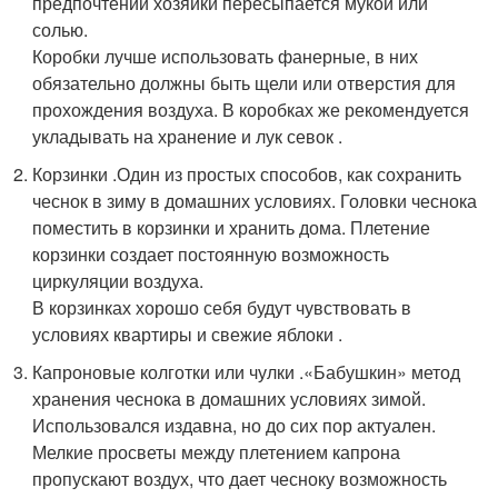
предпочтений хозяйки пересыпается мукой или
солью.
Коробки лучше использовать фанерные, в них
обязательно должны быть щели или отверстия для
прохождения воздуха. В коробках же рекомендуется
укладывать на хранение и лук севок .
Корзинки .Один из простых способов, как сохранить
чеснок в зиму в домашних условиях. Головки чеснока
поместить в корзинки и хранить дома. Плетение
корзинки создает постоянную возможность
циркуляции воздуха.
В корзинках хорошо себя будут чувствовать в
условиях квартиры и свежие яблоки .
Капроновые колготки или чулки .«Бабушкин» метод
хранения чеснока в домашних условиях зимой.
Использовался издавна, но до сих пор актуален.
Мелкие просветы между плетением капрона
пропускают воздух, что дает чесноку возможность