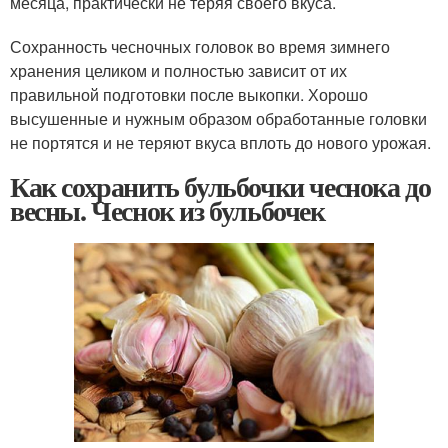
месяца, практически не теряя своего вкуса.
Сохранность чесночных головок во время зимнего
хранения целиком и полностью зависит от их
правильной подготовки после выкопки. Хорошо
высушенные и нужным образом обработанные головки
не портятся и не теряют вкуса вплоть до нового урожая.
Как сохранить бульбочки чеснока до
весны. Чеснок из бульбочек