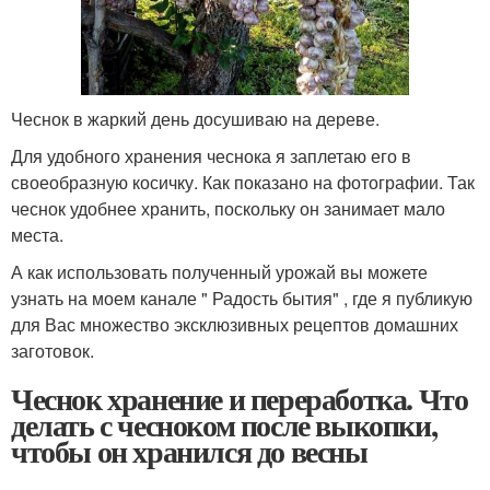
Чеснок в жаркий день досушиваю на дереве.
Для удобного хранения чеснока я заплетаю его в
своеобразную косичку. Как показано на фотографии. Так
чеснок удобнее хранить, поскольку он занимает мало
места.
А как использовать полученный урожай вы можете
узнать на моем канале " Радость бытия" , где я публикую
для Вас множество эксклюзивных рецептов домашних
заготовок.
Чеснок хранение и переработка. Что
делать с чесноком после выкопки,
чтобы он хранился до весны