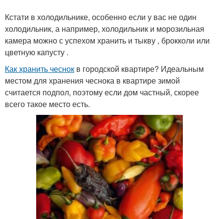
Кстати в холодильнике, особенно если у вас не один
холодильник, а например, холодильник и морозильная
камера можно с успехом хранить и тыкву , брокколи или
цветную капусту .
Как хранить чеснок
в городской квартире? Идеальным
местом для хранения чеснока в квартире зимой
считается подпол, поэтому если дом частный, скорее
всего такое место есть.