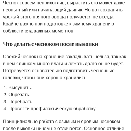
Чеснок совсем неприхотлив, вырастить его может даже
неопытный или начинающий дачник. Но вот сохранить
урожай этого пряного овоща получается не всегда.
Крайне важно при подготовке к зимнему хранению
соблюсти ряд важных моментов.
Что делать с чесноком после выкопки
Свежий чеснок на хранение закладывать нельзя, так как
в нём слишком много влаги и лежать долго он не будет.
Потребуется основательно подготовить чесночные
головки, чтобы они хорошо хранились:
Высушить.
Обрезать.
Перебрать.
Провести профилактическую обработку.
Принципиально работа с озимым и яровым чесноком
после выкопки ничем не отличается. Основное отличие