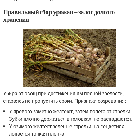
Правильный сбор урожая – залог долгого
хранения
Убирают овощ при достижении им полной зрелости,
стараясь не пропустить сроки. Признаки созревания:
У ярового заметно желтеют, затем полегают стрелки.
Зубки плотно держаться в головках, не распадаются.
У озимого желтеет зеленые стрелки, на соцветиях
лопается тонкая пленка.