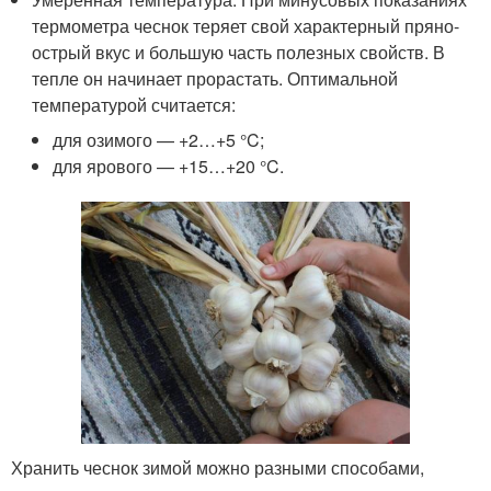
термометра чеснок теряет свой характерный пряно-
острый вкус и большую часть полезных свойств. В
тепле он начинает прорастать. Оптимальной
температурой считается:
для озимого — +2…+5 °C;
для ярового — +15…+20 °C.
Хранить чеснок зимой можно разными способами,