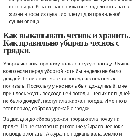
интерьера. Кстати, наверняка все видели хоть раз в
жизни и косы из лука , их плетут для правильной
сушки овоща.
Как выкапывать чеснок и хранить.
Как правильно убирать чеснок с
грядки.
Уборку чеснока провожу только в сухую погоду. Лучше
всего если перед уборкой хотя бы неделю не было
дождей. Если стоит жаркая погода чеснок нельзя
поливать. Поскольку у нас июль был дождливый, мне
пришлось ждать подходящей погоды. Целых пять дней
не было дождей, наступила жаркая погода. Именно в
этот период собрала урожай с грядки.
За два дня до сбора урожая прорыхлила почву на
грядке. Но не смотря на рыхление убирала чеснок с
помощью лопаты. Аккуратно подкапывала землю и