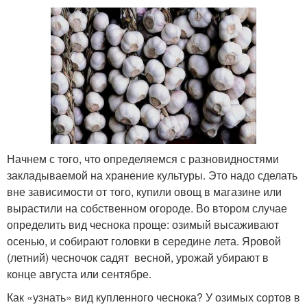
Начнем с того, что определяемся с разновидностями
закладываемой на хранение культуры. Это надо сделать
вне зависимости от того, купили овощ в магазине или
вырастили на собственном огороде. Во втором случае
определить вид чеснока проще: озимый высаживают
осенью, и собирают головки в середине лета. Яровой
(летний) чесночок садят весной, урожай убирают в
конце августа или сентябре.
Как «узнать» вид купленного чеснока? У озимых сортов в