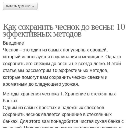
читать дальше →
Как сохранить чеснок до весны: 10
эффективных методов
Введение
Чеснок – это один из самых популярных овощей,
который используется в кулинарии и медицине. Однако
сохранить его свежим до весны не всегда легко. В этой
статье мы рассмотрим 10 эффективных методов,
которые помогут вам сохранить чеснок свежим и
ароматным до следующего урожая.
Методы хранения чеснока 1. Хранение в стеклянных
банках
Одним из самых простых и надежных способов
сохранить чеснок является хранение в стеклянных
банках. Для этого вам понадобится чистая сухая банка с
крышкой. Чеснок нужно очистить от шелухи и уложить в