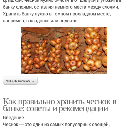
банку слоями, оставляя немного места между слоями.
Хранить банку нужно в темном прохладном месте,
например, в кладовке или подвале.
читать дальше →
Как правильно хранить чеснок в
банке: советы и рекомендации
Введение
Чеснок — это один из самых популярных овощей,