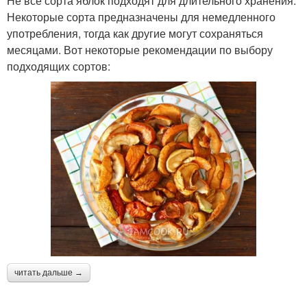
Не все сорта яблок подходят для длительного хранения.
Некоторые сорта предназначены для немедленного
употребления, тогда как другие могут сохраняться
месяцами. Вот некоторые рекомендации по выбору
подходящих сортов:
читать дальше →