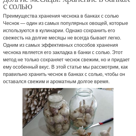
с солью
Преимущества хранения чеснока в банках с солью
Чеснок — один из самых популярных овощей, которые
используются в кулинарии. Однако сохранить его
свежесть на долгие месяцы не всегда бывает легко.
Одним из самых эффективных способов хранения
чеснока является его закладка в банки с солью. Этот
метод не только сохраняет чеснок свежим, но и придает
ему особенный вкус. В этой статье мы рассмотрим, как
правильно хранить чеснок в банках с солью, чтобы он
оставался свежим и ароматным долгое время.