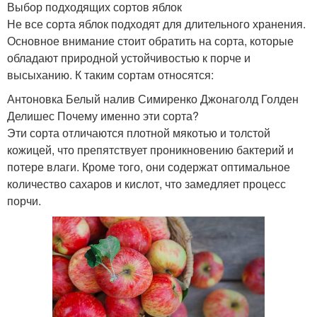
Выбор подходящих сортов яблок
Не все сорта яблок подходят для длительного хранения.
Основное внимание стоит обратить на сорта, которые
обладают природной устойчивостью к порче и
высыханию. К таким сортам относятся:
Антоновка Белый налив Симиренко Джонаголд Голден
Делишес Почему именно эти сорта?
Эти сорта отличаются плотной мякотью и толстой
кожицей, что препятствует проникновению бактерий и
потере влаги. Кроме того, они содержат оптимальное
количество сахаров и кислот, что замедляет процесс
порчи.