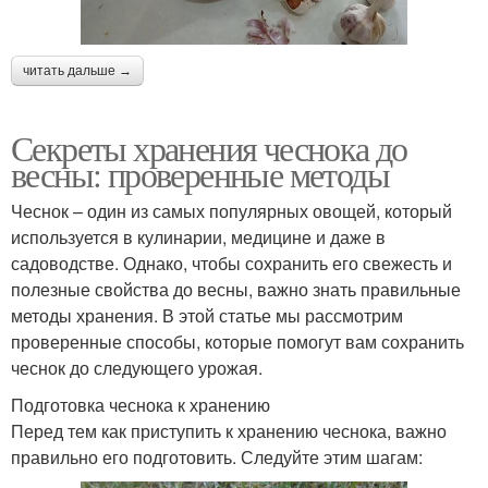
читать дальше →
Секреты хранения чеснока до
весны: проверенные методы
Чеснок – один из самых популярных овощей, который
используется в кулинарии, медицине и даже в
садоводстве. Однако, чтобы сохранить его свежесть и
полезные свойства до весны, важно знать правильные
методы хранения. В этой статье мы рассмотрим
проверенные способы, которые помогут вам сохранить
чеснок до следующего урожая.
Подготовка чеснока к хранению
Перед тем как приступить к хранению чеснока, важно
правильно его подготовить. Следуйте этим шагам: