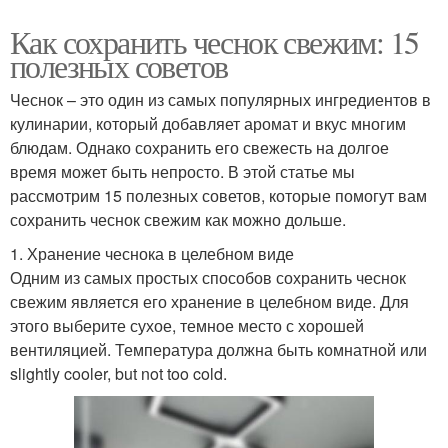
Как сохранить чеснок свежим: 15
полезных советов
Чеснок – это один из самых популярных ингредиентов в
кулинарии, который добавляет аромат и вкус многим
блюдам. Однако сохранить его свежесть на долгое
время может быть непросто. В этой статье мы
рассмотрим 15 полезных советов, которые помогут вам
сохранить чеснок свежим как можно дольше.
1. Хранение чеснока в целебном виде
Одним из самых простых способов сохранить чеснок
свежим является его хранение в целебном виде. Для
этого выберите сухое, темное место с хорошей
вентиляцией. Температура должна быть комнатной или
slightly cooler, but not too cold.