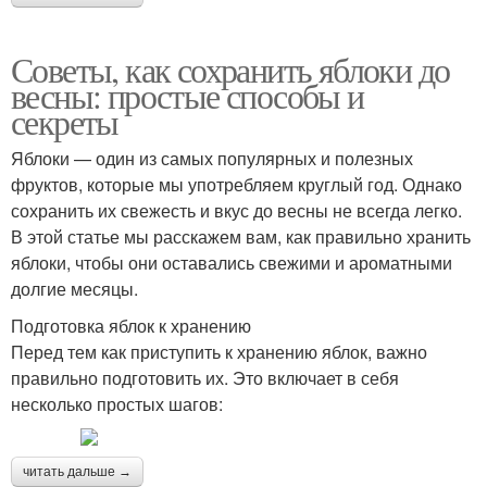
Советы, как сохранить яблоки до
весны: простые способы и
секреты
Яблоки — один из самых популярных и полезных
фруктов, которые мы употребляем круглый год. Однако
сохранить их свежесть и вкус до весны не всегда легко.
В этой статье мы расскажем вам, как правильно хранить
яблоки, чтобы они оставались свежими и ароматными
долгие месяцы.
Подготовка яблок к хранению
Перед тем как приступить к хранению яблок, важно
правильно подготовить их. Это включает в себя
несколько простых шагов:
читать дальше →