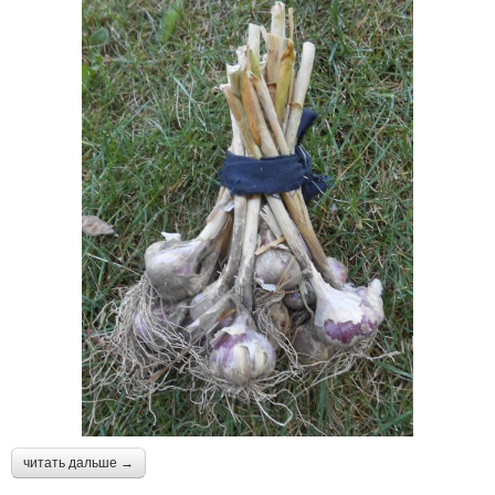
читать дальше →