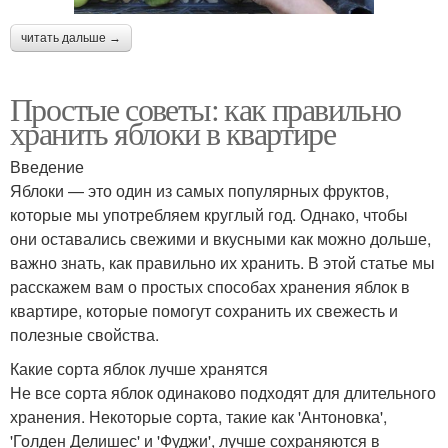
читать дальше →
Простые советы: как правильно
хранить яблоки в квартире
Введение
Яблоки — это один из самых популярных фруктов,
которые мы употребляем круглый год. Однако, чтобы
они оставались свежими и вкусными как можно дольше,
важно знать, как правильно их хранить. В этой статье мы
расскажем вам о простых способах хранения яблок в
квартире, которые помогут сохранить их свежесть и
полезные свойства.
Какие сорта яблок лучше хранятся
Не все сорта яблок одинаково подходят для длительного
хранения. Некоторые сорта, такие как 'Антоновка',
'Голден Делишес' и 'Фуджи', лучше сохраняются в