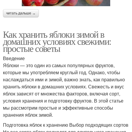
читать дальше →
Как хранить яблоки зимой в
домашних условиях свежими:
простые советы
Введение
Яблоки — это один из самых популярных фруктов,
которые мы употребляем круглый год. Однако, чтобы
наслаждаться ими и зимой, важно знать, как правильно
хранить яблоки в домашних условиях. Свежесть и вкус
яблок зависят от множества факторов, включая сорт,
условия хранения и подготовку фруктов. В этой статье
мы рассмотрим простые и эффективные способы
хранения яблок зимой.
Подготовка яблок к хранению Выбор подходящих сортов
Не все сорта яблок подходят для длительного хранения.