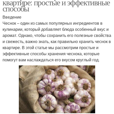
квартире: простые и эффективные
способы
Введение
Чеснок – один из самых популярных ингредиентов в
кулинарии, который добавляет блюда особенный вкус и
аромат. Однако, чтобы сохранить его полезные свойства
и свежесть, важно знать, как правильно хранить чеснок в
квартире. В этой статье мы рассмотрим простые и
эффективные способы хранения чеснока, которые
помогут вам наслаждаться его вкусом круглый год.