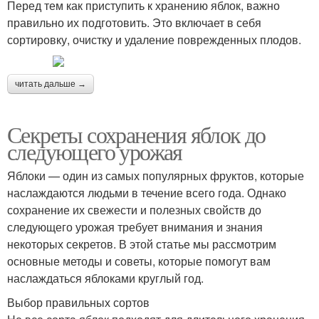
Перед тем как приступить к хранению яблок, важно
правильно их подготовить. Это включает в себя
сортировку, очистку и удаление поврежденных плодов.
читать дальше →
Секреты сохранения яблок до
следующего урожая
Яблоки — один из самых популярных фруктов, которые
наслаждаются людьми в течение всего года. Однако
сохранение их свежести и полезных свойств до
следующего урожая требует внимания и знания
некоторых секретов. В этой статье мы рассмотрим
основные методы и советы, которые помогут вам
наслаждаться яблоками круглый год.
Выбор правильных сортов