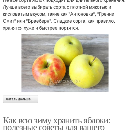
Лучше всего выбирать сорта с плотной мякотью и
кисловатым вкусом, такие как "Антоновка", "Гренни
Смит" или "Браеберн". Сладкие сорта, как правило,
хранятся хуже и быстрее портятся.
читать дальше →
Как всю зиму хранить яблоки:
полезные советы для вашего