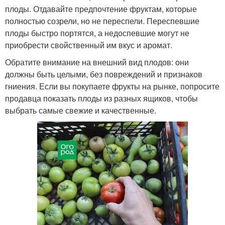
плоды. Отдавайте предпочтение фруктам, которые
полностью созрели, но не переспели. Переспевшие
плоды быстро портятся, а недоспевшие могут не
приобрести свойственный им вкус и аромат.
Обратите внимание на внешний вид плодов: они
должны быть целыми, без повреждений и признаков
гниения. Если вы покупаете фрукты на рынке, попросите
продавца показать плоды из разных ящиков, чтобы
выбрать самые свежие и качественные.