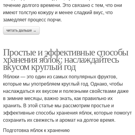
течение долгого времени. Это связано с тем, что они
имеют толстую кожуру и менее сладкий вкус, что
замедляет процесс порчи.
читать дальше →
Простые и эффективные способы
хранения яблок: наслаждайтесь
вкусом круглый год
Яблоки — это один из самых популярных фруктов,
которые мы употребляем круглый год. Однако, чтобы
наслаждаться их вкусом и полезными свойствами даже
в зимние месяцы, важно знать, как правильно их
хранить. В этой статье мы рассмотрим простые и
эффективные способы хранения яблок, которые помогут
сохранить их свежесть и аромат на долгое время.
Подготовка яблок к хранению