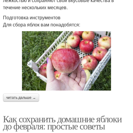
лежкостью и сохраняют свои вкусовые качества в
течение нескольких месяцев.
Подготовка инструментов
Для сбора яблок вам понадобятся:
читать дальше →
Как сохранить домашние яблоки
до февраля: простые советы