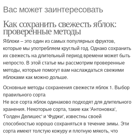
Вас может заинтересовать
Как сохранить свежесть яблок:
проверенные методы
Яблоки – это один из самых популярных фруктов,
которые мы употребляем круглый год. Однако сохранить
их свежесть на длительный период времени может быть
непросто. В этой статье мы рассмотрим проверенные
методы, которые помогут вам наслаждаться свежими
яблоками как можно дольше.
Основные методы сохранения свежести яблок 1. Выбор
правильного сорта
Не все сорта яблок одинаково подходят для длительного
хранения. Некоторые сорта, такие как 'Антоновка',
'Голден Делишес' и 'Фуджи', известны своей
способностью хорошо сохраняться в течение зимы. Эти
сорта имеют толстую кожуру и плотную мякоть, что