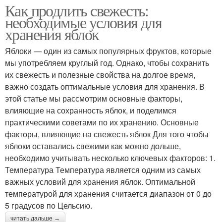
Как продлить свежесть:
необходимые условия для
хранения яблок
Яблоки — один из самых популярных фруктов, которые
мы употребляем круглый год. Однако, чтобы сохранить
их свежесть и полезные свойства на долгое время,
важно создать оптимальные условия для хранения. В
этой статье мы рассмотрим основные факторы,
влияющие на сохранность яблок, и поделимся
практическими советами по их хранению. Основные
факторы, влияющие на свежесть яблок Для того чтобы
яблоки оставались свежими как можно дольше,
необходимо учитывать несколько ключевых факторов: 1.
Температура Температура является одним из самых
важных условий для хранения яблок. Оптимальной
температурой для хранения считается диапазон от 0 до
5 градусов по Цельсию.
читать дальше →