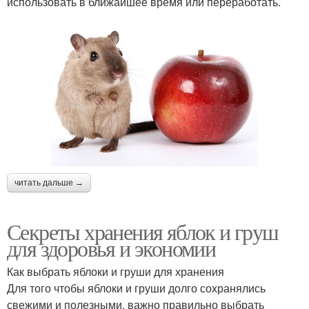
использовать в ближайшее время или переработать.
читать дальше →
Секреты хранения яблок и груш
для здоровья и экономии
Как выбрать яблоки и груши для хранения
Для того чтобы яблоки и груши долго сохранялись
свежими и полезными, важно правильно выбрать