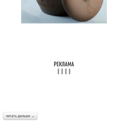
читать дальше →