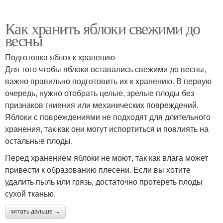
Как хранить яблоки свежими до
весны
Подготовка яблок к хранению
Для того чтобы яблоки оставались свежими до весны,
важно правильно подготовить их к хранению. В первую
очередь, нужно отобрать целые, зрелые плоды без
признаков гниения или механических повреждений.
Яблоки с повреждениями не подходят для длительного
хранения, так как они могут испортиться и повлиять на
остальные плоды.
Перед хранением яблоки не моют, так как влага может
привести к образованию плесени. Если вы хотите
удалить пыль или грязь, достаточно протереть плоды
сухой тканью.
читать дальше →