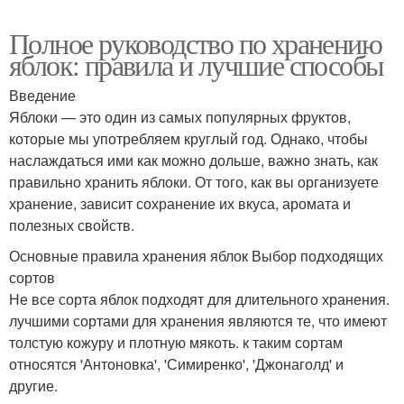
Полное руководство по хранению
яблок: правила и лучшие способы
Введение
Яблоки — это один из самых популярных фруктов,
которые мы употребляем круглый год. Однако, чтобы
наслаждаться ими как можно дольше, важно знать, как
правильно хранить яблоки. От того, как вы организуете
хранение, зависит сохранение их вкуса, аромата и
полезных свойств.
Основные правила хранения яблок Выбор подходящих
сортов
Не все сорта яблок подходят для длительного хранения.
лучшими сортами для хранения являются те, что имеют
толстую кожуру и плотную мякоть. к таким сортам
относятся 'Антоновка', 'Симиренко', 'Джонаголд' и
другие.