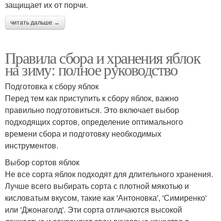
защищает их от порчи.
читать дальше →
Правила сбора и хранения яблок
на зиму: полное руководство
Подготовка к сбору яблок
Перед тем как приступить к сбору яблок, важно
правильно подготовиться. Это включает выбор
подходящих сортов, определение оптимального
времени сбора и подготовку необходимых
инструментов.
Выбор сортов яблок
Не все сорта яблок подходят для длительного хранения.
Лучше всего выбирать сорта с плотной мякотью и
кисловатым вкусом, такие как 'Антоновка', 'Симиренко'
или 'Джонаголд'. Эти сорта отличаются высокой