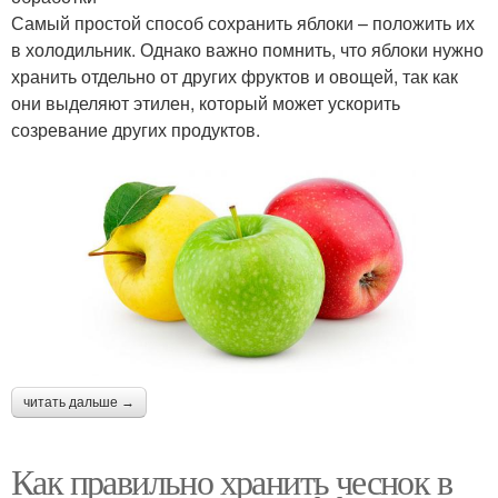
Самый простой способ сохранить яблоки – положить их
в холодильник. Однако важно помнить, что яблоки нужно
хранить отдельно от других фруктов и овощей, так как
они выделяют этилен, который может ускорить
созревание других продуктов.
читать дальше →
Как правильно хранить чеснок в