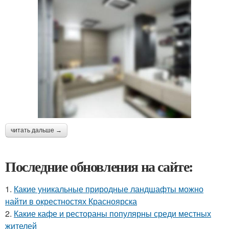
читать дальше →
Последние обновления на сайте:
1.
Какие уникальные природные ландшафты можно
найти в окрестностях Красноярска
2.
Какие кафе и рестораны популярны среди местных
жителей