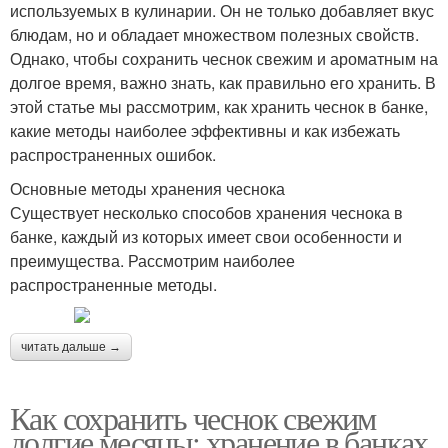
используемых в кулинарии. Он не только добавляет вкус
блюдам, но и обладает множеством полезных свойств.
Однако, чтобы сохранить чеснок свежим и ароматным на
долгое время, важно знать, как правильно его хранить. В
этой статье мы рассмотрим, как хранить чеснок в банке,
какие методы наиболее эффективны и как избежать
распространенных ошибок.
Основные методы хранения чеснока
Существует несколько способов хранения чеснока в
банке, каждый из которых имеет свои особенности и
преимущества. Рассмотрим наиболее
распространенные методы.
читать дальше →
Как сохранить чеснок свежим
долгие месяцы: хранение в банках