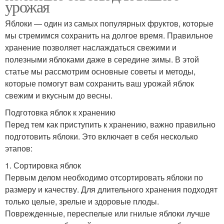
урожая
Яблоки — один из самых популярных фруктов, которые
мы стремимся сохранить на долгое время. Правильное
хранение позволяет наслаждаться свежими и
полезными яблоками даже в середине зимы. В этой
статье мы рассмотрим основные советы и методы,
которые помогут вам сохранить ваш урожай яблок
свежим и вкусным до весны.
Подготовка яблок к хранению
Перед тем как приступить к хранению, важно правильно
подготовить яблоки. Это включает в себя несколько
этапов:
1. Сортировка яблок
Первым делом необходимо отсортировать яблоки по
размеру и качеству. Для длительного хранения подходят
только целые, зрелые и здоровые плоды.
Поврежденные, переспелые или гнилые яблоки лучше