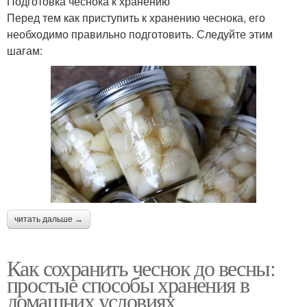
Подготовка чеснока к хранению
Перед тем как приступить к хранению чеснока, его
необходимо правильно подготовить. Следуйте этим
шагам:
читать дальше →
Как сохранить чеснок до весны:
простые способы хранения в
домашних условиях