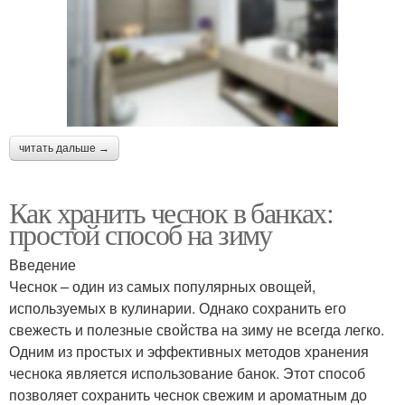
читать дальше →
Как хранить чеснок в банках:
простой способ на зиму
Введение
Чеснок – один из самых популярных овощей,
используемых в кулинарии. Однако сохранить его
свежесть и полезные свойства на зиму не всегда легко.
Одним из простых и эффективных методов хранения
чеснока является использование банок. Этот способ
позволяет сохранить чеснок свежим и ароматным до