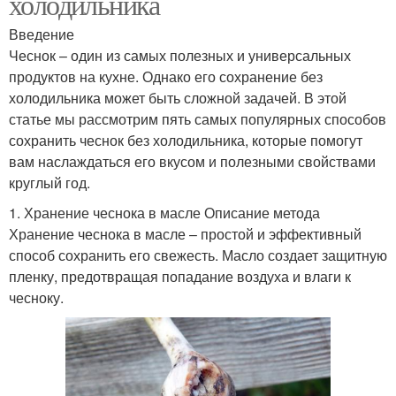
холодильника
Введение
Чеснок – один из самых полезных и универсальных
продуктов на кухне. Однако его сохранение без
холодильника может быть сложной задачей. В этой
статье мы рассмотрим пять самых популярных способов
сохранить чеснок без холодильника, которые помогут
вам наслаждаться его вкусом и полезными свойствами
круглый год.
1. Хранение чеснока в масле Описание метода
Хранение чеснока в масле – простой и эффективный
способ сохранить его свежесть. Масло создает защитную
пленку, предотвращая попадание воздуха и влаги к
чесноку.