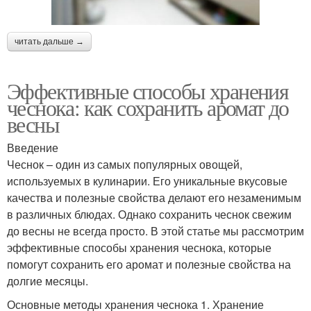
читать дальше →
Эффективные способы хранения
чеснока: как сохранить аромат до
весны
Введение
Чеснок – один из самых популярных овощей,
используемых в кулинарии. Его уникальные вкусовые
качества и полезные свойства делают его незаменимым
в различных блюдах. Однако сохранить чеснок свежим
до весны не всегда просто. В этой статье мы рассмотрим
эффективные способы хранения чеснока, которые
помогут сохранить его аромат и полезные свойства на
долгие месяцы.
Основные методы хранения чеснока 1. Хранение