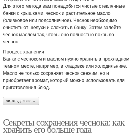
Для этого метода вам понадобятся чистые стеклянные
банки с крышками, чеснок и растительное масло
(оливковое или подсолнечное). Чеснок необходимо
очистить от шелухи и сложить в банку. Затем залейте
чеснок маслом так, чтобы оно полностью покрыло
чеснок.
Процесс хранения
Банки с чесноком и маслом нужно хранить в прохладном
темном месте, например, в кладовке или холодильнике.
Масло не только сохраняет чеснок свежим, но и
приобретает аромат, который можно использовать для
приготовления блюд.
читать дальше →
Секреты сохранения чеснока: как
хранить его больше года