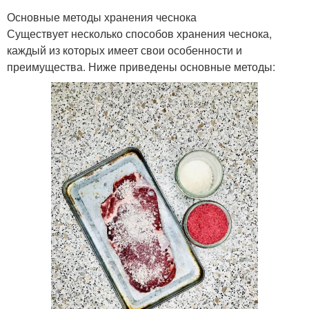
Основные методы хранения чеснока
Существует несколько способов хранения чеснока,
каждый из которых имеет свои особенности и
преимущества. Ниже приведены основные методы: