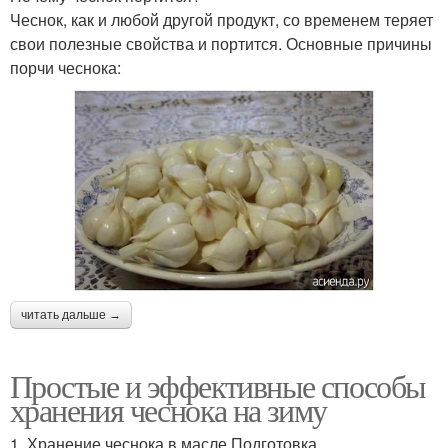
Чеснок, как и любой другой продукт, со временем теряет
свои полезные свойства и портится. Основные причины
порчи чеснока:
читать дальше →
Простые и эффективные способы
хранения чеснока на зиму
1. Хранение чеснока в масле Подготовка