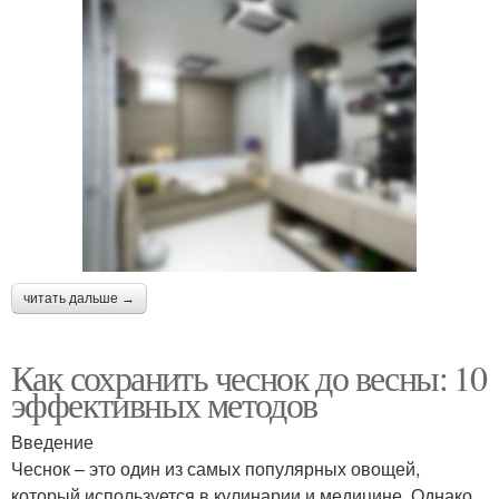
читать дальше →
Как сохранить чеснок до весны: 10
эффективных методов
Введение
Чеснок – это один из самых популярных овощей,
который используется в кулинарии и медицине. Однако