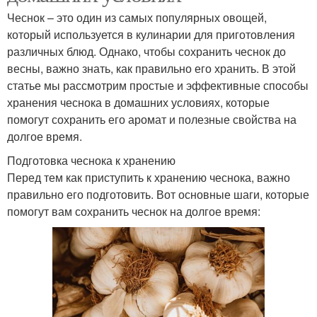
Чеснок – это один из самых популярных овощей,
который используется в кулинарии для приготовления
различных блюд. Однако, чтобы сохранить чеснок до
весны, важно знать, как правильно его хранить. В этой
статье мы рассмотрим простые и эффективные способы
хранения чеснока в домашних условиях, которые
помогут сохранить его аромат и полезные свойства на
долгое время.
Подготовка чеснока к хранению
Перед тем как приступить к хранению чеснока, важно
правильно его подготовить. Вот основные шаги, которые
помогут вам сохранить чеснок на долгое время: