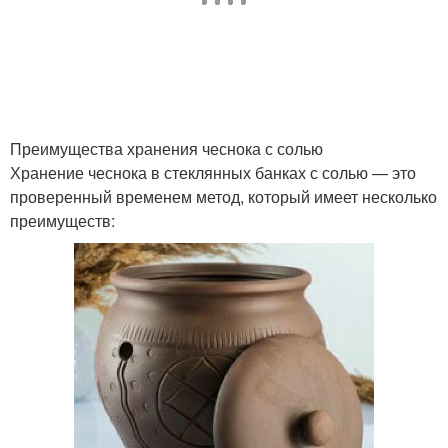
Преимущества хранения чеснока с солью
Хранение чеснока в стеклянных банках с солью — это
проверенный временем метод, который имеет несколько
преимуществ: