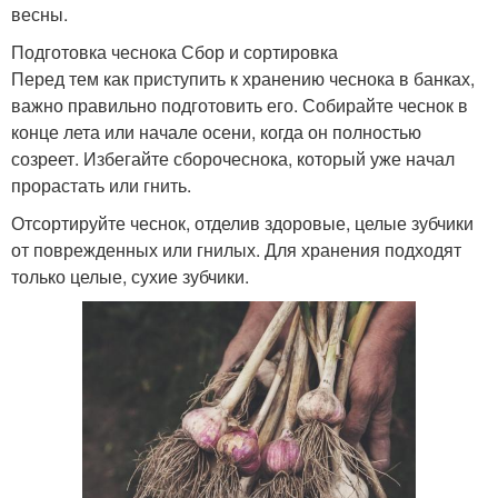
весны.
Подготовка чеснока Сбор и сортировка
Перед тем как приступить к хранению чеснока в банках,
важно правильно подготовить его. Собирайте чеснок в
конце лета или начале осени, когда он полностью
созреет. Избегайте сборочеснока, который уже начал
прорастать или гнить.
Отсортируйте чеснок, отделив здоровые, целые зубчики
от поврежденных или гнилых. Для хранения подходят
только целые, сухие зубчики.