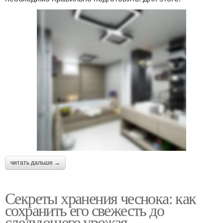
читать дальше →
Секреты хранения чеснока: как
сохранить его свежесть до
следующего урожая