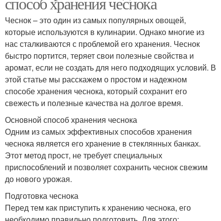
способ хранения чеснока
Чеснок – это один из самых популярных овощей,
которые используются в кулинарии. Однако многие из
нас сталкиваются с проблемой его хранения. Чеснок
быстро портится, теряет свои полезные свойства и
аромат, если не создать для него подходящих условий. В
этой статье мы расскажем о простом и надежном
способе хранения чеснока, который сохранит его
свежесть и полезные качества на долгое время.
Основной способ хранения чеснока
Одним из самых эффективных способов хранения
чеснока является его хранение в стеклянных банках.
Этот метод прост, не требует специальных
приспособлений и позволяет сохранить чеснок свежим
до нового урожая.
Подготовка чеснока
Перед тем как приступить к хранению чеснока, его
необходимо правильно подготовить. Для этого: