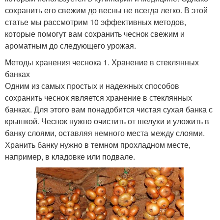
сохранить его свежим до весны не всегда легко. В этой
статье мы рассмотрим 10 эффективных методов,
которые помогут вам сохранить чеснок свежим и
ароматным до следующего урожая.
Методы хранения чеснока 1. Хранение в стеклянных
банках
Одним из самых простых и надежных способов
сохранить чеснок является хранение в стеклянных
банках. Для этого вам понадобится чистая сухая банка с
крышкой. Чеснок нужно очистить от шелухи и уложить в
банку слоями, оставляя немного места между слоями.
Хранить банку нужно в темном прохладном месте,
например, в кладовке или подвале.