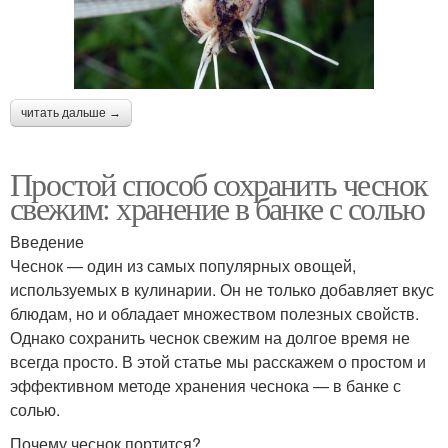
читать дальше →
Простой способ сохранить чеснок
свежим: хранение в банке с солью
Введение
Чеснок — один из самых популярных овощей,
используемых в кулинарии. Он не только добавляет вкус
блюдам, но и обладает множеством полезных свойств.
Однако сохранить чеснок свежим на долгое время не
всегда просто. В этой статье мы расскажем о простом и
эффективном методе хранения чеснока — в банке с
солью.
Почему чеснок портится?