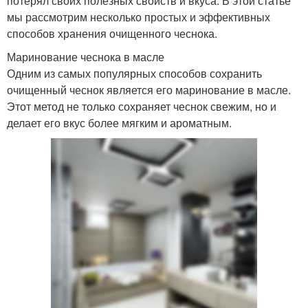
потерял своих полезных свойств и вкуса. В этой статье
мы рассмотрим несколько простых и эффективных
способов хранения очищенного чеснока.
Маринование чеснока в масле
Одним из самых популярных способов сохранить
очищенный чеснок является его маринование в масле.
Этот метод не только сохраняет чеснок свежим, но и
делает его вкус более мягким и ароматным.