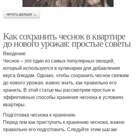
читать дальше →
Как сохранить чеснок в квартире
до нового урожая: простые советы
Введение
Чеснок – это один из самых популярных овощей,
который используется в кулинарии для добавления
вкуса блюдам. Однако, чтобы сохранить чеснок свежим
до нового урожая, важно знать, как правильно его
хранить. В этой статье мы рассмотрим простые и
эффективные способы хранения чеснока в условиях
квартиры.
Подготовка чеснока к хранению
Перед тем как приступить к хранению чеснока, важно
правильно его подготовить. Следуйте этим шагам: