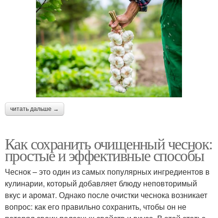
читать дальше →
Как сохранить очищенный чеснок:
простые и эффективные способы
Чеснок – это один из самых популярных ингредиентов в
кулинарии, который добавляет блюду неповторимый
вкус и аромат. Однако после очистки чеснока возникает
вопрос: как его правильно сохранить, чтобы он не