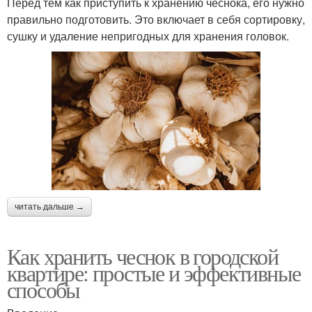
Перед тем как приступить к хранению чеснока, его нужно
правильно подготовить. Это включает в себя сортировку,
сушку и удаление непригодных для хранения головок.
читать дальше →
Как хранить чеснок в городской
квартире: простые и эффективные
способы