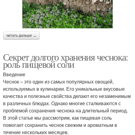
читать дальше →
Секрет долгого хранения чеснока:
роль пищевой соли
Введение
Чеснок – это один из самых популярных овощей,
используемых в кулинарии. Его уникальные вкусовые
качества и полезные свойства делают его незаменимым
в различных блюдах. Однако многие сталкиваются с
проблемой сохранения чеснока на длительный период.
В этой статье мы рассмотрим, как пищевая соль
помогает сохранить чеснок свежим и ароматным в
течение нескольких месяцев.