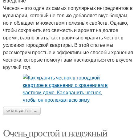
Введение
Чеснок – это один из самых популярных ингредиентов в
кулинарии, который не только добавляет вкус блюдам,
но и обладает множеством полезных свойств. Однако,
чтобы сохранить его свежесть и аромат на долгое
время, важно знать, как правильно хранить чеснок в
условиях городской квартиры. В этой статье мы
рассмотрим простые и эффективные способы хранения
чеснока, которые помогут вам наслаждаться его вкусом
круглый год.
читать дальше →
Очень простой и надежный