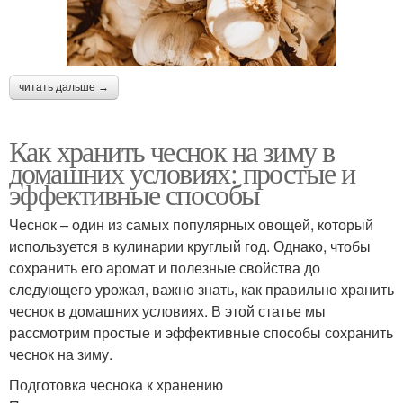
читать дальше →
Как хранить чеснок на зиму в
домашних условиях: простые и
эффективные способы
Чеснок – один из самых популярных овощей, который
используется в кулинарии круглый год. Однако, чтобы
сохранить его аромат и полезные свойства до
следующего урожая, важно знать, как правильно хранить
чеснок в домашних условиях. В этой статье мы
рассмотрим простые и эффективные способы сохранить
чеснок на зиму.
Подготовка чеснока к хранению