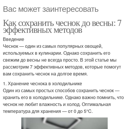
Вас может заинтересовать
Как сохранить чеснок до весны: 7
эффективных методов
Введение
Чеснок — один из самых популярных овощей,
используемых в кулинарии. Однако сохранить его
свежим до весны не всегда просто. В этой статье мы
рассмотрим 7 эффективных методов, которые помогут
вам сохранить чеснок на долгое время.
1. Хранение чеснока в холодильнике
Один из самых простых способов сохранить чеснок —
хранить его в холодильнике. Однако важно помнить, что
чеснок не любит влажность и холод. Оптимальная
температура для хранения — от 0 до 5°C.