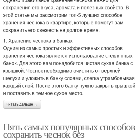
сохранения его вкуса, аромата и полезных свойств. В
этой статье мы рассмотрим топ-5 лучших способов
хранения чеснока в квартире, которые помогут вам
сохранить его свежесть на долгое время.
1. Хранение чеснока в банках
Одним из самых простых и эффективных способов
хранения чеснока является использование стеклянных
банок. Для этого вам понадобится чистая сухая банка с
крышкой. Чеснок необходимо очистить от верхней
шелухи и уложить в банку слоями, слегка утрамбовывая
каждый слой. После этого банку нужно закрыть крышкой
и поставить в темное сухое место.
читать дальше →
Пять самых популярных способов
сохранить чеснок без