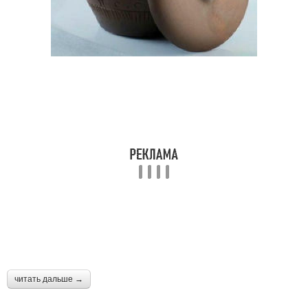
читать дальше →