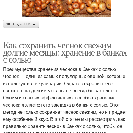
читать дальше →
Как сохранить чеснок свежим
долгие месяцы: хранение в банках
с солью
Преимущества хранения чеснока в банках с солью
Чеснок — один из самых популярных овощей, которые
используются в кулинарии. Однако сохранить его
свежесть на долгие месяцы не всегда бывает легко.
Одним из самых эффективных способов хранения
чеснока является его закладка в банки с солью. Этот
метод не только сохраняет чеснок свежим, но и придает
ему особенный вкус. В этой статье мы рассмотрим, как
правильно хранить чеснок в банках с солью, чтобы он