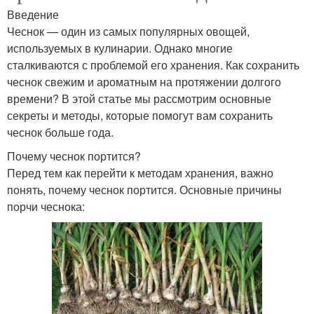
Введение
Чеснок — один из самых популярных овощей,
используемых в кулинарии. Однако многие
сталкиваются с проблемой его хранения. Как сохранить
чеснок свежим и ароматным на протяжении долгого
времени? В этой статье мы рассмотрим основные
секреты и методы, которые помогут вам сохранить
чеснок больше года.
Почему чеснок портится?
Перед тем как перейти к методам хранения, важно
понять, почему чеснок портится. Основные причины
порчи чеснока: