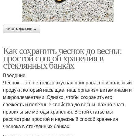
читать дальше →
Как сохранить чеснок до весны:
простой способ хранения в
стеклянных банках
Введение
Чеснок – это не только вкусная приправа, но и полезный
продукт, который насыщает наш организм витаминами и
микроэлементами. Однако, чтобы сохранить его
свежесть и полезные свойства до весны, важно знать
правильные методы хранения. В этой статье мы
рассмотрим простой и надежный способ хранения
чеснока в стеклянных банках.