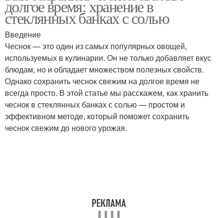
долгое время: хранение в
стеклянных банках с солью
Введение
Чеснок — это один из самых популярных овощей,
используемых в кулинарии. Он не только добавляет вкус
блюдам, но и обладает множеством полезных свойств.
Однако сохранить чеснок свежим на долгое время не
всегда просто. В этой статье мы расскажем, как хранить
чеснок в стеклянных банках с солью — простом и
эффективном методе, который поможет сохранить
чеснок свежим до нового урожая.