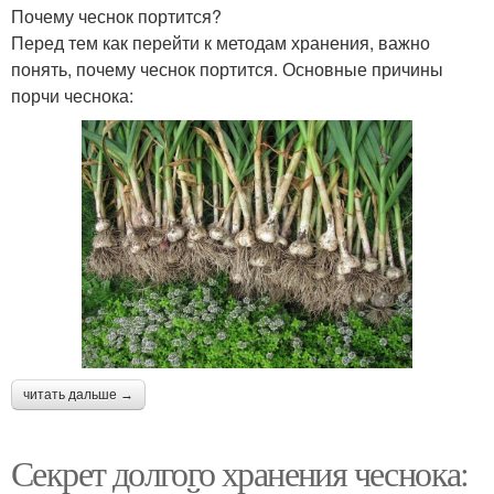
Почему чеснок портится?
Перед тем как перейти к методам хранения, важно
понять, почему чеснок портится. Основные причины
порчи чеснока:
читать дальше →
Секрет долгого хранения чеснока: