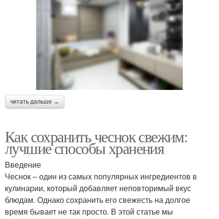
читать дальше →
Как сохранить чеснок свежим:
лучшие способы хранения
Введение
Чеснок – один из самых популярных ингредиентов в
кулинарии, который добавляет неповторимый вкус
блюдам. Однако сохранить его свежесть на долгое
время бывает не так просто. В этой статье мы