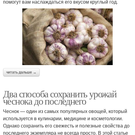
помогут вам наслаждаться его вкусом круглый год.
читать дальше →
Два способа сохранить урожай
чеснока до последнего
Чеснок — один из самых популярных овощей, который
используется в кулинарии, медицине и косметологии.
Однако сохранить его свежесть и полезные свойства до
последнего экземпляра не всегда просто. В этой статье