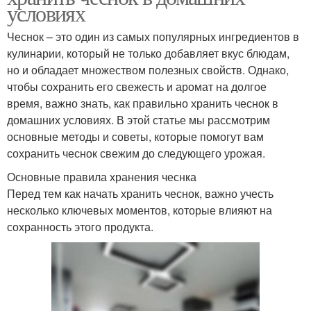
условиях
Чеснок – это один из самых популярных ингредиентов в
кулинарии, который не только добавляет вкус блюдам,
но и обладает множеством полезных свойств. Однако,
чтобы сохранить его свежесть и аромат на долгое
время, важно знать, как правильно хранить чеснок в
домашних условиях. В этой статье мы рассмотрим
основные методы и советы, которые помогут вам
сохранить чеснок свежим до следующего урожая.
Основные правила хранения чеснка
Перед тем как начать хранить чеснок, важно учесть
несколько ключевых моментов, которые влияют на
сохранность этого продукта.