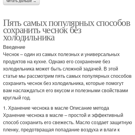
читать дальше →
Пять самых популярных способов
сохранить чеснок без
холодильника
Введение
Чеснок – один из самых полезных и универсальных
продуктов на кухне. Однако его сохранение без
холодильника может быть сложной задачей. В этой
статье мы рассмотрим пять самых популярных способов
сохранить чеснок без холодильника, которые помогут
вам наслаждаться его вкусом и полезными свойствами
круглый год.
1. Хранение чеснока в масле Описание метода
Хранение чеснока в масле – простой и эффективный
способ сохранить его свежесть. Масло создает защитную
пленку, предотвращая попадание воздуха и влаги к