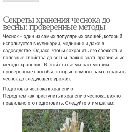
Секреты хранения чеснока до
весны: проверенные методы
Чеснок – один из самых популярных овощей, который
используется в кулинарии, медицине и даже в
садоводстве. Однако, чтобы сохранить его свежесть и
полезные свойства до весны, важно знать правильные
методы хранения. В этой статье мы рассмотрим
проверенные способы, которые помогут вам сохранить
чеснок до следующего урожая.
Подготовка чеснока к хранению
Перед тем как приступить к хранению чеснока, важно
правильно его подготовить. Следуйте этим шагам: