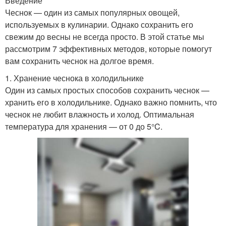
Введение
Чеснок — один из самых популярных овощей,
используемых в кулинарии. Однако сохранить его
свежим до весны не всегда просто. В этой статье мы
рассмотрим 7 эффективных методов, которые помогут
вам сохранить чеснок на долгое время.
1. Хранение чеснока в холодильнике
Один из самых простых способов сохранить чеснок —
хранить его в холодильнике. Однако важно помнить, что
чеснок не любит влажность и холод. Оптимальная
температура для хранения — от 0 до 5°C.