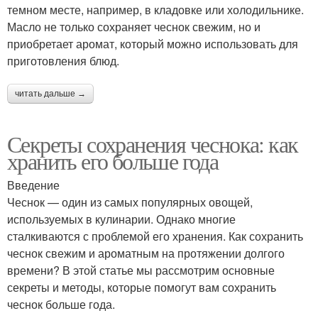
темном месте, например, в кладовке или холодильнике.
Масло не только сохраняет чеснок свежим, но и
приобретает аромат, который можно использовать для
приготовления блюд.
читать дальше →
Секреты сохранения чеснока: как
хранить его больше года
Введение
Чеснок — один из самых популярных овощей,
используемых в кулинарии. Однако многие
сталкиваются с проблемой его хранения. Как сохранить
чеснок свежим и ароматным на протяжении долгого
времени? В этой статье мы рассмотрим основные
секреты и методы, которые помогут вам сохранить
чеснок больше года.