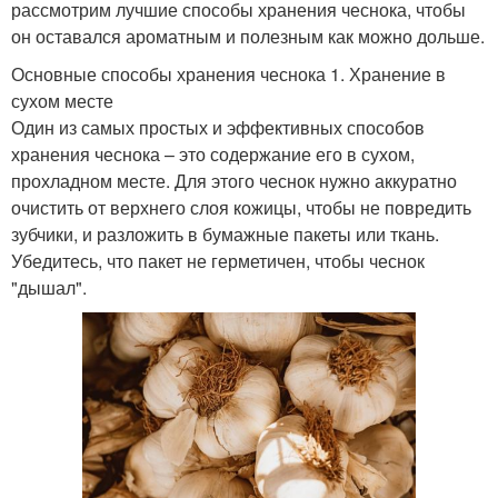
рассмотрим лучшие способы хранения чеснока, чтобы
он оставался ароматным и полезным как можно дольше.
Основные способы хранения чеснока 1. Хранение в
сухом месте
Один из самых простых и эффективных способов
хранения чеснока – это содержание его в сухом,
прохладном месте. Для этого чеснок нужно аккуратно
очистить от верхнего слоя кожицы, чтобы не повредить
зубчики, и разложить в бумажные пакеты или ткань.
Убедитесь, что пакет не герметичен, чтобы чеснок
"дышал".