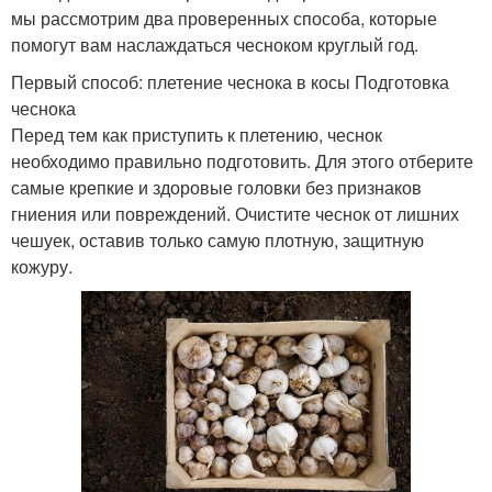
мы рассмотрим два проверенных способа, которые
помогут вам наслаждаться чесноком круглый год.
Первый способ: плетение чеснока в косы Подготовка
чеснока
Перед тем как приступить к плетению, чеснок
необходимо правильно подготовить. Для этого отберите
самые крепкие и здоровые головки без признаков
гниения или повреждений. Очистите чеснок от лишних
чешуек, оставив только самую плотную, защитную
кожуру.