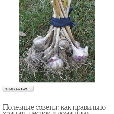
читать дальше →
Полезные советы: как правильно
хранить чеснок в домашних