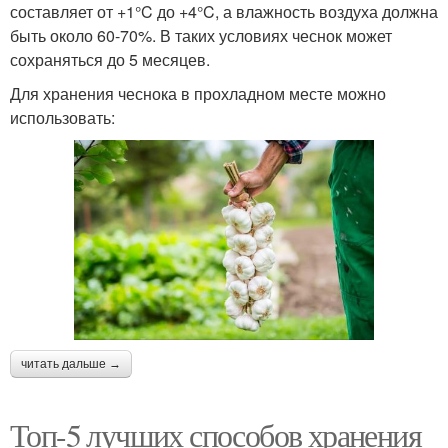
составляет от +1°C до +4°C, а влажность воздуха должна
быть около 60-70%. В таких условиях чеснок может
сохраняться до 5 месяцев.
Для хранения чеснока в прохладном месте можно
использовать:
читать дальше →
Топ-5 лучших способов хранения