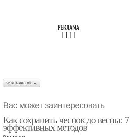
читать дальше →
Вас может заинтересовать
Как сохранить чеснок до весны: 7
эффективных методов