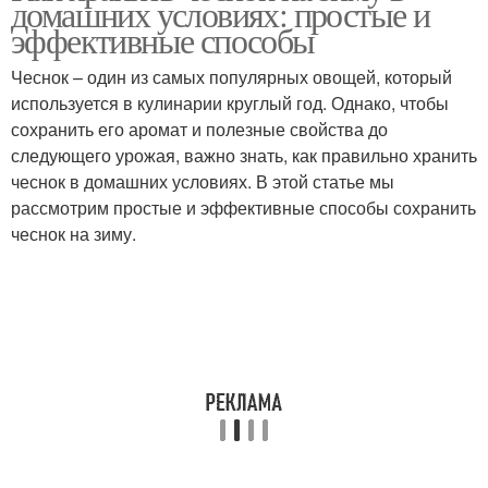
домашних условиях: простые и
эффективные способы
Чеснок – один из самых популярных овощей, который
Чеснок в домашних
используется в кулинарии круглый год. Однако, чтобы
Масло с чесноком
условиях
сохранить его аромат и полезные свойства до
следующего урожая, важно знать, как правильно хранить
чеснок в домашних условиях. В этой статье мы
рассмотрим простые и эффективные способы сохранить
чеснок на зиму.