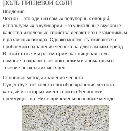
роль пищевой соли
Введение
Чеснок – это один из самых популярных овощей,
используемых в кулинарии. Его уникальные вкусовые
качества и полезные свойства делают его незаменимым
в различных блюдах. Однако многие сталкиваются с
проблемой сохранения чеснока на длительный период.
В этой статье мы рассмотрим, как пищевая соль
помогает сохранить чеснок свежим и ароматным в
течение нескольких месяцев.
Основные методы хранения чеснока
Существует несколько способов хранения чеснока,
каждый из которых имеет свои особенности и
преимущества. Ниже приведены основные методы: