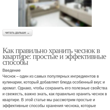
читать дальше →
Как правильно хранить чеснок в
квартире: простые и эффективные
способы
Введение
Чеснок – один из самых популярных ингредиентов в
кулинарии, который добавляет блюда особенный вкус и
аромат. Однако, чтобы сохранить его полезные свойства
и свежесть, важно знать, как правильно хранить чеснок в
квартире. В этой статье мы рассмотрим простые и
эффективные способы хранения чеснока, которые