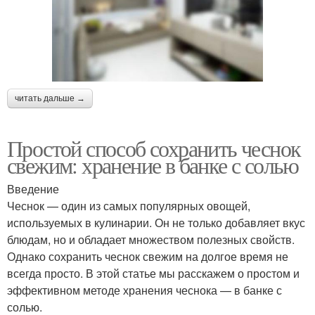
читать дальше →
Простой способ сохранить чеснок
свежим: хранение в банке с солью
Введение
Чеснок — один из самых популярных овощей,
используемых в кулинарии. Он не только добавляет вкус
блюдам, но и обладает множеством полезных свойств.
Однако сохранить чеснок свежим на долгое время не
всегда просто. В этой статье мы расскажем о простом и
эффективном методе хранения чеснока — в банке с
солью.