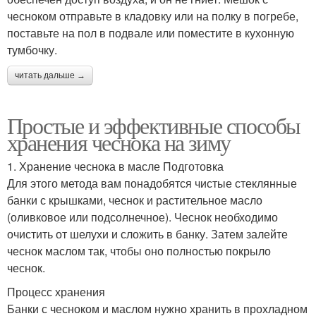
чесноком отправьте в кладовку или на полку в погребе,
поставьте на пол в подвале или поместите в кухонную
тумбочку.
читать дальше →
Простые и эффективные способы
хранения чеснока на зиму
1. Хранение чеснока в масле Подготовка
Для этого метода вам понадобятся чистые стеклянные
банки с крышками, чеснок и растительное масло
(оливковое или подсолнечное). Чеснок необходимо
очистить от шелухи и сложить в банку. Затем залейте
чеснок маслом так, чтобы оно полностью покрыло
чеснок.
Процесс хранения
Банки с чесноком и маслом нужно хранить в прохладном