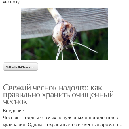
чесноку.
читать дальше →
Свежий чеснок надолго: как
правильно хранить очищенный
чеснок
Введение
Чеснок — один из самых популярных ингредиентов в
кулинарии. Однако сохранить его свежесть и аромат на