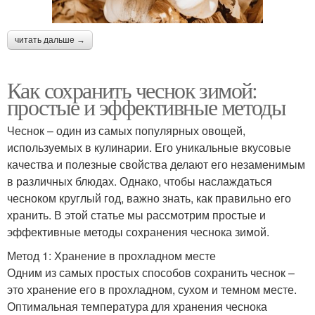
читать дальше →
Как сохранить чеснок зимой:
простые и эффективные методы
Чеснок – один из самых популярных овощей,
используемых в кулинарии. Его уникальные вкусовые
качества и полезные свойства делают его незаменимым
в различных блюдах. Однако, чтобы наслаждаться
чесноком круглый год, важно знать, как правильно его
хранить. В этой статье мы рассмотрим простые и
эффективные методы сохранения чеснока зимой.
Метод 1: Хранение в прохладном месте
Одним из самых простых способов сохранить чеснок –
это хранение его в прохладном, сухом и темном месте.
Оптимальная температура для хранения чеснока