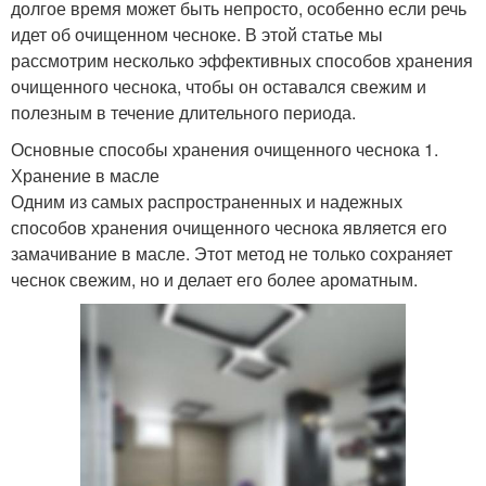
долгое время может быть непросто, особенно если речь
идет об очищенном чесноке. В этой статье мы
рассмотрим несколько эффективных способов хранения
очищенного чеснока, чтобы он оставался свежим и
полезным в течение длительного периода.
Основные способы хранения очищенного чеснока 1.
Хранение в масле
Одним из самых распространенных и надежных
способов хранения очищенного чеснока является его
замачивание в масле. Этот метод не только сохраняет
чеснок свежим, но и делает его более ароматным.