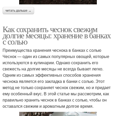
читать дальше →
Как сохранить чеснок свежим
долгие месяцы: хранение в банках
с солью
Преимущества хранения чеснока в банках с солью
Чеснок — один из самых популярных овощей, которые
используются в кулинарии. Однако сохранить его
свежесть на долгие месяцы не всегда бывает легко.
Одним из самых эффективных способов хранения
чеснока является его закладка в банки с солью. Этот
метод не только сохраняет чеснок свежим, но и придает
ему особенный вкус. В этой статье мы рассмотрим, как
правильно хранить чеснок в банках с солью, чтобы он
оставался свежим и ароматным долгое время.