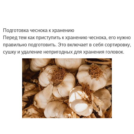
Подготовка чеснока к хранению
Перед тем как приступить к хранению чеснока, его нужно
правильно подготовить. Это включает в себя сортировку,
сушку и удаление непригодных для хранения головок.