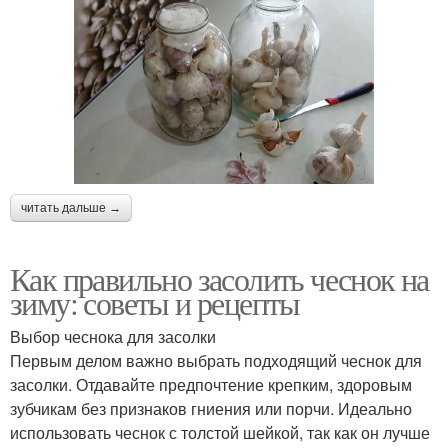
читать дальше →
Как правильно засолить чеснок на
зиму: советы и рецепты
Выбор чеснока для засолки
Первым делом важно выбрать подходящий чеснок для
засолки. Отдавайте предпочтение крепким, здоровым
зубчикам без признаков гниения или порчи. Идеально
использовать чеснок с толстой шейкой, так как он лучше