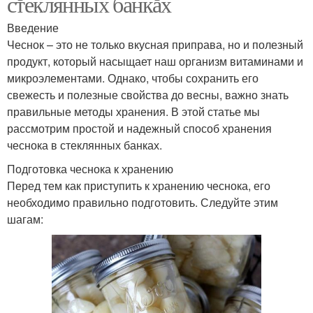
стеклянных банках
Введение
Чеснок – это не только вкусная приправа, но и полезный
продукт, который насыщает наш организм витаминами и
микроэлементами. Однако, чтобы сохранить его
свежесть и полезные свойства до весны, важно знать
правильные методы хранения. В этой статье мы
рассмотрим простой и надежный способ хранения
чеснока в стеклянных банках.
Подготовка чеснока к хранению
Перед тем как приступить к хранению чеснока, его
необходимо правильно подготовить. Следуйте этим
шагам: