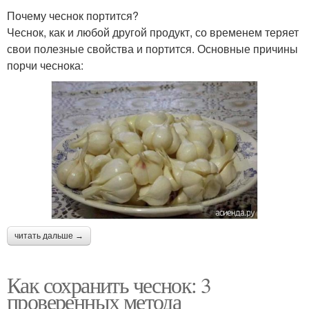
Почему чеснок портится?
Чеснок, как и любой другой продукт, со временем теряет
свои полезные свойства и портится. Основные причины
порчи чеснока:
читать дальше →
Как сохранить чеснок: 3
проверенных метода