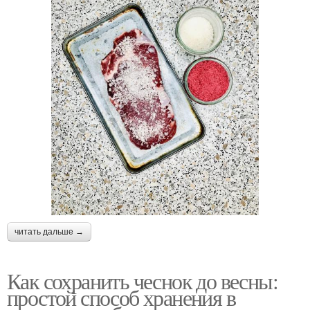
читать дальше →
Как сохранить чеснок до весны:
простой способ хранения в