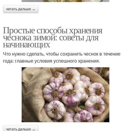
читать дальше →
Простые способы хранения
чеснока зимой: советы для
начинающих
Что нужно сделать, чтобы сохранить чеснок в течение
года: главные условия успешного хранения.
читать дальше →