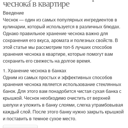
чеснока в квартире
Введение
Чеснок — один из самых популярных ингредиентов в
кулинарии, который используется в различных блюдах.
Однако правильное хранение чеснока важно для
сохранения его вкуса, аромата и полезных свойств. В
этой статье мы рассмотрим топ-5 лучших способов
хранения чеснока в квартире, которые помогут вам
сохранить его свежесть на долгое время.
1. Хранение чеснока в банках
Одним из самых простых и эффективных способов
хранения чеснока является использование стеклянных
банок. Для этого вам понадобится чистая сухая банка с
крышкой. Чеснок необходимо очистить от верхней
шелухи и уложить в банку слоями, слегка утрамбовывая
каждый слой. После этого банку нужно закрыть крышкой
и поставить в темное сухое место.