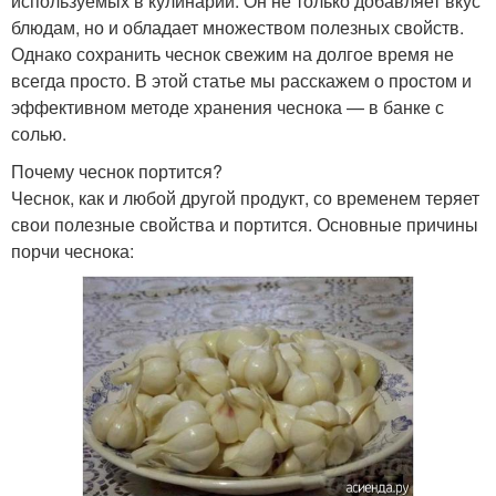
используемых в кулинарии. Он не только добавляет вкус
блюдам, но и обладает множеством полезных свойств.
Однако сохранить чеснок свежим на долгое время не
всегда просто. В этой статье мы расскажем о простом и
эффективном методе хранения чеснока — в банке с
солью.
Почему чеснок портится?
Чеснок, как и любой другой продукт, со временем теряет
свои полезные свойства и портится. Основные причины
порчи чеснока: