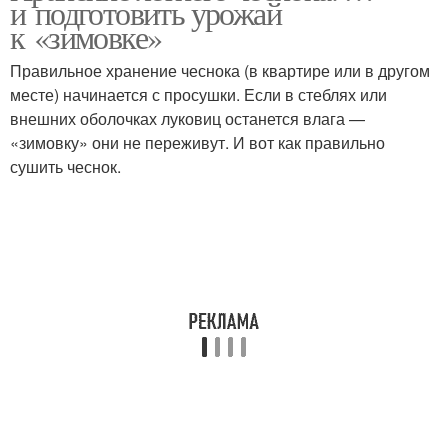
и подготовить урожай
к «зимовке»
Правильное хранение чеснока (в квартире или в другом
месте) начинается с просушки. Если в стеблях или
Яровой чеснок
внешних оболочках луковиц останется влага —
«зимовку» они не переживут. И вот как правильно
сушить чеснок.