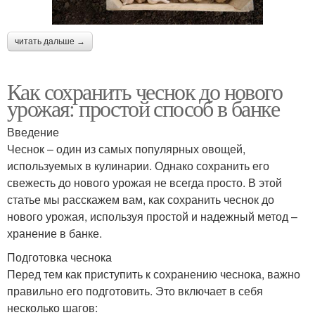
читать дальше →
Как сохранить чеснок до нового
урожая: простой способ в банке
Введение
Чеснок – один из самых популярных овощей,
используемых в кулинарии. Однако сохранить его
свежесть до нового урожая не всегда просто. В этой
статье мы расскажем вам, как сохранить чеснок до
нового урожая, используя простой и надежный метод –
хранение в банке.
Подготовка чеснока
Перед тем как приступить к сохранению чеснока, важно
правильно его подготовить. Это включает в себя
несколько шагов: