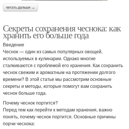
читать дальше →
Секреты сохранения чеснока: как
хранить его больше года
Введение
Чеснок — один из самых популярных овощей,
используемых в кулинарии. Однако многие
сталкиваются с проблемой его хранения. Как сохранить
чеснок свежим и ароматным на протяжении долгого
времени? В этой статье мы рассмотрим основные
секреты и методы, которые помогут вам сохранить
чеснок больше года.
Почему чеснок портится?
Перед тем как перейти к методам хранения, важно
понять, почему чеснок портится. Основные причины
порчи чеснока: