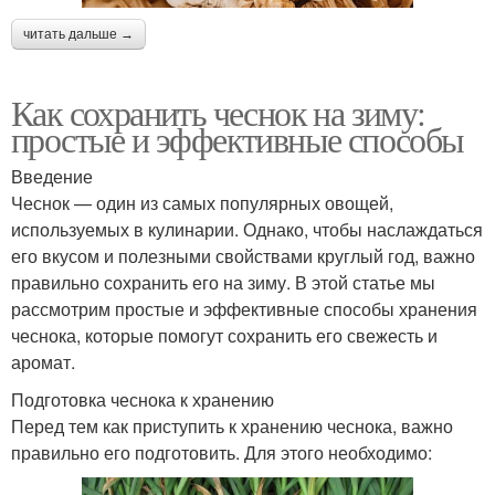
читать дальше →
Как сохранить чеснок на зиму:
простые и эффективные способы
Введение
Чеснок — один из самых популярных овощей,
используемых в кулинарии. Однако, чтобы наслаждаться
его вкусом и полезными свойствами круглый год, важно
правильно сохранить его на зиму. В этой статье мы
рассмотрим простые и эффективные способы хранения
чеснока, которые помогут сохранить его свежесть и
аромат.
Подготовка чеснока к хранению
Перед тем как приступить к хранению чеснока, важно
правильно его подготовить. Для этого необходимо: