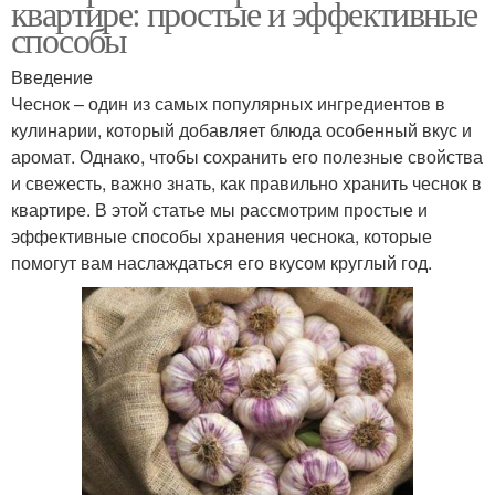
квартире: простые и эффективные
способы
Введение
Чеснок – один из самых популярных ингредиентов в
кулинарии, который добавляет блюда особенный вкус и
аромат. Однако, чтобы сохранить его полезные свойства
и свежесть, важно знать, как правильно хранить чеснок в
квартире. В этой статье мы рассмотрим простые и
эффективные способы хранения чеснока, которые
помогут вам наслаждаться его вкусом круглый год.