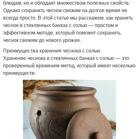
блюдам, но и обладает множеством полезных свойств.
Однако сохранить чеснок свежим на долгое время не
всегда просто. В этой статье мы расскажем, как хранить
чеснок в стеклянных банках с солью — простом и
эффективном методе, который поможет сохранить
чеснок свежим до нового урожая.
Преимущества хранения чеснока с солью
Хранение чеснока в стеклянных банках с солью — это
проверенный временем метод, который имеет несколько
преимуществ: