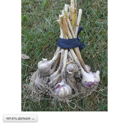
читать дальше →