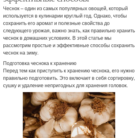
Чеснок – один из самых популярных овощей, который
используется в кулинарии круглый год. Однако, чтобы
сохранить его аромат и полезные свойства до
следующего урожая, важно знать, как правильно хранить
чеснок в домашних условиях. В этой статье мы
рассмотрим простые и эффективные способы сохранить
чеснок на зиму.
Подготовка чеснока к хранению
Перед тем как приступить к хранению чеснока, его нужно
правильно подготовить. Это включает в себя сортировку,
сушку и удаление непригодных для хранения головок.