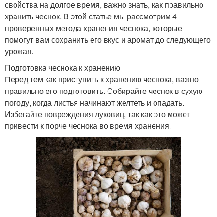
свойства на долгое время, важно знать, как правильно
хранить чеснок. В этой статье мы рассмотрим 4
проверенных метода хранения чеснока, которые
помогут вам сохранить его вкус и аромат до следующего
урожая.
Подготовка чеснока к хранению
Перед тем как приступить к хранению чеснока, важно
правильно его подготовить. Собирайте чеснок в сухую
погоду, когда листья начинают желтеть и опадать.
Избегайте повреждения луковиц, так как это может
привести к порче чеснока во время хранения.