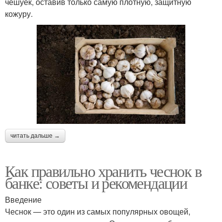
чешуек, оставив только самую плотную, защитную
кожуру.
читать дальше →
Как правильно хранить чеснок в
банке: советы и рекомендации
Введение
Чеснок — это один из самых популярных овощей,