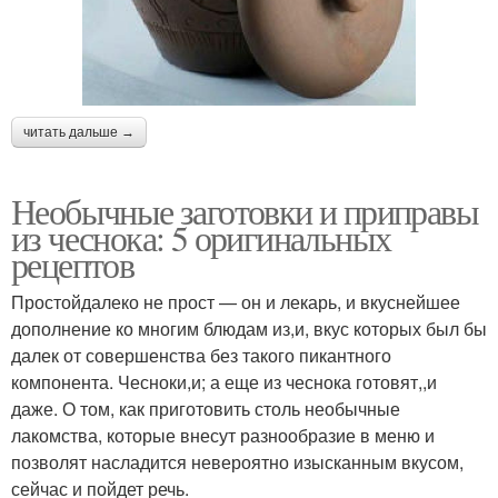
читать дальше →
Необычные заготовки и приправы
из чеснока: 5 оригинальных
рецептов
Простойдалеко не прост — он и лекарь, и вкуснейшее
дополнение ко многим блюдам из,и, вкус которых был бы
далек от совершенства без такого пикантного
компонента. Чесноки,и; а еще из чеснока готовят,,и
даже. О том, как приготовить столь необычные
лакомства, которые внесут разнообразие в меню и
позволят насладится невероятно изысканным вкусом,
сейчас и пойдет речь.