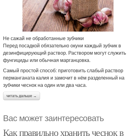
Не сажай не обработанные зубчики
Перед посадкой обязательно окуни каждый зубчик в
дезинфицирующий раствор. Раствором могут служить
фунгициды или обычная марганцовка.
Самый простой способ: приготовить слабый раствор
перманганата калия и замочит в нём разделенный на
зубчики чеснок на один или два часа.
читать дальше →
Вас может заинтересовать
Как правильно хранить чеснок в