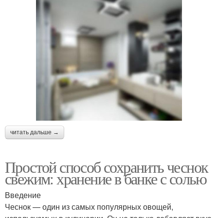
читать дальше →
Простой способ сохранить чеснок
свежим: хранение в банке с солью
Введение
Чеснок — один из самых популярных овощей,