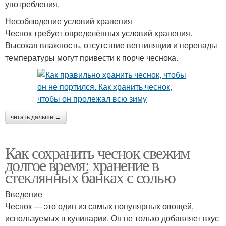
употребления.
Несоблюдение условий хранения
Чеснок требует определённых условий хранения.
Высокая влажность, отсутствие вентиляции и перепады
температуры могут привести к порче чеснока.
читать дальше →
Как сохранить чеснок свежим
долгое время: хранение в
стеклянных банках с солью
Введение
Чеснок — это один из самых популярных овощей,
используемых в кулинарии. Он не только добавляет вкус