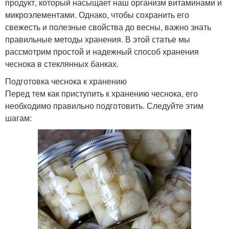
продукт, который насыщает наш организм витаминами и
микроэлементами. Однако, чтобы сохранить его
свежесть и полезные свойства до весны, важно знать
правильные методы хранения. В этой статье мы
рассмотрим простой и надежный способ хранения
чеснока в стеклянных банках.
Подготовка чеснока к хранению
Перед тем как приступить к хранению чеснока, его
необходимо правильно подготовить. Следуйте этим
шагам: