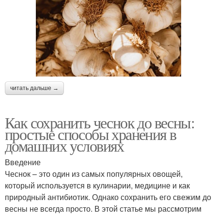
читать дальше →
Как сохранить чеснок до весны:
простые способы хранения в
домашних условиях
Введение
Чеснок – это один из самых популярных овощей,
который используется в кулинарии, медицине и как
природный антибиотик. Однако сохранить его свежим до
весны не всегда просто. В этой статье мы рассмотрим