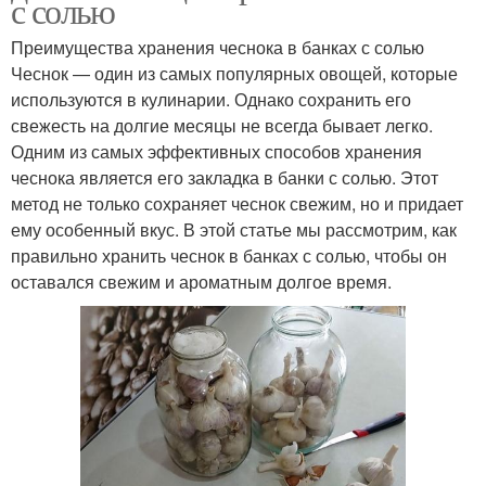
с солью
Преимущества хранения чеснока в банках с солью
Чеснок — один из самых популярных овощей, которые
используются в кулинарии. Однако сохранить его
свежесть на долгие месяцы не всегда бывает легко.
Одним из самых эффективных способов хранения
чеснока является его закладка в банки с солью. Этот
метод не только сохраняет чеснок свежим, но и придает
ему особенный вкус. В этой статье мы рассмотрим, как
правильно хранить чеснок в банках с солью, чтобы он
оставался свежим и ароматным долгое время.