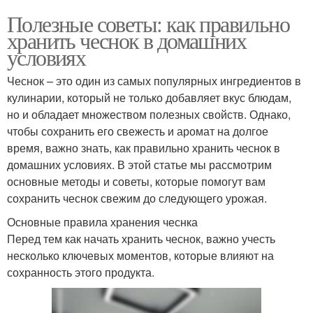
Полезные советы: как правильно
хранить чеснок в домашних
условиях
Чеснок – это один из самых популярных ингредиентов в
кулинарии, который не только добавляет вкус блюдам,
но и обладает множеством полезных свойств. Однако,
чтобы сохранить его свежесть и аромат на долгое
время, важно знать, как правильно хранить чеснок в
домашних условиях. В этой статье мы рассмотрим
основные методы и советы, которые помогут вам
сохранить чеснок свежим до следующего урожая.
Основные правила хранения чеснка
Перед тем как начать хранить чеснок, важно учесть
несколько ключевых моментов, которые влияют на
сохранность этого продукта.