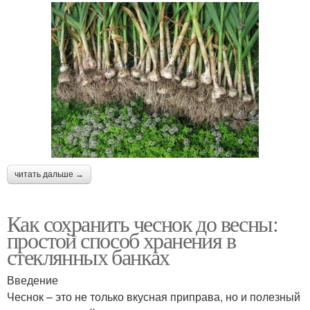
читать дальше →
Как сохранить чеснок до весны:
простой способ хранения в
стеклянных банках
Введение
Чеснок – это не только вкусная приправа, но и полезный