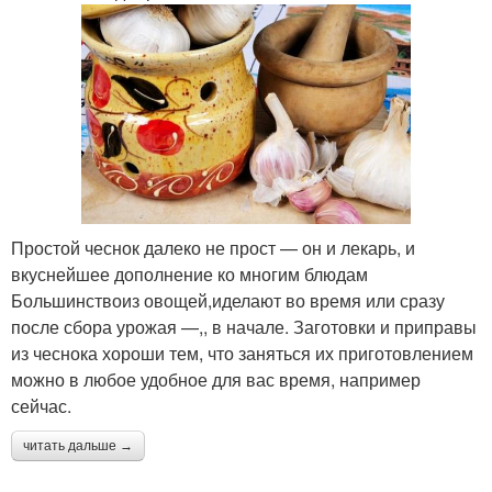
Простой чеснок далеко не прост — он и лекарь, и
вкуснейшее дополнение ко многим блюдам
Большинствоиз овощей,иделают во время или сразу
после сбора урожая —,, в начале. Заготовки и приправы
из чеснока хороши тем, что заняться их приготовлением
можно в любое удобное для вас время, например
сейчас.
читать дальше →