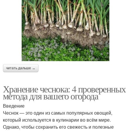
читать дальше →
Хранение чеснока: 4 проверенных
метода для вашего огорода
Введение
Чеснок — это один из самых популярных овощей,
который используется в кулинарии во всём мире.
Однако, чтобы сохранить его свежесть и полезные