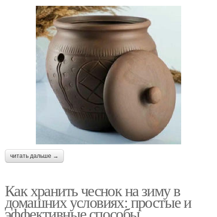
читать дальше →
Как хранить чеснок на зиму в
домашних условиях: простые и
эффективные способы