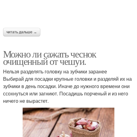
читать дальше →
Можно ли сажать чеснок
очищенный от чешуи.
Нельзя разделять головку на зубчики заранее
Выбирай для посадки крупные головки и разделяй их на
зубчики в день посадки. Иначе до нужного времени они
ссохнуться или загниют. Посадишь порченый и из него
ничего не вырастет.