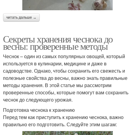
читать дальше →
Секреты хранения чеснока до
весны: проверенные методы
Чеснок – один из самых популярных овощей, который
используется в кулинарии, медицине и даже в
садоводстве. Однако, чтобы сохранить его свежесть и
полезные свойства до весны, важно знать правильные
методы хранения. В этой статье мы рассмотрим
проверенные способы, которые помогут вам сохранить
чеснок до следующего урожая.
Подготовка чеснока к хранению
Перед тем как приступить к хранению чеснока, важно
правильно его подготовить. Следуйте этим шагам: