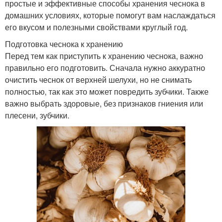
простые и эффективные способы хранения чеснока в
домашних условиях, которые помогут вам наслаждаться
его вкусом и полезными свойствами круглый год.
Подготовка чеснока к хранению
Перед тем как приступить к хранению чеснока, важно
правильно его подготовить. Сначала нужно аккуратно
очистить чеснок от верхней шелухи, но не снимать
полностью, так как это может повредить зубчики. Также
важно выбрать здоровые, без признаков гниения или
плесени, зубчики.