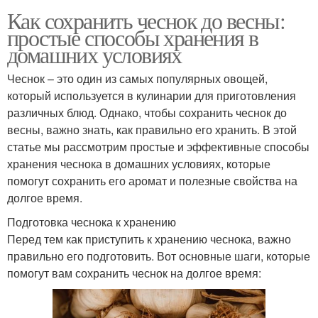
Как сохранить чеснок до весны:
простые способы хранения в
домашних условиях
Чеснок – это один из самых популярных овощей,
который используется в кулинарии для приготовления
различных блюд. Однако, чтобы сохранить чеснок до
весны, важно знать, как правильно его хранить. В этой
статье мы рассмотрим простые и эффективные способы
хранения чеснока в домашних условиях, которые
помогут сохранить его аромат и полезные свойства на
долгое время.
Подготовка чеснока к хранению
Перед тем как приступить к хранению чеснока, важно
правильно его подготовить. Вот основные шаги, которые
помогут вам сохранить чеснок на долгое время: