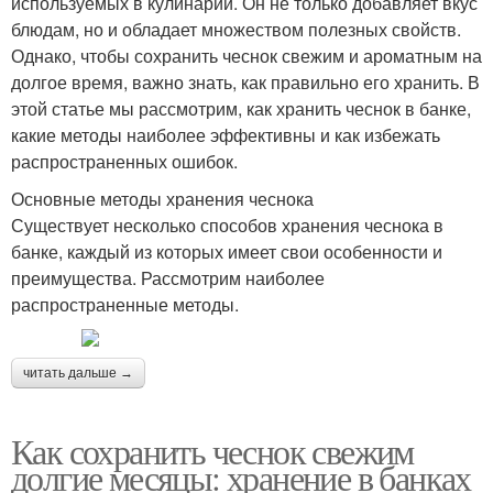
используемых в кулинарии. Он не только добавляет вкус
блюдам, но и обладает множеством полезных свойств.
Однако, чтобы сохранить чеснок свежим и ароматным на
долгое время, важно знать, как правильно его хранить. В
этой статье мы рассмотрим, как хранить чеснок в банке,
какие методы наиболее эффективны и как избежать
распространенных ошибок.
Основные методы хранения чеснока
Существует несколько способов хранения чеснока в
банке, каждый из которых имеет свои особенности и
преимущества. Рассмотрим наиболее
распространенные методы.
читать дальше →
Как сохранить чеснок свежим
долгие месяцы: хранение в банках