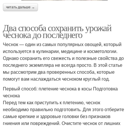
читать дальше →
Два способа сохранить урожай
чеснока до последнего
Чеснок — один из самых популярных овощей, который
используется в кулинарии, медицине и косметологии.
Однако сохранить его свежесть и полезные свойства до
последнего экземпляра не всегда просто. В этой статье
мы рассмотрим два проверенных способа, которые
помогут вам наслаждаться чесноком круглый год.
Первый способ: плетение чеснока в косы Подготовка
чеснока
Перед тем как приступить к плетению, чеснок
необходимо правильно подготовить. Для этого отберите
самые крепкие и здоровые головки без признаков
гниения или повреждений. Очистите чеснок от лишних