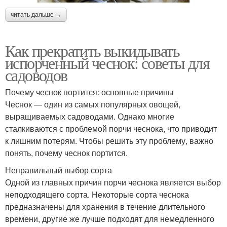
читать дальше →
Как прекратить выкидывать
испорченный чеснок: советы для
садоводов
Почему чеснок портится: основные причины
Чеснок — один из самых популярных овощей,
выращиваемых садоводами. Однако многие
сталкиваются с проблемой порчи чеснока, что приводит
к лишним потерям. Чтобы решить эту проблему, важно
понять, почему чеснок портится.
Неправильный выбор сорта
Одной из главных причин порчи чеснока является выбор
неподходящего сорта. Некоторые сорта чеснока
предназначены для хранения в течение длительного
времени, другие же лучше подходят для немедленного