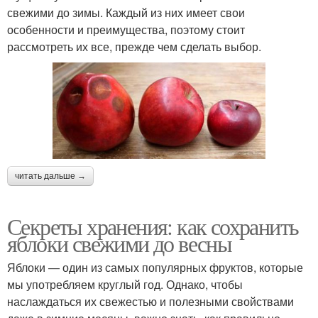
свежими до зимы. Каждый из них имеет свои
особенности и преимущества, поэтому стоит
рассмотреть их все, прежде чем сделать выбор.
читать дальше →
Секреты хранения: как сохранить
яблоки свежими до весны
Яблоки — один из самых популярных фруктов, которые
мы употребляем круглый год. Однако, чтобы
наслаждаться их свежестью и полезными свойствами