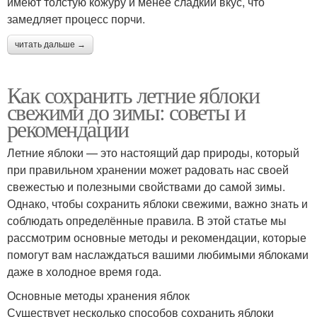
имеют толстую кожуру и менее сладкий вкус, что
замедляет процесс порчи.
читать дальше →
Как сохранить летние яблоки
свежими до зимы: советы и
рекомендации
Летние яблоки — это настоящий дар природы, который
при правильном хранении может радовать нас своей
свежестью и полезными свойствами до самой зимы.
Однако, чтобы сохранить яблоки свежими, важно знать и
соблюдать определённые правила. В этой статье мы
рассмотрим основные методы и рекомендации, которые
помогут вам наслаждаться вашими любимыми яблоками
даже в холодное время года.
Основные методы хранения яблок
Существует несколько способов сохранить яблоки