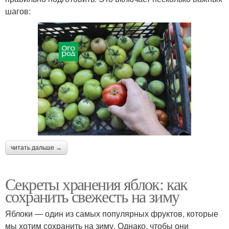
шагов:
читать дальше →
Секреты хранения яблок: как
сохранить свежесть на зиму
Яблоки — один из самых популярных фруктов, которые
мы хотим сохранить на зиму. Однако, чтобы они