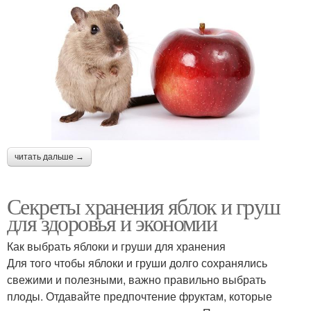
читать дальше →
Секреты хранения яблок и груш
для здоровья и экономии
Как выбрать яблоки и груши для хранения
Для того чтобы яблоки и груши долго сохранялись
свежими и полезными, важно правильно выбрать
плоды. Отдавайте предпочтение фруктам, которые