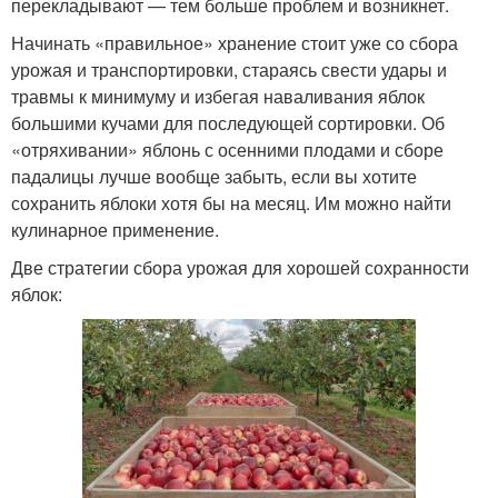
перекладывают — тем больше проблем и возникнет.
Начинать «правильное» хранение стоит уже со сбора
урожая и транспортировки, стараясь свести удары и
травмы к минимуму и избегая наваливания яблок
большими кучами для последующей сортировки. Об
«отряхивании» яблонь с осенними плодами и сборе
падалицы лучше вообще забыть, если вы хотите
сохранить яблоки хотя бы на месяц. Им можно найти
кулинарное применение.
Две стратегии сбора урожая для хорошей сохранности
яблок: