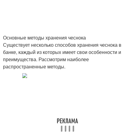
Основные методы хранения чеснока
Существует несколько способов хранения чеснока в
банке, каждый из которых имеет свои особенности и
преимущества. Рассмотрим наиболее
распространенные методы.