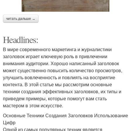
читать дальше →
Headlines:
В мире современного маркетинга и журналистики
заголовок играет ключевую роль в привлечении
внимания аудитории. Хорошо написанный заголовок
может существенно повысить количество просмотров,
улучшить вовлеченность и повлиять на восприятие
контента. В этой статье мы рассмотрим основные
техники создания эффективных заголовков, их типы и
приведем примеры, которые помогут вам стать
мастером в этом искусстве.
Основные Техники Создания Заголовков Использование
Цифр
Одной из самых популярных техник является