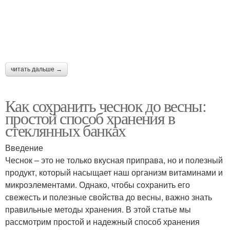
читать дальше →
Как сохранить чеснок до весны:
простой способ хранения в
стеклянных банках
Введение
Чеснок – это не только вкусная приправа, но и полезный
продукт, который насыщает наш организм витаминами и
микроэлементами. Однако, чтобы сохранить его
свежесть и полезные свойства до весны, важно знать
правильные методы хранения. В этой статье мы
рассмотрим простой и надежный способ хранения