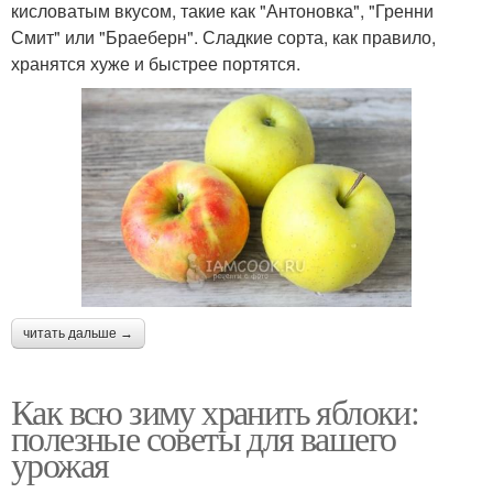
кисловатым вкусом, такие как "Антоновка", "Гренни
Смит" или "Браеберн". Сладкие сорта, как правило,
хранятся хуже и быстрее портятся.
читать дальше →
Как всю зиму хранить яблоки:
полезные советы для вашего
урожая