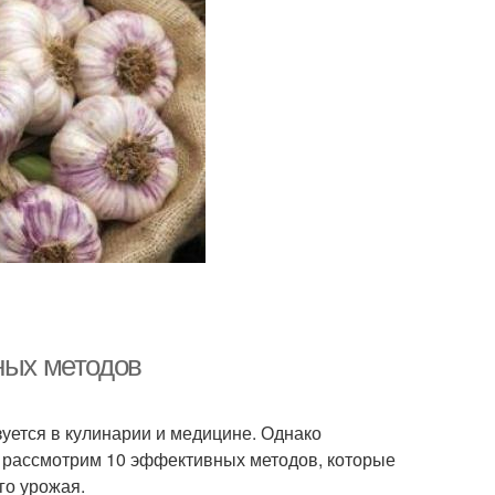
ных методов
уется в кулинарии и медицине. Однако
мы рассмотрим 10 эффективных методов, которые
го урожая.