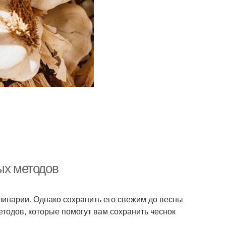
ых методов
линарии. Однако сохранить его свежим до весны
етодов, которые помогут вам сохранить чеснок