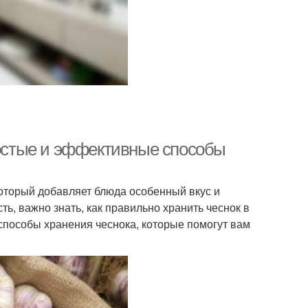
ростые и эффективные способы
который добавляет блюда особенный вкус и
ть, важно знать, как правильно хранить чеснок в
способы хранения чеснока, которые помогут вам