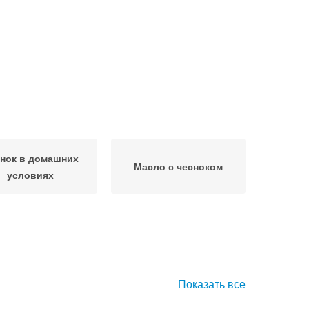
нок в домашних
Масло с чесноком
условиях
Показать все