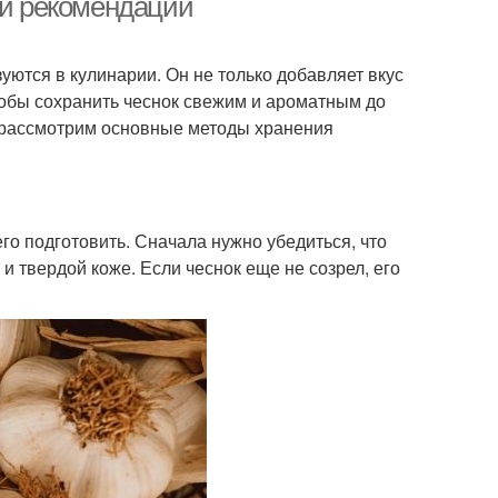
 и рекомендации
уются в кулинарии. Он не только добавляет вкус
тобы сохранить чеснок свежим и ароматным до
мы рассмотрим основные методы хранения
го подготовить. Сначала нужно убедиться, что
и твердой коже. Если чеснок еще не созрел, его