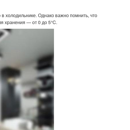
 в холодильнике. Однако важно помнить, что
я хранения — от 0 до 5°C.