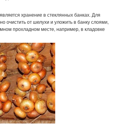
является хранение в стеклянных банках. Для
но очистить от шелухи и уложить в банку слоями,
емном прохладном месте, например, в кладовке