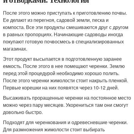
После этого можно приступать к приготовлению почвы.
Ее делают из перегноя, садовой земли, песка и
компоста. Все эти продукты смешиваются друг с другом
в равных пропорциях. Начинающие садоводы иногда
покупают готовую почвосмесь в специализированных
магазинах.
Этот продукт высыпается в подготовленную заранее
емкость. После этого в нее помещают черенки. Землю
перед этой процедурой необходимо хорошо полить.
После этого черенки жимолости стоит накрыть пленкой.
Первые корешки на них появятся через 10-12 дней.
Высаживать проращенные черенки на постоянное место
можно через пару месяцев. Укорениться там они смогут
довольно быстро.
Подходят для черенкования и одревесневшие черенки.
Для размножения жимолости стоит выбирать