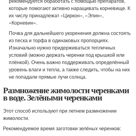
рекомендуется обработать с помощью препаратов,
которые помогают активно наращивать корневище. К
их числу принадлежат «Циркон», «Эпин»,
«Корневин».
Почва для дальнейшего укоренения должна состоять
из песка и торфа в одинаковых пропорциях.
Изначально нужно придерживаться тепличных
условий (можно держать черенки под крышкой или
плёнкой). Очень важно поддерживать определённый
уровень влаги и тепла, а также следить, чтобы на них
не попадали прямые лучи солнца.
Размножение жимолости черенками
в воде. Зелёными черенками
Этот способ используют при летнем размножении
жимолости.
Рекомендуемое время заготовки зелёных черенков: