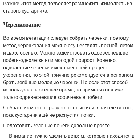
Важно! Этот метод позволяет размножить жимолость из
старого кустарника.
Черенкование
Во время вегетации следует собрать черенки, поэтому
метод черенкования можно осуществлять весной, летом
и даже осенью. Можно задействовать одревесневшие
побеги-однолетки или молодой прирост. Конечно,
однолетние черенки имеют меньший процент
укоренения, по этой причине рекомендуется в основном
брать зелёные молодые черенки. Но если этот способ
используется в осеннее время, то применяются уже
только одревесневшие коричневые побеги.
Собрать их можно сразу же осенью или в начале весны,
пока кустарник ещё не распустил почки.
Подготовить зеленые побеги довольно просто.
Внимание нужно уделить ветвям, которые находятся в