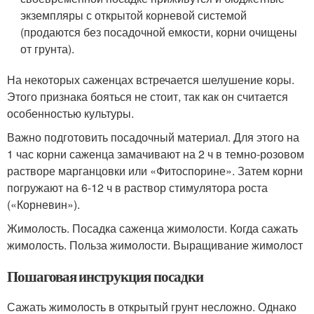
экземпляры с открытой корневой системой
(продаются без посадочной емкости, корни очищены
от грунта).
На некоторых саженцах встречается шелушение коры.
Этого признака бояться не стоит, так как он считается
особенностью культуры.
Важно подготовить посадочный материал. Для этого на
1 час корни саженца замачивают на 2 ч в темно-розовом
растворе марганцовки или «Фитоспорине». Затем корни
погружают на 6-12 ч в раствор стимулятора роста
(«Корневин»).
Жимолость. Посадка саженца жимолости. Когда сажать
жимолость. Польза жимолости. Выращивание жимолост
Пошаговая инструкция посадки
Сажать жимолость в открытый грунт несложно. Однако