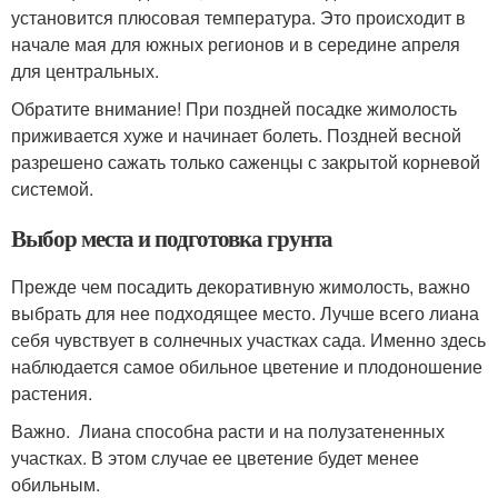
установится плюсовая температура. Это происходит в
начале мая для южных регионов и в середине апреля
для центральных.
Обратите внимание! При поздней посадке жимолость
приживается хуже и начинает болеть. Поздней весной
разрешено сажать только саженцы с закрытой корневой
системой.
Выбор места и подготовка грунта
Прежде чем посадить декоративную жимолость, важно
выбрать для нее подходящее место. Лучше всего лиана
себя чувствует в солнечных участках сада. Именно здесь
наблюдается самое обильное цветение и плодоношение
растения.
Важно. Лиана способна расти и на полузатененных
участках. В этом случае ее цветение будет менее
обильным.