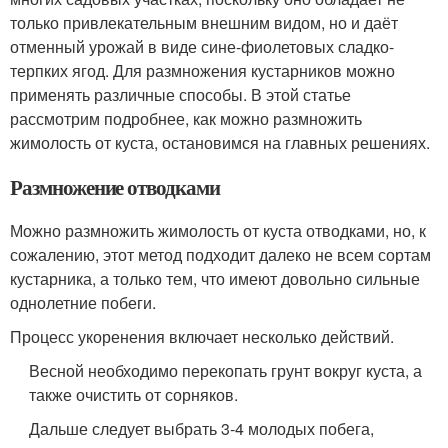
только привлекательным внешним видом, но и даёт
отменный урожай в виде сине-фиолетовых сладко-
терпких ягод. Для размножения кустарников можно
применять различные способы. В этой статье
рассмотрим подробнее, как можно размножить
жимолость от куста, остановимся на главных решениях.
Размножение отводками
Можно размножить жимолость от куста отводками, но, к
сожалению, этот метод подходит далеко не всем сортам
кустарника, а только тем, что имеют довольно сильные
однолетние побеги.
Процесс укоренения включает несколько действий.
Весной необходимо перекопать грунт вокруг куста, а
также очистить от сорняков.
Дальше следует выбрать 3-4 молодых побега,