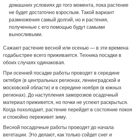
домашних условиях до того момента, пока растение
не будет достаточно взрослым. Такой вариант
размножения самый долгий, но и растения,
полученные с его помощью будут самыми
выносливыми.
Сажают растение весной или осенью — в эти времена
годабыстрее всего приживается. Техника посадки в
обоих случаях одинаковая.
При осенней посадке работы проводят в середине
октября (в центральных регионах, ленинградской и
московской области) и в середине ноября (в южных
регионах). До наступления заморозков осадочный
материал приживется, но почки не успеют раскрыться.
Когда похолодает, растение перейдет в состояние покоя
и спокойно переживет зиму.
Весной посадочные работы проводят до начала
вегетации. Это делают, как только сойдет снег и