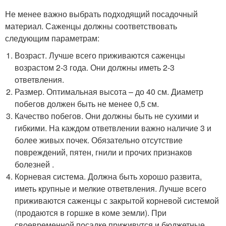
Не менее важно выбрать подходящий посадочный
материал. Саженцы должны соответствовать
следующим параметрам:
Возраст. Лучше всего приживаются саженцы
возрастом 2-3 года. Они должны иметь 2-3
ответвления.
Размер. Оптимальная высота – до 40 см. Диаметр
побегов должен быть не менее 0,5 см.
Качество побегов. Они должны быть не сухими и
гибкими. На каждом ответвлении важно наличие 3 и
более живых почек. Обязательно отсутствие
повреждений, пятен, гнили и прочих признаков
болезней .
Корневая система. Должна быть хорошо развита,
иметь крупные и мелкие ответвления. Лучше всего
приживаются саженцы с закрытой корневой системой
(продаются в горшке в коме земли). При
своевременной посадке приживутся и бюджетные