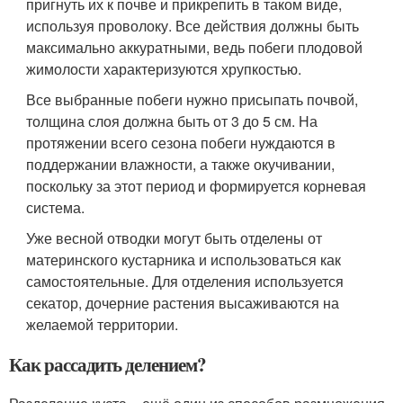
пригнуть их к почве и прикрепить в таком виде,
используя проволоку. Все действия должны быть
максимально аккуратными, ведь побеги плодовой
жимолости характеризуются хрупкостью.
Все выбранные побеги нужно присыпать почвой,
толщина слоя должна быть от 3 до 5 см. На
протяжении всего сезона побеги нуждаются в
поддержании влажности, а также окучивании,
поскольку за этот период и формируется корневая
система.
Уже весной отводки могут быть отделены от
материнского кустарника и использоваться как
самостоятельные. Для отделения используется
секатор, дочерние растения высаживаются на
желаемой территории.
Как рассадить делением?