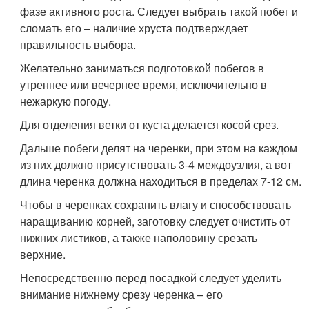
фазе активного роста. Следует выбрать такой побег и
сломать его – наличие хруста подтверждает
правильность выбора.
Желательно заниматься подготовкой побегов в
утреннее или вечернее время, исключительно в
нежаркую погоду.
Для отделения ветки от куста делается косой срез.
Дальше побеги делят на черенки, при этом на каждом
из них должно присутствовать 3-4 междоузлия, а вот
длина черенка должна находиться в пределах 7-12 см.
Чтобы в черенках сохранить влагу и способствовать
наращиванию корней, заготовку следует очистить от
нижних листиков, а также наполовину срезать
верхние.
Непосредственно перед посадкой следует уделить
внимание нижнему срезу черенка – его