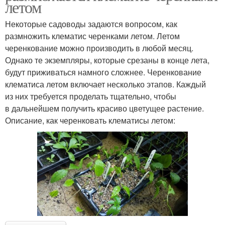
летом
Некоторые садоводы задаются вопросом, как
размножить клематис черенками летом. Летом
черенкование можно производить в любой месяц.
Однако те экземпляры, которые срезаны в конце лета,
будут приживаться намного сложнее. Черенкование
клематиса летом включает несколько этапов. Каждый
из них требуется проделать тщательно, чтобы
в дальнейшем получить красиво цветущее растение.
Описание, как черенковать клематисы летом: