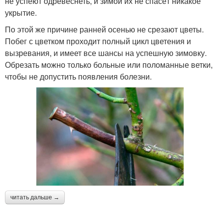
не успеют одревеснеть, и зимой их не спасёт никакое
укрытие.
По этой же причине ранней осенью не срезают цветы.
Побег с цветком проходит полный цикл цветения и
вызревания, и имеет все шансы на успешную зимовку.
Обрезать можно только больные или поломанные ветки,
чтобы не допустить появления болезни.
читать дальше →