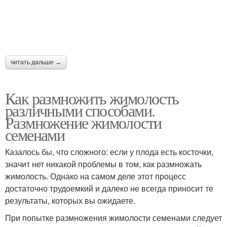
читать дальше →
Как размножить жимолость
различными способами.
Размножение жимолости
семенами
Казалось бы, что сложного: если у плода есть косточки,
значит нет никакой проблемы в том, как размножать
жимолость. Однако на самом деле этот процесс
достаточно трудоемкий и далеко не всегда приносит те
результаты, которых вы ожидаете.
При попытке размножения жимолости семенами следует