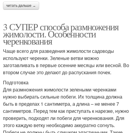
читать дальше →
3 СУПЕР способа размножения
жимолости. Особенности
черенкования
Чаще всего для разведения жимолости садоводы
используют черенки. Зеленые ветви можно
заготавливать в первые осенние месяцы или весной. Во
втором случае это делают до распускания почек.
Подготовка
Для размножения жимолости зелеными черенками
нужно выбирать сильные побеги. Их толщина должна
быть в пределах 1 сантиметра, а длина – не менее 7
сантиметров. Перед тем как приступать к нарезке, нужно
проверить, подходят ли побеги для черенкования. Для
этого каждую ветку необходимо аккуратно согнуть.
Побеги не должны быть слишком эластичными. Такие