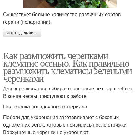
Существует больше количество различных сортов
герани (пеларгонии).
читать дальше →
Как размножить черенками
клематис осенью. Как правильно
размножить клематисы зелеными
черенками
Для черенкования выбирают растение не старше 4 лет.
В конце весны приступают к работе.
Подготовка посадочного материала
Побеги для укоренения заготавливают с боковых
однолетних веток, которые появились после стрижки.
Верхушечные черенки не укореняют.