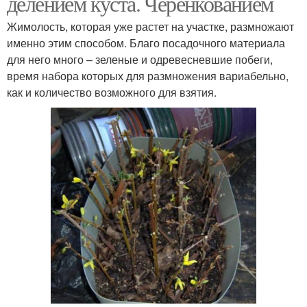
делением куста. Черенкованием
Жимолость, которая уже растет на участке, размножают
именно этим способом. Благо посадочного материала
для него много – зеленые и одревесневшие побеги,
время набора которых для размножения вариабельно,
как и количество возможного для взятия.