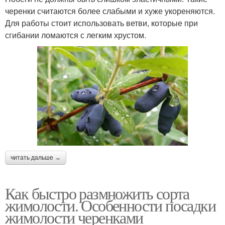
черенки считаются более слабыми и хуже укореняются.
Для работы стоит использовать ветви, которые при
сгибании ломаются с легким хрустом.
читать дальше →
Как быстро размножить сорта
жимолости. Особенности посадки
жимолости черенками