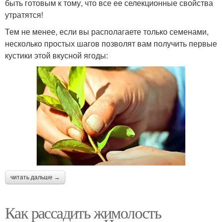
быть готовым к тому, что все ее селекционные свойства
утратятся!
Тем не менее, если вы располагаете только семенами,
несколько простых шагов позволят вам получить первые
кустики этой вкусной ягоды:
читать дальше →
Как рассадить жимолость