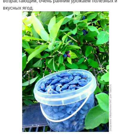
возрастающим, очень ранним урожаем полезных и
вкусных ягод.