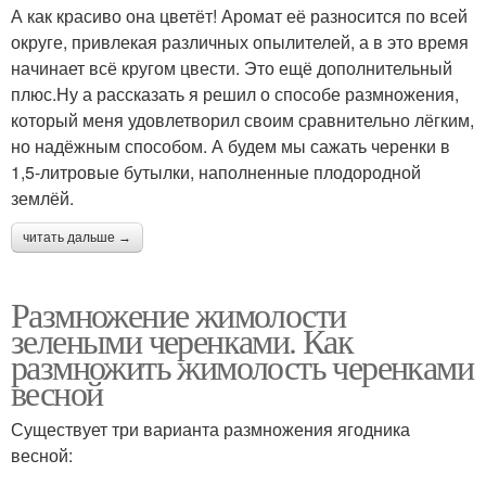
А как красиво она цветёт! Аромат её разносится по всей
округе, привлекая различных опылителей, а в это время
начинает всё кругом цвести. Это ещё дополнительный
плюс.Ну а рассказать я решил о способе размножения,
который меня удовлетворил своим сравнительно лёгким,
но надёжным способом. А будем мы сажать черенки в
1,5-литровые бутылки, наполненные плодородной
землёй.
читать дальше →
Размножение жимолости
зелеными черенками. Как
размножить жимолость черенками
весной
Существует три варианта размножения ягодника
весной: