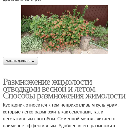
читать дальше →
Размножение жимолости
отводками весной и летом.
Способы размножения жимолости
Кустарник относится к тем неприхотливым культурам,
которые легко размножить как семенами, так и
вегетативным способом. Семенной метод считается
наименее эффективным. Удобнее всего размножить