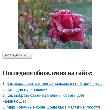
читать дальше →
Последние обновления на сайте:
1.
Как выращивать малину с максимальной прибылью:
советы для начинающих
2.
Как выбрать саженец малины: советы для
начинающих
3.
Маринованные корнишоны как в магазине: простой