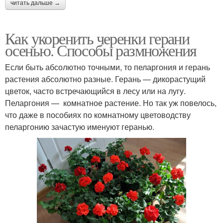
читать дальше →
Как укоренить черенки герани
осенью. Способы размножения
Если быть абсолютно точными, то пеларгония и герань
растения абсолютно разные. Герань — дикорастущий
цветок, часто встречающийся в лесу или на лугу.
Пеларгония — комнатное растение. Но так уж повелось,
что даже в пособиях по комнатному цветоводству
пеларгонию зачастую именуют геранью.