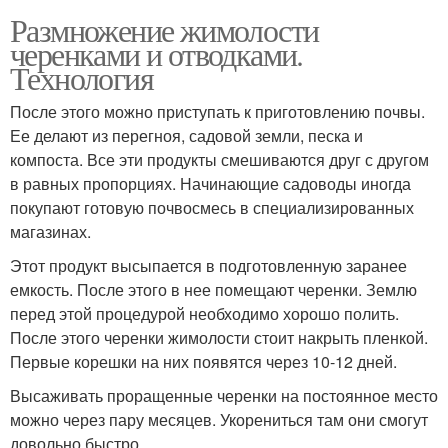
Размножение жимолости
черенками и отводками.
Технология
После этого можно приступать к приготовлению почвы.
Ее делают из перегноя, садовой земли, песка и
компоста. Все эти продукты смешиваются друг с другом
в равных пропорциях. Начинающие садоводы иногда
покупают готовую почвосмесь в специализированных
магазинах.
Этот продукт высыпается в подготовленную заранее
емкость. После этого в нее помещают черенки. Землю
перед этой процедурой необходимо хорошо полить.
После этого черенки жимолости стоит накрыть пленкой.
Первые корешки на них появятся через 10-12 дней.
Высаживать проращенные черенки на постоянное место
можно через пару месяцев. Укорениться там они смогут
довольно быстро.