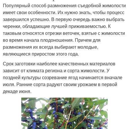
Популярный способ размножения съедобной жимолости
имеет свои особенности. Их нужно знать, чтобы процесс
завершился успешно. В первую очередь важно выбрать
черенки, обладающие лучшей приживаемостью. К
таковым относятся отрезки веточек, взятые с жимолости
во время начала плодоношения. Причем для
размножения их всегда выбирают молодые,
являющиеся приростом этого года.
Срок заготовки наиболее качественных материалов
зависит от климата региона и сорта жимолости. У
поздней культуры созревание ягод начинается вначале
июля. Ранние сорта радуют своим урожаем в первой
декаде июня.