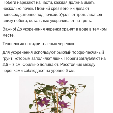
Побеги нарезают на части, каждая должна иметь
несколько почек. Нижний срез веточки делают
непосредственно под почкой. Удаляют треть листьев
внизу побега, остальные укорачивают на треть.
Важно! До укоренения черенки хранят в воде в темном
месте.
Технология посадки зеленых черенков
Для укоренения используют рыхлый торфо-песчаный
грунт, которым заполняют ящик. Побеги заглубляют на
2,5 – 3 см. Обильно поливают. Расстояние между
черенками соблюдают на уровне 5 см.