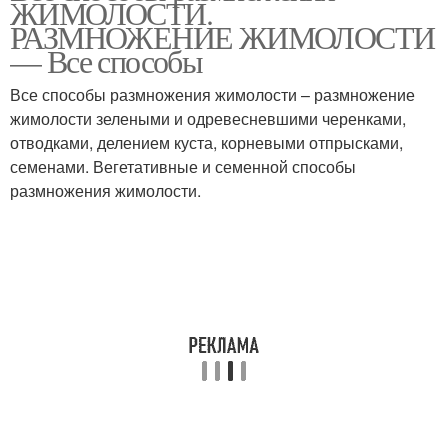
ЖИМОЛОСТИ.
РАЗМНОЖЕНИЕ ЖИМОЛОСТИ
— Все способы
Все способы размножения жимолости – размножение
жимолости зелеными и одревесневшими черенками,
отводками, делением куста, корневыми отпрысками,
семенами. Вегетативные и семенной способы
размножения жимолости.