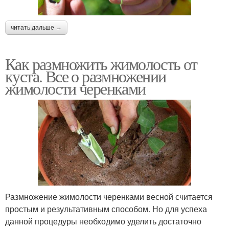
читать дальше →
Как размножить жимолость от
куста. Все о размножении
жимолости черенками
Размножение жимолости черенками весной считается
простым и результативным способом. Но для успеха
данной процедуры необходимо уделить достаточно