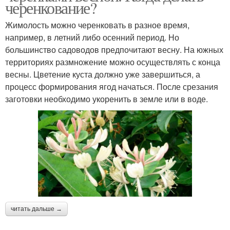
черенкование?
Жимолость можно черенковать в разное время,
например, в летний либо осенний период. Но
большинство садоводов предпочитают весну. На южных
территориях размножение можно осуществлять с конца
весны. Цветение куста должно уже завершиться, а
процесс формирования ягод начаться. После срезания
заготовки необходимо укоренить в земле или в воде.
читать дальше →