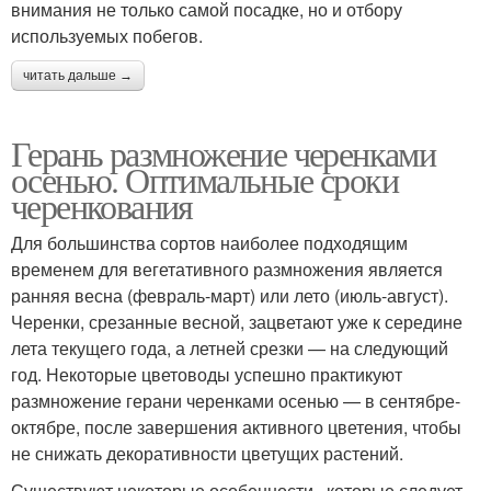
внимания не только самой посадке, но и отбору
используемых побегов.
читать дальше →
Герань размножение черенками
осенью. Оптимальные сроки
черенкования
Для большинства сортов наиболее подходящим
временем для вегетативного размножения является
ранняя весна (февраль-март) или лето (июль-август).
Черенки, срезанные весной, зацветают уже к середине
лета текущего года, а летней срезки — на следующий
год. Некоторые цветоводы успешно практикуют
размножение герани черенками осенью — в сентябре-
октябре, после завершения активного цветения, чтобы
не снижать декоративности цветущих растений.
Существуют некоторые особенности , которые следует