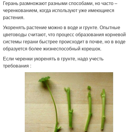
Герань размножают разными способами, но часто –
черенкованием, когда используют уже имеющиеся
растения.
Укоренять растение можно в воде и грунте. Опытные
цветоводы считают, что процесс образования корневой
системы герани быстрее происходит в почве, но в воде
образуется более жизнеспособный корешок.
Если черенки укоренять в грунте, надо учесть
требования :