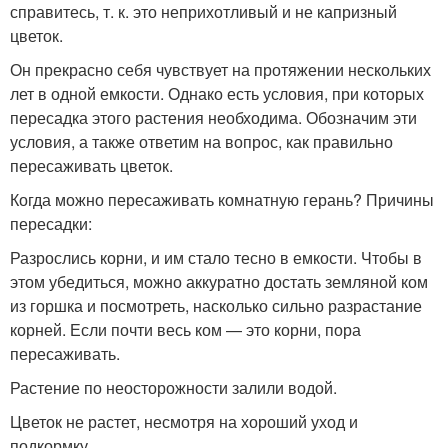
справитесь, т. к. это неприхотливый и не капризный
цветок.
Он прекрасно себя чувствует на протяжении нескольких
лет в одной емкости. Однако есть условия, при которых
пересадка этого растения необходима. Обозначим эти
условия, а также ответим на вопрос, как правильно
пересаживать цветок.
Когда можно пересаживать комнатную герань? Причины
пересадки:
Разрослись корни, и им стало тесно в емкости. Чтобы в
этом убедиться, можно аккуратно достать земляной ком
из горшка и посмотреть, насколько сильно разрастание
корней. Если почти весь ком — это корни, пора
пересаживать.
Растение по неосторожности залили водой.
Цветок не растет, несмотря на хороший уход и
подкормку.