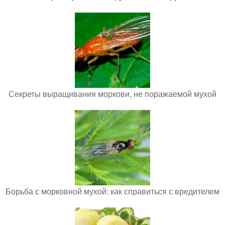
Секреты выращивания моркови, не поражаемой мухой
Борьба с морковной мухой: как справиться с вредителем