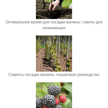
Оптимальное время для посадки малины: советы для
начинающих
Секреты посадки малины: пошаговое руководство