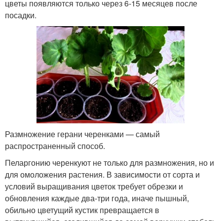
цветы появляются только через 6-15 месяцев после
посадки.
Размножение герани черенками — самый
распространенный способ.
Пеларгонию черенкуют не только для размножения, но и
для омоложения растения. В зависимости от сорта и
условий выращивания цветок требует обрезки и
обновления каждые два-три года, иначе пышный,
обильно цветущий кустик превращается в