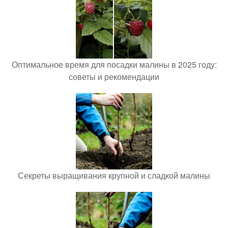
Оптимальное время для посадки малины в 2025 году:
советы и рекомендации
Секреты выращивания крупной и сладкой малины