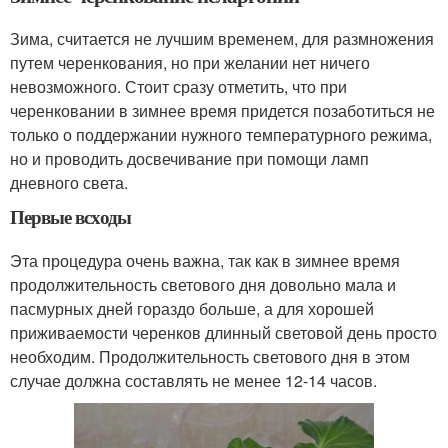
Зима, считается не лучшим временем, для размножения
путем черенкования, но при желании нет ничего
невозможного. Стоит сразу отметить, что при
черенковании в зимнее время придется позаботиться не
только о поддержании нужного температурного режима,
но и проводить досвечивание при помощи ламп
дневного света.
Первые всходы
Эта процедура очень важна, так как в зимнее время
продолжительность светового дня довольно мала и
пасмурных дней гораздо больше, а для хорошей
приживаемости черенков длинный световой день просто
необходим. Продолжительность светового дня в этом
случае должна составлять не менее 12-14 часов.