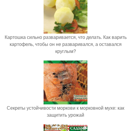
Картошка сильно разваривается, что делать. Как варить
картофель, чтобы он не разваривался, а оставался
круглым?
Секреты устойчивости моркови к морковной мухе: как
защитить урожай