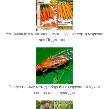
Устойчивые к морковной мухе: лучшие сорта моркови
для Подмосковья
Эффективные методы борьбы с морковной мухой:
советы для садоводов