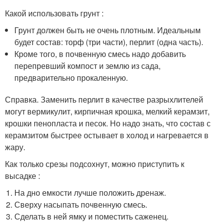
Какой использовать грунт :
Грунт должен быть не очень плотным. Идеальным
будет состав: торф (три части), перлит (одна часть).
Кроме того, в почвенную смесь надо добавить
перепревший компост и землю из сада,
предварительно прокаленную.
Справка. Заменить перлит в качестве разрыхлителей
могут вермикулит, кирпичная крошка, мелкий керамзит,
крошки пенопласта и песок. Но надо знать, что состав с
керамзитом быстрее остывает в холод и нагревается в
жару.
Как только срезы подсохнут, можно приступить к
высадке :
На дно емкости лучше положить дренаж.
Сверху насыпать почвенную смесь.
Сделать в ней ямку и поместить саженец.