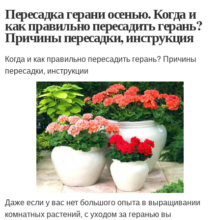
Пересадка герани осенью. Когда и
как правильно пересадить герань?
Причины пересадки, инструкция
Когда и как правильно пересадить герань? Причины
пересадки, инструкции
Даже если у вас нет большого опыта в выращивании
комнатных растений, с уходом за геранью вы