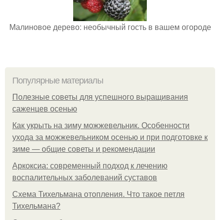
Малиновое дерево: необычный гость в вашем огороде
Популярные материалы
Полезные советы для успешного выращивания
саженцев осенью
Как укрыть на зиму можжевельник. Особенности
ухода за можжевельником осенью и при подготовке к
зиме — общие советы и рекомендации
Аркоксиа: современный подход к лечению
воспалительных заболеваний суставов
Схема Тихельмана отопления. Что такое петля
Тихельмана?