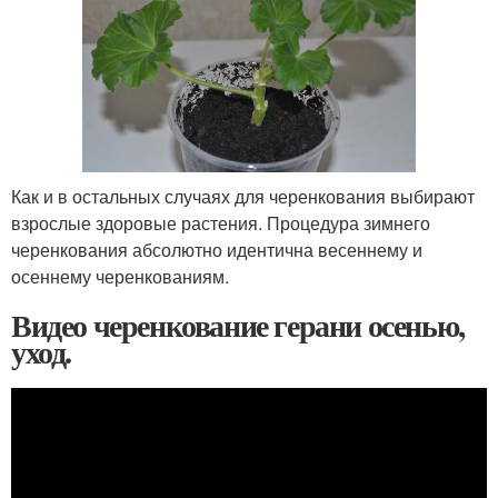
Как и в остальных случаях для черенкования выбирают
взрослые здоровые растения. Процедура зимнего
черенкования абсолютно идентична весеннему и
осеннему черенкованиям.
Видео черенкование герани осенью,
уход.