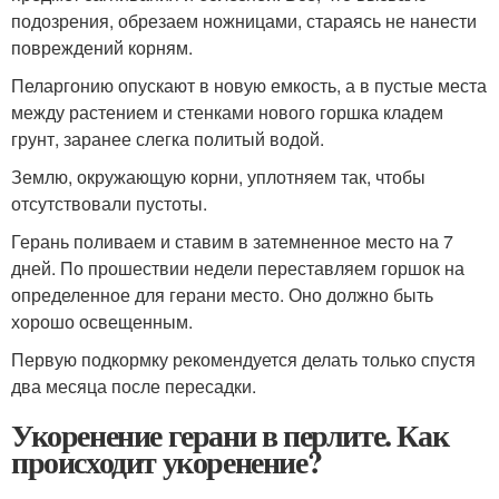
подозрения, обрезаем ножницами, стараясь не нанести
повреждений корням.
Пеларгонию опускают в новую емкость, а в пустые места
между растением и стенками нового горшка кладем
грунт, заранее слегка политый водой.
Землю, окружающую корни, уплотняем так, чтобы
отсутствовали пустоты.
Герань поливаем и ставим в затемненное место на 7
дней. По прошествии недели переставляем горшок на
определенное для герани место. Оно должно быть
хорошо освещенным.
Первую подкормку рекомендуется делать только спустя
два месяца после пересадки.
Укоренение герани в перлите. Как
происходит укоренение?