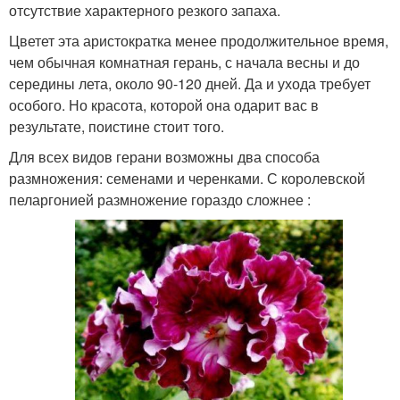
отсутствие характерного резкого запаха.
Цветет эта аристократка менее продолжительное время,
чем обычная комнатная герань, с начала весны и до
середины лета, около 90-120 дней. Да и ухода требует
особого. Но красота, которой она одарит вас в
результате, поистине стоит того.
Для всех видов герани возможны два способа
размножения: семенами и черенками. С королевской
пеларгонией размножение гораздо сложнее :