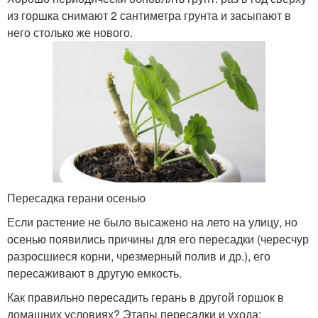
из горшка снимают 2 сантиметра грунта и засыпают в
него столько же нового.
Пересадка герани осенью
Если растение не было высажено на лето на улицу, но
осенью появились причины для его пересадки (чересчур
разросшиеся корни, чрезмерный полив и др.), его
пересаживают в другую емкость.
Как правильно пересадить герань в другой горшок в
домашних условиях? Этапы пересадки и ухода: