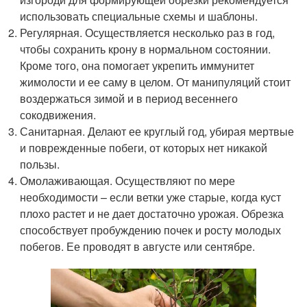
использовать специальные схемы и шаблоны.
Регулярная. Осуществляется несколько раз в год,
чтобы сохранить крону в нормальном состоянии.
Кроме того, она помогает укрепить иммунитет
жимолости и ее саму в целом. От манипуляций стоит
воздержаться зимой и в период весеннего
сокодвижения.
Санитарная. Делают ее круглый год, убирая мертвые
и поврежденные побеги, от которых нет никакой
пользы.
Омолаживающая. Осуществляют по мере
необходимости – если ветки уже старые, когда куст
плохо растет и не дает достаточно урожая. Обрезка
способствует пробуждению почек и росту молодых
побегов. Ее проводят в августе или сентябре.