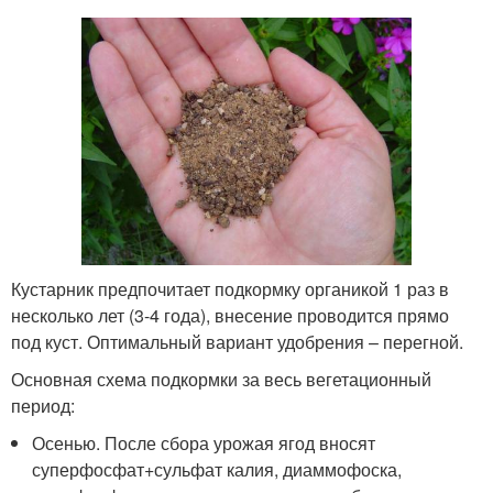
Кустарник предпочитает подкормку органикой 1 раз в
несколько лет (3-4 года), внесение проводится прямо
под куст. Оптимальный вариант удобрения – перегной.
Основная схема подкормки за весь вегетационный
период:
Осенью. После сбора урожая ягод вносят
суперфосфат+сульфат калия, диаммофоска,