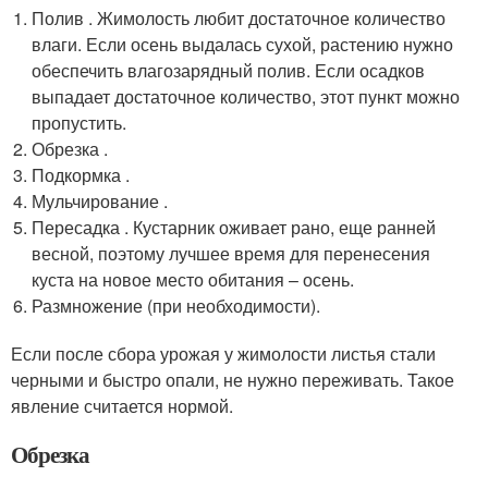
Полив . Жимолость любит достаточное количество
влаги. Если осень выдалась сухой, растению нужно
обеспечить влагозарядный полив. Если осадков
выпадает достаточное количество, этот пункт можно
пропустить.
Обрезка .
Подкормка .
Мульчирование .
Пересадка . Кустарник оживает рано, еще ранней
весной, поэтому лучшее время для перенесения
куста на новое место обитания – осень.
Размножение (при необходимости).
Если после сбора урожая у жимолости листья стали
черными и быстро опали, не нужно переживать. Такое
явление считается нормой.
Обрезка