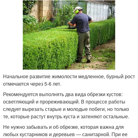
Начальное развитие жимолости медленное, бурный рост
отмечается через 5-6 лет.
Рекомендуется выполнять два вида обрезки кустов:
осветляющий и прореживающий. В процессе работы
следует вырезать старые и молодые побеги, но только
те, которые растут внутрь куста и затеняют остальные.
Не нужно забывать и об обрезке, которая важна для
любых кустарников и деревьев — санитарной. При ее