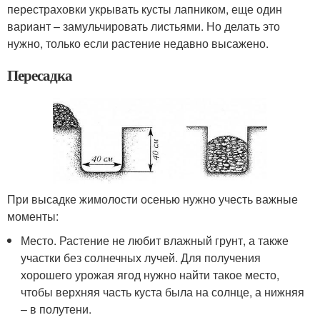
перестраховки укрывать кусты лапником, еще один
вариант – замульчировать листьями. Но делать это
нужно, только если растение недавно высажено.
Пересадка
При высадке жимолости осенью нужно учесть важные
моменты:
Место. Растение не любит влажный грунт, а также
участки без солнечных лучей. Для получения
хорошего урожая ягод нужно найти такое место,
чтобы верхняя часть куста была на солнце, а нижняя
– в полутени.