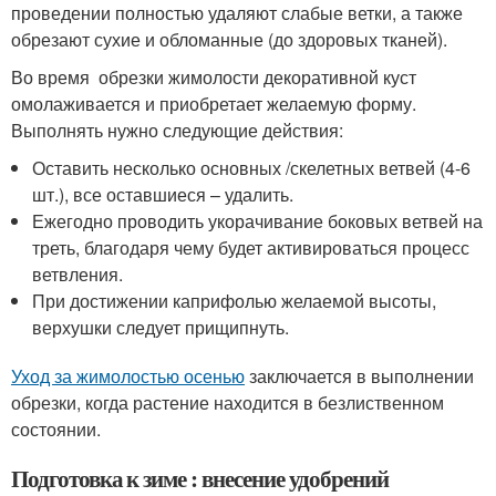
проведении полностью удаляют слабые ветки, а также
обрезают сухие и обломанные (до здоровых тканей).
Во время обрезки жимолости декоративной куст
омолаживается и приобретает желаемую форму.
Выполнять нужно следующие действия:
Оставить несколько основных /скелетных ветвей (4-6
шт.), все оставшиеся – удалить.
Ежегодно проводить укорачивание боковых ветвей на
треть, благодаря чему будет активироваться процесс
ветвления.
При достижении каприфолью желаемой высоты,
верхушки следует прищипнуть.
Уход за жимолостью осенью
заключается в выполнении
обрезки, когда растение находится в безлиственном
состоянии.
Подготовка к зиме : внесение удобрений