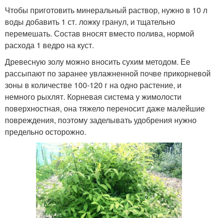
Чтобы приготовить минеральный раствор, нужно в 10 л
воды добавить 1 ст. ложку гранул, и тщательно
перемешать. Состав вносят вместо полива, нормой
расхода 1 ведро на куст.
Древесную золу можно вносить сухим методом. Ее
рассыпают по заранее увлажненной почве прикорневой
зоны в количестве 100-120 г на одно растение, и
немного рыхлят. Корневая система у жимолости
поверхностная, она тяжело переносит даже малейшие
повреждения, поэтому заделывать удобрения нужно
предельно осторожно.