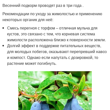
Весенний подкорм проводят раз в три года .
Рекомендации по уходу за жимолостью и применению
некоторых органик для неё:
Смесь перегноя с торфом – отличная мульча для
кустов, это связано с тем, что корневая система
жимолости расположена близко к поверхности земли.
Долгий эффект в поддержке питательных веществ,
для молодых побегов, оказывают перепревший навоз
и компост. Однако если напутать с дозировкой, то
растение может погибнуть.