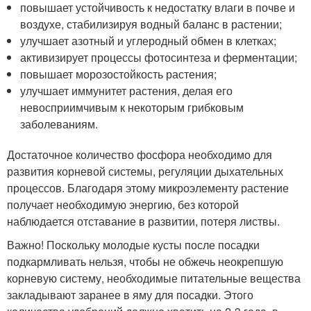
повышает устойчивость к недостатку влаги в почве и
воздухе, стабилизируя водный баланс в растении;
улучшает азотный и углеродный обмен в клетках;
активизирует процессы фотосинтеза и ферментации;
повышает морозостойкость растения;
улучшает иммунитет растения, делая его
невосприимчивым к некоторым грибковым
заболеваниям.
Достаточное количество фосфора необходимо для
развития корневой системы, регуляции дыхательных
процессов. Благодаря этому микроэлементу растение
получает необходимую энергию, без которой
наблюдается отставание в развитии, потеря листвы.
Важно! Поскольку молодые кусты после посадки
подкармливать нельзя, чтобы не обжечь неокрепшую
корневую систему, необходимые питательные вещества
закладывают заранее в яму для посадки. Этого