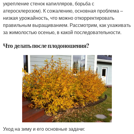
укрепление стенок капилляров, борьба с
атеросклерозом). К сожалению, основная проблема –
низкая урожайность, что можно откорректировать
правильным выращиванием. Рассмотрим, как ухаживать
за жимолостью осенью, в какой последовательности.
Что делать после плодоношения?
Уход на зиму и его основные задачи: