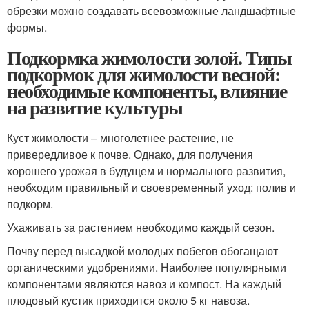
обрезки можно создавать всевозможные ландшафтные
формы.
Подкормка жимолости золой. Типы
подкормок для жимолости весной:
необходимые компоненты, влияние
на развитие культуры
Куст жимолости – многолетнее растение, не
привередливое к почве. Однако, для получения
хорошего урожая в будущем и нормального развития,
необходим правильный и своевременный уход: полив и
подкорм.
Ухаживать за растением необходимо каждый сезон.
Почву перед высадкой молодых побегов обогащают
органическими удобрениями. Наиболее популярными
компонентами являются навоз и компост. На каждый
плодовый кустик приходится около 5 кг навоза.