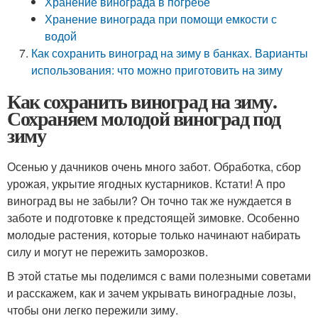
Хранение винограда в погребе
Хранение винограда при помощи емкости с
водой
Как сохранить виноград на зиму в банках. Варианты
использования: что можно приготовить на зиму
Как сохранить виноград на зиму.
Сохраняем молодой виноград под
зиму
Осенью у дачников очень много забот. Обработка, сбор
урожая, укрытие ягодных кустарников. Кстати! А про
виноград вы не забыли? Он точно так же нуждается в
заботе и подготовке к предстоящей зимовке. Особенно
молодые растения, которые только начинают набирать
силу и могут не пережить заморозков.
В этой статье мы поделимся с вами полезными советами
и расскажем, как и зачем укрывать виноградные лозы,
чтобы они легко пережили зиму.