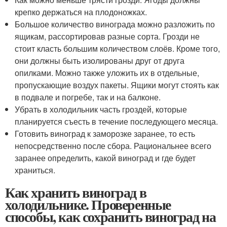
крепко держаться на плодоножках.
Большое количество винограда можно разложить по
ящикам, рассортировав разные сорта. Грозди не
стоит класть большим количеством слоёв. Кроме того,
они должны быть изолированы друг от друга
опилками. Можно также уложить их в отдельные,
пропускающие воздух пакеты. Ящики могут стоять как
в подвале и погребе, так и на балконе.
Убрать в холодильник часть гроздей, которые
планируется съесть в течение последующего месяца.
Готовить виноград к заморозке заранее, то есть
непосредственно после сбора. Рациональнее всего
заранее определить, какой виноград и где будет
храниться.
Как хранить виноград в
холодильнике. Проверенные
способы, как сохранить виноград на