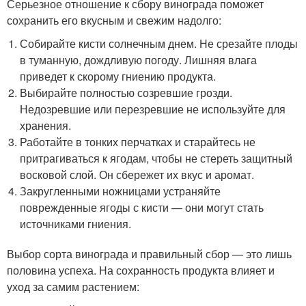
Серьезное отношение к сбору винограда поможет
сохранить его вкусным и свежим надолго:
Собирайте кисти солнечным днем. Не срезайте плоды
в туманную, дождливую погоду. Лишняя влага
приведет к скорому гниению продукта.
Выбирайте полностью созревшие грозди.
Недозревшие или перезревшие не используйте для
хранения.
Работайте в тонких перчатках и старайтесь не
притрагиваться к ягодам, чтобы не стереть защитный
восковой слой. Он сбережет их вкус и аромат.
Закругленными ножницами устраняйте
поврежденные ягоды с кисти — они могут стать
источниками гниения.
Выбор сорта винограда и правильный сбор — это лишь
половина успеха. На сохранность продукта влияет и
уход за самим растением: