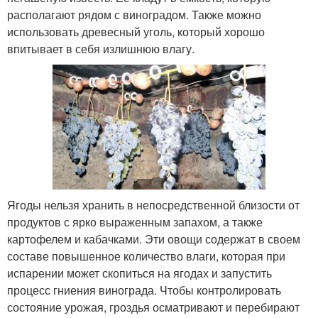
располагают рядом с виноградом. Также можно
использовать древесный уголь, который хорошо
впитывает в себя излишнюю влагу.
Ягоды нельзя хранить в непосредственной близости от
продуктов с ярко выраженным запахом, а также
картофелем и кабачками. Эти овощи содержат в своем
составе повышенное количество влаги, которая при
испарении может скопиться на ягодах и запустить
процесс гниения винограда. Чтобы контролировать
состояние урожая, гроздья осматривают и перебирают