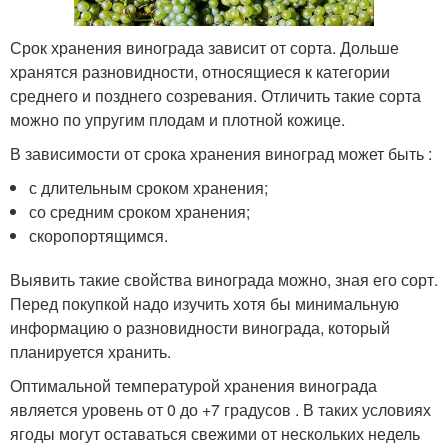
Срок хранения винограда зависит от сорта. Дольше
хранятся разновидности, относящиеся к категории
среднего и позднего созревания. Отличить такие сорта
можно по упругим плодам и плотной кожице.
В зависимости от срока хранения виноград может быть :
с длительным сроком хранения;
со средним сроком хранения;
скоропортящимся.
Выявить такие свойства винограда можно, зная его сорт.
Перед покупкой надо изучить хотя бы минимальную
информацию о разновидности винограда, который
планируется хранить.
Оптимальной температурой хранения винограда
является уровень от 0 до +7 градусов . В таких условиях
ягоды могут оставаться свежими от нескольких недель