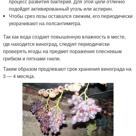
процесс развития бактерий. Для этой цели отлично
подойдет активированный уголь или аспирин.
Чтобы срез лозы оставался свежим, его периодически
укорачивают на полсантиметра.
Так как вода создает повышенную влажность в месте,
где находится виноград, следует периодически
проверять ягоды на предмет поражения плесневым
грибком и пятнами гнили.
Таким образом продлевают срок хранения винограда на
3 — 4 месяца.