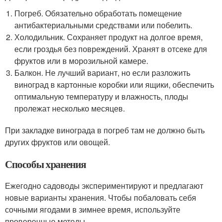
Погреб. Обязательно обработать помещение
антибактериальными средствами или побелить.
Холодильник. Сохраняет продукт на долгое время,
если гроздья без повреждений. Хранят в отсеке для
фруктов или в морозильной камере.
Балкон. Не лучший вариант, но если разложить
виноград в картонные коробки или ящики, обеспечить
оптимальную температуру и влажность, плоды
пролежат несколько месяцев.
При закладке винограда в погреб там не должно быть
других фруктов или овощей.
Способы хранения
Ежегодно садоводы экспериментируют и предлагают
новые варианты хранения. Чтобы побаловать себя
сочными ягодами в зимнее время, используйте
проверенные методы.