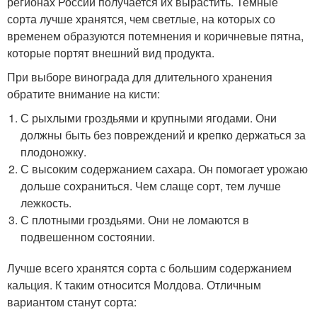
регионах России получается их вырастить. Темные
сорта лучше хранятся, чем светлые, на которых со
временем образуются потемнения и коричневые пятна,
которые портят внешний вид продукта.
При выборе винограда для длительного хранения
обратите внимание на кисти:
С рыхлыми гроздьями и крупными ягодами. Они
должны быть без повреждений и крепко держаться за
плодоножку.
С высоким содержанием сахара. Он помогает урожаю
дольше сохраниться. Чем слаще сорт, тем лучше
лежкость.
С плотными гроздьями. Они не ломаются в
подвешенном состоянии.
Лучше всего хранятся сорта с большим содержанием
кальция. К таким относится Молдова. Отличным
вариантом станут сорта: