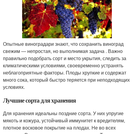
Опытные виноградари знают, что сохранить виноград
свежим — непростая, но выполнимая задача . Важно
правильно подобрать сорт и место укрытия, следить за
климатическими условиями, своевременно устранять
неблагоприятные факторы. Плоды хрупкие и содержат
много сока, который быстро теряется при неподходящих
условиях.
Лучшие сорта для хранения
Для хранения идеальны поздние сорта. У них упругие
мякоть и кожура, устойчивый иммунитет к вредителям,
плотное восковое покрытие на плодах. Не во всех