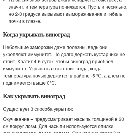
значит, и температура понижается. Пусть и несильно,
но 2-3 градуса вызывают вымораживание и гибель
почки в глазке.
Когда укрывать виноград
Небольшие заморозки даже полезны, ведь они
укрепляют иммунитет. Но долго держать кустарники не
стоит. Хватит 4-5 суток, чтобы виноград приобрел
иммунитет. Укрывать лозы стоит тогда, когда
температура ночью держится в районе -5 °С, а днем не
поднимается выше 0°С.
Как укрывать виноград
Существует 3 способа укрытия:
Окучивание – предусматривает насыпь толщиной в 20
см вокруг лозы. Для насыпи используются опилки,