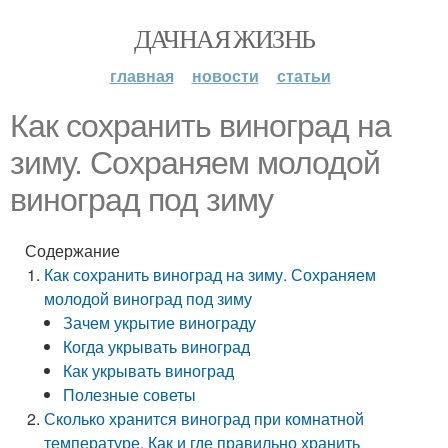
ДАЧНАЯ ЖИЗНЬ
главная
новости
статьи
Как сохранить виноград на
зиму. Сохраняем молодой
виноград под зиму
Содержание
Как сохранить виноград на зиму. Сохраняем
молодой виноград под зиму
Зачем укрытие винограду
Когда укрывать виноград
Как укрывать виноград
Полезные советы
Сколько хранится виноград при комнатной
температуре. Как и где правильно хранить