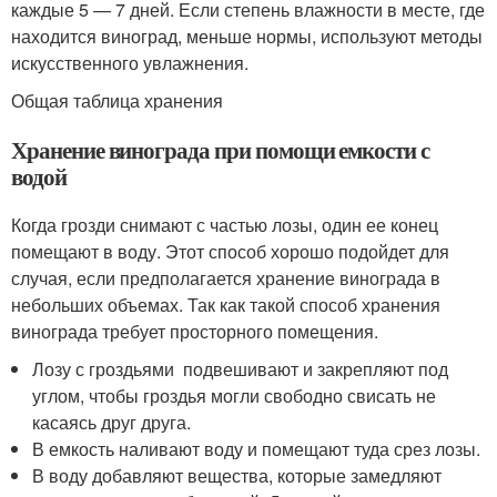
каждые 5 — 7 дней. Если степень влажности в месте, где
находится виноград, меньше нормы, используют методы
искусственного увлажнения.
Общая таблица хранения
Хранение винограда при помощи емкости с
водой
Когда грозди снимают с частью лозы, один ее конец
помещают в воду. Этот способ хорошо подойдет для
случая, если предполагается хранение винограда в
небольших объемах. Так как такой способ хранения
винограда требует просторного помещения.
Лозу с гроздьями подвешивают и закрепляют под
углом, чтобы гроздья могли свободно свисать не
касаясь друг друга.
В емкость наливают воду и помещают туда срез лозы.
В воду добавляют вещества, которые замедляют