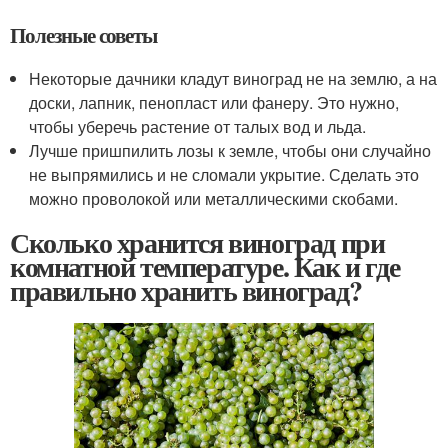
Полезные советы
Некоторые дачники кладут виноград не на землю, а на
доски, лапник, пенопласт или фанеру. Это нужно,
чтобы уберечь растение от талых вод и льда.
Лучше пришпилить лозы к земле, чтобы они случайно
не выпрямились и не сломали укрытие. Сделать это
можно проволокой или металлическими скобами.
Сколько хранится виноград при
комнатной температуре. Как и где
правильно хранить виноград?