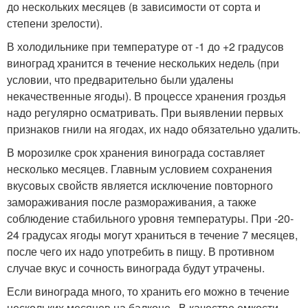
до нескольких месяцев (в зависимости от сорта и
степени зрелости).
В холодильнике при температуре от -1 до +2 градусов
виноград хранится в течение нескольких недель (при
условии, что предварительно были удалены
некачественные ягоды). В процессе хранения гроздья
надо регулярно осматривать. При выявлении первых
признаков гнили на ягодах, их надо обязательно удалить.
В морозилке срок хранения винограда составляет
несколько месяцев. Главным условием сохранения
вкусовых свойств является исключение повторного
замораживания после размораживания, а также
соблюдение стабильного уровня температуры. При -20-
24 градусах ягоды могут храниться в течение 7 месяцев,
после чего их надо употребить в пищу. В противном
случае вкус и сочность винограда будут утрачены.
Если винограда много, то хранить его можно в течение
нескольких месяцев на балконе . В качестве емкости