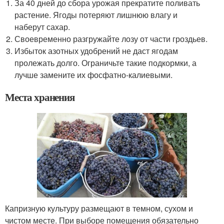
За 40 дней до сбора урожая прекратите поливать
растение. Ягоды потеряют лишнюю влагу и
наберут сахар.
Своевременно разгружайте лозу от части гроздьев.
Избыток азотных удобрений не даст ягодам
пролежать долго. Ограничьте такие подкормки, а
лучше замените их фосфатно-калиевыми.
Места хранения
Капризную культуру размещают в темном, сухом и
чистом месте. При выборе помещения обязательно