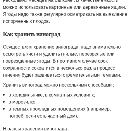
можно использовать картонные или деревянные ящики.
Ягоды надо также регулярно осматривать на выявление
испорченных плодов.
Как хранить виноград
Осуществляя хранение винограда, надо внимательно
осмотреть кисти и удалить гнилые, перезрелые или
поврежденные ягоды. В противном случае срок
сохранности сократится в несколько раз, а процесс
гниения будет развиваться стремительными темпами.
Хранить виноград можно несколькими способами :
в холодильнике, в комнатных условиях;
в морозилке;
в темных прохладных помещениях (например,
погреб, если есть частный дом).
Нюансы хранения винограда :