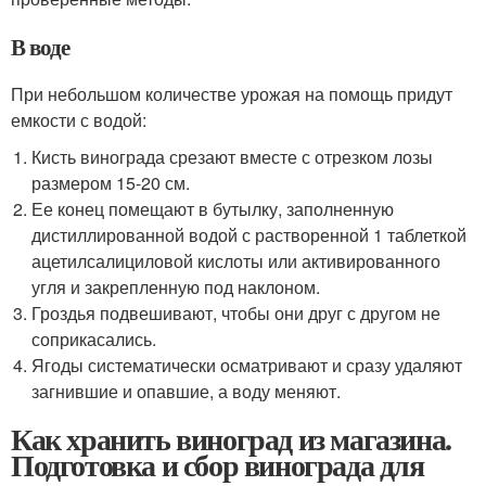
В воде
При небольшом количестве урожая на помощь придут
емкости с водой:
Кисть винограда срезают вместе с отрезком лозы
размером 15-20 см.
Ее конец помещают в бутылку, заполненную
дистиллированной водой с растворенной 1 таблеткой
ацетилсалициловой кислоты или активированного
угля и закрепленную под наклоном.
Гроздья подвешивают, чтобы они друг с другом не
соприкасались.
Ягоды систематически осматривают и сразу удаляют
загнившие и опавшие, а воду меняют.
Как хранить виноград из магазина.
Подготовка и сбор винограда для