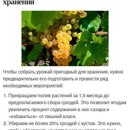
хранения
Чтобы собрать урожай пригодный для хранения, нужно
предварительно его подготовить и провести ряд
необходимых мероприятий:
Прекращаем полив растений за 1,5 месяца до
предполагаемого сбора гроздей. Это позволит ягодам
увеличить процент содержания в них сахара и
«избавиться» от лишней влаги.
Убираем не более 25% гроздей с кустов. Это нужно,