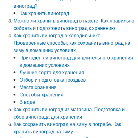
виноград?
Как хранить виноград
Можно ли хранить виноград в пакете. Как правильно
собрать и подготовить виноград к хранению
Как хранить виноград в холодильнике.
Проверенные способы, как сохранить виноград на
зиму в домашних условиях
Пригоден ли виноград для длительного хранения
в домашних условиях
Лучшие сорта для хранения
Отбор и подготовка гроздьев
Места хранения
Способы хранения
В воде
Как хранить виноград из магазина. Подготовка и
сбор винограда для хранения
Как сохранить виноград на зиму в погребе. Как
хранить виноград на зиму