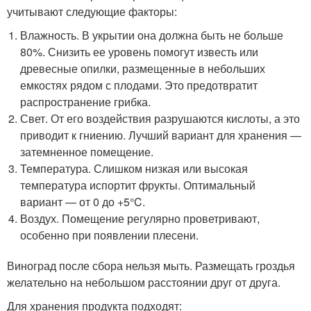
учитывают следующие факторы:
Влажность. В укрытии она должна быть не больше
80%. Снизить ее уровень помогут известь или
древесные опилки, размещенные в небольших
емкостях рядом с плодами. Это предотвратит
распространение грибка.
Свет. От его воздействия разрушаются кислоты, а это
приводит к гниению. Лучший вариант для хранения —
затемненное помещение.
Температура. Слишком низкая или высокая
температура испортит фрукты. Оптимальный
вариант — от 0 до +5°C.
Воздух. Помещение регулярно проветривают,
особенно при появлении плесени.
Виноград после сбора нельзя мыть. Размещать гроздья
желательно на небольшом расстоянии друг от друга.
Для хранения продукта подходят: