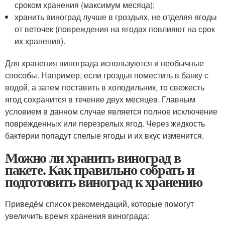
сроком хранения (максимум месяца);
хранить виноград лучше в гроздьях, не отделяя ягоды
от веточек (повреждения на ягодах повлияют на срок
их хранения).
Для хранения винограда используются и необычные
способы. Например, если гроздья поместить в банку с
водой, а затем поставить в холодильник, то свежесть
ягод сохранится в течение двух месяцев. Главным
условием в данном случае является полное исключение
поврежденных или перезрелых ягод. Через жидкость
бактерии попадут спелые ягоды и их вкус изменится.
Можно ли хранить виноград в
пакете. Как правильно собрать и
подготовить виноград к хранению
Приведём список рекомендаций, которые помогут
увеличить время хранения винограда: