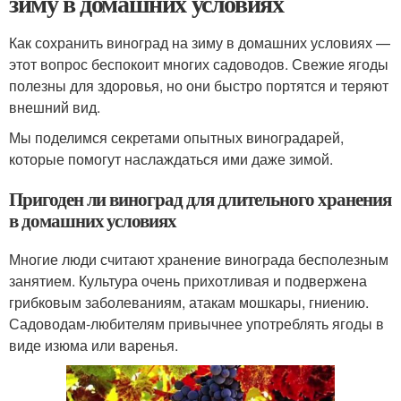
зиму в домашних условиях
Как сохранить виноград на зиму в домашних условиях —
этот вопрос беспокоит многих садоводов. Свежие ягоды
полезны для здоровья, но они быстро портятся и теряют
внешний вид.
Мы поделимся секретами опытных виноградарей,
которые помогут наслаждаться ими даже зимой.
Пригоден ли виноград для длительного хранения
в домашних условиях
Многие люди считают хранение винограда бесполезным
занятием. Культура очень прихотливая и подвержена
грибковым заболеваниям, атакам мошкары, гниению.
Садоводам-любителям привычнее употреблять ягоды в
виде изюма или варенья.