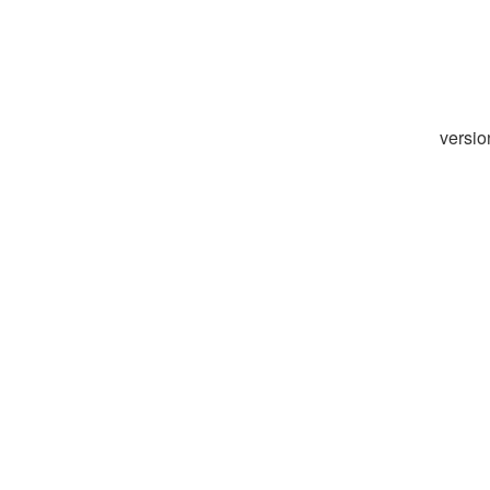
versio