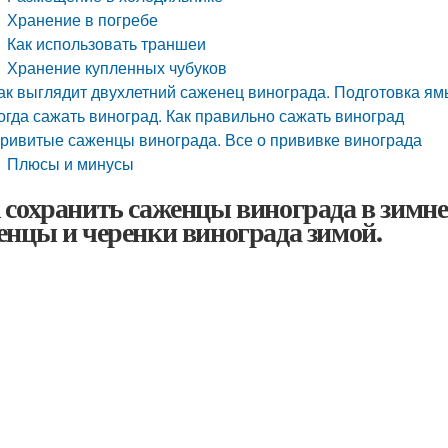
Хранение в погребе
Как использовать траншеи
Хранение купленных чубуков
ак выглядит двухлетний саженец винограда. Подготовка ям
огда сажать виноград. Как правильно сажать виноград
ривитые саженцы винограда. Все о прививке винограда
Плюсы и минусы
 сохранить саженцы винограда в зимнее
енцы и черенки винограда зимой.