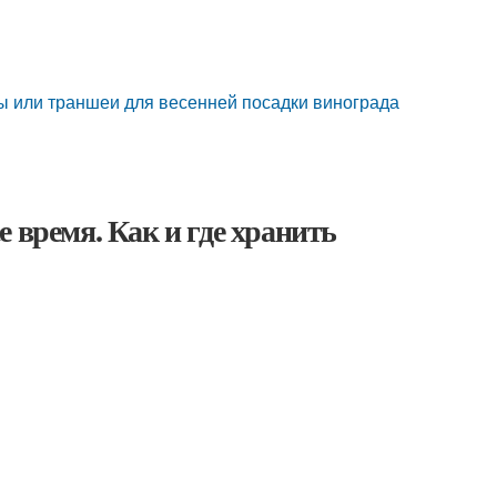
ы или траншеи для весенней посадки винограда
 время. Как и где хранить