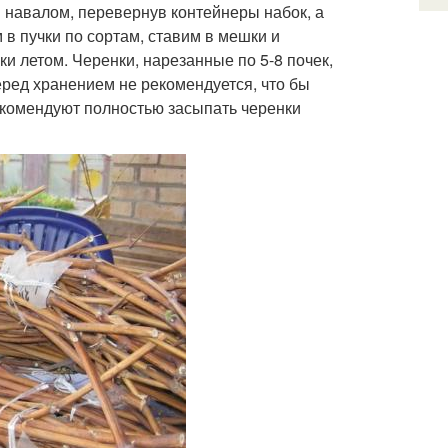
 навалом, перевернув контейнеры набок, а
в пучки по сортам, ставим в мешки и
и летом. Черенки, нарезанные по 5-8 почек,
еред хранением не рекомендуется, что бы
комендуют полностью засыпать черенки