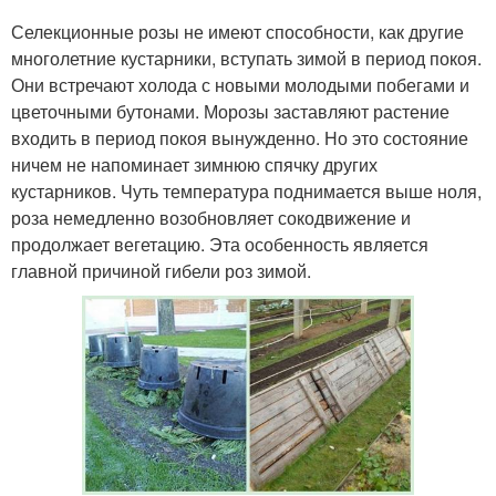
Селекционные розы не имеют способности, как другие
многолетние кустарники, вступать зимой в период покоя.
Они встречают холода с новыми молодыми побегами и
цветочными бутонами. Морозы заставляют растение
входить в период покоя вынужденно. Но это состояние
ничем не напоминает зимнюю спячку других
кустарников. Чуть температура поднимается выше ноля,
роза немедленно возобновляет сокодвижение и
продолжает вегетацию. Эта особенность является
главной причиной гибели роз зимой.