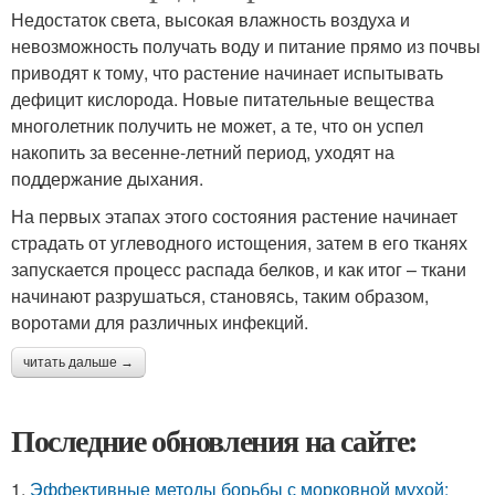
Недостаток света, высокая влажность воздуха и
невозможность получать воду и питание прямо из почвы
приводят к тому, что растение начинает испытывать
дефицит кислорода. Новые питательные вещества
многолетник получить не может, а те, что он успел
накопить за весенне-летний период, уходят на
поддержание дыхания.
На первых этапах этого состояния растение начинает
страдать от углеводного истощения, затем в его тканях
запускается процесс распада белков, и как итог – ткани
начинают разрушаться, становясь, таким образом,
воротами для различных инфекций.
читать дальше →
Последние обновления на сайте:
1.
Эффективные методы борьбы с морковной мухой: