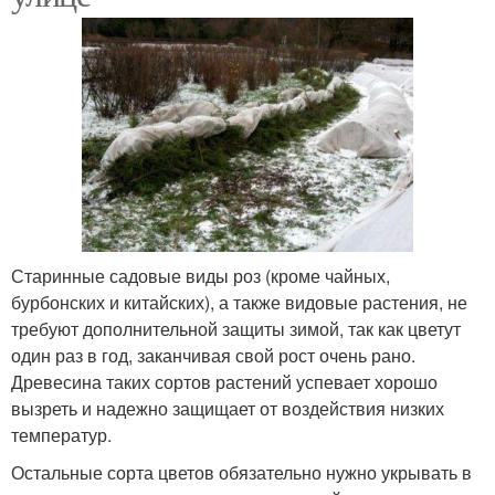
Старинные садовые виды роз (кроме чайных,
бурбонских и китайских), а также видовые растения, не
требуют дополнительной защиты зимой, так как цветут
один раз в год, заканчивая свой рост очень рано.
Древесина таких сортов растений успевает хорошо
вызреть и надежно защищает от воздействия низких
температур.
Остальные сорта цветов обязательно нужно укрывать в