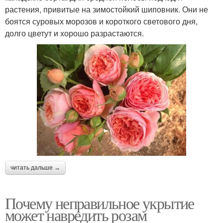
растения, привитые на зимостойкий шиповник. Они не
боятся суровых морозов и короткого светового дня,
долго цветут и хорошо разрастаются.
читать дальше →
Почему неправильное укрытие
может навредить розам