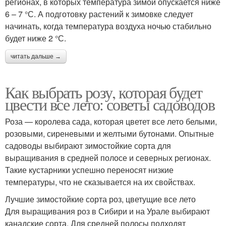
регионах, в которых температура зимой опускается ниже
6 – 7 °С. А подготовку растений к зимовке следует
начинать, когда температура воздуха ночью стабильно
будет ниже 2 °С.
читать дальше →
Как выбрать розу, которая будет
цвести все лето: советы садоводов
Роза — королева сада, которая цветет все лето белыми,
розовыми, сиреневыми и желтыми бутонами. Опытные
садоводы выбирают зимостойкие сорта для
выращивания в средней полосе и северных регионах.
Такие кустарники успешно переносят низкие
температуры, что не сказывается на их свойствах.
Лучшие зимостойкие сорта роз, цветущие все лето
Для выращивания роз в Сибири и на Урале выбирают
канадские сорта. Для средней полосы подходят