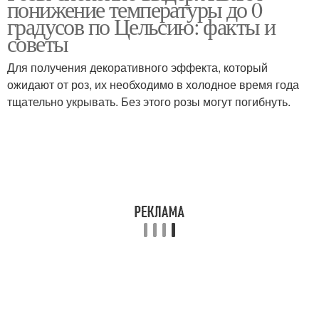
понижение температуры до 0
градусов по Цельсию: факты и
советы
Для получения декоративного эффекта, который
ожидают от роз, их необходимо в холодное время года
тщательно укрывать. Без этого розы могут погибнуть.