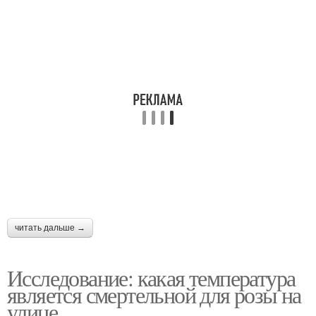
читать дальше →
Исследование: какая температура
является смертельной для розы на
улице