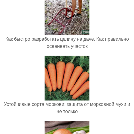
Как быстро разработать целину на даче. Как правильно
осваивать участок
Устойчивые сорта моркови: защита от морковной мухи и
не только