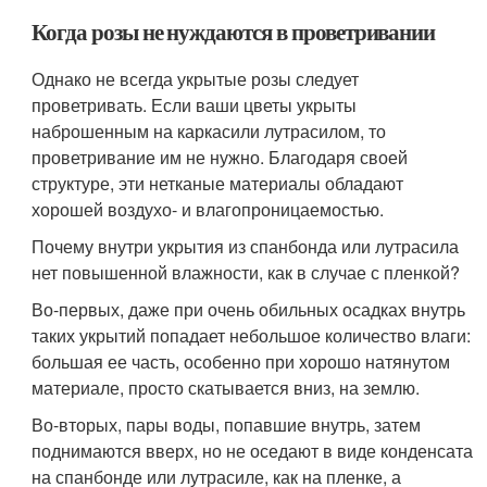
Когда розы не нуждаются в проветривании
Однако не всегда укрытые розы следует
проветривать. Если ваши цветы укрыты
наброшенным на каркасили лутрасилом, то
проветривание им не нужно. Благодаря своей
структуре, эти нетканые материалы обладают
хорошей воздухо- и влагопроницаемостью.
Почему внутри укрытия из спанбонда или лутрасила
нет повышенной влажности, как в случае с пленкой?
Во-первых, даже при очень обильных осадках внутрь
таких укрытий попадает небольшое количество влаги:
большая ее часть, особенно при хорошо натянутом
материале, просто скатывается вниз, на землю.
Во-вторых, пары воды, попавшие внутрь, затем
поднимаются вверх, но не оседают в виде конденсата
на спанбонде или лутрасиле, как на пленке, а