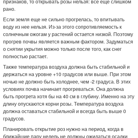
признаков, то открывать розы нельзя: все еще слишком
рано.
Если земля еще не сильно прогрелась, то впитывать
воду из нее нельзя. Из-за этого сопротивляемость к
солнечным ожогам у растений остается низкой. Поэтому
прогрев почвы является важным фактором. Задуматься
о снятии укрытия можно только после того, как снег
полностью растает.
Также температура воздуха должна быть стабильной и
держаться на уровне +10 градусов или выше. При этом
ночью не должно быть холоднее, чем -2 градуса. В этих
условиях почва начинает прогреваться. Она должна
быть прогрета хотя бы на 40 см в глубину. Именно на эту
длину опускаются корни розы. Температура воздуха
должна оставаться стабильной и всегда быть выше 0
градусов.
Планировать открытие роз нужно на период, когда в
ближайшие пару недель не должны ожидаться осадки