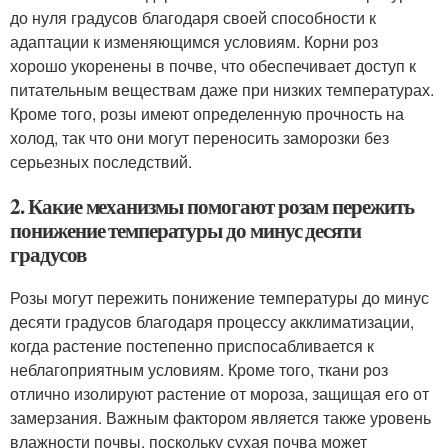
до нуля градусов благодаря своей способности к
адаптации к изменяющимся условиям. Корни роз
хорошо укоренены в почве, что обеспечивает доступ к
питательным веществам даже при низких температурах.
Кроме того, розы имеют определенную прочность на
холод, так что они могут переносить заморозки без
серьезных последствий.
2. Какие механизмы помогают розам пережить
понижение температуры до минус десяти
градусов
Розы могут пережить понижение температуры до минус
десяти градусов благодаря процессу акклиматизации,
когда растение постепенно приспосабливается к
неблагоприятным условиям. Кроме того, ткани роз
отлично изолируют растение от мороза, защищая его от
замерзания. Важным фактором является также уровень
влажности почвы, поскольку сухая почва может