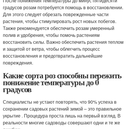
После понижения температуры до минус пятидесяти
градусов розам потребуется помощь в восстановлении.
Для этого следует обрезать поврежденные части
растения, чтобы стимулировать рост новых побегов.
Также рекомендуется обеспечить розам умеренный
полив и удобрения, чтобы помочь растениям
восстановить силы. Важно обеспечить растения теплом
и защитой от ветра, чтобы облегчить процесс
восстановления и предотвратить дальнейшие
повреждения.
Какие сорта роз способны пережить
понижение температуры до 0
градусов
Специалисты не устают повторять, что 90% успеха в
сохранении садовых растений зимой – это правильное
укрытие . Процедура проста лишь на первый взгляд. В
реальности многие садоводы совершают одни и те же