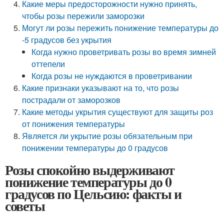
Какие меры предосторожности нужно принять,
чтобы розы пережили заморозки
Могут ли розы пережить понижение температуры до
-5 градусов без укрытия
Когда нужно проветривать розы во время зимней
оттепели
Когда розы не нуждаются в проветривании
Какие признаки указывают на то, что розы
пострадали от заморозков
Какие методы укрытия существуют для защиты роз
от понижения температуры
Является ли укрытие розы обязательным при
понижении температуры до 0 градусов
Розы спокойно выдерживают
понижение температуры до 0
градусов по Цельсию: факты и
советы