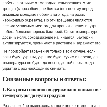
побеги, в отличие от молодых невызревших, этих
трещин (морозобоин) не боятся (вот почему перед
зимовкой молодые побеги этого года на розах
необходимо обрезать). Но эти трещинки являются
весьма уязвимым местом для проникновения внутрь
побега болезнетворных бактерий. Стоит температуре
достичь ноля, сокодвижение начинается, бактерии
активизируются, проникают в растение и заражают его.
Не произойдет заражения только в том случае, если
розы будут укрыты, укрытие будет сухим и перепадов
температуры не будет до весны, до той поры, когда
укрытие с роз необходимо снимать.
Связанные вопросы и ответы:
1. Как розы спокойно выдерживают понижение
температуры до нуля градусов
Розы спокойно выдерживают понижение температуры