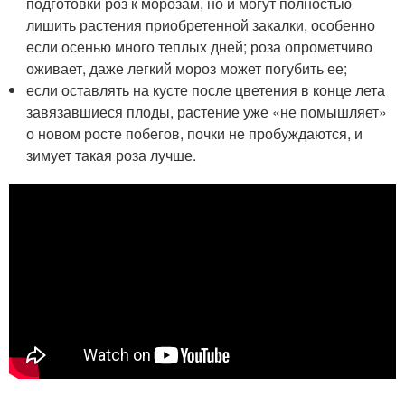
подготовки роз к морозам, но и могут полностью
лишить растения приобретенной закалки, особенно
если осенью много теплых дней; роза опрометчиво
оживает, даже легкий мороз может погубить ее;
если оставлять на кусте после цветения в конце лета
завязавшиеся плоды, растение уже «не помышляет»
о новом росте побегов, почки не пробуждаются, и
зимует такая роза лучше.