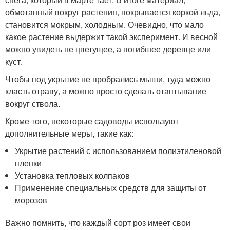
обмотанный вокруг растения, покрывается коркой льда,
становится мокрым, холодным. Очевидно, что мало
какое растение выдержит такой эксперимент. И весной
можно увидеть не цветущее, а погибшее деревце или
куст.
Чтобы под укрытие не пробрались мыши, туда можно
класть отраву, а можно просто сделать отаптывание
вокруг ствола.
Кроме того, некоторые садоводы используют
дополнительные меры, такие как:
Укрытие растений с использованием полиэтиленовой
пленки
Установка тепловых колпаков
Применение специальных средств для защиты от
морозов
Важно помнить, что каждый сорт роз имеет свои