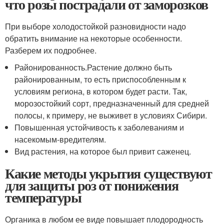
что розы пострадали от заморозков
При выборе холодостойкой разновидности надо
обратить внимание на некоторые особенности.
Разберем их подробнее.
Районированность.
Растение должно быть
районированным, то есть приспособленным к
условиям региона, в котором будет расти
. Так,
морозостойкий сорт, предназначенный для средней
полосы, к примеру, не выживет в условиях Сибири.
Повышенная устойчивость к заболеваниям и
насекомым-вредителям.
Вид растения, на которое был привит саженец.
Какие методы укрытия существуют
для защиты роз от понижения
температуры
Органика в любом ее виде повышает плодородность