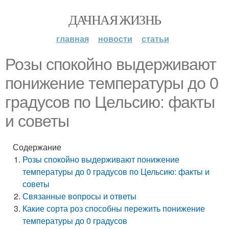
ДАЧНАЯ ЖИЗНЬ
главная
новости
статьи
Розы спокойно выдерживают
понижение температуры до 0
градусов по Цельсию: факты
и советы
Содержание
Розы спокойно выдерживают понижение
температуры до 0 градусов по Цельсию: факты и
советы
Связанные вопросы и ответы
Какие сорта роз способны пережить понижение
температуры до 0 градусов