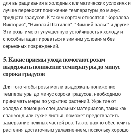
для выращивания в холодных климатических условиях и
лучше переносят понижение температуры до минус
тридцати градусов. К таким сортам относятся "Королева
Виктория", "Николай Шатилов", "Зимний вальс" и другие.
Эти розы имеют улучшенную устойчивость к холоду и
способны адаптироваться к зимним условиям без
серьезных повреждений.
5. Какие приемы ухода помогают розам
выдержать понижение температуры до минус
сорока градусов
Для того чтобы розы могли выдержать понижение
температуры до минус сорока градусов, необходимо
принимать меры по укрытию растений. Укрытие от
холода с помощью специальных материалов, таких как
спанбонд или сухие листья, поможет предотвратить
замерзание нежных частей роз. Также важно обеспечить
растения достаточным увлажнением, поскольку хорошо