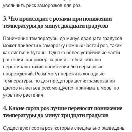
увеличить риск заморозков для роз.
3. Что происходит с розами при понижении
температуры до минус двадцати градусов
Понижение температуры до минус двадцати градусов
может привести к заморозку нежных частей роз, таких
как листья и бутоны. Однако более устойчивые части
растения, например, корни и стебли, обычно
переживают такие понижения без серьезных
повреждений. Розы могут пережить холодные
температуры, но для предотвращения замерзания
цветов и листьев рекомендуется принимать меры по
укрытию растения.
4. Какие сорта роз лучше переносят понижение
температуры до минус тридцати градусов
Существуют сорта роз, которые специально разведены