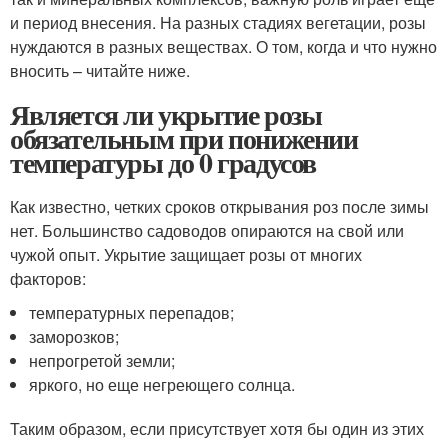
и период внесения. На разных стадиях вегетации, розы
нуждаются в разных веществах. О том, когда и что нужно
вносить – читайте ниже.
Является ли укрытие розы
обязательным при понижении
температуры до 0 градусов
Как известно, четких сроков открывания роз после зимы
нет. Большинство садоводов опираются на свой или
чужой опыт. Укрытие защищает розы от многих
факторов:
температурных перепадов;
заморозков;
непрогретой земли;
яркого, но еще негреющего солнца.
Таким образом, если присутствует хотя бы один из этих