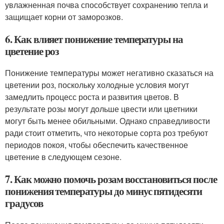
увлажненная почва способствует сохранению тепла и
защищает корни от заморозков.
6. Как влияет понижение температуры на
цветение роз
Понижение температуры может негативно сказаться на
цветении роз, поскольку холодные условия могут
замедлить процесс роста и развития цветов. В
результате розы могут дольше цвести или цветники
могут быть менее обильными. Однако справедливости
ради стоит отметить, что некоторые сорта роз требуют
периодов покоя, чтобы обеспечить качественное
цветение в следующем сезоне.
7. Как можно помочь розам восстановиться после
понижения температуры до минус пятидесяти
градусов