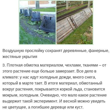
Воздушную прослойку сохранят деревянные, фанерные,
жестяные укрытия
3. Плотная обмотка материалом, чехлами, тканями – от
этого растение еще больше замерзает. Все дело в
климате: у нас идут холодные дожди, много снега,
который в марте тает. В итоге материал, обмотанный
вокруг растения, покрывается коркой льда, становится
мокрым, холодным. Очевидно, что мало какое растение
выдержит такой эксперимент. И весной можно увидеть
не цветущее, а погибшее деревце или куст.