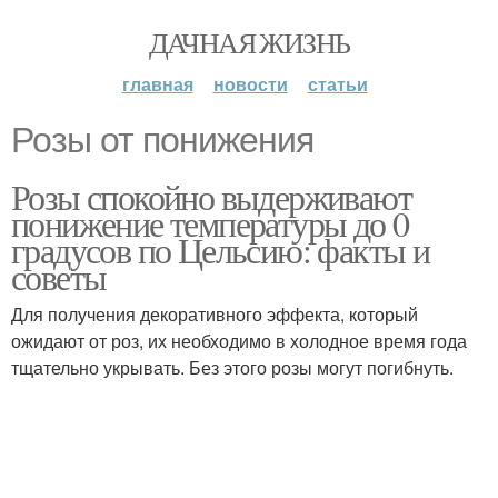
ДАЧНАЯ ЖИЗНЬ
главная
новости
статьи
Розы от понижения
Розы спокойно выдерживают
понижение температуры до 0
градусов по Цельсию: факты и
советы
Для получения декоративного эффекта, который
ожидают от роз, их необходимо в холодное время года
тщательно укрывать. Без этого розы могут погибнуть.