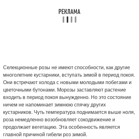
Селекционные розы не имеют способности, как другие
многолетние кустарники, вступать зимой в период покоя.
Они встречают холода с новыми молодыми побегами и
цветочными бутонами. Морозы заставляют растение
входить в период покоя вынужденно. Но это состояние
ничем не напоминает зимнюю спячку других
кустарников. Чуть температура поднимается выше ноля,
роза немедленно возобновляет сокодвижение и
продолжает вегетацию. Эта особенность является
главной причиной гибели роз зимой.