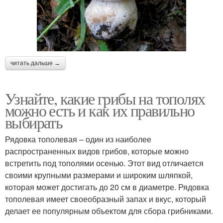
читать дальше →
Узнайте, какие грибы на тополях
можно есть и как их правильно
выбирать
Рядовка тополевая – один из наиболее
распространенных видов грибов, которые можно
встретить под тополями осенью. Этот вид отличается
своими крупными размерами и широким шляпкой,
которая может достигать до 20 см в диаметре. Рядовка
тополевая имеет своеобразный запах и вкус, который
делает ее популярным объектом для сбора грибниками.