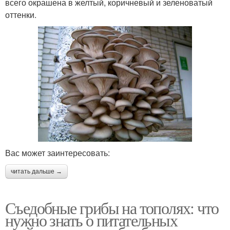
всего окрашена в желтый, коричневый и зеленоватый
оттенки.
Вас может заинтересовать:
читать дальше →
Съедобные грибы на тополях: что
нужно знать о питательных