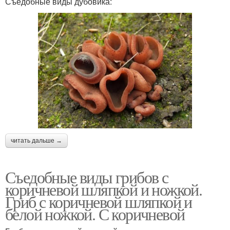
Съедобные виды дубовика:
читать дальше →
Съедобные виды грибов с
коричневой шляпкой и ножкой.
Гриб с коричневой шляпкой и
белой ножкой. С коричневой