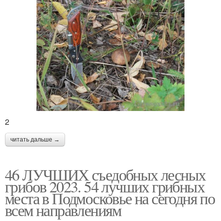
2
читать дальше →
46 ЛУЧШИХ съедобных лесных
грибов 2023. 54 лучших грибных
места в Подмосковье на сегодня по
всем направлениям