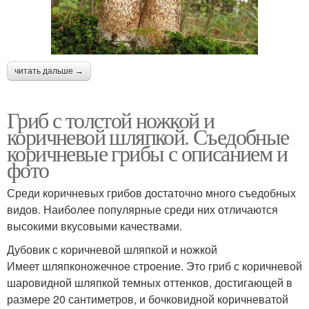
читать дальше →
Гриб с толстой ножкой и
коричневой шляпкой. Съедобные
коричневые грибы с описанием и
фото
Среди коричневых грибов достаточно много съедобных
видов. Наиболее популярные среди них отличаются
высокими вкусовыми качествами.
Дубовик с коричневой шляпкой и ножкой
Имеет шляпконожечное строение. Это гриб с коричневой
шаровидной шляпкой темных оттенков, достигающей в
размере 20 сантиметров, и бочковидной коричневатой