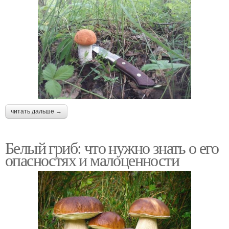
читать дальше →
Белый гриб: что нужно знать о его
опасностях и малоценности