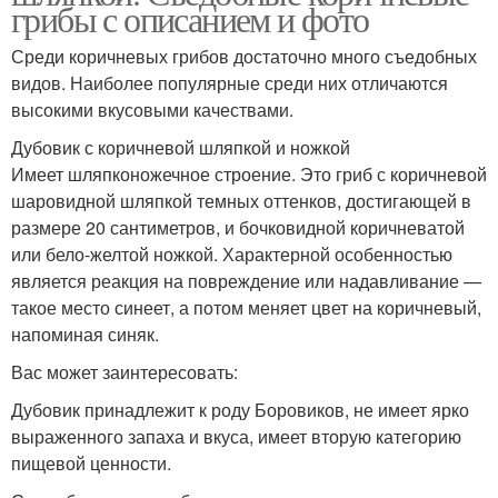
грибы с описанием и фото
Среди коричневых грибов достаточно много съедобных
видов. Наиболее популярные среди них отличаются
высокими вкусовыми качествами.
Дубовик с коричневой шляпкой и ножкой
Имеет шляпконожечное строение. Это гриб с коричневой
шаровидной шляпкой темных оттенков, достигающей в
размере 20 сантиметров, и бочковидной коричневатой
или бело-желтой ножкой. Характерной особенностью
является реакция на повреждение или надавливание —
такое место синеет, а потом меняет цвет на коричневый,
напоминая синяк.
Вас может заинтересовать:
Дубовик принадлежит к роду Боровиков, не имеет ярко
выраженного запаха и вкуса, имеет вторую категорию
пищевой ценности.