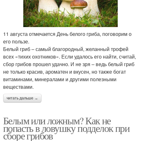
11 августа отмечается День белого гриба, поговорим о
его пользе.
Белый гриб – самый благородный, желанный трофей
всех «тихих охотников». Если удалось его найти, считай,
сбор грибов прошел удачно. И не зря – ведь белый гриб
не только красив, ароматен и вкусен, но также богат
витаминами, минералами и другими полезными
веществами.
читать дальше →
Белым или ложным? Как не
попасть в ловушку подделок при
сборе грибов