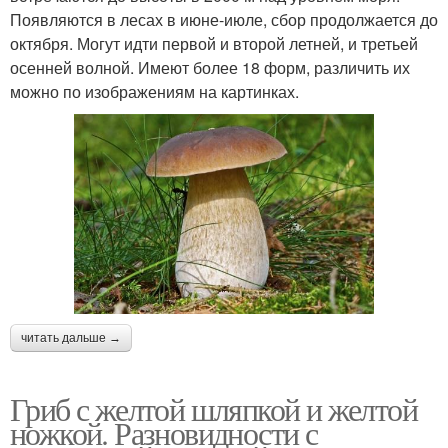
Появляются в лесах в июне-июле, сбор продолжается до
октября. Могут идти первой и второй летней, и третьей
осенней волной. Имеют более 18 форм, различить их
можно по изображениям на картинках.
читать дальше →
Гриб с желтой шляпкой и желтой
ножкой. Разновидности с