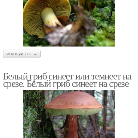
читать дальше →
Белый гриб синеет или темнеет на
срезе. Белый гриб синеет на срезе