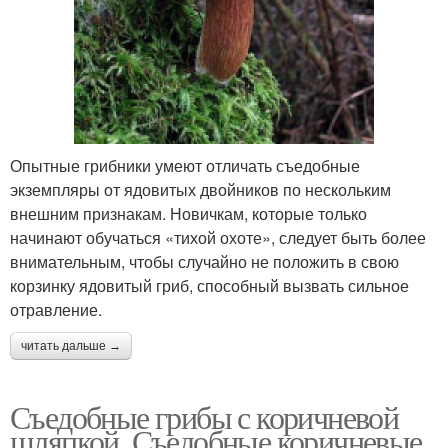
Опытные грибники умеют отличать съедобные
экземпляры от ядовитых двойников по нескольким
внешним признакам. Новичкам, которые только
начинают обучаться «тихой охоте», следует быть более
внимательным, чтобы случайно не положить в свою
корзинку ядовитый гриб, способный вызвать сильное
отравление.
читать дальше →
Съедобные грибы с коричневой
шляпкой. Съедобные коричневые