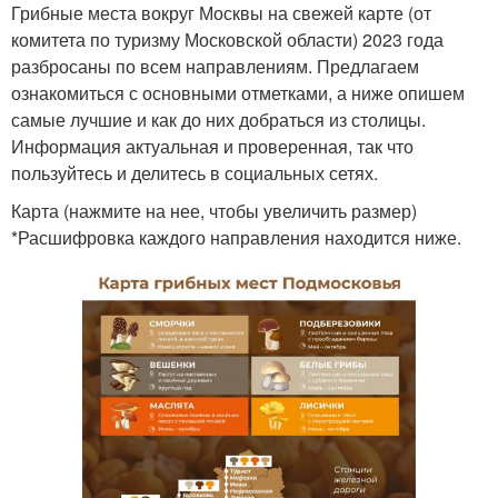
Грибные места вокруг Москвы на свежей карте (от
комитета по туризму Московской области) 2023 года
разбросаны по всем направлениям. Предлагаем
ознакомиться с основными отметками, а ниже опишем
самые лучшие и как до них добраться из столицы.
Информация актуальная и проверенная, так что
пользуйтесь и делитесь в социальных сетях.
Карта (нажмите на нее, чтобы увеличить размер)
*Расшифровка каждого направления находится ниже.