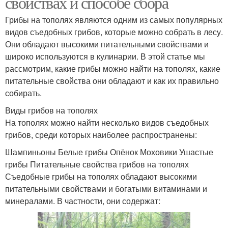
свойствах и способе сбора
Грибы на тополях являются одним из самых популярных
видов съедобных грибов, которые можно собрать в лесу.
Они обладают высокими питательными свойствами и
широко используются в кулинарии. В этой статье мы
рассмотрим, какие грибы можно найти на тополях, какие
питательные свойства они обладают и как их правильно
собирать.
Виды грибов на тополях
На тополях можно найти несколько видов съедобных
грибов, среди которых наиболее распространены:
Шампиньоны Белые грибы Опёнок Моховики Ушастые
грибы Питательные свойства грибов на тополях
Съедобные грибы на тополях обладают высокими
питательными свойствами и богатыми витаминами и
минералами. В частности, они содержат: