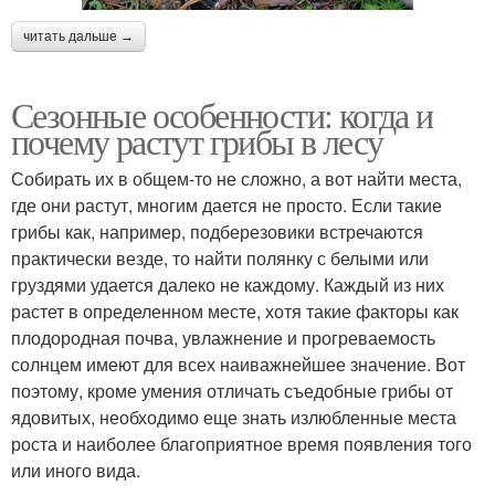
читать дальше →
Сезонные особенности: когда и
почему растут грибы в лесу
Собирать их в общем-то не сложно, а вот найти места,
где они растут, многим дается не просто. Если такие
грибы как, например, подберезовики встречаются
практически везде, то найти полянку с белыми или
груздями удается далеко не каждому. Каждый из них
растет в определенном месте, хотя такие факторы как
плодородная почва, увлажнение и прогреваемость
солнцем имеют для всех наиважнейшее значение. Вот
поэтому, кроме умения отличать съедобные грибы от
ядовитых, необходимо еще знать излюбленные места
роста и наиболее благоприятное время появления того
или иного вида.