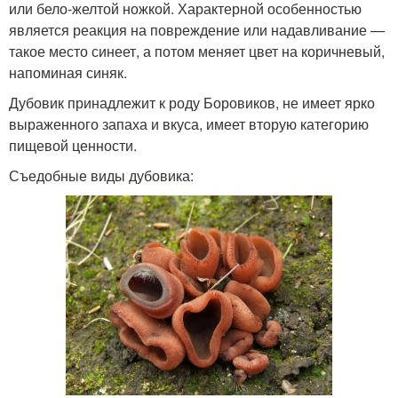
или бело-желтой ножкой. Характерной особенностью
является реакция на повреждение или надавливание —
такое место синеет, а потом меняет цвет на коричневый,
напоминая синяк.
Дубовик принадлежит к роду Боровиков, не имеет ярко
выраженного запаха и вкуса, имеет вторую категорию
пищевой ценности.
Съедобные виды дубовика: