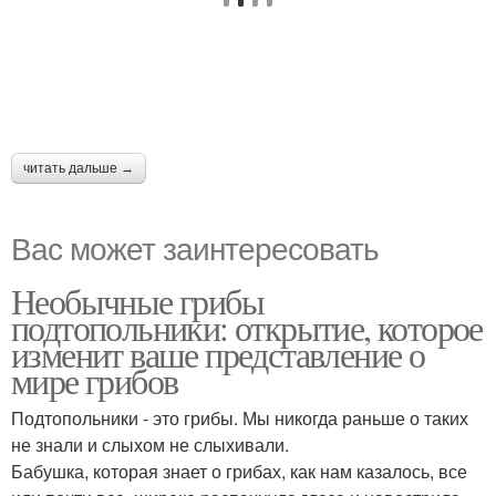
читать дальше →
Вас может заинтересовать
Необычные грибы
подтопольники: открытие, которое
изменит ваше представление о
мире грибов
Подтопольники - это грибы. Мы никогда раньше о таких
не знали и слыхом не слыхивали.
Бабушка, которая знает о грибах, как нам казалось, все