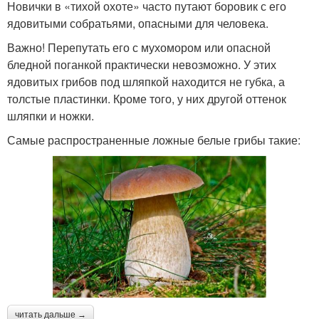
Новички в «тихой охоте» часто путают боровик с его
ядовитыми собратьями, опасными для человека.
Важно! Перепутать его с мухомором или опасной
бледной поганкой практически невозможно. У этих
ядовитых грибов под шляпкой находится не губка, а
толстые пластинки. Кроме того, у них другой оттенок
шляпки и ножки.
Самые распространенные ложные белые грибы такие:
читать дальше →