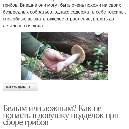
грибов. Внешне они могут быть очень похожи на своих
безвредных собратьев, однако содержат в себе токсины,
способные вызвать тяжелое отравление, вплоть до
летального исхода.
читать дальше →
Белым или ложным? Как не
попасть в ловушку подделок при
сборе грибов