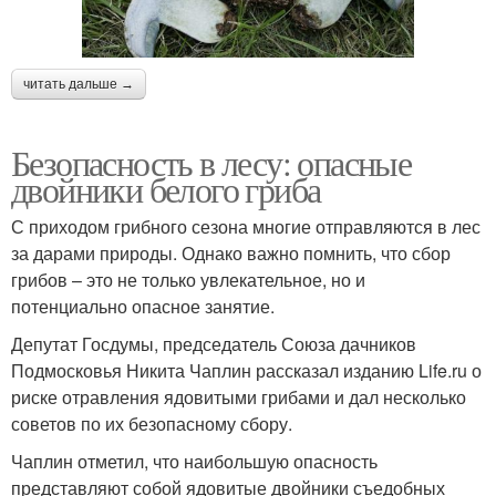
читать дальше →
Безопасность в лесу: опасные
двойники белого гриба
С приходом грибного сезона многие отправляются в лес
за дарами природы. Однако важно помнить, что сбор
грибов – это не только увлекательное, но и
потенциально опасное занятие.
Депутат Госдумы, председатель Союза дачников
Подмосковья Никита Чаплин рассказал изданию Life.ru о
риске отравления ядовитыми грибами и дал несколько
советов по их безопасному сбору.
Чаплин отметил, что наибольшую опасность
представляют собой ядовитые двойники съедобных