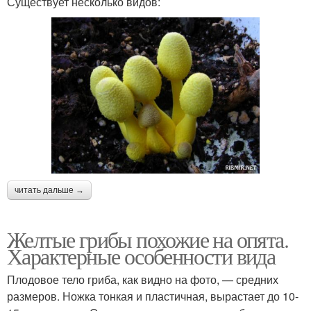
Существует несколько видов:
читать дальше →
Желтые грибы похожие на опята.
Характерные особенности вида
Плодовое тело гриба, как видно на фото, — средних
размеров. Ножка тонкая и пластичная, вырастает до 10-