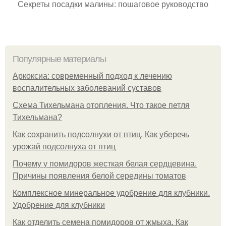
Секреты посадки малины: пошаговое руководство
Популярные материалы
Аркоксиа: современный подход к лечению
воспалительных заболеваний суставов
Схема Тихельмана отопления. Что такое петля
Тихельмана?
Как сохранить подсолнухи от птиц. Как уберечь
урожай подсолнуха от птиц
Почему у помидоров жесткая белая сердцевина.
Причины появления белой середины томатов
Комплексное минеральное удобрение для клубники.
Удобрение для клубники
Как отделить семена помидоров от жмыха. Как