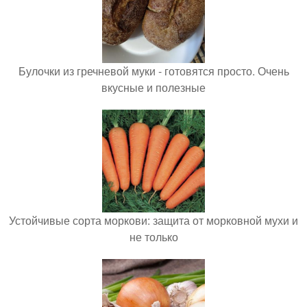
Булочки из гречневой муки - готовятся просто. Очень
вкусные и полезные
Устойчивые сорта моркови: защита от морковной мухи и
не только