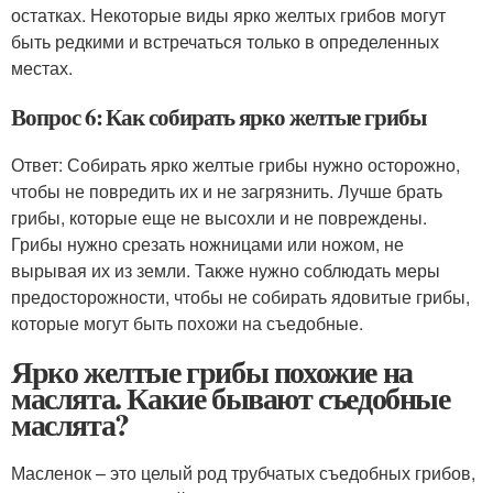
остатках. Некоторые виды ярко желтых грибов могут
быть редкими и встречаться только в определенных
местах.
Вопрос 6: Как собирать ярко желтые грибы
Ответ: Собирать ярко желтые грибы нужно осторожно,
чтобы не повредить их и не загрязнить. Лучше брать
грибы, которые еще не высохли и не повреждены.
Грибы нужно срезать ножницами или ножом, не
вырывая их из земли. Также нужно соблюдать меры
предосторожности, чтобы не собирать ядовитые грибы,
которые могут быть похожи на съедобные.
Ярко желтые грибы похожие на
маслята. Какие бывают съедобные
маслята?
Масленок – это целый род трубчатых съедобных грибов,