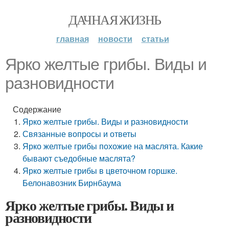
ДАЧНАЯ ЖИЗНЬ
главная
новости
статьи
Ярко желтые грибы. Виды и
разновидности
Содержание
Ярко желтые грибы. Виды и разновидности
Связанные вопросы и ответы
Ярко желтые грибы похожие на маслята. Какие
бывают съедобные маслята?
Ярко желтые грибы в цветочном горшке.
Белонавозник Бирнбаума
Ярко желтые грибы. Виды и
разновидности