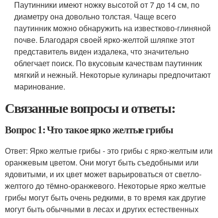
Паутинники имеют ножку высотой от 7 до 14 см, по
диаметру она довольно толстая. Чаще всего
паутинник можно обнаружить на известково-глиняной
почве. Благодаря своей ярко-желтой шляпке этот
представитель виден издалека, что значительно
облегчает поиск. По вкусовым качествам паутинник
мягкий и нежный. Некоторые кулинары предпочитают
маринование.
Связанные вопросы и ответы:
Вопрос 1: Что такое ярко желтые грибы
Ответ: Ярко желтые грибы - это грибы с ярко-желтым или
оранжевым цветом. Они могут быть съедобными или
ядовитыми, и их цвет может варьироваться от светло-
желтого до тёмно-оранжевого. Некоторые ярко желтые
грибы могут быть очень редкими, в то время как другие
могут быть обычными в лесах и других естественных