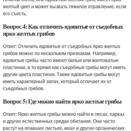
желтый цвет и может вызвать тяжелое отравление, если
его съесть.
Вопрос 4: Как отличить ядовитые от съедобных
ярко желтых грибов
Ответ: Отличить ядовитые от съедобных ярко желтых
грибов можно по нескольким признакам. Например,
ядовитые грибы часто имеют белые или желтоватые
пластинки, в то время как съедобные грибы могут иметь
другие цвета пластинок. Также ядовитые грибы могут
иметь характерный запах, который отличает их от
съедобных грибов.
Вопрос 5: Где можно найти ярко желтые грибы
Ответ: Ярко желтые грибы можно найти в лесах, парках
и других естественных средах обитания. Они часто
растут на опавших листьях, мхах и других органических