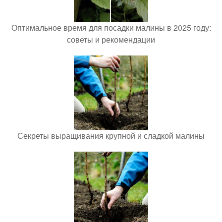
Оптимальное время для посадки малины в 2025 году:
советы и рекомендации
Секреты выращивания крупной и сладкой малины