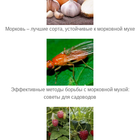
Морковь – лучшие сорта, устойчивые к морковной мухе
Эффективные методы борьбы с морковной мухой:
советы для садоводов