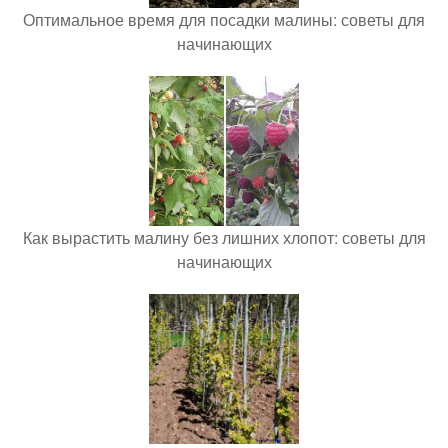
Оптимальное время для посадки малины: советы для
начинающих
Как вырастить малину без лишних хлопот: советы для
начинающих