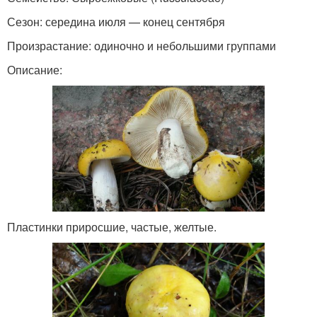
Сезон: середина июля — конец сентября
Произрастание: одиночно и небольшими группами
Описание:
Пластинки приросшие, частые, желтые.