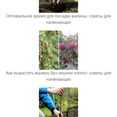
Оптимальное время для посадки малины: советы для
начинающих
Как вырастить малину без лишних хлопот: советы для
начинающих