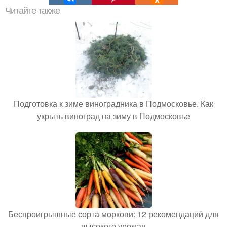
Читайте также
Подготовка к зиме виноградника в Подмосковье. Как
укрыть виноград на зиму в Подмосковье
Беспроигрышные сорта моркови: 12 рекомендаций для
высокого урожая