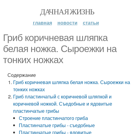
ДАЧНАЯ ЖИЗНЬ
главная
новости
статьи
Гриб коричневая шляпка
белая ножка. Сыроежки на
тонких ножках
Содержание
Гриб коричневая шляпка белая ножка. Сыроежки на
тонких ножках
Гриб пластинчатый с коричневой шляпкой и
коричневой ножкой. Съедобные и ядовитые
пластинчатые грибы
Строение пластинчатого гриба
Пластинчатые грибы - съедобные
Пластинчатые грибы - ядовитые