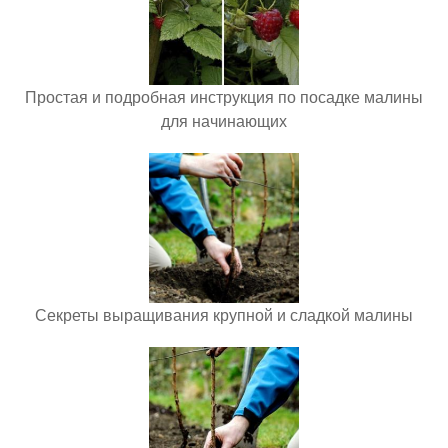
Простая и подробная инструкция по посадке малины
для начинающих
Секреты выращивания крупной и сладкой малины