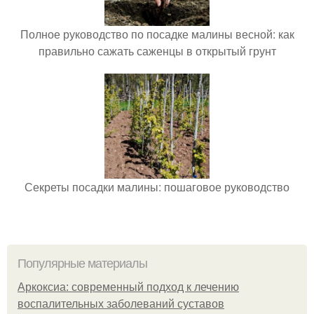
Полное руководство по посадке малины весной: как
правильно сажать саженцы в открытый грунт
Секреты посадки малины: пошаговое руководство
Популярные материалы
Аркоксиа: современный подход к лечению
воспалительных заболеваний суставов