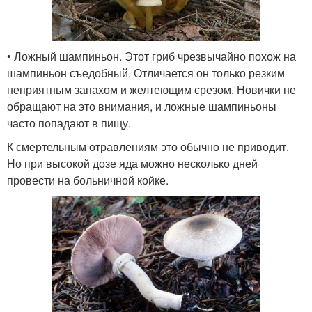
• Ложный шампиньон. Этот гриб чрезвычайно похож на
шампиньон съедобный. Отличается он только резким
неприятным запахом и желтеющим срезом. Новички не
обращают на это внимания, и ложные шампиньоны
часто попадают в пищу.
К смертельным отравлениям это обычно не приводит.
Но при высокой дозе яда можно несколько дней
провести на больничной койке.