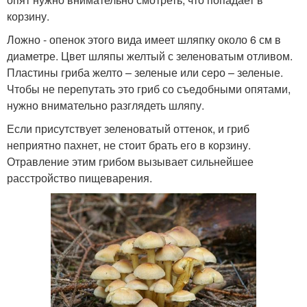
корзину.
Ложно - опенок этого вида имеет шляпку около 6 см в
диаметре. Цвет шляпы желтый с зеленоватым отливом.
Пластины гриба желто – зеленые или серо – зеленые.
Чтобы не перепутать это гриб со съедобными опятами,
нужно внимательно разглядеть шляпу.
Если присутствует зеленоватый оттенок, и гриб
неприятно пахнет, не стоит брать его в корзину.
Отравление этим грибом вызывает сильнейшее
расстройство пищеварения.