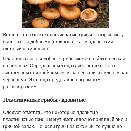
Встречаются белые пластинчатые грибы, которые могут
быть как съедобными (скрипица), так и ядовитыми
(ложный шампиньон).
Пластинчатые съедобные грибы можно найти в лесах и
на полянах. Определенный вид гриба встречается в
лиственном или хвойном лесу, на песчаниках или почвах
чернозема. Этот вид представлен огромным
разнообразием.
Пластинчатые грибы - ядовитые
Следует отметить, что некоторые ядовитые
пластинчатые грибы могут иметь вполне приятный вид и
грибной запах. Но, если гриб незнакомый, то лучше не