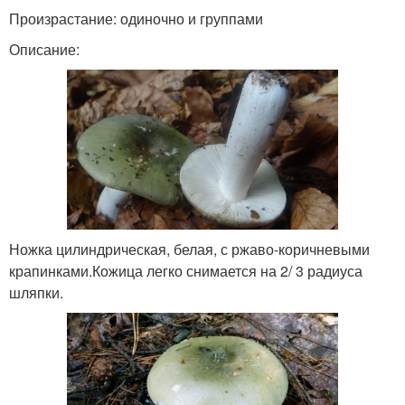
Произрастание: одиночно и группами
Описание:
Ножка цилиндрическая, белая, с ржаво-коричневыми
крапинками.Кожица легко снимается на 2/ 3 радиуса
шляпки.