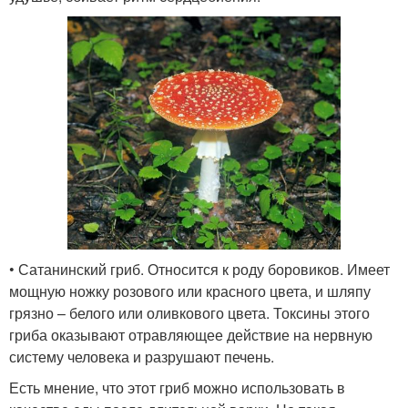
• Сатанинский гриб. Относится к роду боровиков. Имеет
мощную ножку розового или красного цвета, и шляпу
грязно – белого или оливкового цвета. Токсины этого
гриба оказывают отравляющее действие на нервную
систему человека и разрушают печень.
Есть мнение, что этот гриб можно использовать в