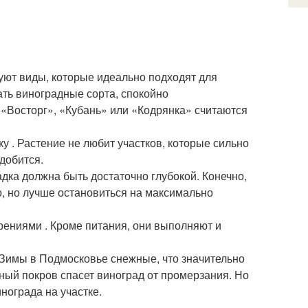
вуют виды, которые идеально подходят для
ать виноградные сорта, спокойно
Восторг», «Кубань» или «Кодрянка» считаются
у . Растение не любит участков, которые сильно
добится.
дка должна быть достаточно глубокой. Конечно,
, но лучше остановиться на максимально
ениями . Кроме питания, они выполняют и
 Зимы в Подмосковье снежные, что значительно
ный покров спасет виноград от промерзания. Но
нограда на участке.