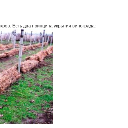
ров. Есть два принципа укрытия винограда: