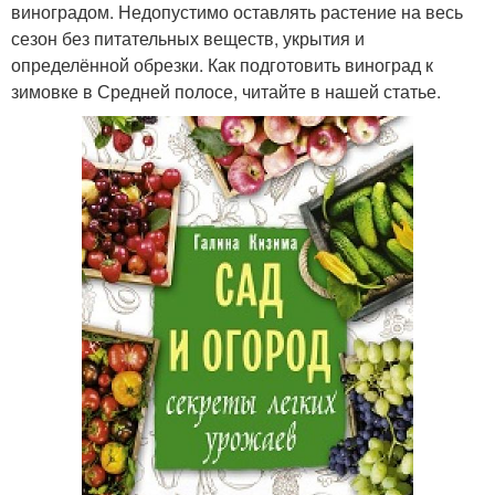
виноградом. Недопустимо оставлять растение на весь
сезон без питательных веществ, укрытия и
определённой обрезки. Как подготовить виноград к
зимовке в Средней полосе, читайте в нашей статье.