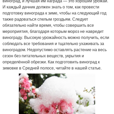
виноград, и лучшая им награда — это хороший урожай.
И каждый дачник должен знать о том, как провести
подготовку винограда к зиме, чтобы на следующий год
также радоваться спелым гроздьям. Следует
обязательно найти время, чтобы совершить все
мероприятия, благодаря которым мороз не навредит
винограду. Высокую урожайность можно получить, если
соблюдать все требования и тщательно ухаживать за
виноградом. Недопустимо оставлять растение на весь
сезон без питательных веществ, укрытия и
определённой обрезки. Как подготовить виноград к
зимовке в Средней полосе, читайте в нашей статье.