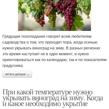
Грядущие похолодания говорят всем любителям
садоводства о том, что приходит пора, когда осенью
нужно укрывать виноград на зиму. В разных регионах
это время наступает не в один момент, и нужно
ориентироваться как по календарю, так и по показателям
градусника.
читать дальше →
При какой температуре нужно
укрывать виноград на зиму. Когда
и какое необходимо укрытие