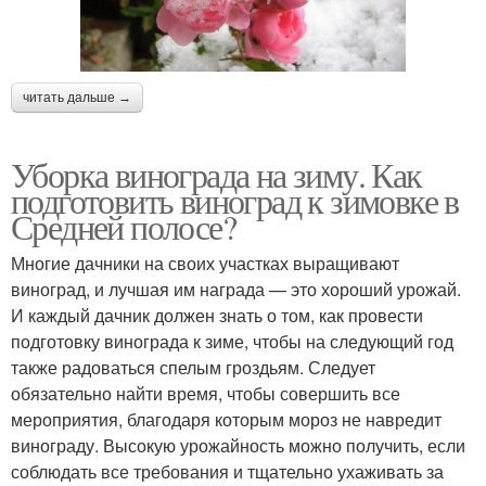
читать дальше →
Уборка винограда на зиму. Как
подготовить виноград к зимовке в
Средней полосе?
Многие дачники на своих участках выращивают
виноград, и лучшая им награда — это хороший урожай.
И каждый дачник должен знать о том, как провести
подготовку винограда к зиме, чтобы на следующий год
также радоваться спелым гроздьям. Следует
обязательно найти время, чтобы совершить все
мероприятия, благодаря которым мороз не навредит
винограду. Высокую урожайность можно получить, если
соблюдать все требования и тщательно ухаживать за