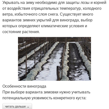
Укрывать на зиму необходимо для защиты лозы и корней
от воздействия отрицательных температур, холодного
ветра, избыточного слоя снега. Существует много
вариантов зимних укрытий для винограда, выбор
которых определяют климатические условия и
состояние растения.
Особенности винограда
При выборе варианта зимовки нужно учитывать
потенциальную уязвимость конкретного куста:
читать дальше →