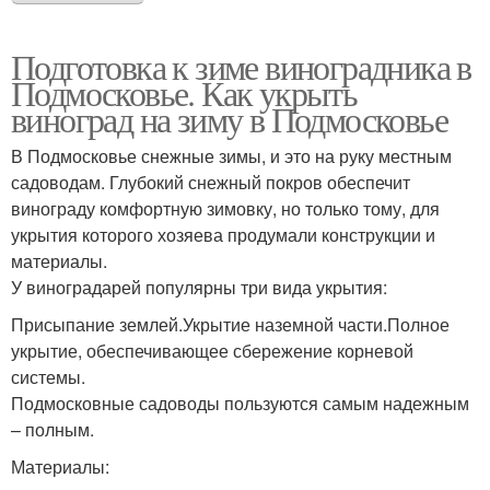
Подготовка к зиме виноградника в
Подмосковье. Как укрыть
виноград на зиму в Подмосковье
В Подмосковье снежные зимы, и это на руку местным
садоводам. Глубокий снежный покров обеспечит
винограду комфортную зимовку, но только тому, для
укрытия которого хозяева продумали конструкции и
материалы.
У виноградарей популярны три вида укрытия:
Присыпание землей.Укрытие наземной части.Полное
укрытие, обеспечивающее сбережение корневой
системы.
Подмосковные садоводы пользуются самым надежным
– полным.
Материалы: