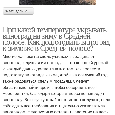
читать дальше →
При какой температуре укрывать
виноград на зиму в Средней
полосе. Как подготовить виноград
к зимовке в Средней полосе?
Многие дачники на своих участках выращивают
виноград, и лучшая им награда — это хороший урожай.
И каждый дачник должен знать о том, как провести
подготовку винограда к зиме, чтобы на следующий год
также радоваться спелым гроздьям. Следует
обязательно найти время, чтобы совершить все
мероприятия, благодаря которым мороз не навредит
винограду. Высокую урожайность можно получить, если
соблюдать все требования и тщательно ухаживать за
виноградом. Недопустимо оставлять растение на весь