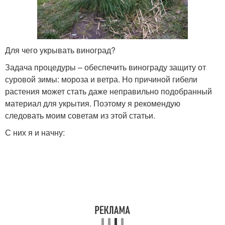
Для чего укрывать виноград?
Задача процедуры – обеспечить винограду защиту от
суровой зимы: мороза и ветра. Но причиной гибели
растения может стать даже неправильно подобранный
материал для укрытия. Поэтому я рекомендую
следовать моим советам из этой статьи.
С них я и начну: