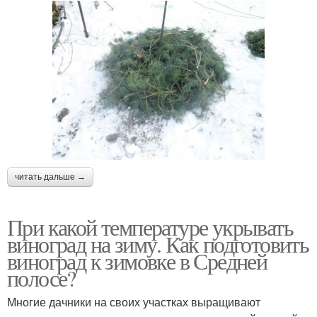
читать дальше →
При какой температуре укрывать
виноград на зиму. Как подготовить
виноград к зимовке в Средней
полосе?
Многие дачники на своих участках выращивают