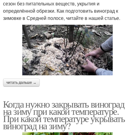
сезон без питательных веществ, укрытия и
определённой обрезки. Как подготовить виноград к
зимовке в Средней полосе, читайте в нашей статье.
читать дальше →
Когда нужно закрывать виноград
на зиму при какой температуре.
При какой температуре укрывать
виноград на зиму?