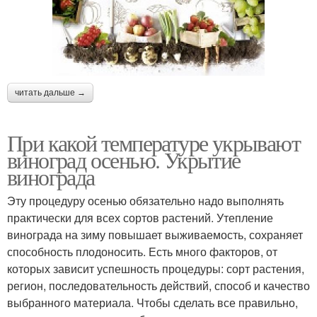
читать дальше →
При какой температуре укрывают
виноград осенью. Укрытие
винограда
Эту процедуру осенью обязательно надо выполнять
практически для всех сортов растений. Утепление
винограда на зиму повышает выживаемость, сохраняет
способность плодоносить. Есть много факторов, от
которых зависит успешность процедуры: сорт растения,
регион, последовательность действий, способ и качество
выбранного материала. Чтобы сделать все правильно,