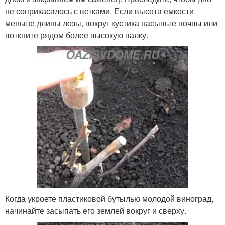
не соприкасалось с ветками. Если высота емкости
меньше длины лозы, вокруг кустика насыпьте почвы или
воткните рядом более высокую палку.
Когда укроете пластиковой бутылью молодой виноград,
начинайте засыпать его землей вокруг и сверху.