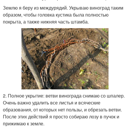
Землю я беру из междурядий. Укрываю виноград таким
образом, чтобы головка кустика была полностью
покрыта, а также нижняя часть штамба.
2. Полное укрытие: ветви винограда снимаю со шпалер.
Очень важно удалить все листья и всяческие
образования, от которых нет пользы, и обрезать ветви.
После этих действий я просто собираю лозу в пучок и
прижимаю к земле.