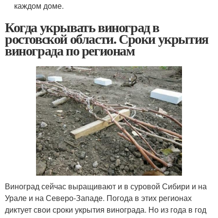
каждом доме.
Когда укрывать виноград в
ростовской области. Сроки укрытия
винограда по регионам
Виноград сейчас выращивают и в суровой Сибири и на
Урале и на Северо-Западе. Погода в этих регионах
диктует свои сроки укрытия винограда. Но из года в год