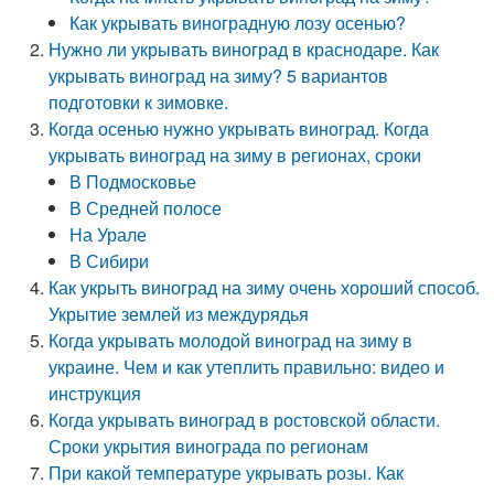
Как укрывать виноградную лозу осенью?
Нужно ли укрывать виноград в краснодаре. Как
укрывать виноград на зиму? 5 вариантов
подготовки к зимовке.
Когда осенью нужно укрывать виноград. Когда
укрывать виноград на зиму в регионах, сроки
В Подмосковье
В Средней полосе
На Урале
В Сибири
Как укрыть виноград на зиму очень хороший способ.
Укрытие землей из междурядья
Когда укрывать молодой виноград на зиму в
украине. Чем и как утеплить правильно: видео и
инструкция
Когда укрывать виноград в ростовской области.
Сроки укрытия винограда по регионам
При какой температуре укрывать розы. Как