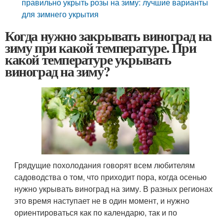
правильно укрыть розы на зиму: лучшие варианты
для зимнего укрытия
Когда нужно закрывать виноград на
зиму при какой температуре. При
какой температуре укрывать
виноград на зиму?
Грядущие похолодания говорят всем любителям
садоводства о том, что приходит пора, когда осенью
нужно укрывать виноград на зиму. В разных регионах
это время наступает не в один момент, и нужно
ориентироваться как по календарю, так и по