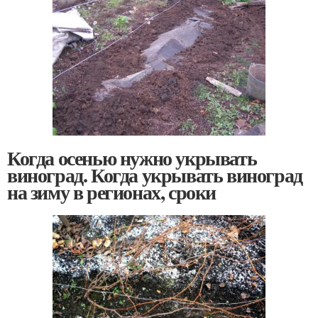
Когда осенью нужно укрывать
виноград. Когда укрывать виноград
на зиму в регионах, сроки