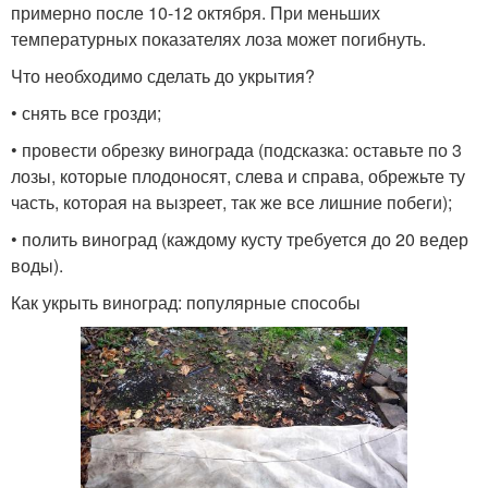
примерно после 10-12 октября. При меньших
температурных показателях лоза может погибнуть.
Что необходимо сделать до укрытия?
• снять все грозди;
• провести обрезку винограда (подсказка: оставьте по 3
лозы, которые плодоносят, слева и справа, обрежьте ту
часть, которая на вызреет, так же все лишние побеги);
• полить виноград (каждому кусту требуется до 20 ведер
воды).
Как укрыть виноград: популярные способы