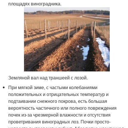
площадях виноградника.
Земляной вал над траншеей с лозой.
При мягкой зиме, с частыми колебаниями
положительных и отрицательных температур и
подтаивании снежного покрова, есть большая
вероятность частичного или полного повреждения
почек из-за чрезмерной влажности и отсутствия
проветривания виноградных лоз. Почки просто-