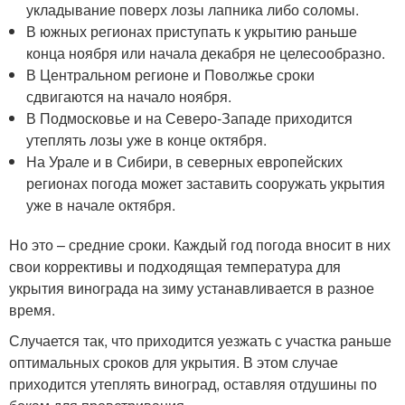
укладывание поверх лозы лапника либо соломы.
В южных регионах приступать к укрытию раньше
конца ноября или начала декабря не целесообразно.
В Центральном регионе и Поволжье сроки
сдвигаются на начало ноября.
В Подмосковье и на Северо-Западе приходится
утеплять лозы уже в конце октября.
На Урале и в Сибири, в северных европейских
регионах погода может заставить сооружать укрытия
уже в начале октября.
Но это – средние сроки. Каждый год погода вносит в них
свои коррективы и подходящая температура для
укрытия винограда на зиму устанавливается в разное
время.
Случается так, что приходится уезжать с участка раньше
оптимальных сроков для укрытия. В этом случае
приходится утеплять виноград, оставляя отдушины по