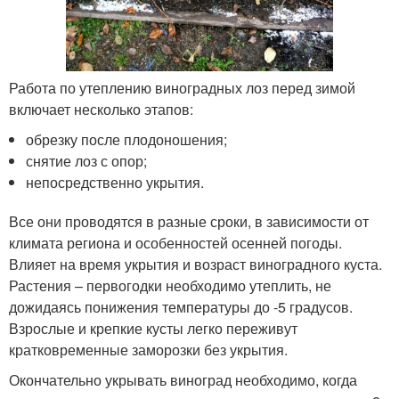
Работа по утеплению виноградных лоз перед зимой
включает несколько этапов:
обрезку после плодоношения;
снятие лоз с опор;
непосредственно укрытия.
Все они проводятся в разные сроки, в зависимости от
климата региона и особенностей осенней погоды.
Влияет на время укрытия и возраст виноградного куста.
Растения – первогодки необходимо утеплить, не
дожидаясь понижения температуры до -5 градусов.
Взрослые и крепкие кусты легко переживут
кратковременные заморозки без укрытия.
Окончательно укрывать виноград необходимо, когда