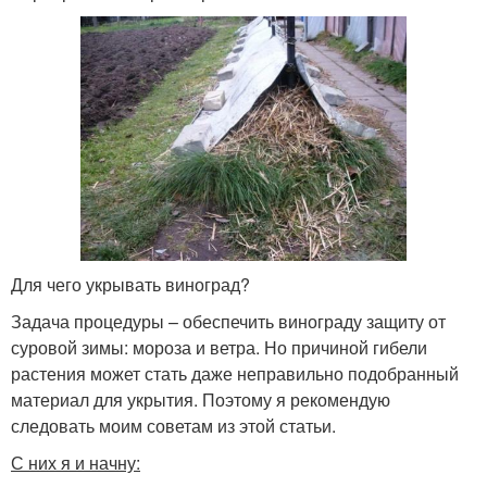
Для чего укрывать виноград?
Задача процедуры – обеспечить винограду защиту от
суровой зимы: мороза и ветра. Но причиной гибели
растения может стать даже неправильно подобранный
материал для укрытия. Поэтому я рекомендую
следовать моим советам из этой статьи.
С них я и начну: