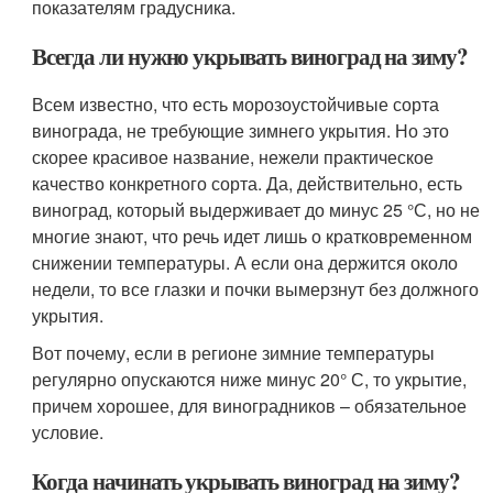
показателям градусника.
Всегда ли нужно укрывать виноград на зиму?
Всем известно, что есть морозоустойчивые сорта
винограда, не требующие зимнего укрытия. Но это
скорее красивое название, нежели практическое
качество конкретного сорта. Да, действительно, есть
виноград, который выдерживает до минус 25 °С, но не
многие знают, что речь идет лишь о кратковременном
снижении температуры. А если она держится около
недели, то все глазки и почки вымерзнут без должного
укрытия.
Вот почему, если в регионе зимние температуры
регулярно опускаются ниже минус 20° С, то укрытие,
причем хорошее, для виноградников – обязательное
условие.
Когда начинать укрывать виноград на зиму?