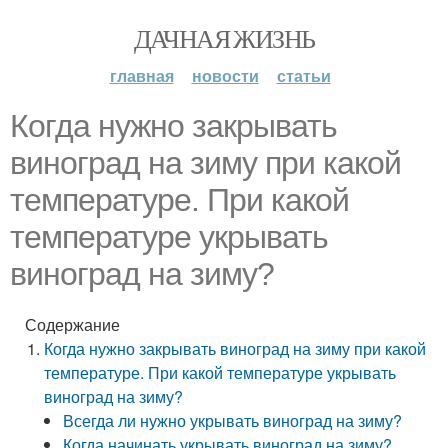
ДАЧНАЯ ЖИЗНЬ
главная
новости
статьи
Когда нужно закрывать
виноград на зиму при какой
температуре. При какой
температуре укрывать
виноград на зиму?
Содержание
Когда нужно закрывать виноград на зиму при какой
температуре. При какой температуре укрывать
виноград на зиму?
Всегда ли нужно укрывать виноград на зиму?
Когда начинать укрывать виноград на зиму?