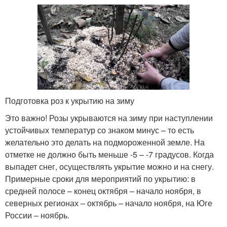
Подготовка роз к укрытию на зиму
Это важно! Розы укрываются на зиму при наступлении
устойчивых температур со знаком минус – то есть
желательно это делать на подмороженной земле. На
отметке не должно быть меньше -5 – -7 градусов. Когда
выпадет снег, осуществлять укрытие можно и на снегу.
Примерные сроки для мероприятий по укрытию: в
средней полосе – конец октября – начало ноября, в
северных регионах – октябрь – начало ноября, на Юге
России – ноябрь.