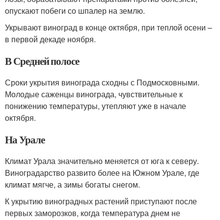
опускают побеги со шпалер на землю.
Укрывают виноград в конце октября, при теплой осени –
в первой декаде ноября.
В Средней полосе
Сроки укрытия винограда сходны с Подмосковными.
Молодые саженцы винограда, чувствительные к
понижению температуры, утепляют уже в начале
октября.
На Урале
Климат Урала значительно меняется от юга к северу.
Виноградарство развито более на Южном Урале, где
климат мягче, а зимы богаты снегом.
К укрытию виноградных растений приступают после
первых заморозков, когда температура днем не