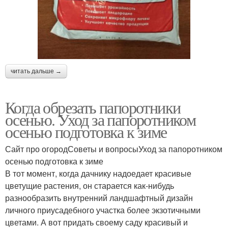
читать дальше →
Когда обрезать папоротники
осенью. Уход за папоротником
осенью подготовка к зиме
Сайт про огородСоветы и вопросыУход за папоротником
осенью подготовка к зиме
В тот момент, когда дачнику надоедает красивые
цветущие растения, он старается как-нибудь
разнообразить внутренний ландшафтный дизайн
личного приусадебного участка более экзотичными
цветами. А вот придать своему саду красивый и