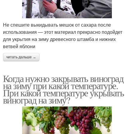
Не спешите выкидывать мешок от сахара после
использования — этот материал прекрасно подойдет
для укрытия на зиму древесного штамба и нижних
ветвей яблони
читать дальше →
Когда нужно закрывать виноград
на зиму при какой температуре.
При какой температуре укрывать
виноград на зиму?