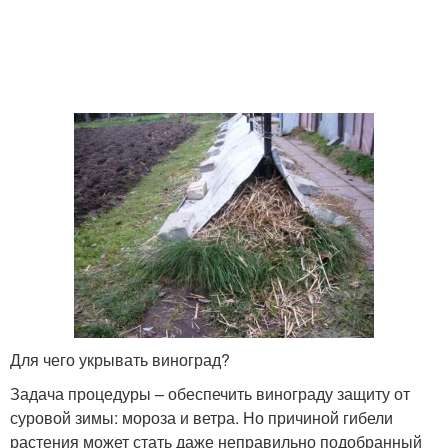
Для чего укрывать виноград?
Задача процедуры – обеспечить винограду защиту от
суровой зимы: мороза и ветра. Но причиной гибели
растения может стать даже неправильно подобранный