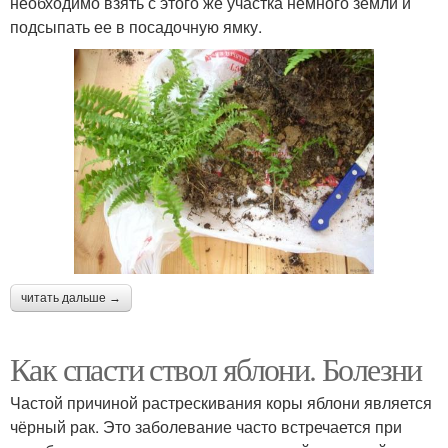
необходимо взять с этого же участка немного земли и
подсыпать ее в посадочную ямку.
читать дальше →
Как спасти ствол яблони. Болезни
Частой причиной растрескивания коры яблони является
чёрный рак. Это заболевание часто встречается при