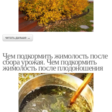
читать дальше →
Чем подкормить жимолость после
сбора урожая. Чем подкормить
жимолость после плодоношения