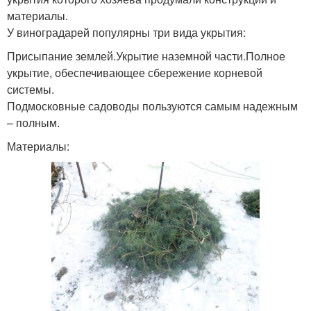
материалы.
У виноградарей популярны три вида укрытия:
Присыпание землей.Укрытие наземной части.Полное
укрытие, обеспечивающее сбережение корневой
системы.
Подмосковные садоводы пользуются самым надежным
– полным.
Материалы: