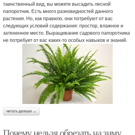
таинственный вид, вы можете высадить лесной
папоротник. Есть много разновидностей данного
растения. Но, как правило, они потребуют от вас
следующих условий содержания: простор, влажное и
затененное место. Выращивание садового папоротника
не потребует от вас каких-то особых навыков и знаний.
читать дальше →
Почему нельзя обрезать на зиму