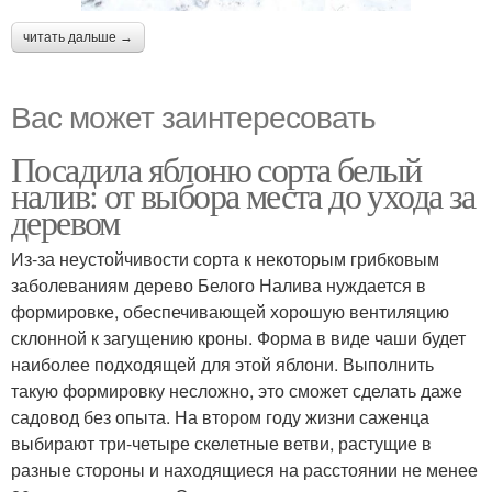
читать дальше →
Вас может заинтересовать
Посадила яблоню сорта белый
налив: от выбора места до ухода за
деревом
Из-за неустойчивости сорта к некоторым грибковым
заболеваниям дерево Белого Налива нуждается в
формировке, обеспечивающей хорошую вентиляцию
склонной к загущению кроны. Форма в виде чаши будет
наиболее подходящей для этой яблони. Выполнить
такую формировку несложно, это сможет сделать даже
садовод без опыта. На втором году жизни саженца
выбирают три-четыре скелетные ветви, растущие в
разные стороны и находящиеся на расстоянии не менее