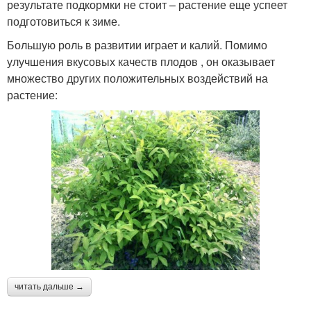
результате подкормки не стоит – растение еще успеет
подготовиться к зиме.
Большую роль в развитии играет и калий. Помимо
улучшения вкусовых качеств плодов , он оказывает
множество других положительных воздействий на
растение:
читать дальше →