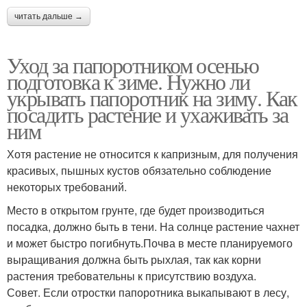
читать дальше →
Уход за папоротником осенью
подготовка к зиме. Нужно ли
укрывать папоротник на зиму. Как
посадить растение и ухаживать за
ним
Хотя растение не относится к капризным, для получения
красивых, пышных кустов обязательно соблюдение
некоторых требований.
Место в открытом грунте, где будет производиться
посадка, должно быть в тени. На солнце растение чахнет
и может быстро погибнуть.Почва в месте планируемого
выращивания должна быть рыхлая, так как корни
растения требовательны к присутствию воздуха.
Совет. Если отростки папоротника выкапывают в лесу,