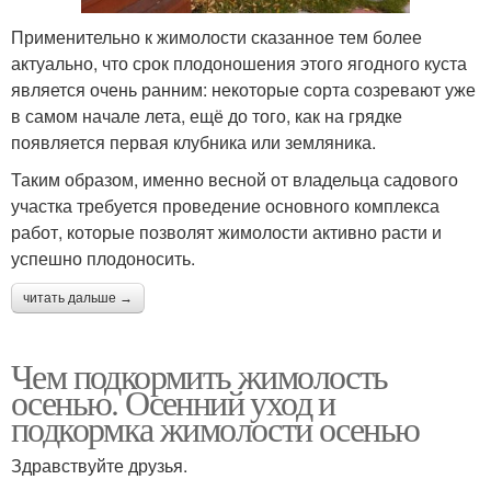
Применительно к жимолости сказанное тем более
актуально, что срок плодоношения этого ягодного куста
является очень ранним: некоторые сорта созревают уже
в самом начале лета, ещё до того, как на грядке
появляется первая клубника или земляника.
Таким образом, именно весной от владельца садового
участка требуется проведение основного комплекса
работ, которые позволят жимолости активно расти и
успешно плодоносить.
читать дальше →
Чем подкормить жимолость
осенью. Осенний уход и
подкормка жимолости осенью
Здравствуйте друзья.