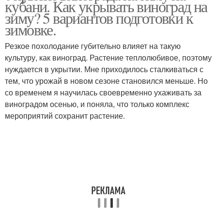
кубани. Как укрывать виноград на
зиму? 5 вариантов подготовки к
зимовке.
Резкое похолодание губительно влияет на такую
культуру, как виноград. Растение теплолюбивое, поэтому
нуждается в укрытии. Мне приходилось сталкиваться с
тем, что урожай в новом сезоне становился меньше. Но
со временем я научилась своевременно ухаживать за
виноградом осенью, и поняла, что только комплекс
мероприятий сохранит растение.