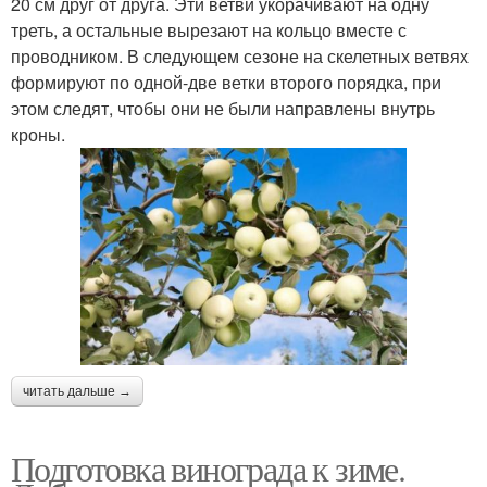
20 см друг от друга. Эти ветви укорачивают на одну
треть, а остальные вырезают на кольцо вместе с
проводником. В следующем сезоне на скелетных ветвях
формируют по одной-две ветки второго порядка, при
этом следят, чтобы они не были направлены внутрь
кроны.
читать дальше →
Подготовка винограда к зиме.