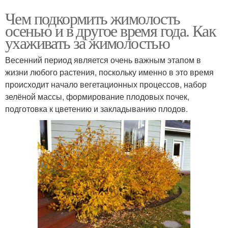
Чем подкормить жимолость
осенью и в другое время года. Как
ухаживать за жимолостью
Весенний период является очень важным этапом в
жизни любого растения, поскольку именно в это время
происходит начало вегетационных процессов, набор
зелёной массы, формирование плодовых почек,
подготовка к цветению и закладыванию плодов.