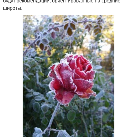
будут рекомендации, ориентированные на средние
широты.