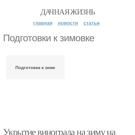
ДАЧНАЯ ЖИЗНЬ
главная
новости
статьи
Подготовки к зимовке
Подготовка к зиме
Укрытие винограда на зиму на