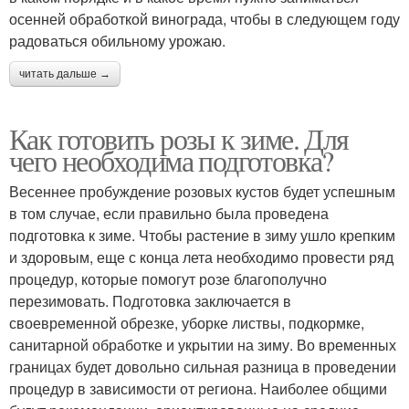
осенней обработкой винограда, чтобы в следующем году
радоваться обильному урожаю.
читать дальше →
Как готовить розы к зиме. Для
чего необходима подготовка?
Весеннее пробуждение розовых кустов будет успешным
в том случае, если правильно была проведена
подготовка к зиме. Чтобы растение в зиму ушло крепким
и здоровым, еще с конца лета необходимо провести ряд
процедур, которые помогут розе благополучно
перезимовать. Подготовка заключается в
своевременной обрезке, уборке листвы, подкормке,
санитарной обработке и укрытии на зиму. Во временных
границах будет довольно сильная разница в проведении
процедур в зависимости от региона. Наиболее общими