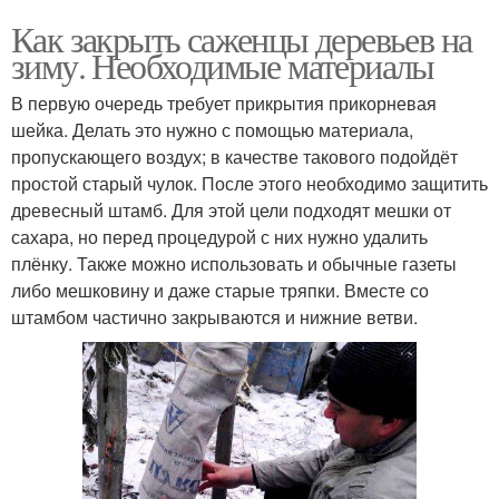
Как закрыть саженцы деревьев на
зиму. Необходимые материалы
В первую очередь требует прикрытия прикорневая
шейка. Делать это нужно с помощью материала,
пропускающего воздух; в качестве такового подойдёт
простой старый чулок. После этого необходимо защитить
древесный штамб. Для этой цели подходят мешки от
сахара, но перед процедурой с них нужно удалить
плёнку. Также можно использовать и обычные газеты
либо мешковину и даже старые тряпки. Вместе со
штамбом частично закрываются и нижние ветви.