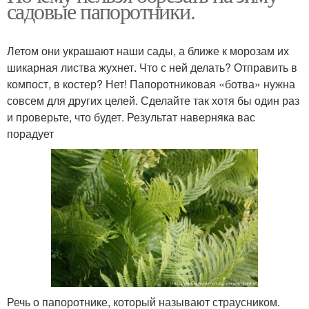
садовые папоротники.
Летом они украшают наши сады, а ближе к морозам их
шикарная листва жухнет. Что с ней делать? Отправить в
компост, в костер? Нет! Папоротниковая «ботва» нужна
совсем для других целей. Сделайте так хотя бы один раз
и проверьте, что будет. Результат наверняка вас
порадует
Речь о папоротнике, который называют страусником.