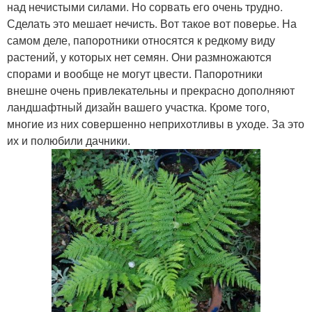
над нечистыми силами. Но сорвать его очень трудно.
Сделать это мешает нечисть. Вот такое вот поверье. На
самом деле, папоротники относятся к редкому виду
растений, у которых нет семян. Они размножаются
спорами и вообще не могут цвести. Папоротники
внешне очень привлекательны и прекрасно дополняют
ландшафтный дизайн вашего участка. Кроме того,
многие из них совершенно неприхотливы в уходе. За это
их и полюбили дачники.