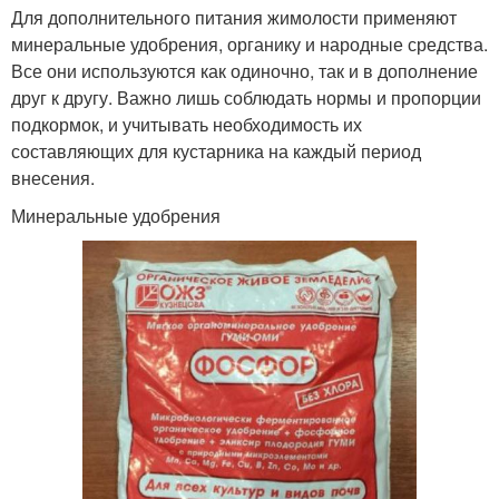
Для дополнительного питания жимолости применяют
минеральные удобрения, органику и народные средства.
Все они используются как одиночно, так и в дополнение
друг к другу. Важно лишь соблюдать нормы и пропорции
подкормок, и учитывать необходимость их
составляющих для кустарника на каждый период
внесения.
Минеральные удобрения