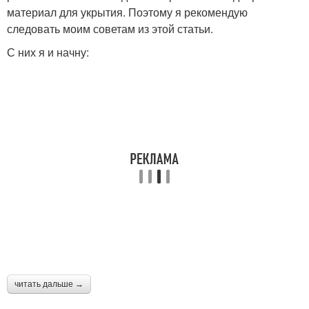
материал для укрытия. Поэтому я рекомендую
следовать моим советам из этой статьи.
С них я и начну:
читать дальше →