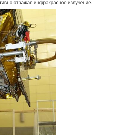
тивно отражая инфракрасное излучение.