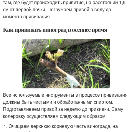
там, где будет происходить привитие, на расстоянии 1,5
см от первой почки. Погружаем привой в воду до
момента прививания.
Как прививать виноград в осеннее время
Все используемые инструменты в процессе прививания
должны быть чистыми и обработанными спиртом.
Подготавливаем привой за неделю до прививки. Саму
колеровку осуществляем следующим образом:
Очищаем верхнюю корневую часть винограда, на