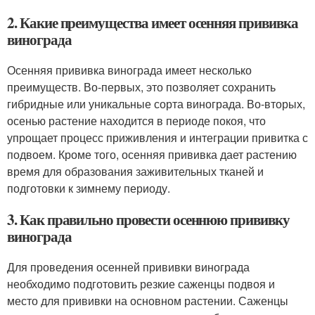
2. Какие преимущества имеет осенняя прививка
винограда
Осенняя прививка винограда имеет несколько
преимуществ. Во-первых, это позволяет сохранить
гибридные или уникальные сорта винограда. Во-вторых,
осенью растение находится в периоде покоя, что
упрощает процесс приживления и интеграции привитка с
подвоем. Кроме того, осенняя прививка дает растению
время для образования заживительных тканей и
подготовки к зимнему периоду.
3. Как правильно провести осеннюю прививку
винограда
Для проведения осенней прививки винограда
необходимо подготовить резкие саженцы подвоя и
место для прививки на основном растении. Саженцы