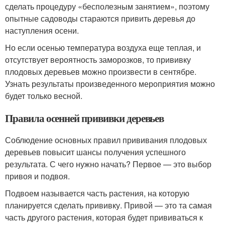
сделать процедуру «бесполезным занятием», поэтому
опытные садоводы стараются привить деревья до
наступления осени.
Но если осенью температура воздуха еще теплая, и
отсутствует вероятность заморозков, то прививку
плодовых деревьев можно произвести в сентябре.
Узнать результаты произведенного мероприятия можно
будет только весной.
Правила осенней прививки деревьев
Соблюдение основных правил прививания плодовых
деревьев повысит шансы получения успешного
результата. С чего нужно начать? Первое — это выбор
привоя и подвоя.
Подвоем называется часть растения, на которую
планируется сделать прививку. Привой — это та самая
часть другого растения, которая будет прививаться к