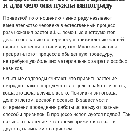
и для чего она нужна винограду
Прививкой по отношению к винограду называют
вмешательство человека в естественный процесс
размножения растений. С помощью инструментов
делают операцию по переносу и приживлению частей
одного растения в ткани другого. Многолетний опыт
превратил этот процесс в обыденную процедуру,
не требующую больших материальных затрат и особых
навыков.
Опытные садоводы считают, что привить растение
нетрудно, важно определиться с целью работы и знать,
когда это делать лучше всего. Прививки винограда
делают летом, весной и осенью. В зависимости
от времени проведения работы используют разные
способы прививок. В процессе используется подвой. Так
называют растение, к которому приживляют части
другого, называемого привоем.