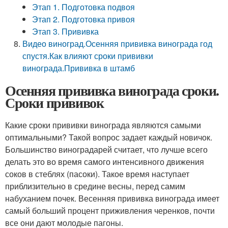
Этап 1. Подготовка подвоя
Этап 2. Подготовка привоя
Этап 3. Прививка
Видео виноград.Осенняя прививка винограда год
спустя.Как влияют сроки прививки
винограда.Прививка в штамб
Осенняя прививка винограда сроки.
Сроки прививок
Какие сроки прививки винограда являются самыми
оптимальными? Такой вопрос задает каждый новичок.
Большинство виноградарей считает, что лучше всего
делать это во время самого интенсивного движения
соков в стеблях (пасоки). Такое время наступает
приблизительно в средине весны, перед самим
набуханием почек. Весенняя прививка винограда имеет
самый больший процент приживления черенков, почти
все они дают молодые пагоны.