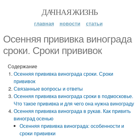
ДАЧНАЯ ЖИЗНЬ
главная
новости
статьи
Осенняя прививка винограда
сроки. Сроки прививок
Содержание
Осенняя прививка винограда сроки. Сроки
прививок
Связанные вопросы и ответы
Осенняя прививка винограда сроки в подмосковье.
Что такое прививка и для чего она нужна винограду
Осенняя прививка винограда в рукав. Как привить
виноград осенью
Осенняя прививка винограда: особенности и
сроки прививки