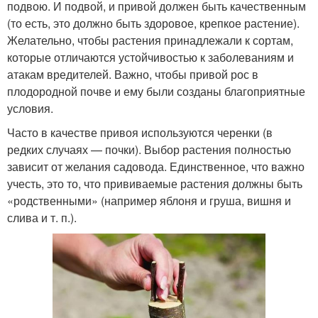
подвою. И подвой, и привой должен быть качественным
(то есть, это должно быть здоровое, крепкое растение).
Желательно, чтобы растения принадлежали к сортам,
которые отличаются устойчивостью к заболеваниям и
атакам вредителей. Важно, чтобы привой рос в
плодородной почве и ему были созданы благоприятные
условия.
Часто в качестве привоя используются черенки (в
редких случаях — почки). Выбор растения полностью
зависит от желания садовода. Единственное, что важно
учесть, это то, что прививаемые растения должны быть
«родственными» (например яблоня и груша, вишня и
слива и т. п.).