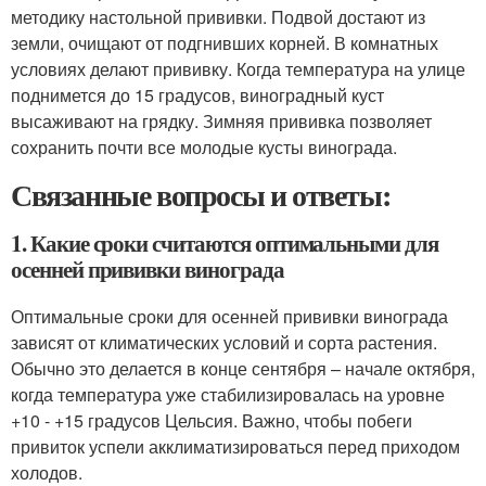
методику настольной прививки. Подвой достают из
земли, очищают от подгнивших корней. В комнатных
условиях делают прививку. Когда температура на улице
поднимется до 15 градусов, виноградный куст
высаживают на грядку. Зимняя прививка позволяет
сохранить почти все молодые кусты винограда.
Связанные вопросы и ответы:
1. Какие сроки считаются оптимальными для
осенней прививки винограда
Оптимальные сроки для осенней прививки винограда
зависят от климатических условий и сорта растения.
Обычно это делается в конце сентября – начале октября,
когда температура уже стабилизировалась на уровне
+10 - +15 градусов Цельсия. Важно, чтобы побеги
привиток успели акклиматизироваться перед приходом
холодов.