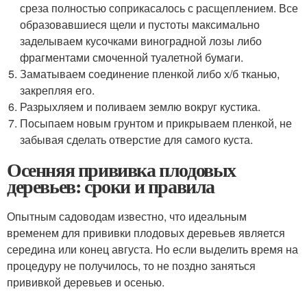
среза полностью соприкасалось с расщеплением. Все
образовавшиеся щели и пустоты максимально
заделываем кусочками виноградной лозы либо
фрагментами смоченной туалетной бумаги.
Заматываем соединение пленкой либо х/б тканью,
закрепляя его.
Разрыхляем и поливаем землю вокруг кустика.
Посыпаем новым грунтом и прикрываем пленкой, не
забывая сделать отверстие для самого куста.
Осенняя прививка плодовых
деревьев: сроки и правила
Опытным садоводам известно, что идеальным
временем для прививки плодовых деревьев является
середина или конец августа. Но если выделить время на
процедуру не получилось, то не поздно заняться
прививкой деревьев и осенью.