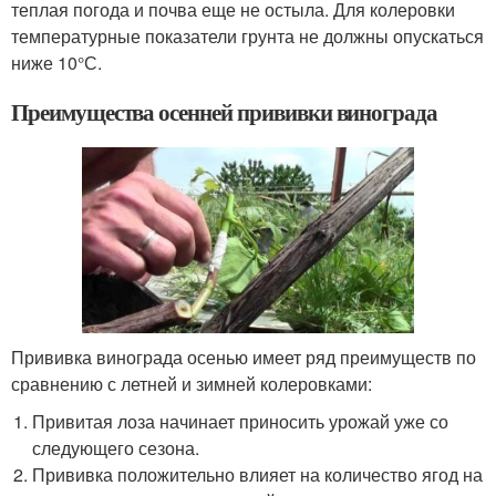
теплая погода и почва еще не остыла. Для колеровки
температурные показатели грунта не должны опускаться
ниже 10°С.
Преимущества осенней прививки винограда
Прививка винограда осенью имеет ряд преимуществ по
сравнению с летней и зимней колеровками:
Привитая лоза начинает приносить урожай уже со
следующего сезона.
Прививка положительно влияет на количество ягод на