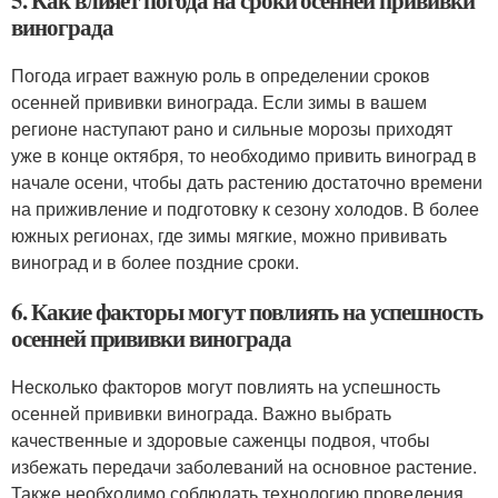
5. Как влияет погода на сроки осенней прививки
винограда
Погода играет важную роль в определении сроков
осенней прививки винограда. Если зимы в вашем
регионе наступают рано и сильные морозы приходят
уже в конце октября, то необходимо привить виноград в
начале осени, чтобы дать растению достаточно времени
на приживление и подготовку к сезону холодов. В более
южных регионах, где зимы мягкие, можно прививать
виноград и в более поздние сроки.
6. Какие факторы могут повлиять на успешность
осенней прививки винограда
Несколько факторов могут повлиять на успешность
осенней прививки винограда. Важно выбрать
качественные и здоровые саженцы подвоя, чтобы
избежать передачи заболеваний на основное растение.
Также необходимо соблюдать технологию проведения