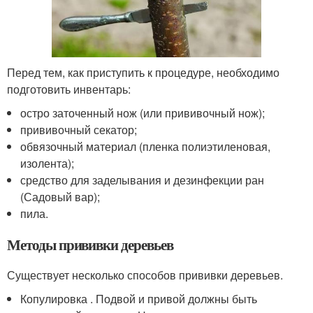
Перед тем, как приступить к процедуре, необходимо
подготовить инвентарь:
остро заточенный нож (или прививочный нож);
прививочный секатор;
обвязочный материал (пленка полиэтиленовая,
изолента);
средство для заделывания и дезинфекции ран
(Садовый вар);
пила.
Методы прививки деревьев
Существует несколько способов прививки деревьев.
Копулировка . Подвой и привой должны быть