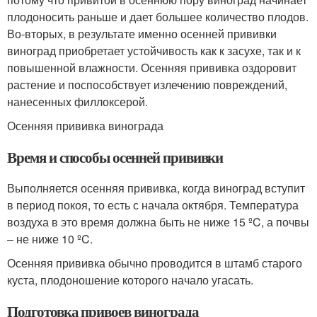
плодоносить раньше и дает большее количество плодов.
Во-вторых, в результате именно осенней прививки
виноград приобретает устойчивость как к засухе, так и к
повышенной влажности. Осенняя прививка оздоровит
растение и поспособствует излечению повреждений,
нанесенных филлоксерой.
Осенняя прививка винограда
Время и способы осенней прививки
Выполняется осенняя прививка, когда виноград вступит
в период покоя, то есть с начала октября. Температура
воздуха в это время должна быть не ниже 15 ºC, а почвы
– не ниже 10 ºC.
Осенняя прививка обычно проводится в штамб старого
куста, плодоношение которого начало угасать.
Подготовка привоев винограда