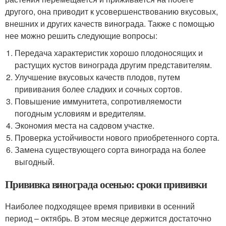
другого, она приводит к усовершенствованию вкусовых,
внешних и других качеств винограда. Также с помощью
нее можно решить следующие вопросы:
Передача характеристик хорошо плодоносящих и
растущих кустов винограда другим представителям.
Улучшение вкусовых качеств плодов, путем
прививания более сладких и сочных сортов.
Повышение иммунитета, сопротивляемости
погодным условиям и вредителям.
Экономия места на садовом участке.
Проверка устойчивости нового приобретенного сорта.
Замена существующего сорта винограда на более
выгодный.
Прививка винограда осенью: сроки прививки
Наиболее подходящее время прививки в осенний
период – октябрь. В этом месяце держится достаточно