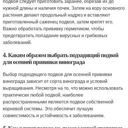
подвоя следует приготовить заранее, обрезав их до
нужной длины и наличия почек. Затем на кору основного
растения делают продольный надрез и вставляют
приготовленный саженец подвоя, затем крепят его.
Важно обработать прививку герметиком, чтобы
предотвратить попадание вирусных и грибковых
заболеваний.
4. Каким образом выбрать подходящий подвой
для осенней прививки винограда
Выбор подходящего подвоя для осенней прививки
винограда зависит от сорта винограда и условий
выращивания. Несмотря на то, что можно использовать
практически любой подвой, наиболее
распространенными являются подвои собственной
корневой системы. Это обеспечит лучшую
совместимость и устойчивость к заболеваниям.