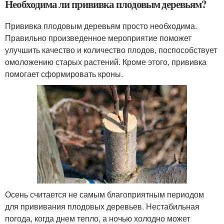
Необходима ли прививка плодовым деревьям?
Прививка плодовым деревьям просто необходима.
Правильно произведенное мероприятие поможет
улучшить качество и количество плодов, поспособствует
омоложению старых растений. Кроме этого, прививка
помогает сформировать кроны.
Осень считается не самым благоприятным периодом
для прививания плодовых деревьев. Нестабильная
погода, когда днем тепло, а ночью холодно может