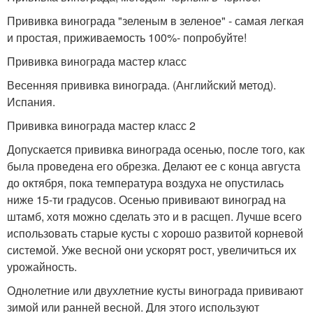
Прививка винограда "зеленым в зеленое" - самая легкая
и простая, приживаемость 100%- попробуйте!
Прививка винограда мастер класс
Весенняя прививка винограда. (Английский метод).
Испания.
Прививка винограда мастер класс 2
Допускается прививка винограда осенью, после того, как
была проведена его обрезка. Делают ее с конца августа
до октября, пока температура воздуха не опустилась
ниже 15-ти градусов. Осенью прививают виноград на
штамб, хотя можно сделать это и в расщеп. Лучше всего
использовать старые кусты с хорошо развитой корневой
системой. Уже весной они ускорят рост, увеличиться их
урожайность.
Однолетние или двухлетние кусты винограда прививают
зимой или ранней весной. Для этого используют