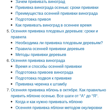
Зачем прививать виноград
Прививка винограда осенью: сроки прививки
Преимущества осенней прививки винограда
Подготовка привоя
Как прививать виноград в осеннее время
Осенняя прививка плодовых деревьев: сроки и
правила
Необходима ли прививка плодовым деревьям?
Правила осенней прививки деревьев
Методы прививки деревьев
Осенняя прививка винограда
Время и способы осенней прививки
Подготовка привоев винограда
Подготовка подвоя к прививке
Прививка черенка к штамбу
Осенняя прививка яблонь в октябре. Как правильно
привить яблоню осенью. Все шаги от "А" до "Я".
Когда и как нужно прививать яблоню
Осенняя прививка яблони методом окулировки