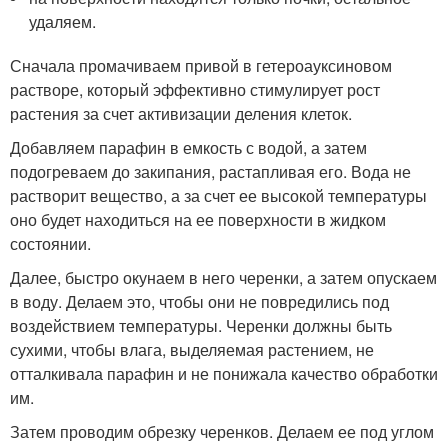
удаляем.
Сначала промачиваем привой в гетероауксиновом
растворе, который эффективно стимулирует рост
растения за счет активизации деления клеток.
Добавляем парафин в емкость с водой, а затем
подогреваем до закипания, растапливая его. Вода не
растворит вещество, а за счет ее высокой температуры
оно будет находиться на ее поверхности в жидком
состоянии.
Далее, быстро окунаем в него черенки, а затем опускаем
в воду. Делаем это, чтобы они не повредились под
воздействием температуры. Черенки должны быть
сухими, чтобы влага, выделяемая растением, не
отталкивала парафин и не понижала качество обработки
им.
Затем проводим обрезку черенков. Делаем ее под углом