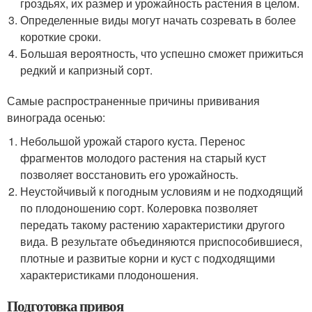
гроздьях, их размер и урожайность растения в целом.
Определенные виды могут начать созревать в более
короткие сроки.
Большая вероятность, что успешно сможет прижиться
редкий и капризный сорт.
Самые распространенные причины прививания
винограда осенью:
Небольшой урожай старого куста. Перенос
фрагментов молодого растения на старый куст
позволяет восстановить его урожайность.
Неустойчивый к погодным условиям и не подходящий
по плодоношению сорт. Колеровка позволяет
передать такому растению характеристики другого
вида. В результате объединяются приспособившиеся,
плотные и развитые корни и куст с подходящими
характеристиками плодоношения.
Подготовка привоя