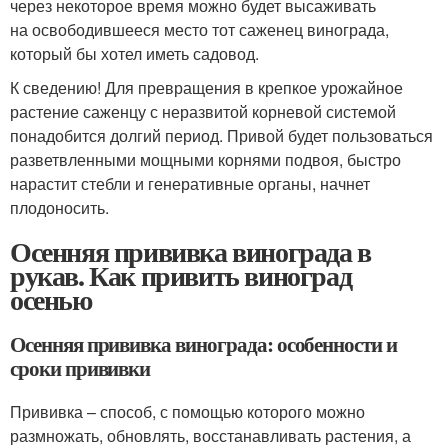
через некоторое время можно будет высаживать
на освободившееся место тот саженец винограда,
который бы хотел иметь садовод.
К сведению! Для превращения в крепкое урожайное
растение саженцу с неразвитой корневой системой
понадобится долгий период. Привой будет пользоваться
разветвленными мощными корнями подвоя, быстро
нарастит стебли и генеративные органы, начнет
плодоносить.
Осенняя прививка винограда в
рукав. Как привить виноград
осенью
Осенняя прививка винограда: особенности и
сроки прививки
Прививка – способ, с помощью которого можно
размножать, обновлять, восстанавливать растения, а