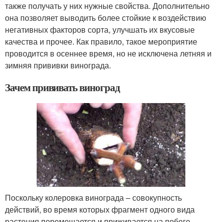
также получать у них нужные свойства. Дополнительно
она позволяет выводить более стойкие к воздействию
негативных факторов сорта, улучшать их вкусовые
качества и прочее. Как правило, такое мероприятие
проводится в осеннее время, но не исключена летняя и
зимняя прививки винограда.
Зачем прививать виноград
Поскольку колеровка винограда – совокупность
действий, во время которых фрагмент одного вида
растения перемещается и приживается на побеге