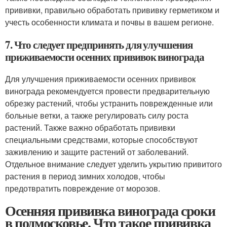
прививки, правильно обработать прививку герметиком и
учесть особенности климата и почвы в вашем регионе.
7. Что следует предпринять для улучшения
приживаемости осенних прививок винограда
Для улучшения приживаемости осенних прививок
винограда рекомендуется провести предварительную
обрезку растений, чтобы устранить поврежденные или
больные ветки, а также регулировать силу роста
растений. Также важно обработать прививки
специальными средствами, которые способствуют
заживлению и защите растений от заболеваний.
Отдельное внимание следует уделить укрытию привитого
растения в период зимних холодов, чтобы
предотвратить повреждение от морозов.
Осенняя прививка винограда сроки
в подмосковье. Что такое прививка