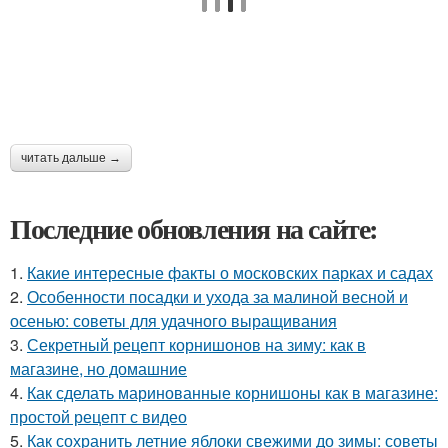
читать дальше →
Последние обновления на сайте:
1.
Какие интересные факты о московских парках и садах
2.
Особенности посадки и ухода за малиной весной и
осенью: советы для удачного выращивания
3.
Секретный рецепт корнишонов на зиму: как в
магазине, но домашние
4.
Как сделать маринованные корнишоны как в магазине:
простой рецепт с видео
5.
Как сохранить летние яблоки свежими до зимы: советы