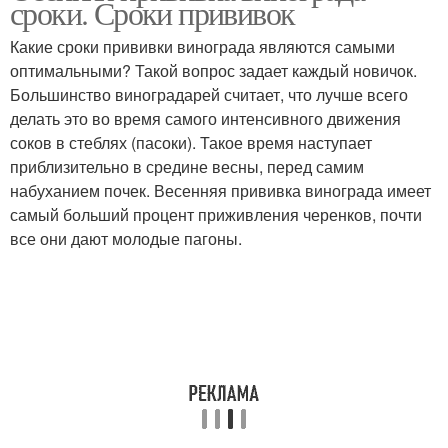
сроки. Сроки прививок
Какие сроки прививки винограда являются самыми
оптимальными? Такой вопрос задает каждый новичок.
Большинство виноградарей считает, что лучше всего
делать это во время самого интенсивного движения
соков в стеблях (пасоки). Такое время наступает
приблизительно в средине весны, перед самим
набуханием почек. Весенняя прививка винограда имеет
самый больший процент приживления черенков, почти
все они дают молодые пагоны.