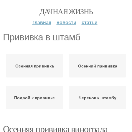
ДАЧНАЯ ЖИЗНЬ
главная
новости
статьи
Прививка в штамб
Осенняя прививка
Осенний прививка
Подвой к прививке
Черенок к штамбу
Осенняя прививка винограда