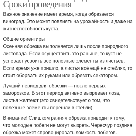
Сроки проведения
Важное значение имеет время, когда обрезается
виноград. Это может повлиять на урожайность и даже на
жизнеспособность куста.
Общие ориентиры
Осенняя обрезка выполняется лишь после природного
листопада. Если осуществить это раньше, то куст не
успевает усвоить все полезные элементы из листьев.
Если время уже пришло, а листья всё ещё на стеблях, то
стоит оборвать их руками или обрезать секатором.
Лучший период для обрезки — после первых
заморозков. В этот период активно вызревает лоза,
листья желтеют (это свидетельствует о том, что
полезные элементы перешли в стебли).
Внимание! Слишком ранняя обрезка приводит к тому,
что молодые побеги не могут вызреть. Чересчур поздняя
обрезка может спровоцировать ломкость побегов.