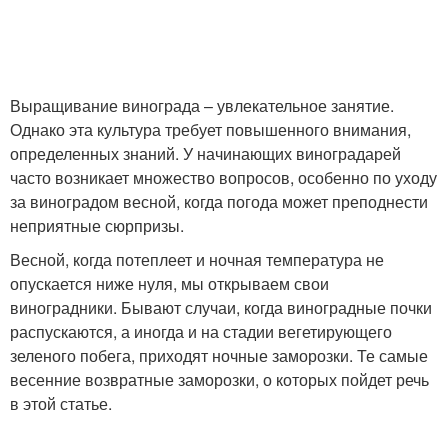
Выращивание винограда – увлекательное занятие.
Однако эта культура требует повышенного внимания,
определенных знаний. У начинающих виноградарей
часто возникает множество вопросов, особенно по уходу
за виноградом весной, когда погода может преподнести
неприятные сюрпризы.
Весной, когда потеплеет и ночная температура не
опускается ниже нуля, мы открываем свои
виноградники. Бывают случаи, когда виноградные почки
распускаются, а иногда и на стадии вегетирующего
зеленого побега, приходят ночные заморозки. Те самые
весенние возвратные заморозки, о которых пойдет речь
в этой статье.