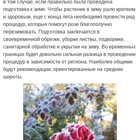
в том случае, если правильно была проведена
подготовка к зиме. Чтобы растение в зиму ушло крепким
и здоровым, еще с конца лета необходимо провести ряд
процедур, которые помогут розе благополучно
перезимовать. Подготовка заключается в
своевременной обрезке, уборке листвы, подкормке,
санитарной обработке и укрытии на зиму. Во временных
границах будет довольно сильная разница в проведении
процедур в зависимости от региона. Наиболее общими
будут рекомендации, ориентированные на средние
широты.