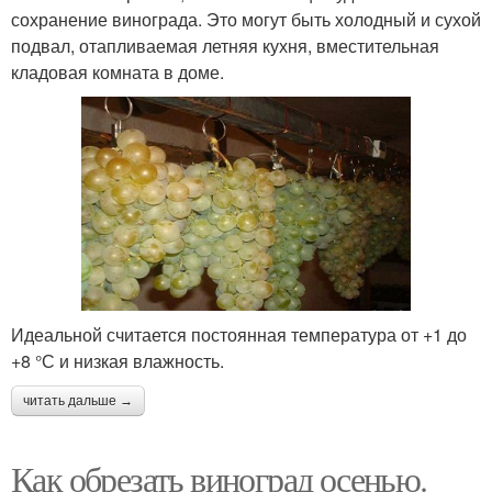
сохранение винограда. Это могут быть холодный и сухой
подвал, отапливаемая летняя кухня, вместительная
кладовая комната в доме.
Идеальной считается постоянная температура от +1 до
+8 °С и низкая влажность.
читать дальше →
Как обрезать виноград осенью.