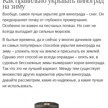
на зиму
Вообще, самое лучше укрытие для винограда – снег. Он
предохраняет почву от глубокого промерзания.
Особенно он важен на песчаных почвах. Но снег не
всегда выпадает до сильных морозов.
В былые времена, да и сейчас у многих дачников один
из самых популярных способов укрытия винограда на
зиму – уложить лозу на землю и присыпать ее землей.
Однако этот способ не всегда оправдан – опять же, в
суровые бесснежные зимы вымерзают корни винограда.
Так что это не лучший вариант. Между тем существует
множество других вариантов укрытия винограда,
давайте рассмотрим, какие из надежные, а какие лучше
не использовать.