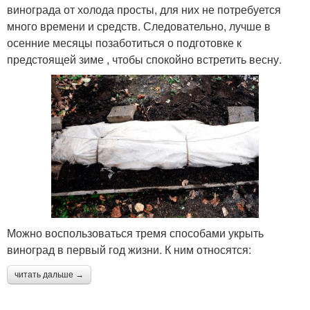
винограда от холода просты, для них не потребуется
много времени и средств. Следовательно, лучше в
осенние месяцы позаботиться о подготовке к
предстоящей зиме , чтобы спокойно встретить весну.
Можно воспользоваться тремя способами укрыть
виноград в первый год жизни. К ним относятся:
читать дальше →