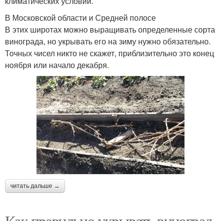
климатических условий.
В Московской области и Средней полосе
В этих широтах можно выращивать определенные сорта
винограда, но укрывать его на зиму нужно обязательно.
Точных чисел никто не скажет, приблизительно это конец
ноября или начало декабря.
читать дальше →
Как правильно укрывать виноград