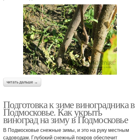
читать дальше →
Подготовка к зиме виноградника в
Подмосковье. Как укрыть
виноград на зиму в Подмосковье
В Подмосковье снежные зимы, и это на руку местным
садоводам. Глубокий снежный покров обеспечит