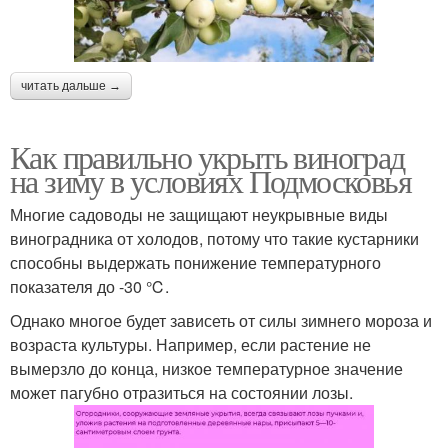
читать дальше →
Как правильно укрыть виноград
на зиму в условиях Подмосковья
Многие садоводы не защищают неукрывные виды
виноградника от холодов, потому что такие кустарники
способны выдержать понижение температурного
показателя до -30 ℃.
Однако многое будет зависеть от силы зимнего мороза и
возраста культуры. Например, если растение не
вымерзло до конца, низкое температурное значение
может пагубно отразиться на состоянии лозы.