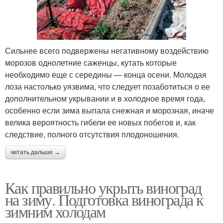
Сильнее всего подвержены негативному воздействию
морозов однолетние саженцы, кутать которые
необходимо еще с середины — конца осени. Молодая
лоза настолько уязвима, что следует позаботиться о ее
дополнительном укрывании и в холодное время года,
особенно если зима выпала снежная и морозная, иначе
велика вероятность гибели ее новых побегов и, как
следствие, полного отсутствия плодоношения.
читать дальше →
Как правильно укрыть виноград
на зиму. Подготовка винограда к
зимним холодам