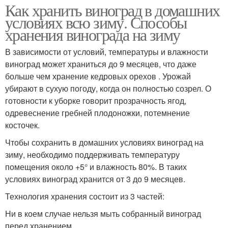
Как хранить виноград в домашних
условиях всю зиму. Способы
хранения винограда на зиму
В зависимости от условий, температуры и влажности
виноград может храниться до 9 месяцев, что даже
больше чем хранение кедровых орехов . Урожай
убирают в сухую погоду, когда он полностью созрел. О
готовности к уборке говорит прозрачность ягод,
одревеснение гребней плодоножки, потемнение
косточек.
Чтобы сохранить в домашних условиях виноград на
зиму, необходимо поддерживать температуру
помещения около +5° и влажность 80%. В таких
условиях виноград хранится от 3 до 9 месяцев.
Технология хранения состоит из 3 частей:
Ни в коем случае нельзя мыть собранный виноград
перед хранением.