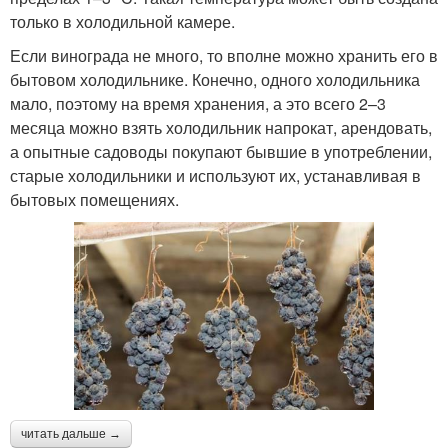
только в холодильной камере.
Если винограда не много, то вполне можно хранить его в
бытовом холодильнике. Конечно, одного холодильника
мало, поэтому на время хранения, а это всего 2–3
месяца можно взять холодильник напрокат, арендовать,
а опытные садоводы покупают бывшие в употреблении,
старые холодильники и используют их, устанавливая в
бытовых помещениях.
читать дальше →