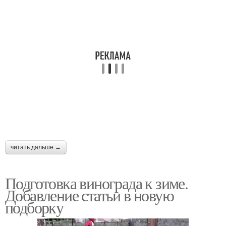
читать дальше →
Подготовка винограда к зиме.
Добавление статьи в новую
подборку