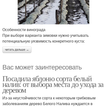
Особенности винограда
При выборе варианта зимовки нужно учитывать
потенциальную уязвимость конкретного куста:
читать дальше →
Вас может заинтересовать
Посадила яблоню сорта белый
налив: от выбора места до ухода за
деревом
Из-за неустойчивости сорта к некоторым грибковым
заболеваниям дерево Белого Налива нуждается в