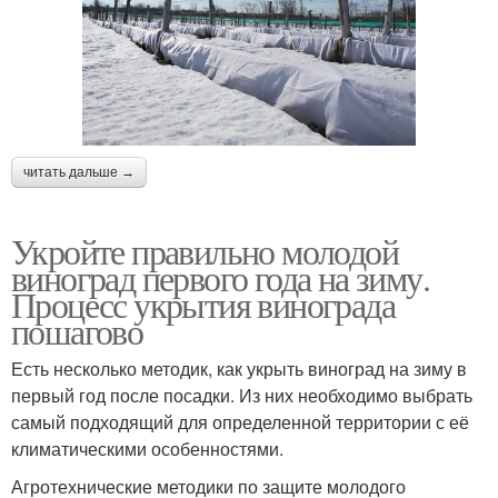
читать дальше →
Укройте правильно молодой
виноград первого года на зиму.
Процесс укрытия винограда
пошагово
Есть несколько методик, как укрыть виноград на зиму в
первый год после посадки. Из них необходимо выбрать
самый подходящий для определенной территории с её
климатическими особенностями.
Агротехнические методики по защите молодого