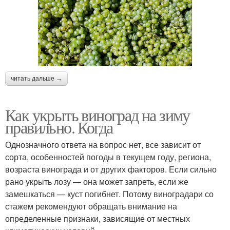
читать дальше →
Как укрыть виноград на зиму
правильно. Когда
Однозначного ответа на вопрос нет, все зависит от
сорта, особенностей погоды в текущем году, региона,
возраста винограда и от других факторов. Если сильно
рано укрыть лозу — она может запреть, если же
замешкаться — куст погибнет. Потому виноградари со
стажем рекомендуют обращать внимание на
определенные признаки, зависящие от местных