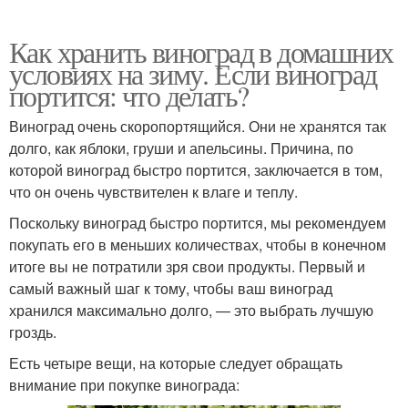
Как хранить виноград в домашних
условиях на зиму. Если виноград
портится: что делать?
Виноград очень скоропортящийся. Они не хранятся так
долго, как яблоки, груши и апельсины. Причина, по
которой виноград быстро портится, заключается в том,
что он очень чувствителен к влаге и теплу.
Поскольку виноград быстро портится, мы рекомендуем
покупать его в меньших количествах, чтобы в конечном
итоге вы не потратили зря свои продукты. Первый и
самый важный шаг к тому, чтобы ваш виноград
хранился максимально долго, — это выбрать лучшую
гроздь.
Есть четыре вещи, на которые следует обращать
внимание при покупке винограда: