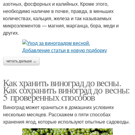
азотных, фосфорных и калийных. Кроме этого,
необходимо наличие в почве, правда, в меньших
количествах, кальция, железа и так называемых
микроэлементов — магния, марганца, бора, меди и
других.
читать дальше →
Как хранить виноград до весны.
Как сохранить виноград до весны:
5 проверенных способов
Виноград может храниться в домашних условиях
несколько месяцев. Расскажем о пяти способах
хранения ягод, которые используют опытные садоводы.