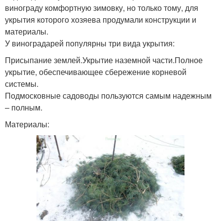
винограду комфортную зимовку, но только тому, для
укрытия которого хозяева продумали конструкции и
материалы.
У виноградарей популярны три вида укрытия:
Присыпание землей.Укрытие наземной части.Полное
укрытие, обеспечивающее сбережение корневой
системы.
Подмосковные садоводы пользуются самым надежным
– полным.
Материалы: