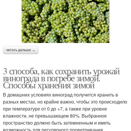
читать дальше →
3 способа, как сохранить урожай
винограда в погребе зимой.
Способы хранения зимой
В домашних условиях виноград получится хранить в
разных местах, но крайне важно, чтобы это происходило
при температуре от 0 до +7, а также при уровне
влажности, не превышающем 80%. Выбранное
пространство должно быть затемненным и иметь
возможность для регулярного проветривания.