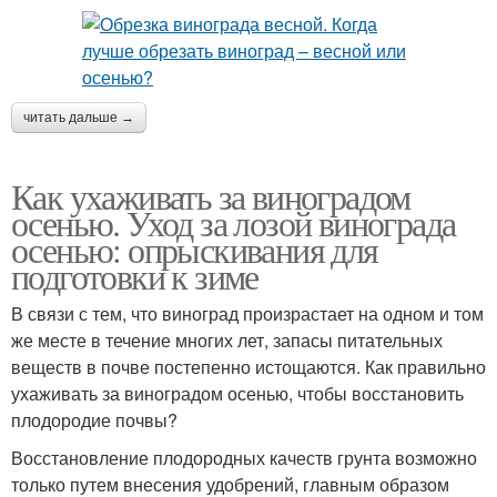
читать дальше →
Как ухаживать за виноградом
осенью. Уход за лозой винограда
осенью: опрыскивания для
подготовки к зиме
В связи с тем, что виноград произрастает на одном и том
же месте в течение многих лет, запасы питательных
веществ в почве постепенно истощаются. Как правильно
ухаживать за виноградом осенью, чтобы восстановить
плодородие почвы?
Восстановление плодородных качеств грунта возможно
только путем внесения удобрений, главным образом