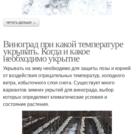
читать дальше →
Виноград при какой температуре
укрывать. Когда и какое
необходимо укрытие
Укрывать на зиму необходимо для защиты лозы и корней
от воздействия отрицательных температур, холодного
ветра, избыточного слоя снега. Существует много
вариантов зимних укрытий для винограда, выбор
которых определяют климатические условия и
состояние растения.