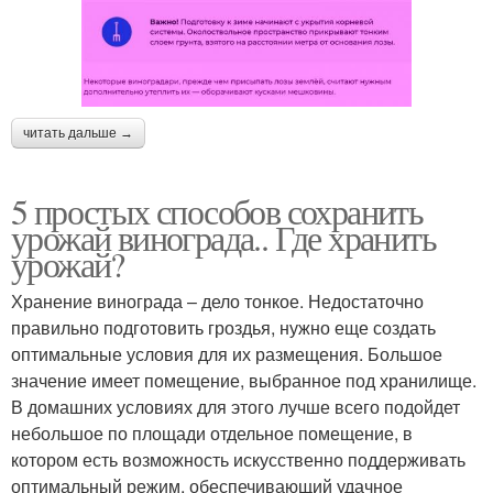
читать дальше →
5 простых способов сохранить
урожай винограда.. Где хранить
урожай?
Хранение винограда – дело тонкое. Недостаточно
правильно подготовить гроздья, нужно еще создать
оптимальные условия для их размещения. Большое
значение имеет помещение, выбранное под хранилище.
В домашних условиях для этого лучше всего подойдет
небольшое по площади отдельное помещение, в
котором есть возможность искусственно поддерживать
оптимальный режим, обеспечивающий удачное