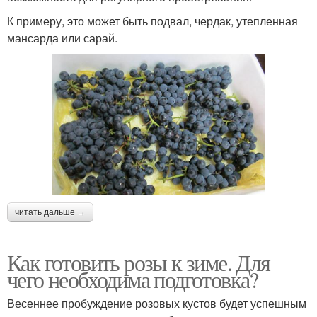
К примеру, это может быть подвал, чердак, утепленная
мансарда или сарай.
читать дальше →
Как готовить розы к зиме. Для
чего необходима подготовка?
Весеннее пробуждение розовых кустов будет успешным