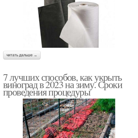
читать дальше →
7 лучших способов, как укрыть
виноград в 2023 на зиму. Сроки
проведения процедуры