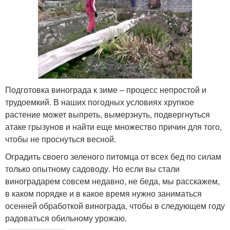
Подготовка винограда к зиме – процесс непростой и
трудоемкий. В наших погодных условиях хрупкое
растение может выпреть, вымерзнуть, подвергнуться
атаке грызунов и найти еще множество причин для того,
чтобы не проснуться весной.
Оградить своего зеленого питомца от всех бед по силам
только опытному садоводу. Но если вы стали
виноградарем совсем недавно, не беда, мы расскажем,
в каком порядке и в какое время нужно заниматься
осенней обработкой винограда, чтобы в следующем году
радоваться обильному урожаю.