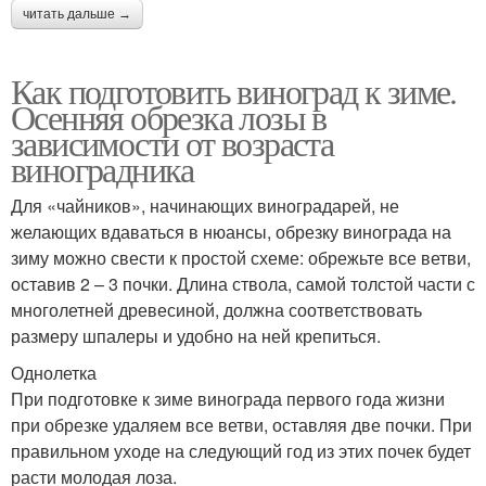
читать дальше →
Как подготовить виноград к зиме.
Осенняя обрезка лозы в
зависимости от возраста
виноградника
Для «чайников», начинающих виноградарей, не
желающих вдаваться в нюансы, обрезку винограда на
зиму можно свести к простой схеме: обрежьте все ветви,
оставив 2 – 3 почки. Длина ствола, самой толстой части с
многолетней древесиной, должна соответствовать
размеру шпалеры и удобно на ней крепиться.
Однолетка
При подготовке к зиме винограда первого года жизни
при обрезке удаляем все ветви, оставляя две почки. При
правильном уходе на следующий год из этих почек будет
расти молодая лоза.