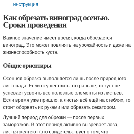
инструкция
Как обрезать виноград осенью.
Сроки проведения
Важное значение имеет время, когда обрезается
виноград. Это может повлиять на урожайность и даже на
жизнеспособность куста.
Общие ориентиры
Осенняя обрезка выполняется лишь после природного
листопада. Если осуществить это раньше, то куст не
успевает усвоить все полезные элементы из листьев.
Если время уже пришло, а листья всё ещё на стеблях, то
стоит оборвать их руками или обрезать секатором.
Лучший период для обрезки — после первых
заморозков. В этот период активно вызревает лоза,
листья желтеют (это свидетельствует о том, что