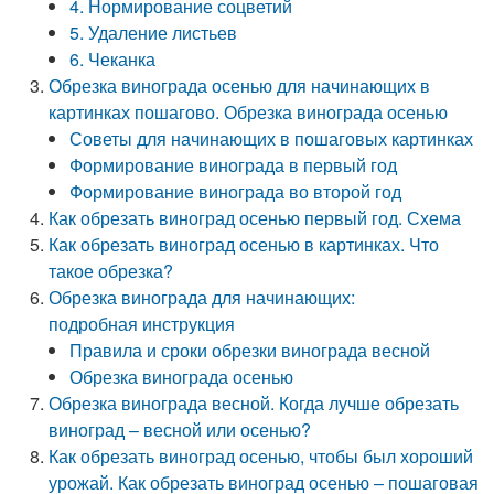
4. Нормирование соцветий
5. Удаление листьев
6. Чеканка
Обрезка винограда осенью для начинающих в
картинках пошагово. Обрезка винограда осенью
Советы для начинающих в пошаговых картинках
Формирование винограда в первый год
Формирование винограда во второй год
Как обрезать виноград осенью первый год. Схема
Как обрезать виноград осенью в картинках. Что
такое обрезка?
Обрезка винограда для начинающих:
подробная инструкция
Правила и сроки обрезки винограда весной
Обрезка винограда осенью
Обрезка винограда весной. Когда лучше обрезать
виноград – весной или осенью?
Как обрезать виноград осенью, чтобы был хороший
урожай. Как обрезать виноград осенью – пошаговая