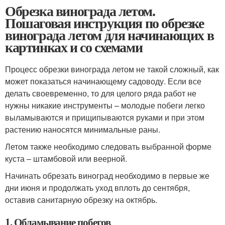
Обрезка винограда летом.
Пошаговая инструкция по обрезке
винограда летом для начинающих в
картинках и со схемами
Процесс обрезки винограда летом не такой сложный, как
может показаться начинающему садоводу. Если все
делать своевременно, то для целого ряда работ не
нужны никакие инструменты – молодые побеги легко
выламываются и прищипываются руками и при этом
растению наносятся минимальные раны.
Летом также необходимо следовать выбранной форме
куста – штамбовой или веерной.
Начинать обрезать виноград необходимо в первые же
дни июня и продолжать уход вплоть до сентября,
оставив санитарную обрезку на октябрь.
1. Обламывание побегов