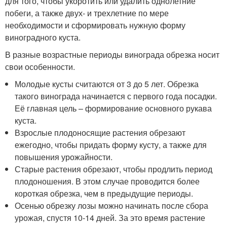
для того, чтобы укоротить или удалить однолетние
побеги, а также двух- и трехлетние по мере
необходимости и сформировать нужную форму
виноградного куста.
В разные возрастные периоды винограда обрезка носит
свои особенности.
Молодые кусты считаются от 3 до 5 лет. Обрезка
такого винограда начинается с первого года посадки.
Её главная цель – формирование основного рукава
куста.
Взрослые плодоносящие растения обрезают
ежегодно, чтобы придать форму кусту, а также для
повышения урожайности.
Старые растения обрезают, чтобы продлить период
плодоношения. В этом случае проводится более
короткая обрезка, чем в предыдущие периоды.
Осенью обрезку лозы можно начинать после сбора
урожая, спустя 10-14 дней. За это время растение