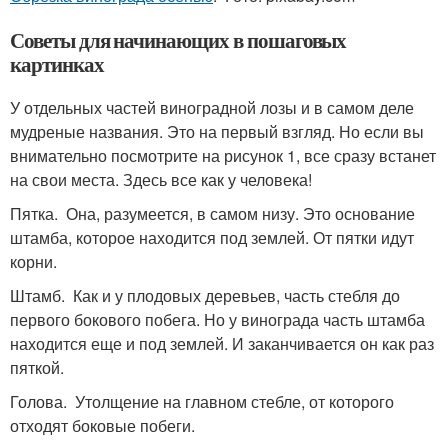
Советы для начинающих в пошаговых
картинках
У отдельных частей виноградной лозы и в самом деле
мудреные названия. Это на первый взгляд. Но если вы
внимательно посмотрите на рисунок 1, все сразу встанет
на свои места. Здесь все как у человека!
Пятка. Она, разумеется, в самом низу. Это основание
штамба, которое находится под землей. От пятки идут
корни.
Штамб. Как и у плодовых деревьев, часть стебля до
первого бокового побега. Но у винограда часть штамба
находится еще и под землей. И заканчивается он как раз
пяткой.
Голова. Утолщение на главном стебле, от которого
отходят боковые побеги.