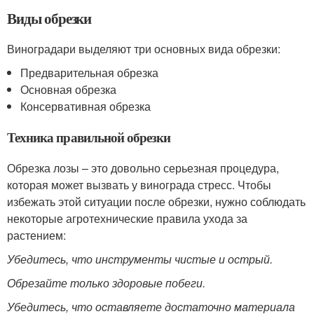
Виды обрезки
Виноградари выделяют три основных вида обрезки:
Предварительная обрезка
Основная обрезка
Консервативная обрезка
Техника правильной обрезки
Обрезка лозы – это довольно серьезная процедура,
которая может вызвать у винограда стресс. Чтобы
избежать этой ситуации после обрезки, нужно соблюдать
некоторые агротехнические правила ухода за
растением:
Убедитесь, что инструменты чистые и острый.
Обрезайте только здоровые побеги.
Убедитесь, что оставляете достаточно материала