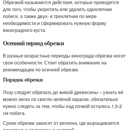
Обрезкой называются действия, которые проводятся
для того, чтобы укоротить или удалить однолетние
побеги, а также двух- и трехлетние по мере
необходимости и сформировать нужную форму
виноградного куста.
Осенний период обрезки
В разные возрастные периоды винограда обрезка носит
свои особенности. Стоит обратить внимание на
рекомендации по осенней обрезке.
Порядок обрезки
Лозу следует обрезать до живой древесины – узнать её
можно легко по светло-зелёной окраске, обязательно
нужно следить за тем, чтобы над почкой осталось 1,5-2
см побега.
Сроки обрезки зависят от региона, где выращивается
виноград, и от погодных условий.