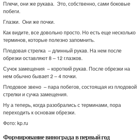
Плечи, они же рукава. Это, собственно, сами боковые
побеги.
Глазки. Они же почки.
Как видите, все довольно просто. Но есть еще несколько
терминов, которые полезно запомнить.
Плодовая стрелка – длинный рукав. На нем после
обрезки оставляют 8 – 12 глазков.
Сучок замещения – короткий рукав. После обрезки на
нем обычно бывает 2 – 4 почки.
Плодовое звено – пара побегов, состоящая из плодовой
стрелки и сучка замещения.
Ну а теперь, когда разобрались с терминами, пора
переходить к основам обрезки.
Фото: kp.ru
Формирование винограда в первый год