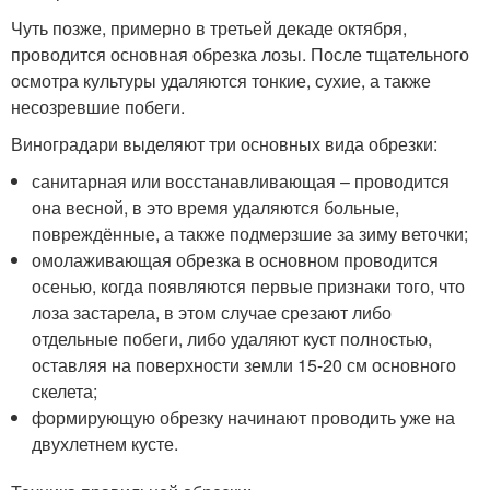
Чуть позже, примерно в третьей декаде октября,
проводится основная обрезка лозы. После тщательного
осмотра культуры удаляются тонкие, сухие, а также
несозревшие побеги.
Виноградари выделяют три основных вида обрезки:
санитарная или восстанавливающая – проводится
она весной, в это время удаляются больные,
повреждённые, а также подмерзшие за зиму веточки;
омолаживающая обрезка в основном проводится
осенью, когда появляются первые признаки того, что
лоза застарела, в этом случае срезают либо
отдельные побеги, либо удаляют куст полностью,
оставляя на поверхности земли 15-20 см основного
скелета;
формирующую обрезку начинают проводить уже на
двухлетнем кусте.