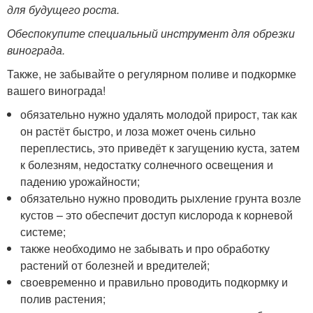
для будущего роста.
Обеспокупите специальный инструмент для обрезки
винограда.
Также, не забывайте о регулярном поливе и подкормке
вашего винограда!
обязательно нужно удалять молодой прирост, так как
он растёт быстро, и лоза может очень сильно
переплестись, это приведёт к загущению куста, затем
к болезням, недостатку солнечного освещения и
падению урожайности;
обязательно нужно проводить рыхление грунта возле
кустов – это обеспечит доступ кислорода к корневой
системе;
также необходимо не забывать и про обработку
растений от болезней и вредителей;
своевременно и правильно проводить подкормку и
полив растения;