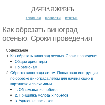
ДАЧНАЯ ЖИЗНЬ
главная
новости
статьи
Как обрезать виноград
осенью. Сроки проведения
Содержание
Как обрезать виноград осенью. Сроки проведения
Общие ориентиры
По регионам
Обрезка винограда летом. Пошаговая инструкция
по обрезке винограда летом для начинающих в
картинках и со схемами
1. Обламывание побегов
2. Прищипка молодых побегов
3. Удаление пасынков