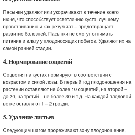
Пасынки удаляют или укорачивают в течение всего
июня, что способствует осветлению куста, лучшему
проветриванию и как результат – предотвращает
развитие болезней. Пасынки не смогут отнимать
питание и влагу у плодоносящих побегов. Удаляют их на
самой ранней стадии.
4. Нормирование соцветий
Соцветия на кустах нормируют в соответствии с
возрастом и силой лозы. В первый год плодоношения на
растении оставляют не более 10 соцветий, на второй –
до 20, на третий – не более 30 и т.д. На каждой плодовой
ветке оставляют 1 – 2 грозди.
5. Удаление листьев
Следующим шагом прореживают зону плодоношения,