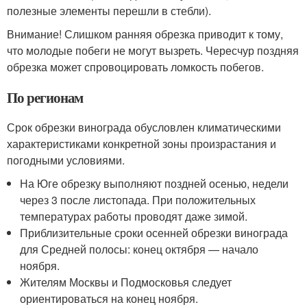
полезные элементы перешли в стебли).
Внимание! Слишком ранняя обрезка приводит к тому,
что молодые побеги не могут вызреть. Чересчур поздняя
обрезка может спровоцировать ломкость побегов.
По регионам
Срок обрезки винограда обусловлен климатическими
характеристиками конкретной зоны произрастания и
погодными условиями.
На Юге обрезку выполняют поздней осенью, недели
через 3 после листопада. При положительных
температурах работы проводят даже зимой.
Приблизительные сроки осенней обрезки винограда
для Средней полосы: конец октября — начало
ноября.
Жителям Москвы и Подмосковья следует
ориентироваться на конец ноября.