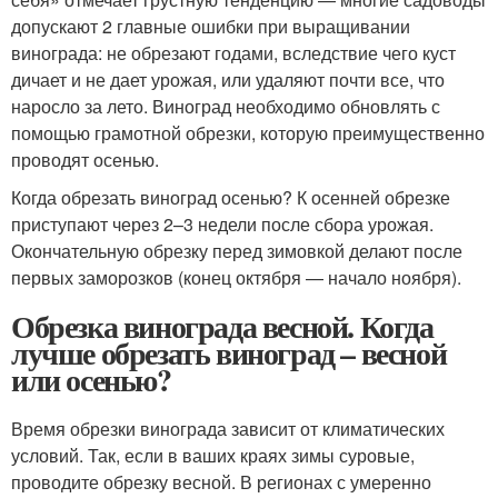
допускают 2 главные ошибки при выращивании
винограда: не обрезают годами, вследствие чего куст
дичает и не дает урожая, или удаляют почти все, что
наросло за лето. Виноград необходимо обновлять с
помощью грамотной обрезки, которую преимущественно
проводят осенью.
Когда обрезать виноград осенью? К осенней обрезке
приступают через 2–3 недели после сбора урожая.
Окончательную обрезку перед зимовкой делают после
первых заморозков (конец октября — начало ноября).
Обрезка винограда весной. Когда
лучше обрезать виноград – весной
или осенью?
Время обрезки винограда зависит от климатических
условий. Так, если в ваших краях зимы суровые,
проводите обрезку весной. В регионах с умеренно