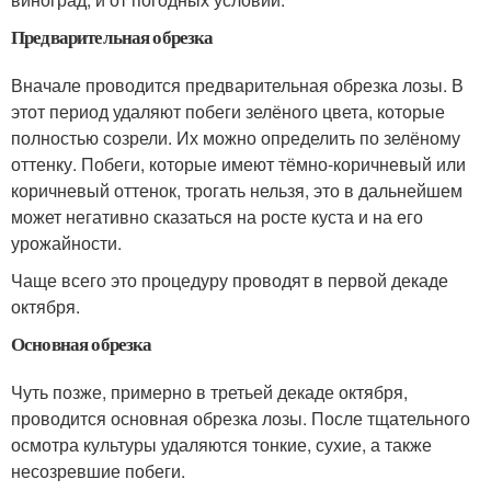
Предварительная обрезка
Вначале проводится предварительная обрезка лозы. В
этот период удаляют побеги зелёного цвета, которые
полностью созрели. Их можно определить по зелёному
оттенку. Побеги, которые имеют тёмно-коричневый или
коричневый оттенок, трогать нельзя, это в дальнейшем
может негативно сказаться на росте куста и на его
урожайности.
Чаще всего это процедуру проводят в первой декаде
октября.
Основная обрезка
Чуть позже, примерно в третьей декаде октября,
проводится основная обрезка лозы. После тщательного
осмотра культуры удаляются тонкие, сухие, а также
несозревшие побеги.