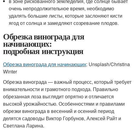
в зоне рискованного земледелия, где солнце бывает
очень непродолжительное время, необходимо
удалять большие листы, которые заслоняют кисти
ягод от солнца и замедляют созревание плодов.
Обрезка винограда для
начинающих:
подробная инструкция
Обрезка винограда для начинающих
: Unsplash/Christina
Winter
Обрезка винограда — важный процесс, который требует
внимательности и грамотного подхода. Правильно
обрезанная лоза выглядит опрятно и отличается
высокой урожайностью. Особенностями и правилами
обрезки винограда в весенний и осенний период
делятся садоводы Виктор Горбунов, Алексей Райт и
Светлана Ларина.