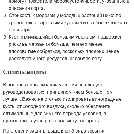
помогут показатели морозоустойчивости, указанные в
описании сорта.
Стойкость к морозам у молодых растений ниже по
сравнению с взрослыми кустами из-за более тонкого
слоя коры.
Куст, отличившийся большим урожаем, подвержен
риску вымерзания больше, чем его менее
плодовитые собраться, поскольку плодоношение
расходует много ресурсов, ослабляя лозу.
Степень защиты
В вопросах организации укрытия не следует
руководствоваться принципом «чем больше, тем
лучше». Важно не столько изолировать виноградные
кусты от холодного воздуха, сколько обеспечить
оптимальные для зимнего периода условия, в
противном случае растения могут выпреть.
По степени защиты выделяют 3 вида укрытия: