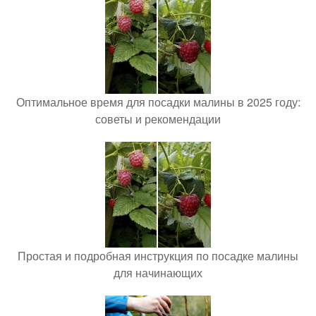
Оптимальное время для посадки малины в 2025 году:
советы и рекомендации
Простая и подробная инструкция по посадке малины
для начинающих