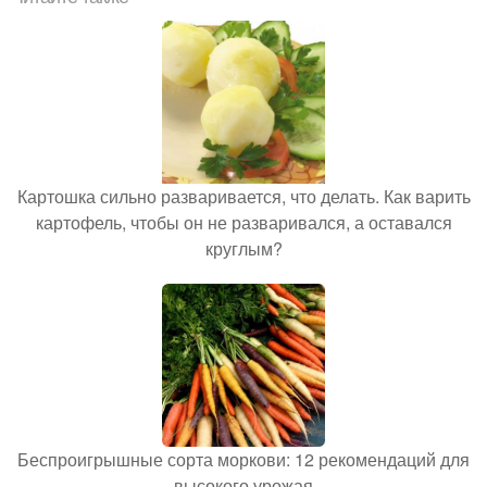
Картошка сильно разваривается, что делать. Как варить
картофель, чтобы он не разваривался, а оставался
круглым?
Беспроигрышные сорта моркови: 12 рекомендаций для
высокого урожая