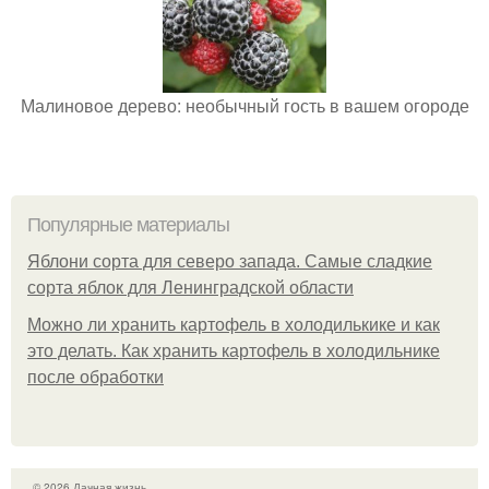
Малиновое дерево: необычный гость в вашем огороде
Популярные материалы
Яблони сорта для северо запада. Самые сладкие
сорта яблок для Ленинградской области
Можно ли хранить картофель в холодилькике и как
это делать. Как хранить картофель в холодильнике
после обработки
© 2026 Дачная жизнь