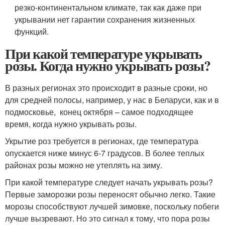
резко-континентальном климате, так как даже при
укрывании нет гарантии сохранения жизненных
функций.
При какой температуре укрывать
розы. Когда нужно укрывать розы?
В разных регионах это происходит в разные сроки, но
для средней полосы, например, у нас в Беларуси, как и в
подмосковье, конец октября – самое подходящее
время, когда нужно укрывать розы.
Укрытие роз требуется в регионах, где температура
опускается ниже минус 6-7 градусов. В более теплых
районах розы можно не утеплять на зиму.
При какой температуре следует начать укрывать розы?
Первые заморозки розы переносят обычно легко. Такие
морозы способствуют лучшей зимовке, поскольку побеги
лучше вызревают. Но это сигнал к тому, что пора розы