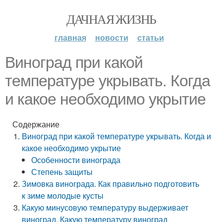
ДАЧНАЯ ЖИЗНЬ
главная
новости
статьи
Виноград при какой
температуре укрывать. Когда
и какое необходимо укрытие
Содержание
Виноград при какой температуре укрывать. Когда и
какое необходимо укрытие
Особенности винограда
Степень защиты
Зимовка винограда. Как правильно подготовить
к зиме молодые кусты
Какую минусовую температуру выдерживает
виноград. Какую температуру виноград