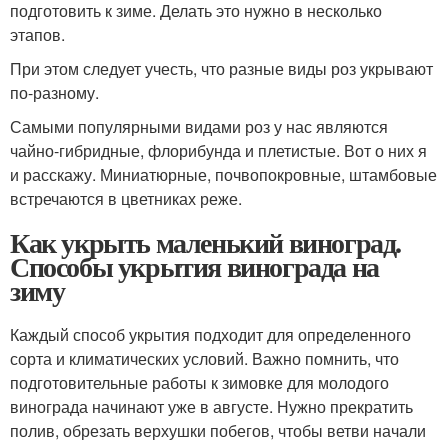
подготовить к зиме. Делать это нужно в несколько
этапов.
При этом следует учесть, что разные виды роз укрывают
по-разному.
Самыми популярными видами роз у нас являются
чайно-гибридные, флорибунда и плетистые. Вот о них я
и расскажу. Миниатюрные, почвопокровные, штамбовые
встречаются в цветниках реже.
Как укрыть маленький виноград.
Способы укрытия винограда на
зиму
Каждый способ укрытия подходит для определенного
сорта и климатических условий. Важно помнить, что
подготовительные работы к зимовке для молодого
винограда начинают уже в августе. Нужно прекратить
полив, обрезать верхушки побегов, чтобы ветви начали