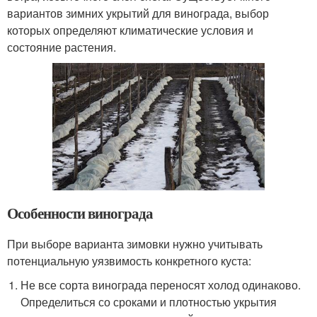
вариантов зимних укрытий для винограда, выбор
которых определяют климатические условия и
состояние растения.
Особенности винограда
При выборе варианта зимовки нужно учитывать
потенциальную уязвимость конкретного куста:
Не все сорта винограда переносят холод одинаково.
Определиться со сроками и плотностью укрытия