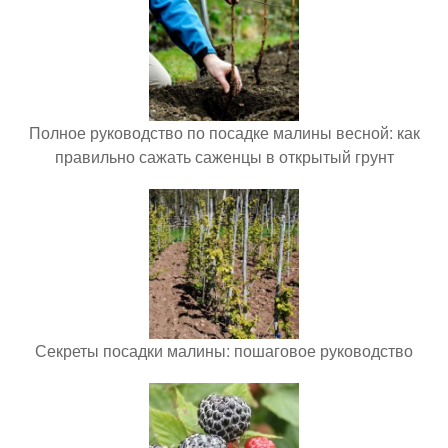
Полное руководство по посадке малины весной: как
правильно сажать саженцы в открытый грунт
Секреты посадки малины: пошаговое руководство