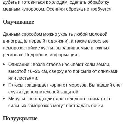
дубеть и готовиться к холодам, сделать обработку
медным купоросом. Осенняя обрезка не требуется.
Окучивание
Данным способом можно укрыть любой молодой
виноград (в первый год жизни), а также взрослые
неморозостойкие кусты, выращиваемые в южных
регионах. Подробная информация:
Описание : возле ствола насыпают холм земли,
высотой 10–25 см, сверху его присыпают опилками
или листьями.
Плюсы : защищает корни от морозов. Выпавший снег
служит дополнительной защитой.
Минусы : не подходит для холодного климата, от
сильных заморозков могут пострадать почки.
Полуукрытие