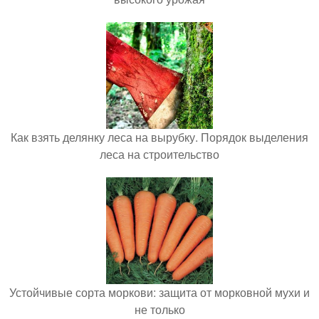
Как взять делянку леса на вырубку. Порядок выделения
леса на строительство
Устойчивые сорта моркови: защита от морковной мухи и
не только