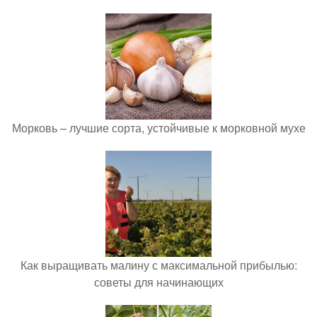
Морковь – лучшие сорта, устойчивые к морковной мухе
Как выращивать малину с максимальной прибылью:
советы для начинающих