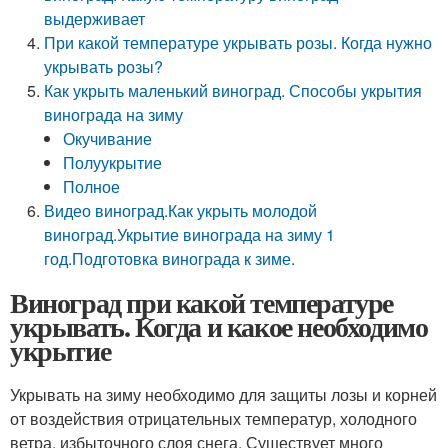
выдерживает
При какой температуре укрывать розы. Когда нужно
укрывать розы?
Как укрыть маленький виноград. Способы укрытия
винограда на зиму
Окучивание
Полуукрытие
Полное
Видео виноград.Как укрыть молодой
виноград.Укрытие винограда на зиму 1
год.Подготовка винограда к зиме.
Виноград при какой температуре
укрывать. Когда и какое необходимо
укрытие
Укрывать на зиму необходимо для защиты лозы и корней
от воздействия отрицательных температур, холодного
ветра, избыточного слоя снега. Существует много