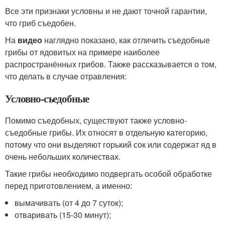
Все эти признаки условны и не дают точной гарантии,
что гриб съедобен.
На
видео
наглядно показано, как отличить съедобные
грибы от ядовитых на примере наиболее
распространённых грибов. Также рассказывается о том,
что делать в случае отравления:
Условно-съедобные
Помимо съедобных, существуют также условно-
съедобные грибы. Их относят в отдельную категорию,
потому что они выделяют горький сок или содержат яд в
очень небольших количествах.
Такие грибы необходимо подвергать особой обработке
перед приготовлением, а именно:
вымачивать (от 4 до 7 суток);
отваривать (15-30 минут);