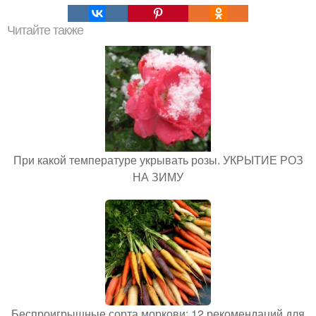
Читайте также
При какой температуре укрывать розы. УКРЫТИЕ РОЗ
НА ЗИМУ
Беспроигрышные сорта моркови: 12 рекомендаций для