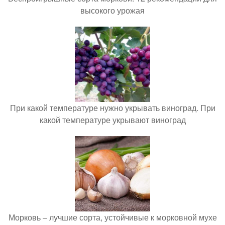
высокого урожая
При какой температуре нужно укрывать виноград. При
какой температуре укрывают виноград
Морковь – лучшие сорта, устойчивые к морковной мухе