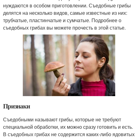
нуждаются в особом приготовлении. Съедобные грибы
делятся на несколько видов, самые известные из них:
трубчатые, пластинчатые и сумчатые. Подробнее о
съедобных грибах вы можете прочесть в этой статье.
Признаки
Съедобными называют грибы, которые не требуют
специальной обработки, их можно сразу готовить и есть.
В съедобных грибах не содержится каких-либо ядовитых