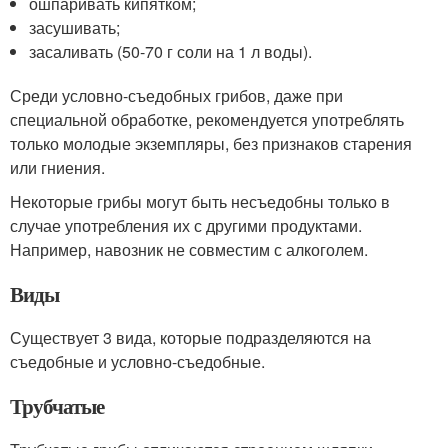
ошпаривать кипятком;
засушивать;
засаливать (50-70 г соли на 1 л воды).
Среди условно-съедобных грибов, даже при
специальной обработке, рекомендуется употреблять
только молодые экземпляры, без признаков старения
или гниения.
Некоторые грибы могут быть несъедобны только в
случае употребления их с другими продуктами.
Например, навозник не совместим с алкоголем.
Виды
Существует 3 вида, которые подразделяются на
съедобные и условно-съедобные.
Трубчатые