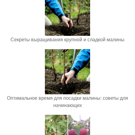
Секреты выращивания крупной и сладкой малины
Оптимальное время для посадки малины: советы для
начинающих