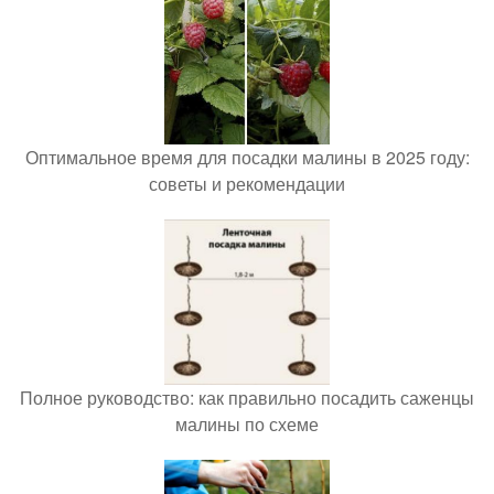
Оптимальное время для посадки малины в 2025 году:
советы и рекомендации
Полное руководство: как правильно посадить саженцы
малины по схеме