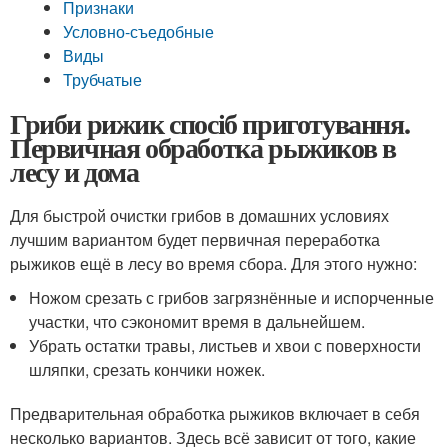
Признаки
Условно-съедобные
Виды
Трубчатые
Гриби рижик спосіб приготування.
Первичная обработка рыжиков в
лесу и дома
Для быстрой очистки грибов в домашних условиях
лучшим вариантом будет первичная переработка
рыжиков ещё в лесу во время сбора. Для этого нужно:
Ножом срезать с грибов загрязнённые и испорченные
участки, что сэкономит время в дальнейшем.
Убрать остатки травы, листьев и хвои с поверхности
шляпки, срезать кончики ножек.
Предварительная обработка рыжиков включает в себя
несколько вариантов. Здесь всё зависит от того, какие