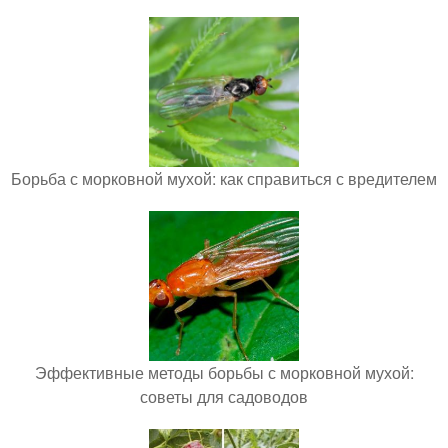
Борьба с морковной мухой: как справиться с вредителем
Эффективные методы борьбы с морковной мухой:
советы для садоводов