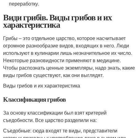
переработку.
Види грибів. Виды грибов и их
характеристика
Грибы – это отдельное царство, которое насчитывает
огромное разнообразие видов, входящих в него. Люди
используют в кулинарии лишь незначительное их число.
Некоторые разновидности применяют в медицине.
Чтобы распознать ценные экземпляры, надо знать, какие
виды грибов существуют, как они выглядят.
Виды грибов и их характеристика
Классификация грибов
За основу классификации был взят критерий
съедобности. Все царство разделили на:
Съедобные: сюда входят те виды, представители
которых пригодны к употреблению даже в сыром или